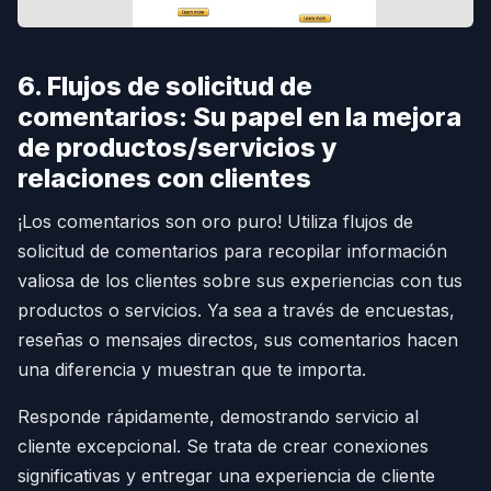
6. Flujos de solicitud de
comentarios: Su papel en la mejora
de productos/servicios y
relaciones con clientes
¡Los comentarios son oro puro! Utiliza flujos de
solicitud de comentarios para recopilar información
valiosa de los clientes sobre sus experiencias con tus
productos o servicios. Ya sea a través de encuestas,
reseñas o mensajes directos, sus comentarios hacen
una diferencia y muestran que te importa.
Responde rápidamente, demostrando servicio al
cliente excepcional. Se trata de crear conexiones
significativas y entregar una experiencia de cliente