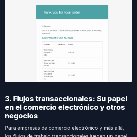
3. Flujos transaccionales: Su papel
en el comercio electrónico y otros
negocios
Para empresas de comercio electrónico y más allá,
los flujos de trabajo transaccionales juegan un papel