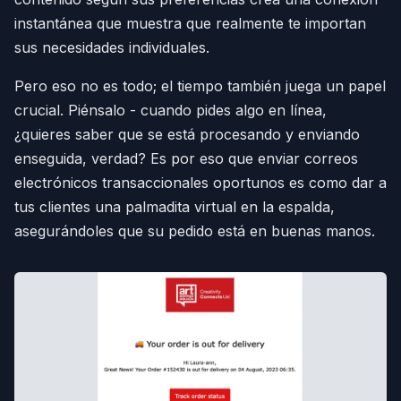
instantánea que muestra que realmente te importan
sus necesidades individuales.
Pero eso no es todo; el tiempo también juega un papel
crucial. Piénsalo - cuando pides algo en línea,
¿quieres saber que se está procesando y enviando
enseguida, verdad? Es por eso que enviar correos
electrónicos transaccionales oportunos es como dar a
tus clientes una palmadita virtual en la espalda,
asegurándoles que su pedido está en buenas manos.