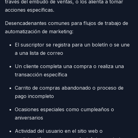
través del embudo de ventas, o los alienta a tomar
acciones específicas.
Desencadenantes comunes para flujos de trabajo de
automatización de marketing:
El suscriptor se registra para un boletín o se une
a una lista de correo
Un cliente completa una compra o realiza una
transacción específica
Carrito de compras abandonado o proceso de
pago incompleto
Ocasiones especiales como cumpleaños o
aniversarios
Actividad del usuario en el sitio web o