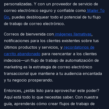
personalizadas. Y con un proveedor de servicio de
correo electrónico seguro y confiable como
Mailer To
Go
, puedes desbloquear todo el potencial de tu flujo
de trabajo de correo electrónico.
Correos de bienvenida con
imágenes llamativas
,
notificaciones para los clientes existentes sobre tus
últimos productos y servicios, y
recordatorios de
carrito abandonado
para reencantar a los clientes
indecisos—un flujo de trabajo de automatización de
marketing es la estrategia de correo electrónico
transaccional que mantiene a tu audiencia encantada
y tu negocio prosperando.
Entonces, ¿estás listo para aprovechar este poder?
Aquí está todo lo que necesitas saber. Con nuestra
guía, aprenderás cómo crear flujos de trabajo de