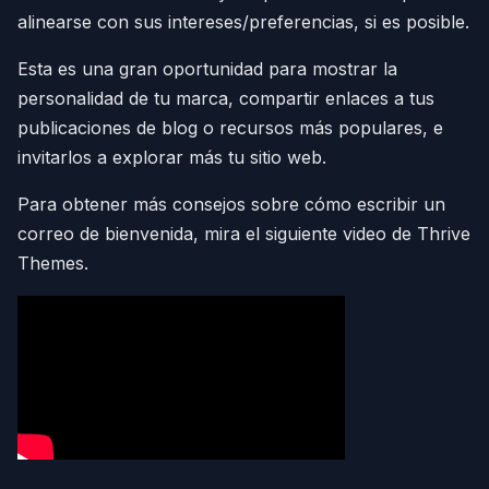
alinearse con sus intereses/preferencias, si es posible.
Esta es una gran oportunidad para mostrar la
personalidad de tu marca, compartir enlaces a tus
publicaciones de blog o recursos más populares, e
invitarlos a explorar más tu sitio web.
Para obtener más consejos sobre cómo escribir un
correo de bienvenida, mira el siguiente video de Thrive
Themes.