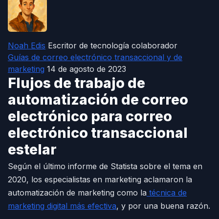
Noah Edis
Escritor de tecnología colaborador
Guías de correo electrónico transaccional y de
marketing
14 de agosto de 2023
Flujos de trabajo de
automatización de correo
electrónico para correo
electrónico transaccional
estelar
Según el último informe de Statista sobre el tema en
2020, los especialistas en marketing aclamaron la
automatización de marketing como la
técnica de
marketing digital más efectiva
, y por una buena razón.