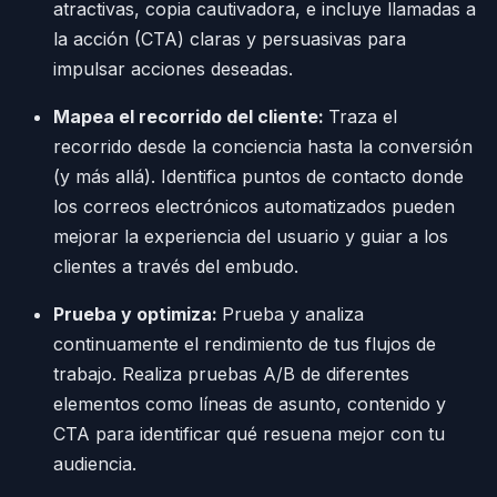
atractivas, copia cautivadora, e incluye llamadas a
la acción (CTA) claras y persuasivas para
impulsar acciones deseadas.
Mapea el recorrido del cliente:
Traza el
recorrido desde la conciencia hasta la conversión
(y más allá). Identifica puntos de contacto donde
los correos electrónicos automatizados pueden
mejorar la experiencia del usuario y guiar a los
clientes a través del embudo.
Prueba y optimiza:
Prueba y analiza
continuamente el rendimiento de tus flujos de
trabajo. Realiza pruebas A/B de diferentes
elementos como líneas de asunto, contenido y
CTA para identificar qué resuena mejor con tu
audiencia.