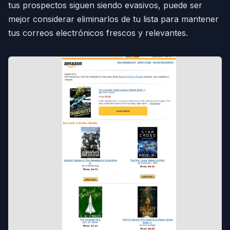
tus prospectos siguen siendo evasivos, puede ser
mejor considerar eliminarlos de tu lista para mantener
tus correos electrónicos frescos y relevantes.