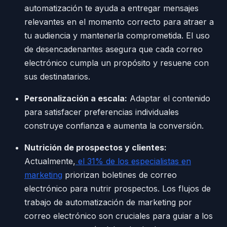
automatización te ayuda a entregar mensajes
relevantes en el momento correcto para atraer a
tu audiencia y mantenerla comprometida. El uso
de desencadenantes asegura que cada correo
electrónico cumpla un propósito y resuene con
sus destinatarios.
Personalización a escala:
Adaptar el contenido
para satisfacer preferencias individuales
construye confianza e aumenta la conversión.
Nutrición de prospectos y clientes:
Actualmente,
el 31% de los especialistas en
marketing
priorizan boletines de correo
electrónico para nutrir prospectos. Los flujos de
trabajo de automatización de marketing por
correo electrónico son cruciales para guiar a los