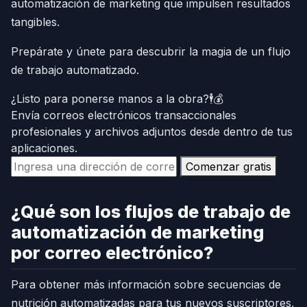
automatización de marketing que impulsen resultados
tangibles.
Prepárate y únete para descubrir la magia de un flujo
de trabajo automatizado.
¿Listo para ponerse manos a la obra?🕴️💰
Envía correos electrónicos transaccionales
profesionales y archivos adjuntos desde dentro de tus
aplicaciones.
Comenzar gratis
¿Qué son los flujos de trabajo de
automatización de marketing
por correo electrónico?
Para obtener más información sobre secuencias de
nutrición automatizadas para tus nuevos suscriptores,