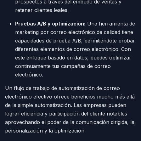
prospectos a través del embudo de ventas y
retener clientes leales.
Pruebas A/B y optimización:
Una herramienta de
marketing por correo electrónico de calidad tiene
capacidades de prueba A/B, permitiéndote probar
diferentes elementos de correo electrónico. Con
este enfoque basado en datos, puedes optimizar
continuamente tus campañas de correo
electrónico.
Un flujo de trabajo de automatización de correo
electrónico efectivo ofrece beneficios mucho más allá
de la simple automatización. Las empresas pueden
lograr eficiencia y participación del cliente notables
aprovechando el poder de la comunicación dirigida, la
personalización y la optimización.