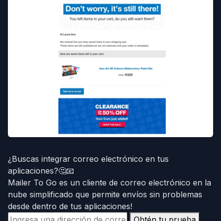
¿Buscas integrar correo electrónico en tus
aplicaciones?🤔📧
Mailer To Go es un cliente de correo electrónico en la
nube simplificado que permite envíos sin problemas
desde dentro de tus aplicaciones!
Obtén tu prueba