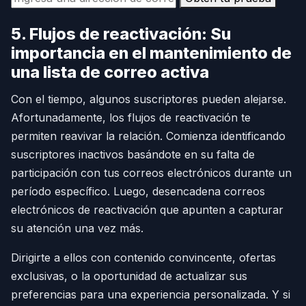
5. Flujos de reactivación: Su
importancia en el mantenimiento de
una lista de correo activa
Con el tiempo, algunos suscriptores pueden alejarse.
Afortunadamente, los flujos de reactivación te
permiten reavivar la relación. Comienza identificando
suscriptores inactivos basándote en su falta de
participación con tus correos electrónicos durante un
período específico. Luego, desencadena correos
electrónicos de reactivación que apunten a capturar
su atención una vez más.
Dirigirte a ellos con contenido convincente, ofertas
exclusivas, o la oportunidad de actualizar sus
preferencias para una experiencia personalizada. Y si