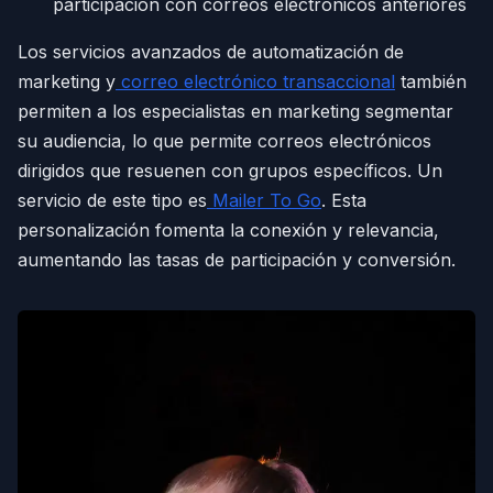
participación con correos electrónicos anteriores
Los servicios avanzados de automatización de
marketing y
correo electrónico transaccional
también
permiten a los especialistas en marketing segmentar
su audiencia, lo que permite correos electrónicos
dirigidos que resuenen con grupos específicos. Un
servicio de este tipo es
Mailer To Go
. Esta
personalización fomenta la conexión y relevancia,
aumentando las tasas de participación y conversión.