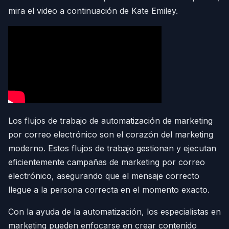
mira el video a continuación de Kate Emiley.
Los flujos de trabajo de automatización de marketing
por correo electrónico son el corazón del marketing
moderno. Estos flujos de trabajo gestionan y ejecutan
eficientemente campañas de marketing por correo
electrónico, asegurando que el mensaje correcto
llegue a la persona correcta en el momento exacto.
Con la ayuda de la automatización, los especialistas en
marketing pueden enfocarse en crear contenido