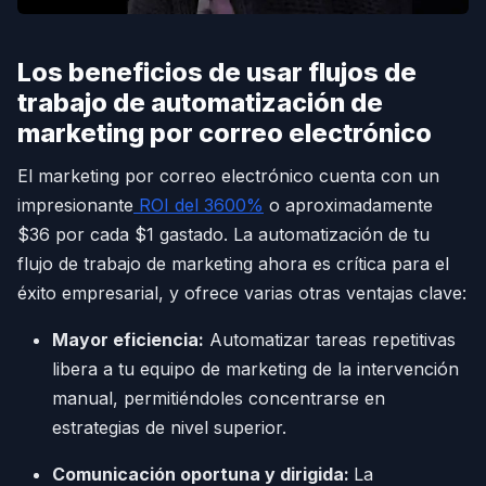
Los beneficios de usar flujos de
trabajo de automatización de
marketing por correo electrónico
El marketing por correo electrónico cuenta con un
impresionante
ROI del 3600%
o aproximadamente
$36 por cada $1 gastado. La automatización de tu
flujo de trabajo de marketing ahora es crítica para el
éxito empresarial, y ofrece varias otras ventajas clave:
Mayor eficiencia:
Automatizar tareas repetitivas
libera a tu equipo de marketing de la intervención
manual, permitiéndoles concentrarse en
estrategias de nivel superior.
Comunicación oportuna y dirigida:
La