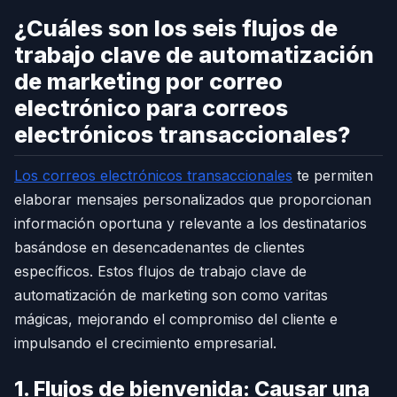
¿Cuáles son los seis flujos de
trabajo clave de automatización
de marketing por correo
electrónico para correos
electrónicos transaccionales?
Los correos electrónicos transaccionales
te permiten
elaborar mensajes personalizados que proporcionan
información oportuna y relevante a los destinatarios
basándose en desencadenantes de clientes
específicos. Estos flujos de trabajo clave de
automatización de marketing son como varitas
mágicas, mejorando el compromiso del cliente e
impulsando el crecimiento empresarial.
1. Flujos de bienvenida: Causar una