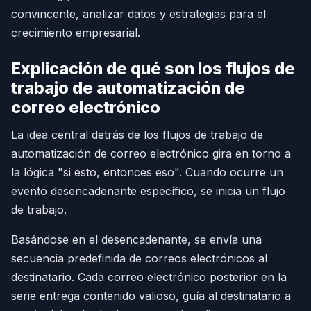
convincente, analizar datos y estrategias para el
crecimiento empresarial.
Explicación de qué son los flujos de
trabajo de automatización de
correo electrónico
La idea central detrás de los flujos de trabajo de
automatización de correo electrónico gira en torno a
la lógica "si esto, entonces eso". Cuando ocurre un
evento desencadenante específico, se inicia un flujo
de trabajo.
Basándose en el desencadenante, se envía una
secuencia predefinida de correos electrónicos al
destinatario. Cada correo electrónico posterior en la
serie entrega contenido valioso, guía al destinatario a