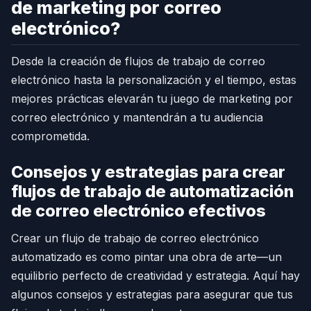
de marketing por correo
electrónico?
Desde la creación de flujos de trabajo de correo
electrónico hasta la personalización y el tiempo, estas
mejores prácticas elevarán tu juego de marketing por
correo electrónico y mantendrán a tu audiencia
comprometida.
Consejos y estrategias para crear
flujos de trabajo de automatización
de correo electrónico efectivos
Crear un flujo de trabajo de correo electrónico
automatizado es como pintar una obra de arte—un
equilibrio perfecto de creatividad y estrategia. Aquí hay
algunos consejos y estrategias para asegurar que tus