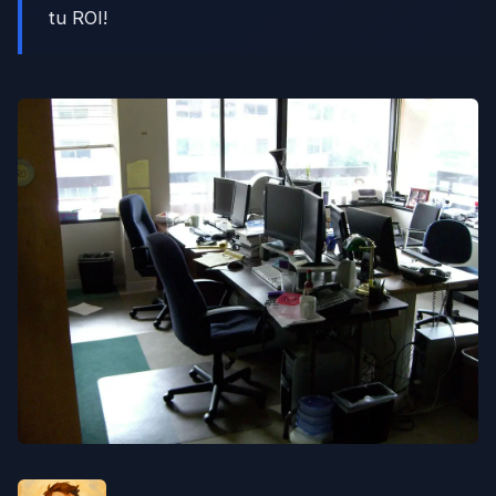
tu ROI!