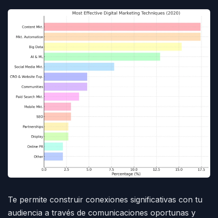
Te permite construir conexiones significativas con tu
audiencia a través de comunicaciones oportunas y