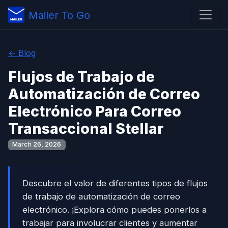
Mailer To Go
← Blog
Flujos de Trabajo de
Automatización de Correo
Electrónico Para Correo
Transaccional Stellar
March 26, 2026
Descubre el valor de diferentes tipos de flujos
de trabajo de automatización de correo
electrónico. ¡Explora cómo puedes ponerlos a
trabajar para involucrar clientes y aumentar