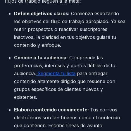
flujos de trabajo lleguen a la meta:
Define objetivos claros:
Comienza esbozando
los objetivos del flujo de trabajo apropiado. Ya sea
nutrir prospectos o reactivar suscriptores
inactivos, la claridad en tus objetivos guiará tu
contenido y enfoque.
Conoce a tu audiencia:
Comprende las
preferencias, intereses y puntos débiles de tu
audiencia.
Segmenta tu lista
para entregar
contenido altamente dirigido que resuene con
grupos específicos de clientes nuevos y
existentes.
Elabora contenido convincente:
Tus correos
electrónicos son tan buenos como el contenido
que contienen. Escribe líneas de asunto