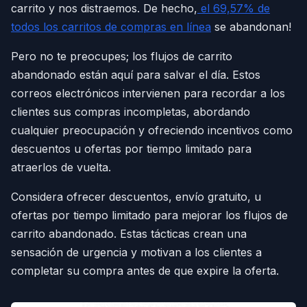
carrito y nos distraemos. De hecho,
el 69,57% de
todos los carritos de compras en línea
se abandonan!
Pero no te preocupes; los flujos de carrito
abandonado están aquí para salvar el día. Estos
correos electrónicos intervienen para recordar a los
clientes sus compras incompletas, abordando
cualquier preocupación y ofreciendo incentivos como
descuentos u ofertas por tiempo limitado para
atraerlos de vuelta.
Considera ofrecer descuentos, envío gratuito, u
ofertas por tiempo limitado para mejorar los flujos de
carrito abandonado. Estas tácticas crean una
sensación de urgencia y motivan a los clientes a
completar su compra antes de que expire la oferta.