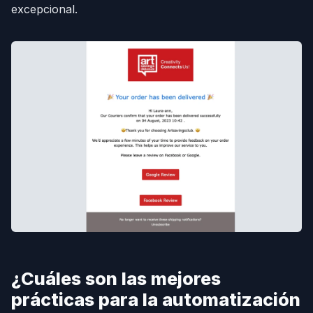
excepcional.
¿Cuáles son las mejores
prácticas para la automatización