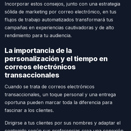
Incorporar estos consejos, junto con una estrategia
sólida de marketing por correo electrónico, en tus
flujos de trabajo automatizados transformará tus
campañas en experiencias cautivadoras y de alto
rendimiento para tu audiencia.
La importancia de la
personalización y el tiempo en
correos electrónicos
transaccionales
Cuando se trata de correos electrónicos
transaccionales, un toque personal y una entrega
oportuna pueden marcar toda la diferencia para
fascinar a los clientes.
Dirigirse a tus clientes por sus nombres y adaptar el
contenido según sus preferencias crea una conexión