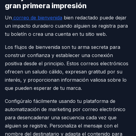
gran primera impresión
Un
correo de bienvenida
bien redactado puede dejar
un impacto duradero cuando alguien se registra para
tu boletín o crea una cuenta en tu sitio web.
Los flujos de bienvenida son tu arma secreta para
construir confianza y establecer una conexión
positiva desde el principio. Estos correos electrónicos
ofrecen un saludo cálido, expresan gratitud por su
interés, y proporcionan información valiosa sobre lo
que pueden esperar de tu marca.
Configúralo fácilmente usando tu plataforma de
automatización de marketing por correo electrónico
para desencadenar una secuencia cada vez que
alguien se registre. Personaliza el mensaje con el
nombre del destinatario y adapta el contenido para