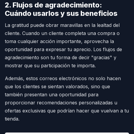
2. Flujos de agradecimiento:
Cuándo usarlos y sus beneficios
La gratitud puede obrar maravillas en la lealtad del
cliente. Cuando un cliente completa una compra o
toma cualquier acción importante, aprovecha la
oportunidad para expresar tu aprecio. Los flujos de
agradecimiento son tu forma de decir "gracias" y
mostrar que su participación te importa.
Además, estos correos electrónicos no solo hacen
que los clientes se sientan valorados, sino que
también presentan una oportunidad para
proporcionar recomendaciones personalizadas u
ofertas exclusivas que podrían hacer que vuelvan a tu
tienda.