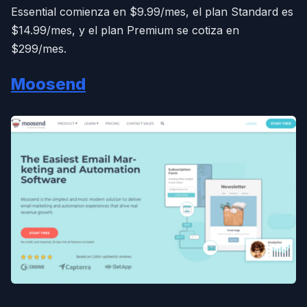
Essential comienza en $9.99/mes, el plan Standard es
$14.99/mes, y el plan Premium se cotiza en
$299/mes.
Moosend