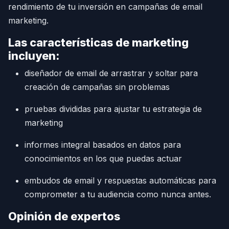
rendimiento de tu inversión en campañas de email
marketing.
Las características de marketing
incluyen:
diseñador de email de arrastrar y soltar para
creación de campañas sin problemas
pruebas divididas para ajustar tu estrategia de
marketing
informes integral basados en datos para
conocimientos en los que puedas actuar
embudos de email y respuestas automáticas para
comprometer a tu audiencia como nunca antes.
Opinión de expertos