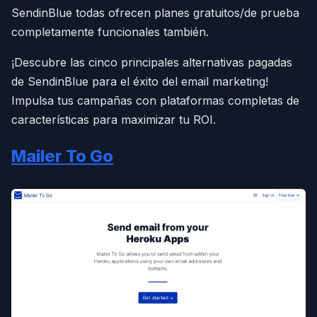
SendinBlue todas ofrecen planes gratuitos/de prueba
completamente funcionales también.
¡Descubre las cinco principales alternativas pagadas
de SendinBlue para el éxito del email marketing!
Impulsa tus campañas con plataformas completas de
características para maximizar tu ROI.
Mailer To Go