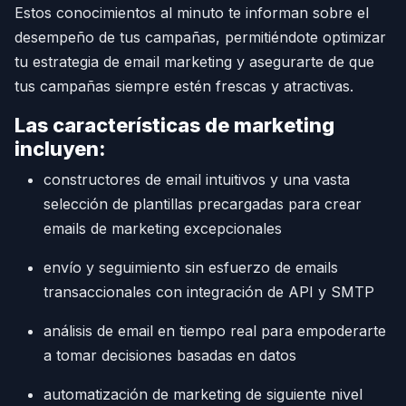
Estos conocimientos al minuto te informan sobre el
desempeño de tus campañas, permitiéndote optimizar
tu estrategia de email marketing y asegurarte de que
tus campañas siempre estén frescas y atractivas.
Las características de marketing
incluyen:
constructores de email intuitivos y una vasta
selección de plantillas precargadas para crear
emails de marketing excepcionales
envío y seguimiento sin esfuerzo de emails
transaccionales con integración de API y SMTP
análisis de email en tiempo real para empoderarte
a tomar decisiones basadas en datos
automatización de marketing de siguiente nivel