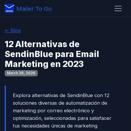
Mailer To Go
← Blog
12 Alternativas de
SendinBlue para Email
Marketing en 2023
March 26, 2026
Explora alternativas de SendinBlue con 12
soluciones diversas de automatización de
marketing por correo electrónico y
optimización, seleccionadas para satisfacer
tus necesidades únicas de marketing