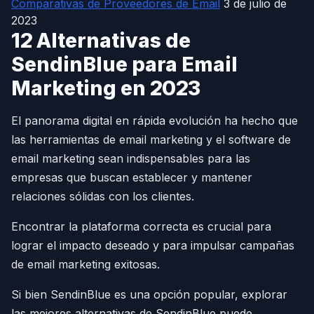
Comparativas de Proveedores de Email
3 de julio de
2023
12 Alternativas de
SendinBlue para Email
Marketing en 2023
El panorama digital en rápida evolución ha hecho que
las herramientas de email marketing y el software de
email marketing sean indispensables para las
empresas que buscan establecer y mantener
relaciones sólidas con los clientes.
Encontrar la plataforma correcta es crucial para
lograr el impacto deseado y para impulsar campañas
de email marketing exitosas.
Si bien SendinBlue es una opción popular, explorar
las mejores alternativas de SendinBlue puede