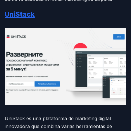
UniStack
UniStack es una plataforma de marketing digital
innovadora que combina varias herramientas de