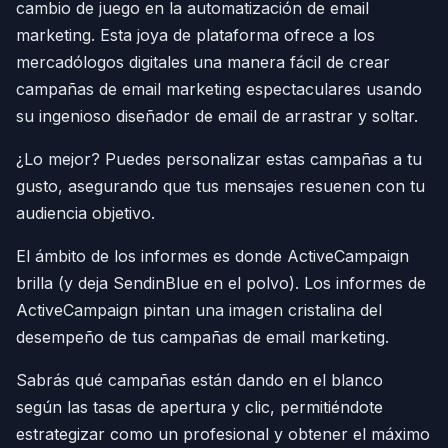
cambio de juego en la automatización de email
marketing. Esta joya de plataforma ofrece a los
mercadólogos digitales una manera fácil de crear
campañas de email marketing espectaculares usando
su ingenioso diseñador de email de arrastrar y soltar.
¿Lo mejor? Puedes personalizar estas campañas a tu
gusto, asegurando que tus mensajes resuenen con tu
audiencia objetivo.
El ámbito de los informes es donde ActiveCampaign
brilla (y deja SendinBlue en el polvo). Los informes de
ActiveCampaign pintan una imagen cristalina del
desempeño de tus campañas de email marketing.
Sabrás qué campañas están dando en el blanco
según las tasas de apertura y clic, permitiéndote
estrategizar como un profesional y obtener el máximo