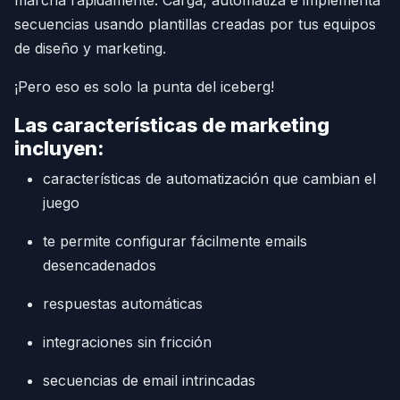
marcha rápidamente. Carga, automatiza e implementa
secuencias usando plantillas creadas por tus equipos
de diseño y marketing.
¡Pero eso es solo la punta del iceberg!
Las características de marketing
incluyen:
características de automatización que cambian el
juego
te permite configurar fácilmente emails
desencadenados
respuestas automáticas
integraciones sin fricción
secuencias de email intrincadas