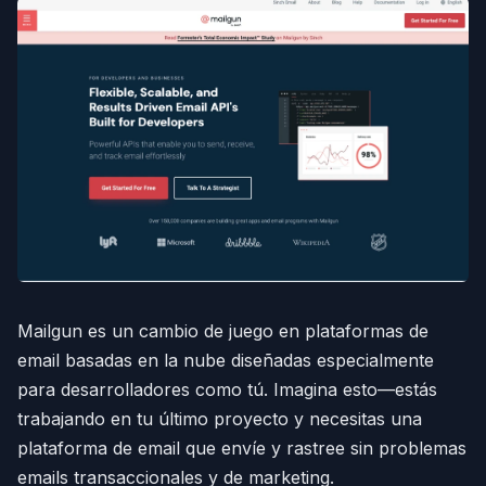
Mailgun es un cambio de juego en plataformas de
email basadas en la nube diseñadas especialmente
para desarrolladores como tú. Imagina esto—estás
trabajando en tu último proyecto y necesitas una
plataforma de email que envíe y rastree sin problemas
emails transaccionales y de marketing.