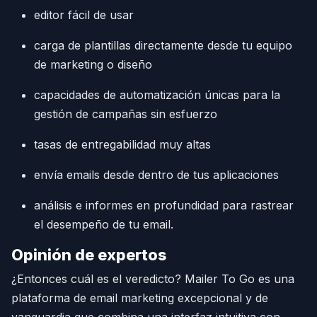
editor fácil de usar
carga de plantillas directamente desde tu equipo
de marketing o diseño
capacidades de automatización únicas para la
gestión de campañas sin esfuerzo
tasas de entregabilidad muy altas
envía emails desde dentro de tus aplicaciones
análisis e informes en profundidad para rastrear
el desempeño de tu email.
Opinión de expertos
¿Entonces cuál es el veredicto? Mailer To Go es una
plataforma de email marketing excepcional y de