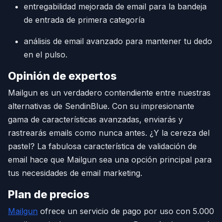
entregabilidad mejorada de email para la bandeja
de entrada de primera categoría
análisis de email avanzado para mantener tu dedo
en el pulso.
Opinión de expertos
Mailgun es un verdadero contendiente entre nuestras
alternativas de SendinBlue. Con su impresionante
gama de características avanzadas, enviarás y
rastrearás emails como nunca antes. ¿Y la cereza del
pastel? La fabulosa característica de validación de
email hace que Mailgun sea una opción principal para
tus necesidades de email marketing.
Plan de precios
Mailgun
ofrece un servicio de pago por uso con 5.000