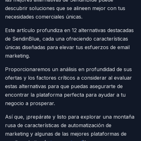
descubrir soluciones que se alineen mejor con tus
necesidades comerciales únicas.
Este artículo profundiza en 12 alternativas destacadas
de SendinBlue, cada una ofreciendo características
únicas diseñadas para elevar tus esfuerzos de email
marketing.
Proporcionaremos un análisis en profundidad de sus
ofertas y los factores críticos a considerar al evaluar
estas alternativas para que puedas asegurarte de
encontrar la plataforma perfecta para ayudar a tu
negocio a prosperar.
Así que, ¡prepárate y listo para explorar una montaña
rusa de características de automatización de
marketing y algunas de las mejores plataformas de