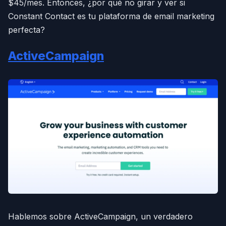
$45/mes. Entonces, ¿por qué no girar y ver si
Constant Contact es tu plataforma de email marketing
perfecta?
ActiveCampaign
Hablemos sobre ActiveCampaign, un verdadero