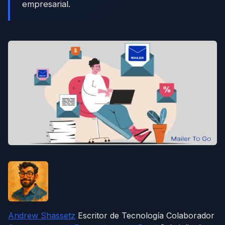
empresarial.
Andrew Shassetz
Escritor de Tecnología Colaborador