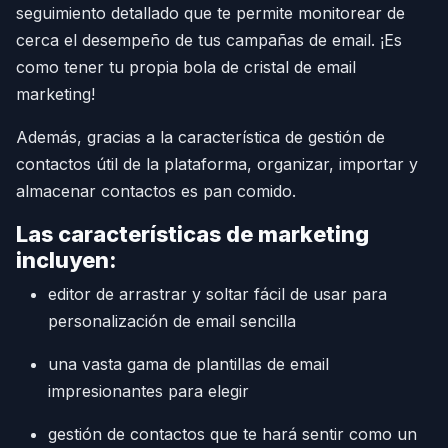
seguimiento detallado que te permite monitorear de
cerca el desempeño de tus campañas de email. ¡Es
como tener tu propia bola de cristal de email
marketing!
Además, gracias a la característica de gestión de
contactos útil de la plataforma, organizar, importar y
almacenar contactos es pan comido.
Las características de marketing
incluyen:
editor de arrastrar y soltar fácil de usar para
personalización de email sencilla
una vasta gama de plantillas de email
impresionantes para elegir
gestión de contactos que te hará sentir como un