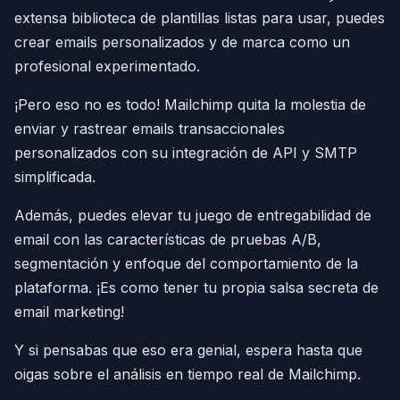
extensa biblioteca de plantillas listas para usar, puedes
crear emails personalizados y de marca como un
profesional experimentado.
¡Pero eso no es todo! Mailchimp quita la molestia de
enviar y rastrear emails transaccionales
personalizados con su integración de API y SMTP
simplificada.
Además, puedes elevar tu juego de entregabilidad de
email con las características de pruebas A/B,
segmentación y enfoque del comportamiento de la
plataforma. ¡Es como tener tu propia salsa secreta de
email marketing!
Y si pensabas que eso era genial, espera hasta que
oigas sobre el análisis en tiempo real de Mailchimp.