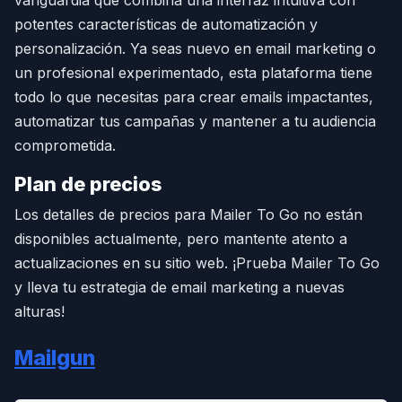
vanguardia que combina una interfaz intuitiva con
potentes características de automatización y
personalización. Ya seas nuevo en email marketing o
un profesional experimentado, esta plataforma tiene
todo lo que necesitas para crear emails impactantes,
automatizar tus campañas y mantener a tu audiencia
comprometida.
Plan de precios
Los detalles de precios para Mailer To Go no están
disponibles actualmente, pero mantente atento a
actualizaciones en su sitio web. ¡Prueba Mailer To Go
y lleva tu estrategia de email marketing a nuevas
alturas!
Mailgun