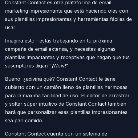
Constant Contact es otra plataforma de email
marketing impresionante que está haciendo olas con
sus plantillas impresionantes y herramientas fáciles de
usar.
Imagina esto—estás trabajando en tu próxima
campaña de email extensa, y necesitas algunas
plantillas impactantes y receptivas que hagan que tus
suscriptores digan "¡Wow!"
Bueno, ¿adivina qué? Constant Contact te tiene
cubierto con un camión lleno de plantillas hermosas
para la máxima facilidad de uso. El editor de arrastrar
y soltar súper intuitivo de Constant Contact también
hará que personalizar esas plantillas impresionantes
sea pan comido.
Constant Contact cuenta con un sistema de