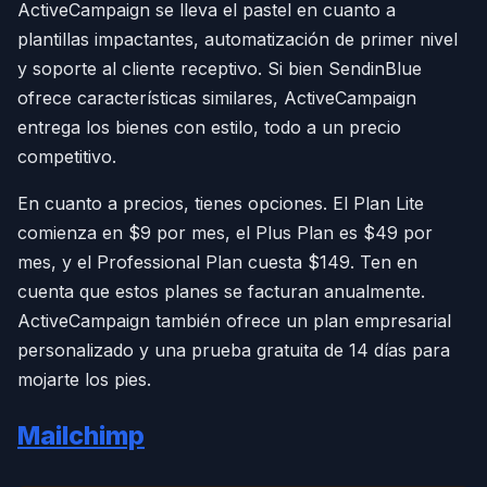
ActiveCampaign se lleva el pastel en cuanto a
plantillas impactantes, automatización de primer nivel
y soporte al cliente receptivo. Si bien SendinBlue
ofrece características similares, ActiveCampaign
entrega los bienes con estilo, todo a un precio
competitivo.
En cuanto a precios, tienes opciones. El Plan Lite
comienza en $9 por mes, el Plus Plan es $49 por
mes, y el Professional Plan cuesta $149. Ten en
cuenta que estos planes se facturan anualmente.
ActiveCampaign también ofrece un plan empresarial
personalizado y una prueba gratuita de 14 días para
mojarte los pies.
Mailchimp