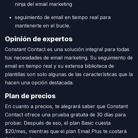
ninja del email marketing
seguimiento de email en tiempo real para
mantenerte en el bucle.
Opinión de expertos
Constant Contact es una solución integral para todas
tus necesidades de email marketing. Su seguimiento de
email en tiempo real y su extensa biblioteca de
plantillas son solo algunas de las características que la
hacen una opción destacada.
Plan de precios
En cuanto a precios, te alegrará saber que Constant
Contact ofrece una prueba gratuita de 30 días para
probar. Después de eso, el plan Basic cuesta
$20/mes, mientras que el plan Email Plus te costará