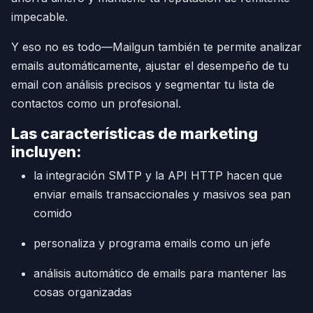
impecable.
Y eso no es todo—Mailgun también te permite analizar
emails automáticamente, ajustar el desempeño de tu
email con análisis precisos y segmentar tu lista de
contactos como un profesional.
Las características de marketing
incluyen:
la integración SMTP y la API HTTP hacen que
enviar emails transaccionales y masivos sea pan
comido
personaliza y programa emails como un jefe
análisis automático de emails para mantener las
cosas organizadas