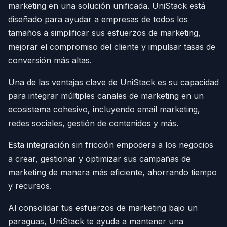
marketing en una solución unificada. UniStack está
diseñado para ayudar a empresas de todos los
tamaños a simplificar sus esfuerzos de marketing,
mejorar el compromiso del cliente y impulsar tasas de
conversión más altas.
Una de las ventajas clave de UniStack es su capacidad
para integrar múltiples canales de marketing en un
ecosistema cohesivo, incluyendo email marketing,
redes sociales, gestión de contenidos y más.
Esta integración sin fricción empodera a los negocios
a crear, gestionar y optimizar sus campañas de
marketing de manera más eficiente, ahorrando tiempo
y recursos.
Al consolidar tus esfuerzos de marketing bajo un
paraguas, UniStack te ayuda a mantener una