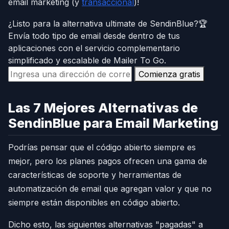
email marketing (y
transaccional
)!
¿Listo para la alternativa ultimate de SendinBlue?🏆
Envía todo tipo de email desde dentro de tus
aplicaciones con el servicio complementario
simplificado y escalable de Mailer To Go.
Comienza gratis
Las 7 Mejores Alternativas de
SendinBlue para Email Marketing
Podrías pensar que el código abierto siempre es
mejor, pero los planes pagos ofrecen una gama de
características de soporte y herramientas de
automatización de email que agregan valor y que no
siempre están disponibles en código abierto.
Dicho esto, las siguientes alternativas "pagadas" a