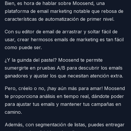
Bien, es hora de hablar sobre Moosend, una
plataforma de email marketing notable que rebosa de
características de automatización de primer nivel.
Con su editor de email de arrastrar y soltar fácil de
usar, crear hermosos emails de marketing es tan fácil
como puede ser.
¿Y la guinda del pastel? Moosend te permite
sumergirte en pruebas A/B para descubrir los emails
ganadores y ajustar los que necesitan atención extra.
Pero, créelo o no, ¡hay aún más para amar! Moosend
te proporciona análisis en tiempo real, dándote poder
para ajustar tus emails y mantener tus campañas en
camino.
Además, con segmentación de listas, puedes entregar