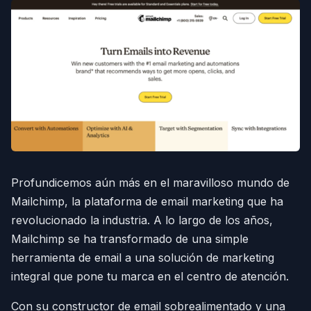
Profundicemos aún más en el maravilloso mundo de
Mailchimp, la plataforma de email marketing que ha
revolucionado la industria. A lo largo de los años,
Mailchimp se ha transformado de una simple
herramienta de email a una solución de marketing
integral que pone tu marca en el centro de atención.
Con su constructor de email sobrealimentado y una