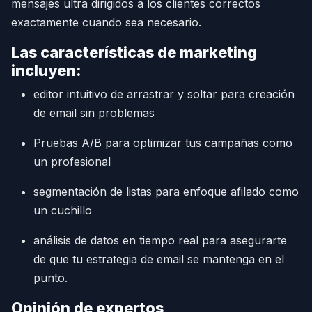
mensajes ultra dirigidos a los clientes correctos
exactamente cuando sea necesario.
Las características de marketing
incluyen:
editor intuitivo de arrastrar y soltar para creación
de email sin problemas
Pruebas A/B para optimizar tus campañas como
un profesional
segmentación de listas para enfoque afilado como
un cuchillo
análisis de datos en tiempo real para asegurarte
de que tu estrategia de email se mantenga en el
punto.
Opinión de expertos