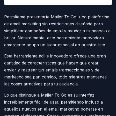
Permíteme presentarte Mailer To Go, una plataforma
de email marketing sin restricciones diseñada para
simplificar campañas de email y ayudar a tu negocio a
brillar. Naturalmente, esta herramienta innovadora
emergente ocupa un lugar especial en nuestra lista.
Esta herramienta ágil e innovadora ofrece una gran
cantidad de características que hacen que crear,
enviar y rastrear tus emails transaccionales y de
marketing sea pan comido, todo mientras mantienes
las cosas atractivas para tu audiencia.
Lo que distingue a Mailer To Go es su interfaz
increíblemente fácil de usar, permitiendo incluso a
aquellos nuevos en el email marketing ponerse en