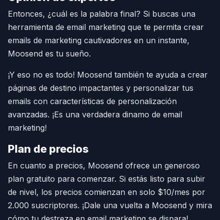
Entonces, ¿cuál es la palabra final? Si buscas una
herramienta de email marketing que te permita crear
emails de marketing cautivadores en un instante,
Moosend es tu sueño.
¡Y eso no es todo! Moosend también te ayuda a crear
páginas de destino impactantes y personalizar tus
emails con características de personalización
avanzadas. ¡Es una verdadera dinamo de email
marketing!
Plan de precios
En cuanto a precios, Moosend ofrece un generoso
plan gratuito para comenzar. Si estás listo para subir
de nivel, los precios comienzan en solo $10/mes por
2.000 suscriptores. ¡Dale una vuelta a Moosend y mira
cómo tu destreza en email marketing se dispara!