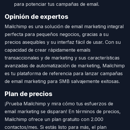
para potenciar tus campañas de email.
Opinión de expertos
Mailchimp es una solución de email marketing integral
perfecta para pequeños negocios, gracias a su
precios asequibles y su interfaz fácil de usar. Con su
capacidad de crear rápidamente emails
transaccionales y de marketing y sus características
avanzadas de automatización de marketing, Mailchimp
es tu plataforma de referencia para lanzar campañas
de email marketing para SMB salvajemente exitosas.
Plan de precios
¡Prueba Mailchimp y mira cómo tus esfuerzos de
email marketing se disparan! En términos de precios,
Mailchimp ofrece un plan gratuito con 2.000
contactos/mes. Si estás listo para más, el plan