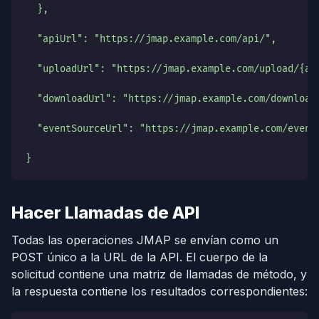
  },
  "apiUrl": "https://jmap.example.com/api/",
  "uploadUrl": "https://jmap.example.com/upload/{ac
  "downloadUrl": "https://jmap.example.com/download
  "eventSourceUrl": "https://jmap.example.com/event
}
Hacer Llamadas de API
Todas las operaciones JMAP se envían como un
POST único a la URL de la API. El cuerpo de la
solicitud contiene una matriz de llamadas de método, y
la respuesta contiene los resultados correspondientes: