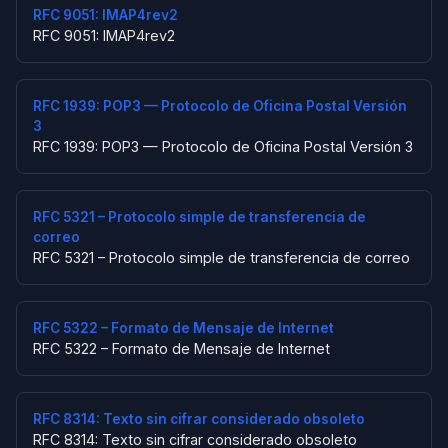
RFC 9051: IMAP4rev2
RFC 9051: IMAP4rev2
RFC 1939: POP3 — Protocolo de Oficina Postal Versión
3
RFC 1939: POP3 — Protocolo de Oficina Postal Versión 3
RFC 5321 – Protocolo simple de transferencia de
correo
RFC 5321 – Protocolo simple de transferencia de correo
RFC 5322 – Formato de Mensaje de Internet
RFC 5322 – Formato de Mensaje de Internet
RFC 8314: Texto sin cifrar considerado obsoleto
RFC 8314: Texto sin cifrar considerado obsoleto