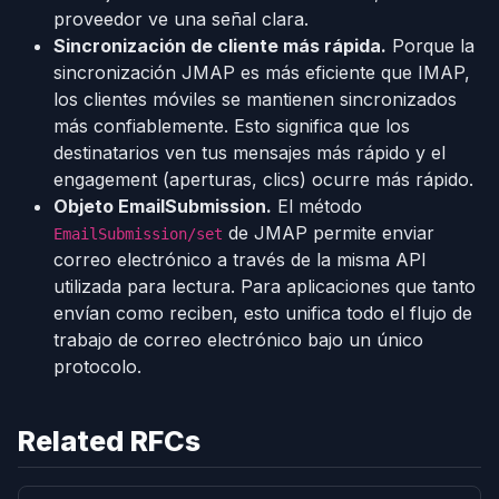
proveedor ve una señal clara.
Sincronización de cliente más rápida.
Porque la
sincronización JMAP es más eficiente que IMAP,
los clientes móviles se mantienen sincronizados
más confiablemente. Esto significa que los
destinatarios ven tus mensajes más rápido y el
engagement (aperturas, clics) ocurre más rápido.
Objeto EmailSubmission.
El método
de JMAP permite enviar
EmailSubmission/set
correo electrónico a través de la misma API
utilizada para lectura. Para aplicaciones que tanto
envían como reciben, esto unifica todo el flujo de
trabajo de correo electrónico bajo un único
protocolo.
Related RFCs