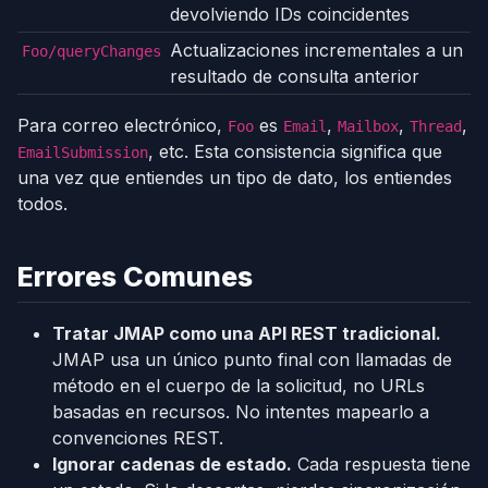
devolviendo IDs coincidentes
Actualizaciones incrementales a un
Foo/queryChanges
resultado de consulta anterior
Para correo electrónico,
es
,
,
,
Foo
Email
Mailbox
Thread
, etc. Esta consistencia significa que
EmailSubmission
una vez que entiendes un tipo de dato, los entiendes
todos.
Errores Comunes
Tratar JMAP como una API REST tradicional.
JMAP usa un único punto final con llamadas de
método en el cuerpo de la solicitud, no URLs
basadas en recursos. No intentes mapearlo a
convenciones REST.
Ignorar cadenas de estado.
Cada respuesta tiene