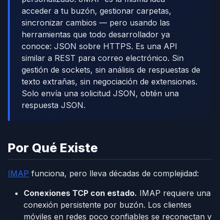
acceder a tu buzón, gestionar carpetas,
sincronizar cambios — pero usando las
herramientas que todo desarrollador ya
conoce: JSON sobre HTTPS. Es una API
similar a REST para correo electrónico. Sin
gestión de sockets, sin análisis de respuestas de
texto extrañas, sin negociación de extensiones.
Solo envía una solicitud JSON, obtén una
respuesta JSON.
Por Qué Existe
IMAP
funciona, pero lleva décadas de complejidad:
Conexiones TCP con estado.
IMAP requiere una
conexión persistente por buzón. Los clientes
móviles en redes poco confiables se reconectan y