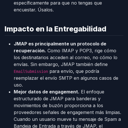
específicamente para que no tengas que
encuestar. Úsalos.
Impacto en la Entregabilidad
JMAP es principalmente un protocolo de
recuperación.
Como IMAP y POP3, rige cómo
los destinatarios acceden al correo, no cómo lo
envías. Sin embargo, JMAP también define
para envío, que podría
EmailSubmission
reemplazar el envío SMTP en algunos casos de
uso.
Mejor datos de engagement.
El enfoque
estructurado de JMAP para banderas y
movimientos de buzón proporciona a los
proveedores señales de engagement más limpias.
Cuando un usuario mueve tu mensaje de Spam a
Bandeja de Entrada a través de JMAP, el