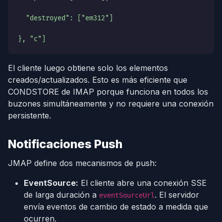
  "destroyed": ["em312"]
}, "c"]
El cliente luego obtiene solo los elementos
creados/actualizados. Esto es más eficiente que
CONDSTORE de IMAP porque funciona en todos los
buzones simultáneamente y no requiere una conexión
persistente.
Notificaciones Push
JMAP define dos mecanismos de push:
EventSource:
El cliente abre una conexión SSE
de larga duración a
. El servidor
eventSourceUrl
envía eventos de cambio de estado a medida que
ocurren.