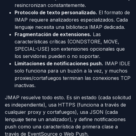
resincronizan constantemente.
Protocolo de texto personalizado.
El formato de
IMAP requiere analizadores especializados. Cada
lenguaje necesita una biblioteca IMAP dedicada.
Fragmentación de extensiones.
Las
características críticas (CONDSTORE, MOVE,
SPECIAL-USE) son extensiones opcionales que
los servidores pueden o no soportar.
Limitaciones de notificaciones push.
IMAP IDLE
solo funciona para un buzón a la vez, y muchos
proxies/cortafuegos terminan las conexiones TCP
inactivas.
JMAP resuelve todo esto. Es sin estado (cada solicitud
es independiente), usa HTTPS (funciona a través de
cualquier proxy y cortafuegos), usa JSON (cada
lenguaje tiene un analizador), y define notificaciones
push como una característica de primera clase a
través de EventSource o Web Push.