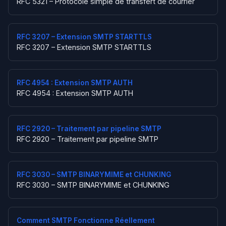
RFC 5321 – Protocole simple de transfert de courrier
RFC 3207 – Extension SMTP STARTTLS
RFC 3207 – Extension SMTP STARTTLS
RFC 4954 : Extension SMTP AUTH
RFC 4954 : Extension SMTP AUTH
RFC 2920 – Traitement par pipeline SMTP
RFC 2920 – Traitement par pipeline SMTP
RFC 3030 – SMTP BINARYMIME et CHUNKING
RFC 3030 – SMTP BINARYMIME et CHUNKING
Comment SMTP Fonctionne Réellement