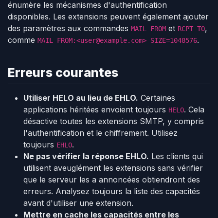
énumère les mécanismes d'authentification
disponibles. Les extensions peuvent également ajouter
des paramètres aux commandes
et
,
MAIL FROM
RCPT TO
comme
.
MAIL FROM:<user@example.com> SIZE=1048576
Erreurs courantes
Utiliser HELO au lieu de EHLO.
Certaines
applications héritées envoient toujours
. Cela
HELO
désactive toutes les extensions SMTP, y compris
l'authentification et le chiffrement. Utilisez
toujours
.
EHLO
Ne pas vérifier la réponse EHLO.
Les clients qui
utilisent aveuglément les extensions sans vérifier
que le serveur les a annoncées obtiendront des
erreurs. Analysez toujours la liste des capacités
avant d'utiliser une extension.
Mettre en cache les capacités entre les