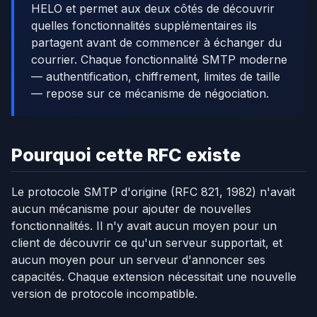
HELO et permet aux deux côtés de découvrir
quelles fonctionnalités supplémentaires ils
partagent avant de commencer à échanger du
courrier. Chaque fonctionnalité SMTP moderne
— authentification, chiffrement, limites de taille
— repose sur ce mécanisme de négociation.
Pourquoi cette RFC existe
Le protocole SMTP d'origine (RFC 821, 1982) n'avait
aucun mécanisme pour ajouter de nouvelles
fonctionnalités. Il n'y avait aucun moyen pour un
client de découvrir ce qu'un serveur supportait, et
aucun moyen pour un serveur d'annoncer ses
capacités. Chaque extension nécessitait une nouvelle
version de protocole incompatible.