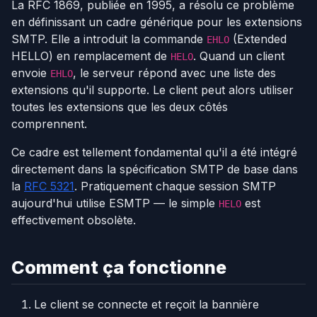
La RFC 1869, publiée en 1995, a résolu ce problème
en définissant un cadre générique pour les extensions
SMTP. Elle a introduit la commande
(Extended
EHLO
HELLO) en remplacement de
. Quand un client
HELO
envoie
, le serveur répond avec une liste des
EHLO
extensions qu'il supporte. Le client peut alors utiliser
toutes les extensions que les deux côtés
comprennent.
Ce cadre est tellement fondamental qu'il a été intégré
directement dans la spécification SMTP de base dans
la
RFC 5321
. Pratiquement chaque session SMTP
aujourd'hui utilise ESMTP — le simple
est
HELO
effectivement obsolète.
Comment ça fonctionne
Le client se connecte et reçoit la bannière