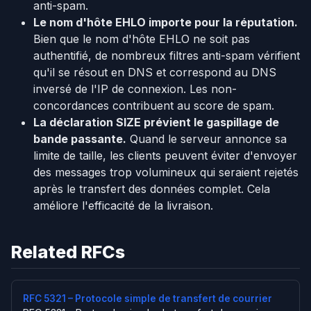
anti-spam.
Le nom d'hôte EHLO importe pour la réputation.
Bien que le nom d'hôte EHLO ne soit pas
authentifié, de nombreux filtres anti-spam vérifient
qu'il se résout en DNS et correspond au DNS
inversé de l'IP de connexion. Les non-
concordances contribuent au score de spam.
La déclaration SIZE prévient le gaspillage de
bande passante.
Quand le serveur annonce sa
limite de taille, les clients peuvent éviter d'envoyer
des messages trop volumineux qui seraient rejetés
après le transfert des données complet. Cela
améliore l'efficacité de la livraison.
Related RFCs
RFC 5321 – Protocole simple de transfert de courrier