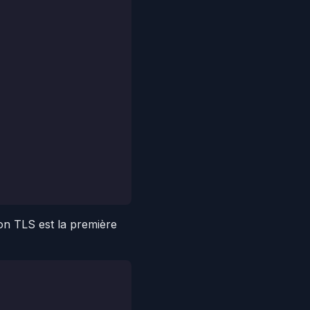
on TLS est la première