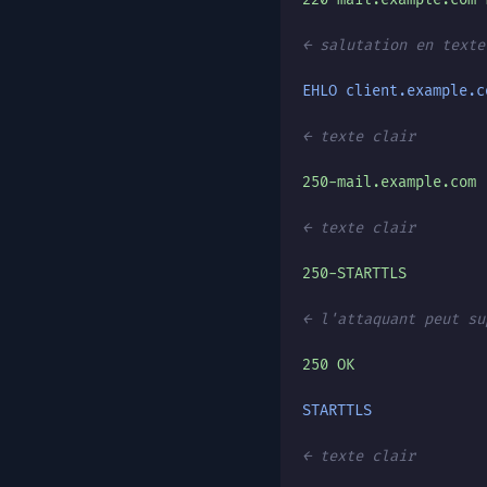
← salutation en texte
EHLO client.example.c
← texte clair
250-mail.example.com
← texte clair
250-STARTTLS
← l'attaquant peut su
250 OK
STARTTLS
← texte clair