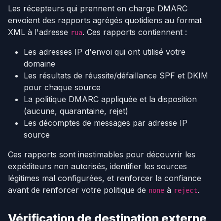
Les récepteurs qui prennent en charge DMARC
envoient des rapports agrégés quotidiens au format
XML à l'adresse
. Ces rapports contiennent :
rua
Les adresses IP d'envoi qui ont utilisé votre
domaine
Les résultats de réussite/défaillance SPF et DKIM
pour chaque source
La politique DMARC appliquée et la disposition
(aucune, quarantaine, rejet)
Les décomptes de messages par adresse IP
source
Ces rapports sont inestimables pour découvrir les
expéditeurs non autorisés, identifier les sources
légitimes mal configurées, et renforcer la confiance
avant de renforcer votre politique de
à
.
none
reject
Vérification de destination externe