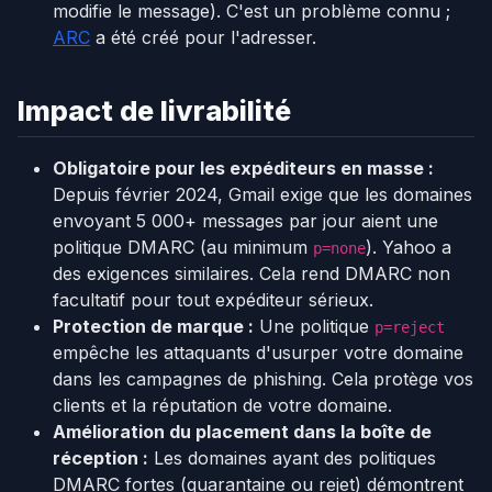
modifie le message). C'est un problème connu ;
ARC
a été créé pour l'adresser.
Impact de livrabilité
Obligatoire pour les expéditeurs en masse :
Depuis février 2024, Gmail exige que les domaines
envoyant 5 000+ messages par jour aient une
politique DMARC (au minimum
). Yahoo a
p=none
des exigences similaires. Cela rend DMARC non
facultatif pour tout expéditeur sérieux.
Protection de marque :
Une politique
p=reject
empêche les attaquants d'usurper votre domaine
dans les campagnes de phishing. Cela protège vos
clients et la réputation de votre domaine.
Amélioration du placement dans la boîte de
réception :
Les domaines ayant des politiques
DMARC fortes (quarantaine ou rejet) démontrent