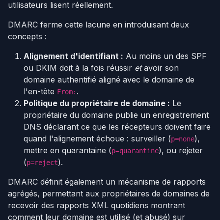
utilisateurs lisent réellement.
DMARC ferme cette lacune en introduisant deux
concepts :
Alignement d'identifiant :
Au moins un des SPF
ou DKIM doit à la fois réussir
et
avoir son
domaine authentifié aligné avec le domaine de
l'en-tête
.
From:
Politique du propriétaire de domaine :
Le
propriétaire du domaine publie un enregistrement
DNS déclarant ce que les récepteurs doivent faire
quand l'alignement échoue : surveiller (
),
p=none
mettre en quarantaine (
), ou rejeter
p=quarantine
(
).
p=reject
DMARC définit également un mécanisme de rapports
agrégés, permettant aux propriétaires de domaines de
recevoir des rapports XML quotidiens montrant
comment leur domaine est utilisé (et abusé) sur