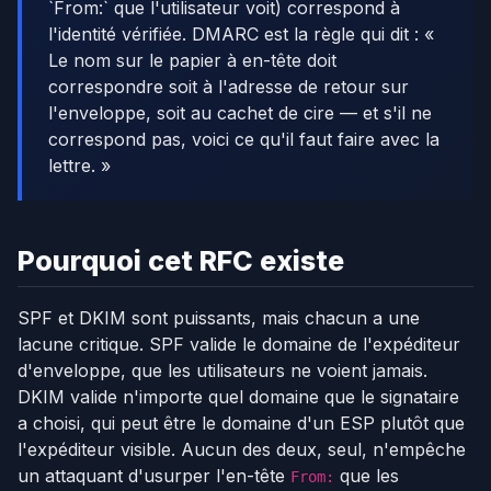
`From:` que l'utilisateur voit) correspond à
l'identité vérifiée. DMARC est la règle qui dit : «
Le nom sur le papier à en-tête doit
correspondre soit à l'adresse de retour sur
l'enveloppe, soit au cachet de cire — et s'il ne
correspond pas, voici ce qu'il faut faire avec la
lettre. »
Pourquoi cet RFC existe
SPF et DKIM sont puissants, mais chacun a une
lacune critique. SPF valide le domaine de l'expéditeur
d'enveloppe, que les utilisateurs ne voient jamais.
DKIM valide n'importe quel domaine que le signataire
a choisi, qui peut être le domaine d'un ESP plutôt que
l'expéditeur visible. Aucun des deux, seul, n'empêche
un attaquant d'usurper l'en-tête
que les
From: