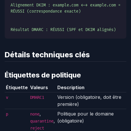
Alignement DKIM : example.com <-> example.com =
RÉUSSI (correspondance exacte)
Résultat DMARC : RÉUSSI (SPF et DKIM alignés)
Détails techniques clés
Étiquettes de politique
Étiquette
Valeurs
Description
Version (obligatoire, doit être
v
DMARC1
première)
,
Politique pour le domaine
p
none
,
(obligatoire)
quarantine
reject