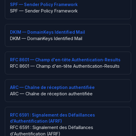
SPF — Sender Policy Framework
SPF — Sender Policy Framework
DKIM — DomainKeys Identified Mail
DKIM — DomainKeys Identified Mail
RFC 8601 — Champ d'en-tête Authentication-Results
RFC 8601 — Champ d'en-tête Authentication-Results
ARC — Chaîne de réception authentifiée
ARC — Chaîne de réception authentifiée
RFC 6591 : Signalement des Défaillances
d'Authentification (AFRF)
RFC 6591 : Signalement des Défaillances
d'Authentification (AFRF)