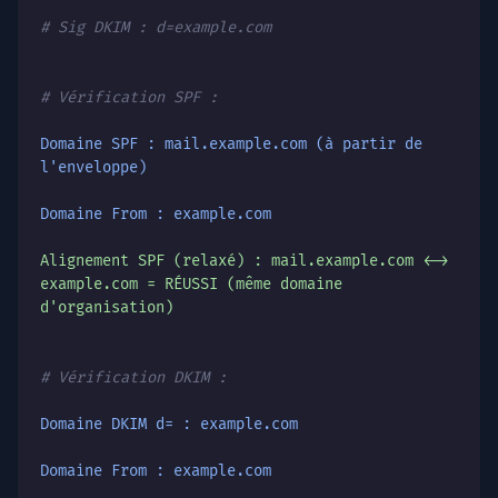
# Sig DKIM : d=example.com
# Vérification SPF :
Domaine SPF : mail.example.com (à partir de
l'enveloppe)
Domaine From : example.com
Alignement SPF (relaxé) : mail.example.com <->
example.com = RÉUSSI (même domaine
d'organisation)
# Vérification DKIM :
Domaine DKIM d= : example.com
Domaine From : example.com