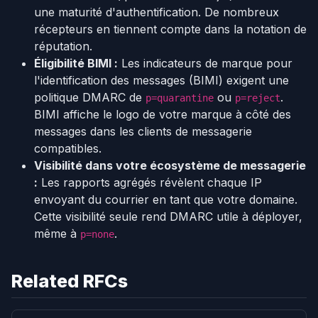
une maturité d'authentification. De nombreux
récepteurs en tiennent compte dans la notation de
réputation.
Éligibilité BIMI :
Les indicateurs de marque pour
l'identification des messages (BIMI) exigent une
politique DMARC de
ou
.
p=quarantine
p=reject
BIMI affiche le logo de votre marque à côté des
messages dans les clients de messagerie
compatibles.
Visibilité dans votre écosystème de messagerie
:
Les rapports agrégés révèlent chaque IP
envoyant du courrier en tant que votre domaine.
Cette visibilité seule rend DMARC utile à déployer,
même à
.
p=none
Related RFCs