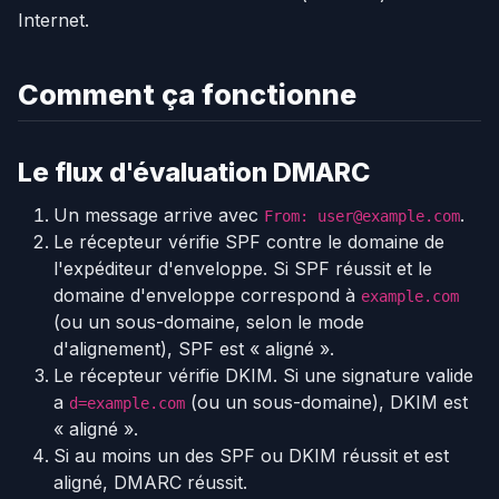
Internet.
Comment ça fonctionne
Le flux d'évaluation DMARC
Un message arrive avec
.
From: user@example.com
Le récepteur vérifie SPF contre le domaine de
l'expéditeur d'enveloppe. Si SPF réussit et le
domaine d'enveloppe correspond à
example.com
(ou un sous-domaine, selon le mode
d'alignement), SPF est « aligné ».
Le récepteur vérifie DKIM. Si une signature valide
a
(ou un sous-domaine), DKIM est
d=example.com
« aligné ».
Si au moins un des SPF ou DKIM réussit et est
aligné, DMARC réussit.