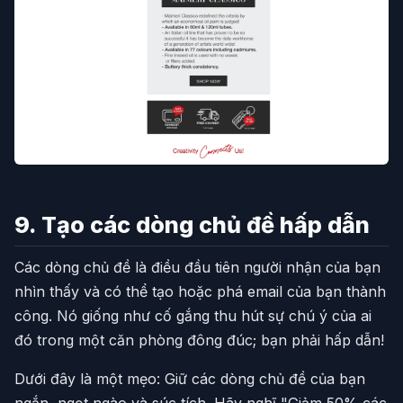
9. Tạo các dòng chủ đề hấp dẫn
Các dòng chủ đề là điều đầu tiên người nhận của bạn
nhìn thấy và có thể tạo hoặc phá email của bạn thành
công. Nó giống như cố gắng thu hút sự chú ý của ai
đó trong một căn phòng đông đúc; bạn phải hấp dẫn!
Dưới đây là một mẹo: Giữ các dòng chủ đề của bạn