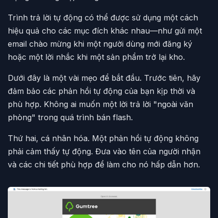
Trình trả lời tự động có thể được sử dụng một cách
hiệu quả cho các mục đích khác nhau—như gửi một
email chào mừng khi một người dùng mới đăng ký
hoặc một lời nhắc khi một sản phẩm trở lại kho.
Dưới đây là một vài mẹo để bắt đầu. Trước tiên, hãy
đảm bảo các phản hồi tự động của bạn kịp thời và
phù hợp. Không ai muốn một lời trả lời "ngoài văn
phòng" trong quá trình bán flash.
Thứ hai, cá nhân hóa. Một phản hồi tự động không
phải cảm thấy tự động. Đưa vào tên của người nhận
và các chi tiết phù hợp để làm cho nó hấp dẫn hơn.