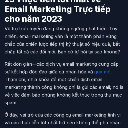
Email Marketing Trực tiếp
cho năm 2023
Vũ trụ trực tuyến đang không ngừng phát triển. Tuy
nhiên, email marketing vẫn là một thành phần vững
chắc của chiến lược tiếp thị kỹ thuật số hiệu quả, bất
chấp tất cả các đổi mới. Bạn có tự hỏi tại sao không?
Rất đơn giản—các dịch vụ email marketing cung cấp
sự kết hợp độc đáo giữa cá nhân hóa và
quy mô
.
Thậm chí, chìa khóa để một chiến dịch email
marketing thành công không chỉ là gửi các email; nó là
về việc đảm bảo chúng không kết thúc trong thư mục
spam.
Ở đây, vai trò của các công cụ email marketing tinh vi
và các thực tiễn tốt nhất trở nên không thể phủ nhận.