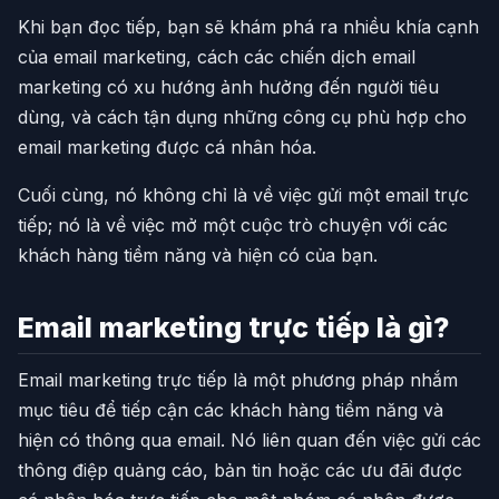
Khi bạn đọc tiếp, bạn sẽ khám phá ra nhiều khía cạnh
của email marketing, cách các chiến dịch email
marketing có xu hướng ảnh hưởng đến người tiêu
dùng, và cách tận dụng những công cụ phù hợp cho
email marketing được cá nhân hóa.
Cuối cùng, nó không chỉ là về việc gửi một email trực
tiếp; nó là về việc mở một cuộc trò chuyện với các
khách hàng tiềm năng và hiện có của bạn.
Email marketing trực tiếp là gì?
Email marketing trực tiếp là một phương pháp nhắm
mục tiêu để tiếp cận các khách hàng tiềm năng và
hiện có thông qua email. Nó liên quan đến việc gửi các
thông điệp quảng cáo, bản tin hoặc các ưu đãi được