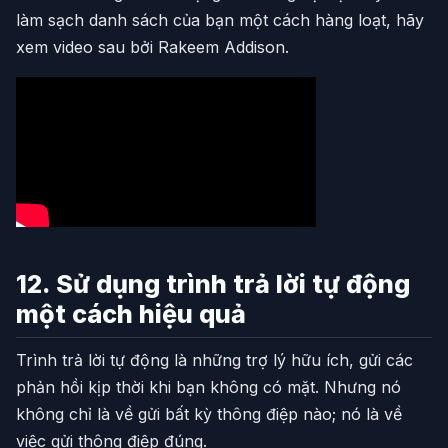
làm sạch danh sách của bạn một cách hàng loạt, hãy
xem video sau bởi Rakeem Addison.
12. Sử dụng trình trả lời tự động
một cách hiệu quả
Trình trả lời tự động là những trợ lý hữu ích, gửi các
phản hồi kịp thời khi bạn không có mặt. Nhưng nó
không chỉ là về gửi bất kỳ thông điệp nào; nó là về
việc gửi thông điệp đúng.