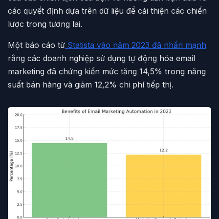
các quyết định dựa trên dữ liệu để cải thiện các chiến
lược trong tương lai.
Một báo cáo từ
Statista vào năm 2023 đã nhấn mạnh
rằng các doanh nghiệp sử dụng tự động hóa email
marketing đã chứng kiến mức tăng 14,5% trong năng
suất bán hàng và giảm 12,2% chi phí tiếp thị.