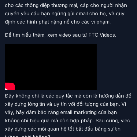
cho các thông điệp thương mại, cấp cho người nhận
quyền yêu cầu bạn ngừng gửi email cho họ, và quy
định các hình phạt nặng nề cho các vi phạm.
Để tìm hiểu thêm, xem video sau từ FTC Videos.
Đây không chỉ là các quy tắc mà còn là hướng dẫn để
xây dựng lòng tin và uy tín với đối tượng của bạn. Vì
vậy, hãy đảm bảo rằng email marketing của bạn
không chỉ hiệu quả mà còn hợp pháp. Sau cùng, việc
xây dựng các mối quan hệ tốt bắt đầu bằng sự tin
tưởng, phải không?