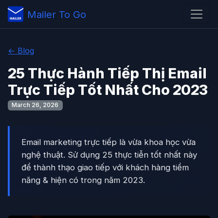
Mailer To Go
← Blog
25 Thực Hành Tiếp Thị Email
Trực Tiếp Tốt Nhất Cho 2023
March 26, 2026
Email marketing trực tiếp là vừa khoa học vừa
nghệ thuật. Sử dụng 25 thực tiễn tốt nhất này
để thành thạo giao tiếp với khách hàng tiềm
năng & hiện có trong năm 2023.