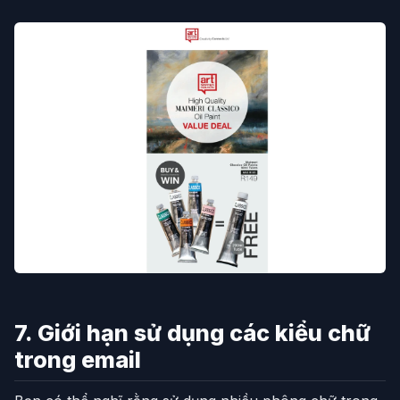
7. Giới hạn sử dụng các kiểu chữ
trong email