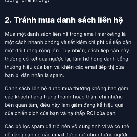
2. Tránh mua danh sách liên hệ
Mua một danh sách liên hệ trong email marketing là
một cách nhanh chóng và tiết kiệm chi phí để tiếp cận
một đối tượng rộng lớn. Tuy nhiên, cách tiếp cận này
thường có kết quả ngược lại, làm hư hỏng danh tiếng
thương hiệu của bạn và khiến các email tiếp thị của
bạn bị dán nhãn là spam.
Danh sách liên hệ được mua thường không bao gồm
các khách hàng trung thành hoặc thậm chí những
bên quan tâm, điều này làm giảm đáng kể hiệu quả
của chiến dịch của bạn và hạ thấp ROI của bạn.
Các bộ lọc spam đã trở nên vô cùng tinh vi và có thể
dễ dàng gắn cờ các email được gửi cho những người