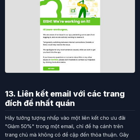
13. Liên kết email với các trang
đích để nhất quán
Hãy tưởng tượng nhấp vào một liên kết cho ưu đãi
"Giảm 50%" trong một email, chỉ để hạ cánh trên
trang chủ mà không có đề cập đến thỏa thuận. Gây