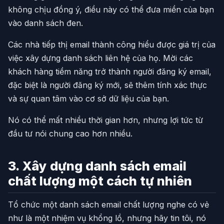
không chịu đồng ý, điều này có thể đưa miền của bạn
vào danh sách đen.
Các nhà tiếp thị email thành công hiểu được giá trị của
việc xây dựng danh sách liên hệ của họ. Mời các
khách hàng tiềm năng trở thành người đăng ký email,
đặc biệt là người đăng ký mới, sẽ thêm tính xác thực
và sự quan tâm vào cơ sở dữ liệu của bạn.
Nó có thể mất nhiều thời gian hơn, nhưng lợi tức từ
đầu tư nói chung cao hơn nhiều.
3. Xây dựng danh sách email
chất lượng một cách tự nhiên
Tổ chức một danh sách email chất lượng nghe có vẻ
như là một nhiệm vụ khổng lồ, nhưng hãy tin tôi, nó