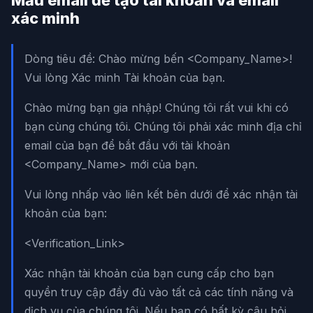
xác minh
Dòng tiêu đề: Chào mừng bến <Company_Name>!
Vui lòng Xác minh Tài khoản của bạn.
Chào mừng bạn gia nhập! Chúng tôi rất vui khi có
bạn cùng chúng tôi. Chúng tôi phải xác minh địa chỉ
email của bạn để bắt đầu với tài khoản
<Company_Name> mới của bạn.
Vui lòng nhấp vào liên kết bên dưới để xác nhận tài
khoản của bạn:
<Verification_Link>
Xác nhận tài khoản của bạn cung cấp cho bạn
quyền truy cập đầy đủ vào tất cả các tính năng và
dịch vụ của chúng tôi. Nếu bạn có bất kỳ câu hỏi