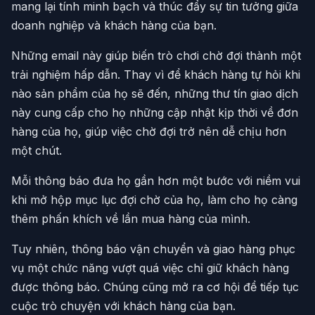
mang lại tính minh bạch và thúc đẩy sự tin tưởng giữa
doanh nghiệp và khách hàng của bạn.
Những email này giúp biến trò chơi chờ đợi thành một
trải nghiệm hấp dẫn. Thay vì để khách hàng tự hỏi khi
nào sản phẩm của họ sẽ đến, những thư tín giao dịch
này cung cấp cho họ những cập nhật kịp thời về đơn
hàng của họ, giúp việc chờ đợi trở nên dễ chịu hơn
một chút.
Mỗi thông báo đưa họ gần hơn một bước với niềm vui
khi mở hộp mục lục đợi chờ của họ, làm cho họ càng
thêm phấn khích về lần mua hàng của mình.
Tuy nhiên, thông báo vận chuyển và giao hàng phục
vụ một chức năng vượt quá việc chỉ giữ khách hàng
được thông báo. Chúng cũng mở ra cơ hội để tiếp tục
cuộc trò chuyện với khách hàng của bạn.