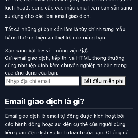
kích hoạt), cung cấp các mẫu email văn bản sẵn sàng
sử dụng cho các loại email giao dịch.
Tất cả những gì bạn cần làm là tùy chỉnh từng mẫu
bằng thương hiệu và thiết kế của riêng bạn.
Sẵn sàng bắt tay vào công việc?🕴️💰
Gửi email giao dịch, tiếp thị và HTML thông thường
cũng như tệp đính kèm chuyên nghiệp từ bên trong
các ứng dụng của bạn.
Bắt đầu miễn phí
Email giao dịch là gì?
Email giao dịch là email tự động được kích hoạt bởi
các hành động hoặc sự kiện cụ thể của người dùng
liên quan đến dịch vụ kinh doanh của bạn. Chúng có