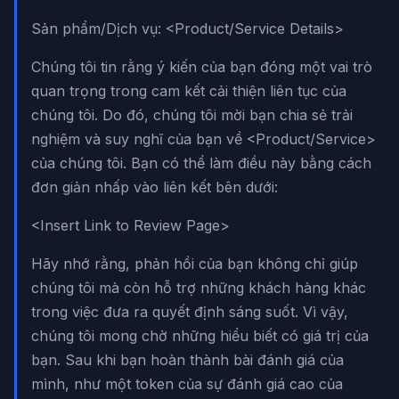
Sản phẩm/Dịch vụ: <Product/Service Details>
Chúng tôi tin rằng ý kiến của bạn đóng một vai trò
quan trọng trong cam kết cải thiện liên tục của
chúng tôi. Do đó, chúng tôi mời bạn chia sẻ trải
nghiệm và suy nghĩ của bạn về <Product/Service>
của chúng tôi. Bạn có thể làm điều này bằng cách
đơn giản nhấp vào liên kết bên dưới:
<Insert Link to Review Page>
Hãy nhớ rằng, phản hồi của bạn không chỉ giúp
chúng tôi mà còn hỗ trợ những khách hàng khác
trong việc đưa ra quyết định sáng suốt. Vì vậy,
chúng tôi mong chờ những hiểu biết có giá trị của
bạn. Sau khi bạn hoàn thành bài đánh giá của
mình, như một token của sự đánh giá cao của