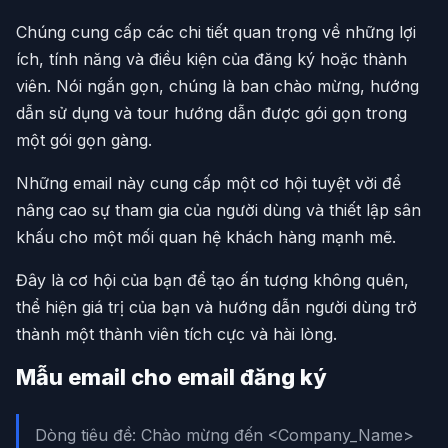
Chúng cung cấp các chi tiết quan trọng về những lợi
ích, tính năng và điều kiện của đăng ký hoặc thành
viên. Nói ngắn gọn, chúng là ban chào mừng, hướng
dẫn sử dụng và tour hướng dẫn được gói gọn trong
một gói gọn gàng.
Những email này cung cấp một cơ hội tuyệt vời để
nâng cao sự tham gia của người dùng và thiết lập sân
khấu cho một mối quan hệ khách hàng mạnh mẽ.
Đây là cơ hội của bạn để tạo ấn tượng không quên,
thể hiện giá trị của bạn và hướng dẫn người dùng trở
thành một thành viên tích cực và hài lòng.
Mẫu email cho email đăng ký
Dòng tiêu đề: Chào mừng đến <Company_Name>