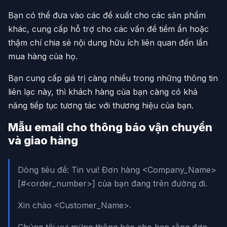
Bạn có thể đưa vào các đề xuất cho các sản phẩm
khác, cung cấp hỗ trợ cho các vấn đề tiềm ẩn hoặc
thậm chí chia sẻ nội dung hữu ích liên quan đến lần
mua hàng của họ.
Bạn cung cấp giá trị càng nhiều trong những thông tin
liên lạc này, thì khách hàng của bạn càng có khả
năng tiếp tục tương tác với thương hiệu của bạn.
Mẫu email cho thông báo vận chuyển
và giao hàng
Dòng tiêu đề: Tin vui! Đơn hàng <Company_Name>
[#<order_number>] của bạn đang trên đường đi.
Xin chào <Customer_Name>.
Chúng tôi vui mừng thông báo cho bạn rằng đơn