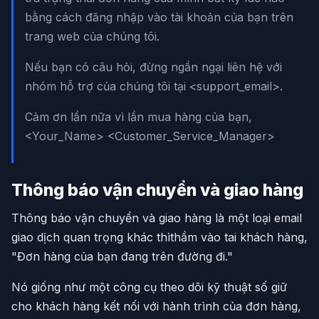
bằng cách đăng nhập vào tài khoản của bạn trên
trang web của chúng tôi.
Nếu bạn có câu hỏi, đừng ngần ngại liên hệ với
nhóm hỗ trợ của chúng tôi tại <support_email>.
Cảm ơn lần nữa vì lần mua hàng của bạn,
<Your_Name> <Customer_Service_Manager>
Thông báo vận chuyển và giao hàng
Thông báo vận chuyển và giao hàng là một loại email
giao dịch quan trọng khác thìthầm vào tai khách hàng,
"Đơn hàng của bạn đang trên đường đi."
Nó giống như một công cụ theo dõi kỹ thuật số giữ
cho khách hàng kết nối với hành trình của đơn hàng,