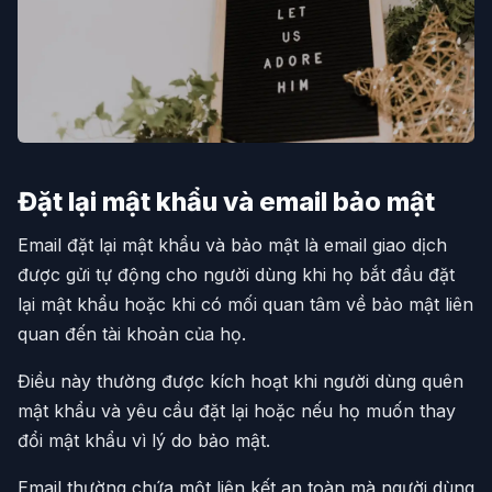
Đặt lại mật khẩu và email bảo mật
Email đặt lại mật khẩu và bảo mật là email giao dịch
được gửi tự động cho người dùng khi họ bắt đầu đặt
lại mật khẩu hoặc khi có mối quan tâm về bảo mật liên
quan đến tài khoản của họ.
Điều này thường được kích hoạt khi người dùng quên
mật khẩu và yêu cầu đặt lại hoặc nếu họ muốn thay
đổi mật khẩu vì lý do bảo mật.
Email thường chứa một liên kết an toàn mà người dùng