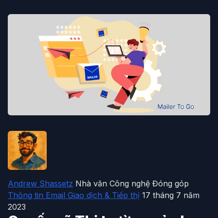
Andrew Shassetz
Nhà văn Công nghệ Đóng góp
Thông tin Email Giao dịch & Tiếp thị
17 tháng 7 năm
2023