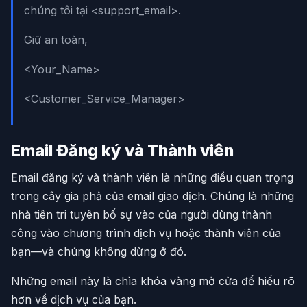
chúng tôi tại <support_email>.
Giữ an toàn,
<Your_Name>
<Customer_Service_Manager>
Email Đăng ký và Thành viên
Email đăng ký và thành viên là những điều quan trọng
trong cây gia phả của email giao dịch. Chúng là những
nhà tiên tri tuyên bố sự vào của người dùng thành
công vào chương trình dịch vụ hoặc thành viên của
bạn—và chúng không dừng ở đó.
Những email này là chìa khóa vàng mở cửa để hiểu rõ
hơn về dịch vụ của bạn.