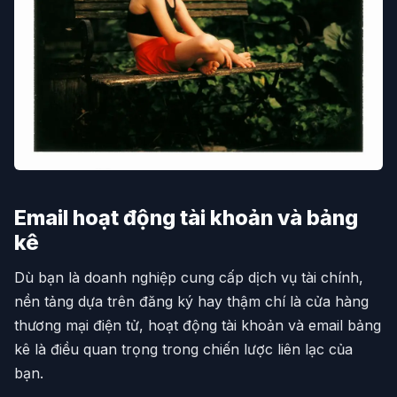
Email hoạt động tài khoản và bảng
kê
Dù bạn là doanh nghiệp cung cấp dịch vụ tài chính,
nền tảng dựa trên đăng ký hay thậm chí là cửa hàng
thương mại điện tử, hoạt động tài khoản và email bảng
kê là điều quan trọng trong chiến lược liên lạc của
bạn.