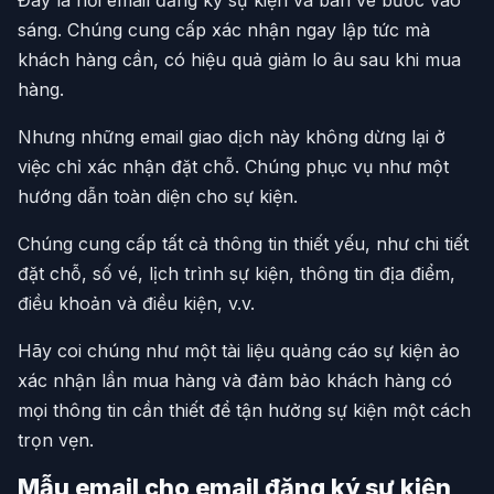
sáng. Chúng cung cấp xác nhận ngay lập tức mà
khách hàng cần, có hiệu quả giảm lo âu sau khi mua
hàng.
Nhưng những email giao dịch này không dừng lại ở
việc chỉ xác nhận đặt chỗ. Chúng phục vụ như một
hướng dẫn toàn diện cho sự kiện.
Chúng cung cấp tất cả thông tin thiết yếu, như chi tiết
đặt chỗ, số vé, lịch trình sự kiện, thông tin địa điểm,
điều khoản và điều kiện, v.v.
Hãy coi chúng như một tài liệu quảng cáo sự kiện ảo
xác nhận lần mua hàng và đảm bảo khách hàng có
mọi thông tin cần thiết để tận hưởng sự kiện một cách
trọn vẹn.
Mẫu email cho email đăng ký sự kiện