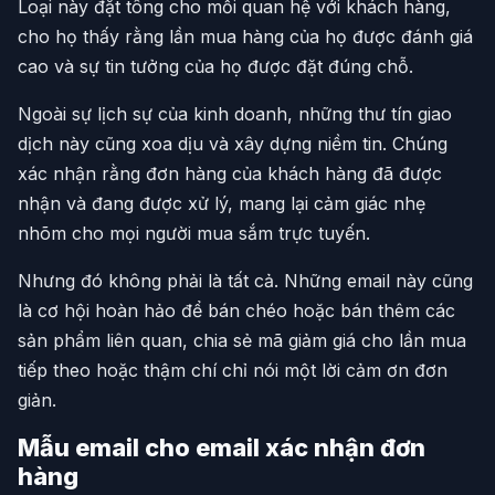
Loại này đặt tông cho mối quan hệ với khách hàng,
cho họ thấy rằng lần mua hàng của họ được đánh giá
cao và sự tin tưởng của họ được đặt đúng chỗ.
Ngoài sự lịch sự của kinh doanh, những thư tín giao
dịch này cũng xoa dịu và xây dựng niềm tin. Chúng
xác nhận rằng đơn hàng của khách hàng đã được
nhận và đang được xử lý, mang lại cảm giác nhẹ
nhõm cho mọi người mua sắm trực tuyến.
Nhưng đó không phải là tất cả. Những email này cũng
là cơ hội hoàn hảo để bán chéo hoặc bán thêm các
sản phẩm liên quan, chia sẻ mã giảm giá cho lần mua
tiếp theo hoặc thậm chí chỉ nói một lời cảm ơn đơn
giản.
Mẫu email cho email xác nhận đơn
hàng