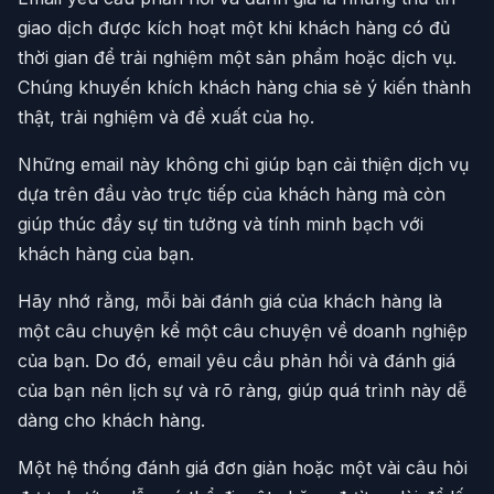
giao dịch được kích hoạt một khi khách hàng có đủ
thời gian để trải nghiệm một sản phẩm hoặc dịch vụ.
Chúng khuyến khích khách hàng chia sẻ ý kiến thành
thật, trải nghiệm và đề xuất của họ.
Những email này không chỉ giúp bạn cải thiện dịch vụ
dựa trên đầu vào trực tiếp của khách hàng mà còn
giúp thúc đẩy sự tin tưởng và tính minh bạch với
khách hàng của bạn.
Hãy nhớ rằng, mỗi bài đánh giá của khách hàng là
một câu chuyện kể một câu chuyện về doanh nghiệp
của bạn. Do đó, email yêu cầu phản hồi và đánh giá
của bạn nên lịch sự và rõ ràng, giúp quá trình này dễ
dàng cho khách hàng.
Một hệ thống đánh giá đơn giản hoặc một vài câu hỏi