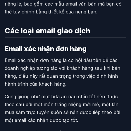
riêng lẻ, bao gồm các mẫu email văn bản mà bạn có
thể tùy chỉnh bằng thiết kế của riêng bạn.
Các loại email giao dịch
Email xác nhận đơn hàng
Email xác nhận đơn hàng là cơ hội đầu tiên để các
doanh nghiệp tương tác với khách hàng sau khi bán
hàng, điều này rất quan trọng trong việc định hình
hành trình của khách hàng.
Cũng giống như một bữa ăn nấu chín tốt nên được
theo sau bởi một món tráng miệng mới mẻ, một lần
mua sắm trực tuyến suôn sẻ nên được tiếp theo bởi
một email xác nhận được tạo tốt.