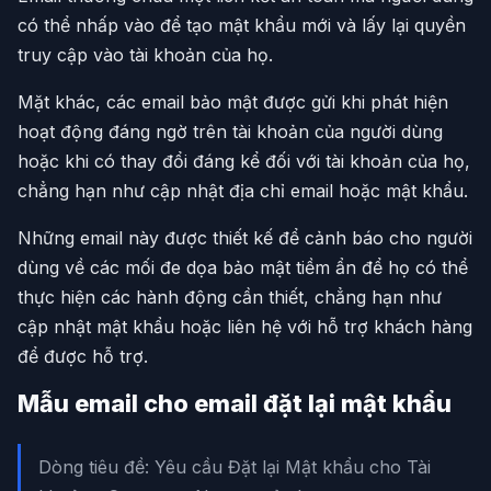
có thể nhấp vào để tạo mật khẩu mới và lấy lại quyền
truy cập vào tài khoản của họ.
Mặt khác, các email bảo mật được gửi khi phát hiện
hoạt động đáng ngờ trên tài khoản của người dùng
hoặc khi có thay đổi đáng kể đối với tài khoản của họ,
chẳng hạn như cập nhật địa chỉ email hoặc mật khẩu.
Những email này được thiết kế để cảnh báo cho người
dùng về các mối đe dọa bảo mật tiềm ẩn để họ có thể
thực hiện các hành động cần thiết, chẳng hạn như
cập nhật mật khẩu hoặc liên hệ với hỗ trợ khách hàng
để được hỗ trợ.
Mẫu email cho email đặt lại mật khẩu
Dòng tiêu đề: Yêu cầu Đặt lại Mật khẩu cho Tài