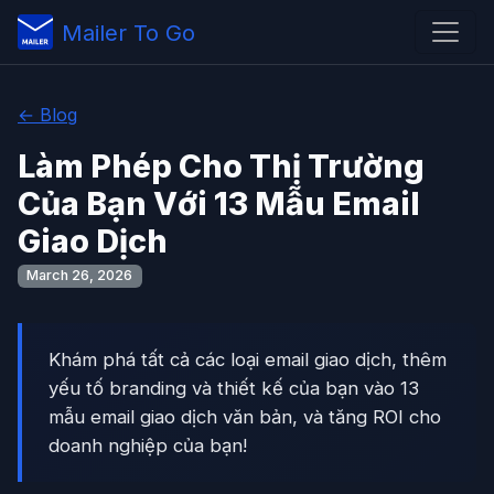
Mailer To Go
← Blog
Làm Phép Cho Thị Trường
Của Bạn Với 13 Mẫu Email
Giao Dịch
March 26, 2026
Khám phá tất cả các loại email giao dịch, thêm
yếu tố branding và thiết kế của bạn vào 13
mẫu email giao dịch văn bản, và tăng ROI cho
doanh nghiệp của bạn!