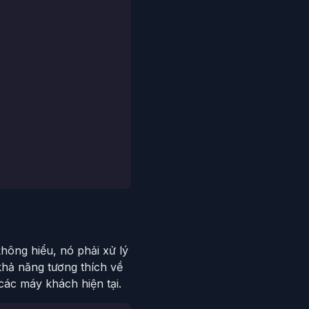
hông hiểu, nó phải xử lý
hả năng tương thích về
các máy khách hiện tại.