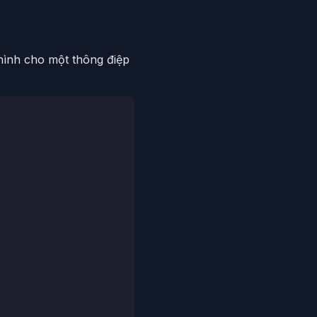
hình cho một thông điệp