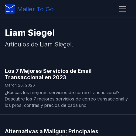
Mailer To Go
Liam Siegel
Artículos de Liam Siegel.
Los 7 Mejores Servicios de Email
Transaccional en 2023
March 26, 2026
¿Buscas los mejores servicios de correo transaccional?
Descubre los 7 mejores servicios de correo transaccional y
los pros, contras y precios de cada uno.
Alternativas a Mailgun: Principales