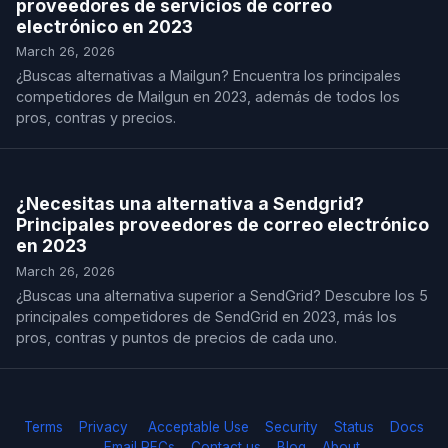
proveedores de servicios de correo
electrónico en 2023
March 26, 2026
¿Buscas alternativas a Mailgun? Encuentra los principales
competidores de Mailgun en 2023, además de todos los
pros, contras y precios.
¿Necesitas una alternativa a Sendgrid?
Principales proveedores de correo electrónico
en 2023
March 26, 2026
¿Buscas una alternativa superior a SendGrid? Descubre los 5
principales competidores de SendGrid en 2023, más los
pros, contras y puntos de precios de cada uno.
Terms
Privacy
Acceptable Use
Security
Status
Docs
Email RFCs
Contact us
Blog
About