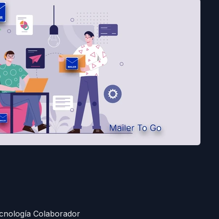
ecnología Colaborador