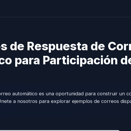
s de Respuesta de Cor
o para Participación de
rreo automático es una oportunidad para construir un 
Únete a nosotros para explorar ejemplos de correos disp