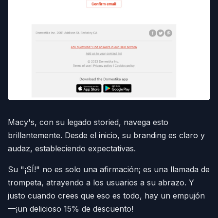
Macy's, con su legado storied, navega esto
brillantemente. Desde el inicio, su branding es claro y
audaz, estableciendo expectativas.
Su "¡SÍ!" no es solo una afirmación; es una llamada de
trompeta, atrayendo a los usuarios a su abrazo. Y
justo cuando crees que eso es todo, hay un empujón
—¡un delicioso 15% de descuento!