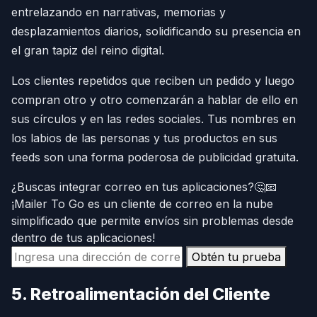
entrelazando en narrativas, memorias y
desplazamientos diarios, solidificando su presencia en
el gran tapiz del reino digital.
Los clientes repetidos que reciben un pedido y luego
compran otro y otro comenzarán a hablar de ello en
sus círculos y en las redes sociales. Tus nombres en
los labios de las personas y tus productos en sus
feeds son una forma poderosa de publicidad gratuita.
¿Buscas integrar correo en tus aplicaciones?🤔📧
¡Mailer To Go es un cliente de correo en la nube
simplificado que permite envíos sin problemas desde
dentro de tus aplicaciones!
Obtén tu prueba
5. Retroalimentación del Cliente