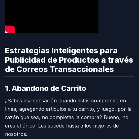
Estrategias Inteligentes para
Publicidad de Productos a través
de Correos Transaccionales
1. Abandono de Carrito
¿Sabes esa sensación cuando estás comprando en
línea, agregando artículos a tu carrito, y luego, por la
razón que sea, no completas la compra? Bueno, no
eres el único. Les sucede hasta a los mejores de
nosotros.