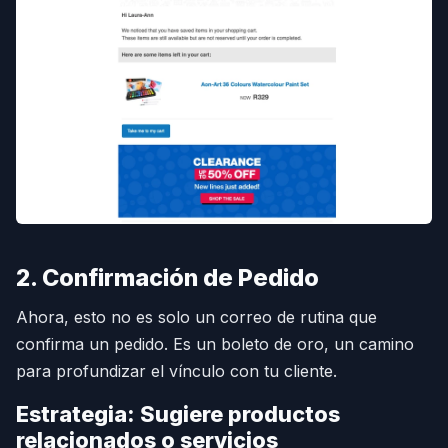
2. Confirmación de Pedido
Ahora, esto no es solo un correo de rutina que
confirma un pedido. Es un boleto de oro, un camino
para profundizar el vínculo con tu cliente.
Estrategia: Sugiere productos
relacionados o servicios