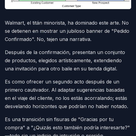
Walmart, el titán minorista, ha dominado este arte. No
se detienen en mostrar un jubiloso banner de "Pedido
Confirmado". No, tejen una narrativa.
Después de la confirmación, presentan un conjunto
de productos, elegidos artísticamente, extendiendo
una invitación para otro baile en su tienda digital.
Es como ofrecer un segundo acto después de un
primero cautivador. Al adaptar sugerencias basadas
en el viaje del cliente, no los estás acorralando; estás
desvelando horizontes que podrían no haber notado.
Es una transición sin fisuras de "Gracias por tu
compra" a "¿Quizás esto también podría interesarte?"
—todo sin un indicio de intrusión o presión.