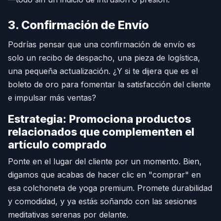
3. Confirmación de Envío
Podrías pensar que una confirmación de envío es
solo un recibo de despacho, una pieza de logística,
una pequeña actualización. ¿Y si te dijera que es el
boleto de oro para fomentar la satisfacción del cliente
e impulsar más ventas?
Estrategia: Promociona productos
relacionados que complementen el
artículo comprado
Ponte en el lugar del cliente por un momento. Bien,
digamos que acabas de hacer clic en "comprar" en
esa colchoneta de yoga premium. Promete durabilidad
y comodidad, y ya estás soñando con las sesiones
meditativas serenas por delante.