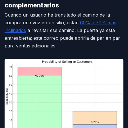
complementarios
Cuando un usuario ha transitado el camino de la
compra una vez en un sitio, están
60% a 70% más
inclinados
a revisitar ese camino. La puerta ya está
entreabierta; este correo puede abrirla de par en par
para ventas adicionales.