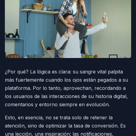
¿Por qué? La lógica es clara: su sangre vital palpita
más fuertemente cuando los ojos están pegados a su
plataforma. Por lo tanto, aprovechan, recordando a
los usuarios de las interacciones de su historia digital,
comentarios y entorno siempre en evolución.
Esto, en esencia, no se trata solo de retener la
atención, sino de optimizar la tasa de conversión. Es
una lección, una inspiración: las notificaciones,