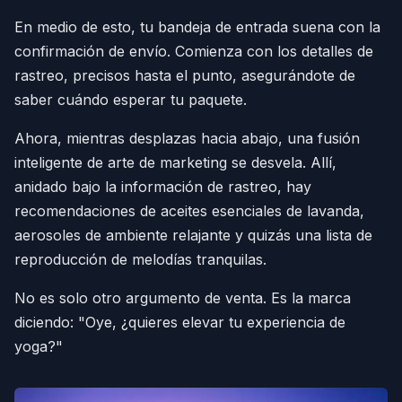
En medio de esto, tu bandeja de entrada suena con la
confirmación de envío. Comienza con los detalles de
rastreo, precisos hasta el punto, asegurándote de
saber cuándo esperar tu paquete.
Ahora, mientras desplazas hacia abajo, una fusión
inteligente de arte de marketing se desvela. Allí,
anidado bajo la información de rastreo, hay
recomendaciones de aceites esenciales de lavanda,
aerosoles de ambiente relajante y quizás una lista de
reproducción de melodías tranquilas.
No es solo otro argumento de venta. Es la marca
diciendo: "Oye, ¿quieres elevar tu experiencia de
yoga?"