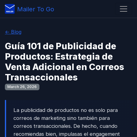
Mailer To Go
← Blog
Guía 101 de Publicidad de
Productos: Estrategia de
Venta Adicional en Correos
Transaccionales
March 26, 2026
La publicidad de productos no es solo para
correos de marketing sino también para
correos transaccionales. De hecho, cuando
recomiendas bien, impulasas el engagement