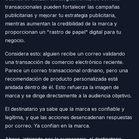
transaccionales pueden fortalecer las campañas
publicitarias y mejorar tu estrategia publicitaria,
mientras aumentan la credibilidad de la marca y
proporcionan un "rastro de papel" digital para tu
negocio.
Considera esto: alguien recibe un correo validando
una transacción de comercio electrónico reciente.
Parece un correo transaccional ordinario, pero una
recomendación de producto personalizada está
anidada dentro de él. Esto refuerza la imagen de
marca y se dirige directamente a la audiencia objetivo.
El destinatario ya sabe que la marca es confiable y
legítima, y que las acciones desencadenan respuestas
por correo. Ya confían en la marca.
Ahora, intrigado por la sugerencia, el destinatario