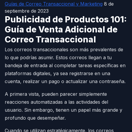
Guías de Correo Transaccional y Marketing
8 de
septiembre de 2023
Publicidad de Productos 101:
Guía de Venta Adicional de
Correo Transaccional
Los correos transaccionales son más prevalentes de
lo que podrías asumir. Estos correos llegan a tu
bandeja de entrada al completar tareas específicas en
plataformas digitales, ya sea registrarse en una
cuenta, realizar un pago o actualizar una contraseña.
A primera vista, pueden parecer simplemente
reacciones automatizadas a las actividades del
usuario. Sin embargo, tienen un papel más grande y
profundo que desempeñar.
Cuando se utilizan estratégicamente, los correos