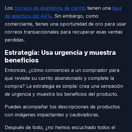
Los
correos de abandono de carrito
tienen una
tasa
de apertura del 44%
. Sin embargo, como
comerciante, tienes una oportunidad de oro para usar
correos transaccionales para recuperar esas ventas
perdidas.
Estrategia: Usa urgencia y muestra
beneficios
Entonces, ¿cómo convences a un comprador para
que revisite su carrito abandonado y complete la
compra? La estrategia es simple: crea una sensación
de urgencia y muestra los beneficios del producto.
Puedes acompañar tus descripciones de productos
con imágenes impactantes y cautivadoras.
Después de todo, ¿no hemos escuchado todos el