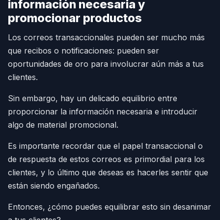
información necesaria y
promocionar productos
Los correos transaccionales pueden ser mucho más
que recibos o notificaciones: pueden ser
oportunidades de oro para involucrar aún más a tus
clientes.
Sin embargo, hay un delicado equilibrio entre
proporcionar la información necesaria e introducir
algo de material promocional.
Es importante recordar que el papel transaccional o
de respuesta de estos correos es primordial para los
clientes, y lo último que deseas es hacerles sentir que
están siendo engañados.
Entonces, ¿cómo puedes equilibrar esto sin desanimar
a tus clientes?