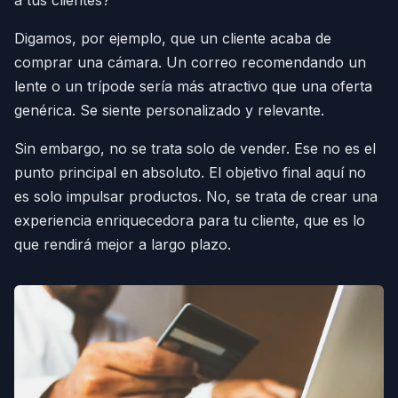
Digamos, por ejemplo, que un cliente acaba de
comprar una cámara. Un correo recomendando un
lente o un trípode sería más atractivo que una oferta
genérica. Se siente personalizado y relevante.
Sin embargo, no se trata solo de vender. Ese no es el
punto principal en absoluto. El objetivo final aquí no
es solo impulsar productos. No, se trata de crear una
experiencia enriquecedora para tu cliente, que es lo
que rendirá mejor a largo plazo.