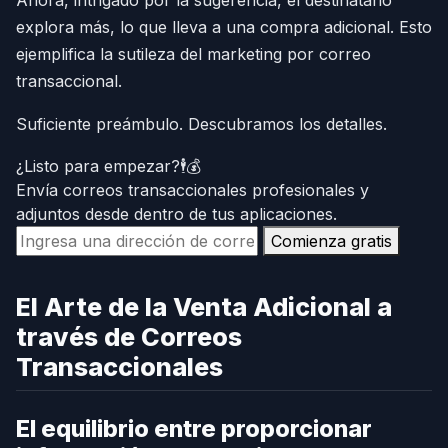
explora más, lo que lleva a una compra adicional. Esto
ejemplifica la sutileza del marketing por correo
transaccional.
Suficiente preámbulo. Descubramos los detalles.
¿Listo para empezar?🕴️💰
Envía correos transaccionales profesionales y
adjuntos desde dentro de tus aplicaciones.
Comienza gratis
El Arte de la Venta Adicional a
través de Correos
Transaccionales
El equilibrio entre proporcionar