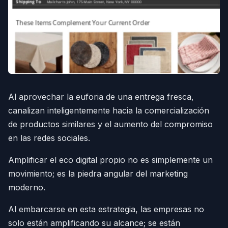
Al aprovechar la euforia de una entrega fresca,
canalizan inteligentemente hacia la comercialización
de productos similares y el aumento del compromiso
en las redes sociales.
Amplificar el eco digital propio no es simplemente un
movimiento; es la piedra angular del marketing
moderno.
Al embarcarse en esta estrategia, las empresas no
solo están amplificando su alcance; se están