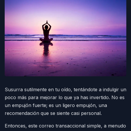
Susurra sutilmente en tu oído, tentándote a indulgir un
poco más para mejorar lo que ya has invertido. No es
un empujón fuerte; es un ligero empujón, una
recomendación que se siente casi personal.
Entonces, este correo transaccional simple, a menudo