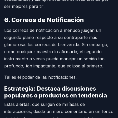
ser mejores para ti".
6. Correos de Notificación
Los correos de notificación a menudo juegan un
segundo plano respecto a su contraparte más
glamorosa: los correos de bienvenida. Sin embargo,
como cualquier maestro lo afirmaría, el segundo
instrumento a veces puede manejar un sonido tan
profundo, tan impactante, que eclipsa al primero.
Tal es el poder de las notificaciones.
Estrategia: Destaca discusiones
populares o productos en tendencia
Estas alertas, que surgen de miríadas de
interacciones, desde un mero comentario en un lienzo