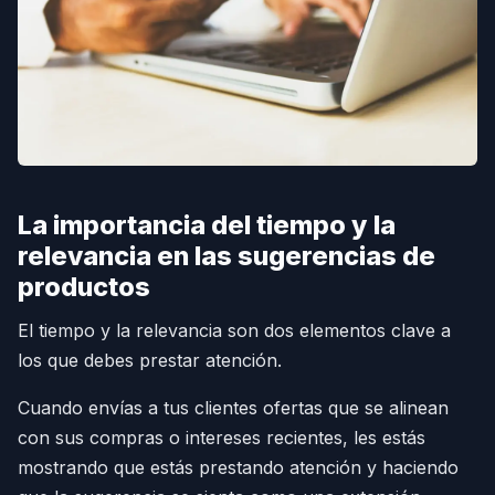
La importancia del tiempo y la
relevancia en las sugerencias de
productos
El tiempo y la relevancia son dos elementos clave a
los que debes prestar atención.
Cuando envías a tus clientes ofertas que se alinean
con sus compras o intereses recientes, les estás
mostrando que estás prestando atención y haciendo