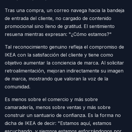
Tras una compra, un correo navega hacia la bandeja
de entrada del cliente, no cargado de contenido
promocional sino lleno de gratitud. El sentimiento
resuena mientras expresan: "¿Cómo estamos?"
Tal reconocimiento genuino refleja el compromiso de
IKEA con la satisfacción del cliente y tiene como
objetivo aumentar la conciencia de marca. Al solicitar
retroalimentación, mejoran indirectamente su imagen
de marca, mostrando que valoran la voz de la
comunidad.
Es menos sobre el comercio y más sobre
camaradería, menos sobre ventas y más sobre
construir un santuario de confianza. Es la forma no
dicha de IKEA de decir: "Estamos aquí, estamos
escuchando, y siempre estamos esforzándonos por