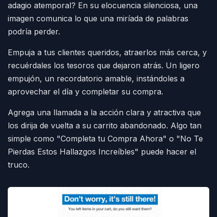
adagio atemporal? En su elocuencia silenciosa, una
imagen comunica lo que una miríada de palabras
podría perder.
Empuja a tus clientes queridos, atraerlos más cerca, y
recuérdales los tesoros que dejaron atrás. Un ligero
empujón, un recordatorio amable, instándoles a
aprovechar el día y completar su compra.
Agrega una llamada a la acción clara y atractiva que
los dirija de vuelta a su carrito abandonado. Algo tan
simple como "Completa tu Compra Ahora" o "No Te
Pierdas Estos Hallazgos Increíbles" puede hacer el
truco.