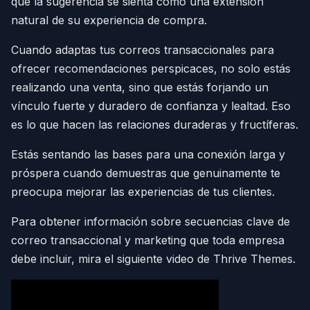
que la sugerencia se sienta como una extensión
natural de su experiencia de compra.
Cuando adaptas tus correos transaccionales para
ofrecer recomendaciones perspicaces, no solo estás
realizando una venta, sino que estás forjando un
vínculo fuerte y duradero de confianza y lealtad. Eso
es lo que hacen las relaciones duraderas y fructíferas.
Estás sentando las bases para una conexión larga y
próspera cuando demuestras que genuinamente te
preocupa mejorar las experiencias de tus clientes.
Para obtener información sobre secuencias clave de
correo transaccional y marketing que toda empresa
debe incluir, mira el siguiente video de Thrive Themes.