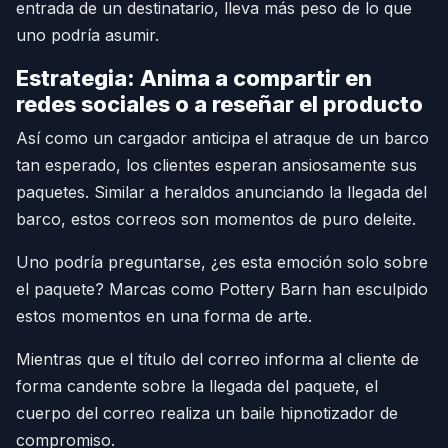
entrada de un destinatario, lleva más peso de lo que
uno podría asumir.
Estrategia: Anima a compartir en
redes sociales o a reseñar el producto
Así como un cargador anticipa el atraque de un barco
tan esperado, los clientes esperan ansiosamente sus
paquetes. Similar a heraldos anunciando la llegada del
barco, estos correos son momentos de puro deleite.
Uno podría preguntarse, ¿es esta emoción solo sobre
el paquete? Marcas como Pottery Barn han esculpido
estos momentos en una forma de arte.
Mientras que el título del correo informa al cliente de
forma candente sobre la llegada del paquete, el
cuerpo del correo realiza un baile hipnotizador de
compromiso.