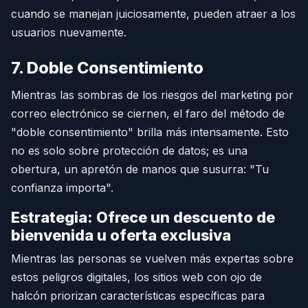
cuando se manejan juiciosamente, pueden atraer a los
usuarios nuevamente.
7. Doble Consentimiento
Mientras las sombras de los riesgos del marketing por
correo electrónico se ciernen, el faro del método de
"doble consentimiento" brilla más intensamente. Esto
no es solo sobre protección de datos; es una
obertura, un apretón de manos que susurra: "Tu
confianza importa".
Estrategia: Ofrece un descuento de
bienvenida u oferta exclusiva
Mientras las personas se vuelven más expertas sobre
estos peligros digitales, los sitios web con ojo de
halcón priorizan características específicas para