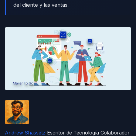
del cliente y las ventas.
Andrew Shassetz
Escritor de Tecnología Colaborador