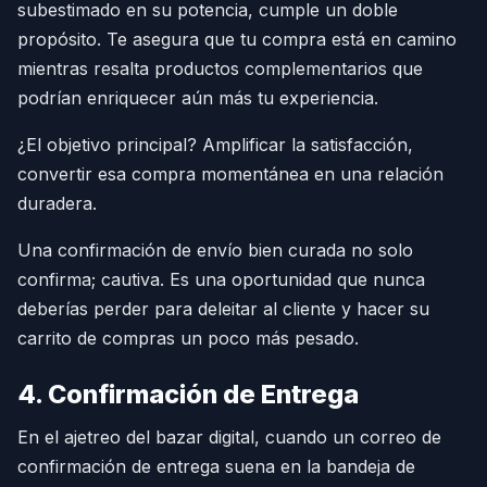
subestimado en su potencia, cumple un doble
propósito. Te asegura que tu compra está en camino
mientras resalta productos complementarios que
podrían enriquecer aún más tu experiencia.
¿El objetivo principal? Amplificar la satisfacción,
convertir esa compra momentánea en una relación
duradera.
Una confirmación de envío bien curada no solo
confirma; cautiva. Es una oportunidad que nunca
deberías perder para deleitar al cliente y hacer su
carrito de compras un poco más pesado.
4. Confirmación de Entrega
En el ajetreo del bazar digital, cuando un correo de
confirmación de entrega suena en la bandeja de