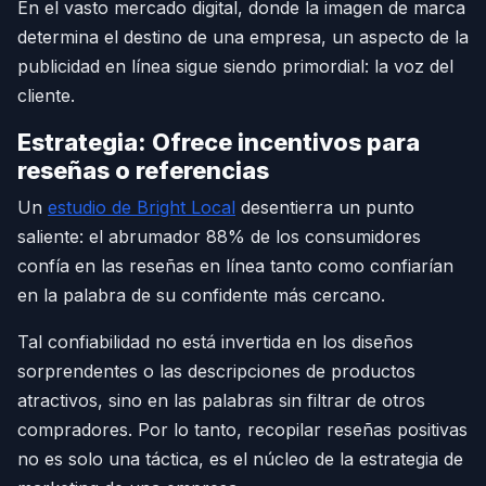
En el vasto mercado digital, donde la imagen de marca
determina el destino de una empresa, un aspecto de la
publicidad en línea sigue siendo primordial: la voz del
cliente.
Estrategia: Ofrece incentivos para
reseñas o referencias
Un
estudio de Bright Local
desentierra un punto
saliente: el abrumador 88% de los consumidores
confía en las reseñas en línea tanto como confiarían
en la palabra de su confidente más cercano.
Tal confiabilidad no está invertida en los diseños
sorprendentes o las descripciones de productos
atractivos, sino en las palabras sin filtrar de otros
compradores. Por lo tanto, recopilar reseñas positivas
no es solo una táctica, es el núcleo de la estrategia de