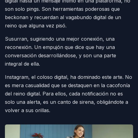
digital hasta un mensaje íntimo en una plataforma, no
son solo pings. Son herramientas poderosas que
beckonan y recuerdan al vagabundo digital de un
reino que alguna vez pisó.
Susurran, sugiriendo una mejor conexión, una
reconexión. Un empujón que dice que hay una
conversación desarrollándose, y son una parte
integral de ella.
Instagram, el coloso digital, ha dominado este arte. No
es mera casualidad que se destaquen en la cacofonía
del reino digital. Para ellos, cada notificación no es
solo una alerta, es un canto de sirena, obligándote a
volver a sus orillas.