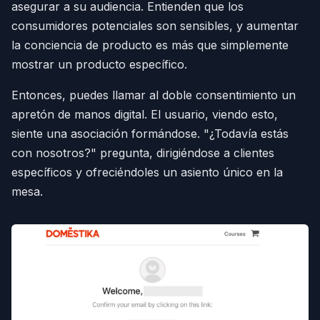
asegurar a su audiencia. Entienden que los
consumidores potenciales son sensibles, y aumentar
la conciencia de producto es más que simplemente
mostrar un producto específico.
Entonces, puedes llamar al doble consentimiento un
apretón de manos digital. El usuario, viendo esto,
siente una asociación formándose. "¿Todavía estás
con nosotros?" pregunta, dirigiéndose a clientes
específicos y ofreciéndoles un asiento único en la
mesa.