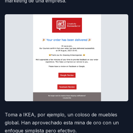
marketing de una empresa.
Toma a IKEA, por ejemplo, un coloso de muebles
global. Han aprovechado esta mina de oro con un
enfoque simplista pero efectivo.