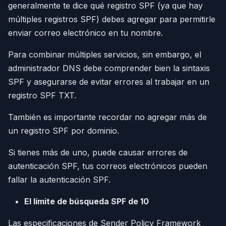
generalmente te dice qué registro SPF (ya que hay
múltiples registros SPF) debes agregar para permitirle
enviar correo electrónico en tu nombre.
Para combinar múltiples servicios, sin embargo, el
administrador DNS debe comprender bien la sintaxis
SPF y asegurarse de evitar errores al trabajar en un
registro SPF TXT.
También es importante recordar no agregar más de
un registro SPF por dominio.
Si tienes más de uno, puede causar errores de
autenticación SPF, tus correos electrónicos pueden
fallar la autenticación SPF.
El límite de búsqueda SPF de 10
Las especificaciones de Sender Policy Framework