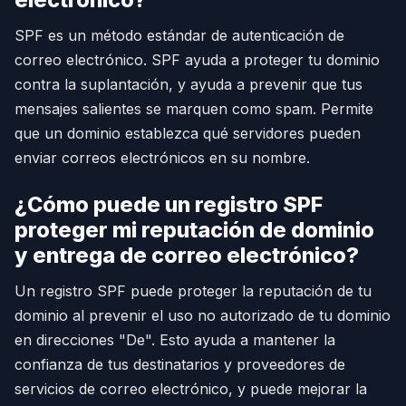
SPF es un método estándar de autenticación de
correo electrónico. SPF ayuda a proteger tu dominio
contra la suplantación, y ayuda a prevenir que tus
mensajes salientes se marquen como spam. Permite
que un dominio establezca qué servidores pueden
enviar correos electrónicos en su nombre.
¿Cómo puede un registro SPF
proteger mi reputación de dominio
y entrega de correo electrónico?
Un registro SPF puede proteger la reputación de tu
dominio al prevenir el uso no autorizado de tu dominio
en direcciones "De". Esto ayuda a mantener la
confianza de tus destinatarios y proveedores de
servicios de correo electrónico, y puede mejorar la