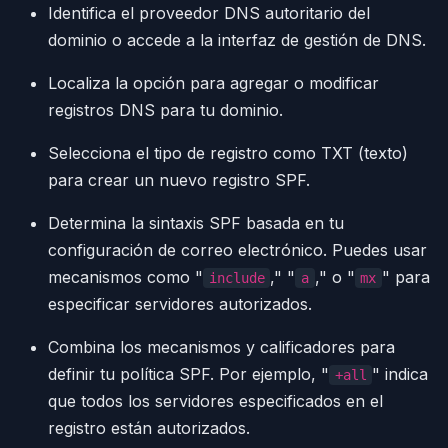
Identifica el proveedor DNS autoritario del
dominio o accede a la interfaz de gestión de DNS.
Localiza la opción para agregar o modificar
registros DNS para tu dominio.
Selecciona el tipo de registro como TXT (texto)
para crear un nuevo registro SPF.
Determina la sintaxis SPF basada en tu
configuración de correo electrónico. Puedes usar
mecanismos como "
," "
," o "
" para
include
a
mx
especificar servidores autorizados.
Combina los mecanismos y calificadores para
definir tu política SPF. Por ejemplo, "
" indica
+all
que todos los servidores especificados en el
registro están autorizados.