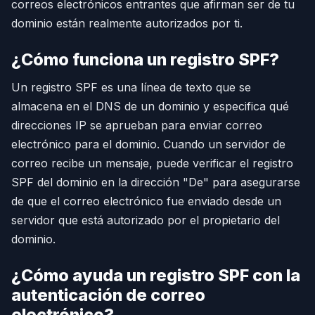
correos electrónicos entrantes que afirman ser de tu
dominio están realmente autorizados por ti.
¿Cómo funciona un registro SPF?
Un registro SPF es una línea de texto que se
almacena en el DNS de un dominio y especifica qué
direcciones IP se aprueban para enviar correo
electrónico para el dominio. Cuando un servidor de
correo recibe un mensaje, puede verificar el registro
SPF del dominio en la dirección "De" para asegurarse
de que el correo electrónico fue enviado desde un
servidor que está autorizado por el propietario del
dominio.
¿Cómo ayuda un registro SPF con la
autenticación de correo
electrónico?