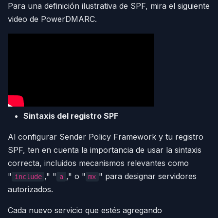
Para una definición ilustrativa de SPF, mira el siguiente
video de PowerDMARC.
Sintaxis del registro SPF
Al configurar Sender Policy Framework y tu registro
SPF, ten en cuenta la importancia de usar la sintaxis
correcta, incluidos mecanismos relevantes como
"
," "
," o "
" para designar servidores
include
a
mx
autorizados.
Cada nuevo servicio que estés agregando