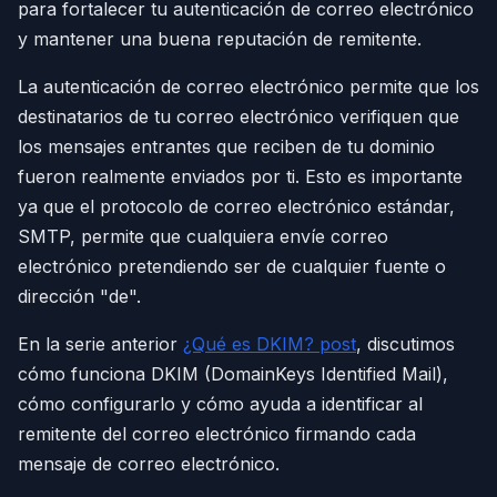
para fortalecer tu autenticación de correo electrónico
y mantener una buena reputación de remitente.
La autenticación de correo electrónico permite que los
destinatarios de tu correo electrónico verifiquen que
los mensajes entrantes que reciben de tu dominio
fueron realmente enviados por ti. Esto es importante
ya que el protocolo de correo electrónico estándar,
SMTP, permite que cualquiera envíe correo
electrónico pretendiendo ser de cualquier fuente o
dirección "de".
En la serie anterior
¿Qué es DKIM? post
, discutimos
cómo funciona DKIM (DomainKeys Identified Mail),
cómo configurarlo y cómo ayuda a identificar al
remitente del correo electrónico firmando cada
mensaje de correo electrónico.