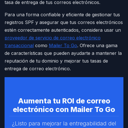
tasa de entrega de tus correos electrónicos.
Para una forma confiable y eficiente de gestionar tus
registros SPF y asegurar que tus correos electrónicos
estén correctamente autenticados, considera usar un
proveedor de servicio de correo electrónico
transaccional
como
Mailer To Go
. Ofrece una gama
de características que pueden ayudarte a mantener la
reputación de tu dominio y mejorar tus tasas de
entrega de correo electrónico.
Aumenta tu ROI de correo
electrónico con Mailer To Go
¿Listo para mejorar la entregabilidad del