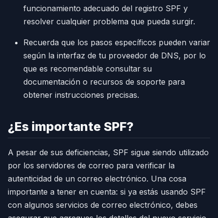
funcionamiento adecuado del registro SPF y
resolver cualquier problema que pueda surgir.
Recuerda que los pasos específicos pueden variar
según la interfaz de tu proveedor de DNS, por lo
que es recomendable consultar su
documentación o recursos de soporte para
obtener instrucciones precisas.
¿Es importante SPF?
A pesar de sus deficiencias, SPF sigue siendo utilizado
por los servidores de correo para verificar la
autenticidad de un correo electrónico. Una cosa
importante a tener en cuenta: si ya estás usando SPF
con algunos servicios de correo electrónico, debes