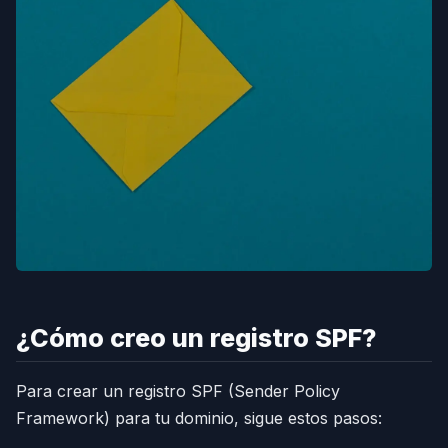
¿Cómo creo un registro SPF?
Para crear un registro SPF (Sender Policy
Framework) para tu dominio, sigue estos pasos: