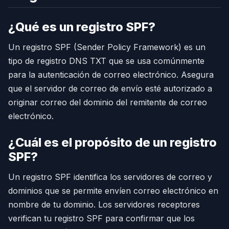
¿Qué es un registro SPF?
Un registro SPF (Sender Policy Framework) es un
tipo de registro DNS TXT que se usa comúnmente
para la autenticación de correo electrónico. Asegura
que el servidor de correo de envío esté autorizado a
originar correo del dominio del remitente de correo
electrónico.
¿Cuál es el propósito de un registro
SPF?
Un registro SPF identifica los servidores de correo y
dominios que se permite envíen correo electrónico en
nombre de tu dominio. Los servidores receptores
verifican tu registro SPF para confirmar que los