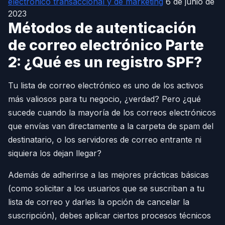
electrónico transaccional y de marketing
6 de junio de
2023
Métodos de autenticación
de correo electrónico Parte
2: ¿Qué es un registro SPF?
Tu lista de correo electrónico es uno de los activos
más valiosos para tu negocio, ¿verdad? Pero ¿qué
sucede cuando la mayoría de los correos electrónicos
que envías van directamente a la carpeta de spam del
destinatario, o los servidores de correo entrante ni
siquiera los dejan llegar?
Además de adherirse a las mejores prácticas básicas
(como solicitar a los usuarios que se suscriban a tu
lista de correo y darles la opción de cancelar la
suscripción), debes aplicar ciertos procesos técnicos