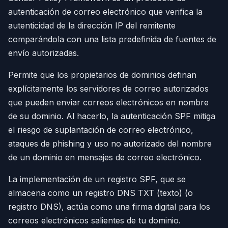
autenticación de correo electrónico que verifica la
autenticidad de la dirección IP del remitente
comparándola con una lista predefinida de fuentes de
envío autorizadas.
Permite que los propietarios de dominios definan
explícitamente los servidores de correo autorizados
que pueden enviar correos electrónicos en nombre
de su dominio. Al hacerlo, la autenticación SPF mitiga
el riesgo de suplantación de correo electrónico,
ataques de phishing y uso no autorizado del nombre
de un dominio en mensajes de correo electrónico.
La implementación de un registro SPF, que se
almacena como un registro DNS TXT (texto) (o
registro DNS), actúa como una firma digital para los
correos electrónicos salientes de tu dominio.