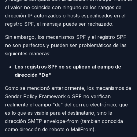
el valor no coincide con ninguno de los rangos de
dirección IP autorizados o hosts especificados en el
registro SPF, el mensaje puede ser rechazado.
Sin embargo, los mecanismos SPF y el registro SPF
no son perfectos y pueden ser problemáticos de las
siguientes maneras:
Los registros SPF no se aplican al campo de
dirección "De"
Como se mencionó anteriormente, los mecanismos de
Sender Policy Framework o SPF no verifican
realmente el campo "de" del correo electrónico, que
es lo que es visible para el destinatario, sino la
dirección SMTP envelope-from (también conocida
como dirección de rebote o MailFrom).