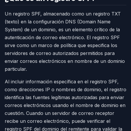
Un registro SPF, almacenado como un registro TXT
(texto) en la configuración DNS (Domain Name
System) de un dominio, es un elemento crítico de la
autenticación de correo electrónico. El registro SPF
sirve como un marco de política que especifica los
servidores de correo autorizados permitidos para
enviar correos electrónicos en nombre de un dominio
particular.
Al incluir información específica en el registro SPF,
como direcciones IP o nombres de dominio, el registro
identifica las fuentes legítimas autorizadas para enviar
correos electrónicos usando el nombre de dominio en
cuestión. Cuando un servidor de correo receptor
recibe un correo electrónico, puede verificar el
registro SPF del dominio del remitente para validar la