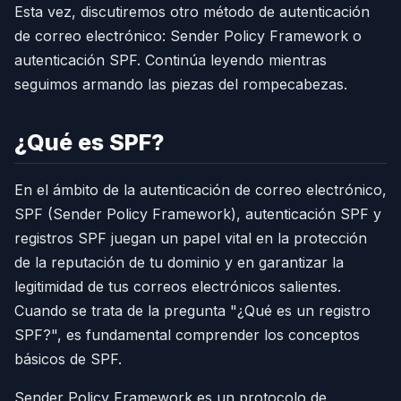
Esta vez, discutiremos otro método de autenticación
de correo electrónico: Sender Policy Framework o
autenticación SPF. Continúa leyendo mientras
seguimos armando las piezas del rompecabezas.
¿Qué es SPF?
En el ámbito de la autenticación de correo electrónico,
SPF (Sender Policy Framework), autenticación SPF y
registros SPF juegan un papel vital en la protección
de la reputación de tu dominio y en garantizar la
legitimidad de tus correos electrónicos salientes.
Cuando se trata de la pregunta "¿Qué es un registro
SPF?", es fundamental comprender los conceptos
básicos de SPF.
Sender Policy Framework es un protocolo de