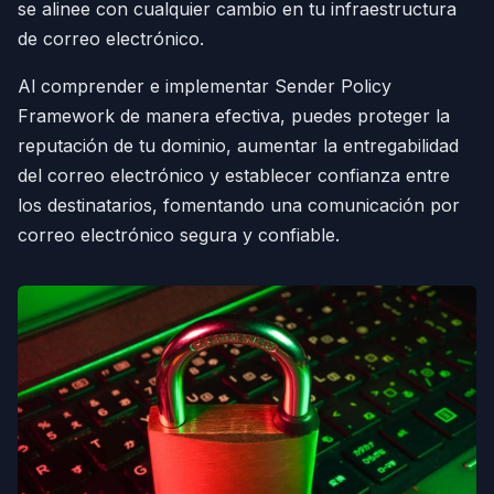
se alinee con cualquier cambio en tu infraestructura
de correo electrónico.
Al comprender e implementar Sender Policy
Framework de manera efectiva, puedes proteger la
reputación de tu dominio, aumentar la entregabilidad
del correo electrónico y establecer confianza entre
los destinatarios, fomentando una comunicación por
correo electrónico segura y confiable.