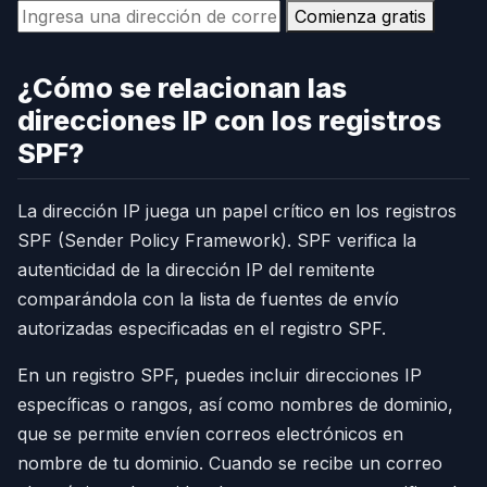
Comienza gratis
¿Cómo se relacionan las
direcciones IP con los registros
SPF?
La dirección IP juega un papel crítico en los registros
SPF (Sender Policy Framework). SPF verifica la
autenticidad de la dirección IP del remitente
comparándola con la lista de fuentes de envío
autorizadas especificadas en el registro SPF.
En un registro SPF, puedes incluir direcciones IP
específicas o rangos, así como nombres de dominio,
que se permite envíen correos electrónicos en
nombre de tu dominio. Cuando se recibe un correo