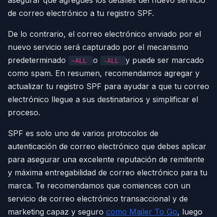
asegurar que agregues los detalles del nuevo servicio
de correo electrónico a tu registro SPF.
De lo contrario, el correo electrónico enviado por el
nuevo servicio será capturado por el mecanismo
predeterminado
o
y puede ser marcado
~ALL
-ALL
como spam. En resumen, recomendamos agregar y
actualizar tu registro SPF para ayudar a que tu correo
electrónico llegue a sus destinatarios y simplificar el
proceso.
SPF es solo uno de varios protocolos de
autenticación de correo electrónico que debes aplicar
para asegurar una excelente reputación de remitente
y máxima entregabilidad de correo electrónico para tu
marca. Te recomendamos que comiences con un
servicio de correo electrónico transaccional y de
marketing capaz y seguro
como Mailer To Go
, luego