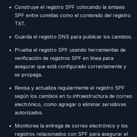
Construye el registro SPF colocando la sintaxis
SPF entre comillas como el contenido del registro
TXT.
Guarda el registro DNS para publicar los cambios.
Prueba el registro SPF usando herramientas de
verificación de registros SPF en línea para
asegurar que está configurado correctamente y
se propaga.
Revisa y actualiza regularmente el registro SPF
según los cambios en tu infraestructura de correo
electrónico, como agregar o eliminar servidores
autorizados.
Monitorea la entrega de correo electrónico y los
registros relacionados con SPF para asegurar el