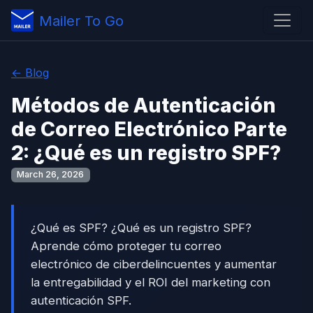
Mailer To Go
← Blog
Métodos de Autenticación
de Correo Electrónico Parte
2: ¿Qué es un registro SPF?
March 26, 2026
¿Qué es SPF? ¿Qué es un registro SPF?
Aprende cómo proteger tu correo
electrónico de ciberdelincuentes y aumentar
la entregabilidad y el ROI del marketing con
autenticación SPF.