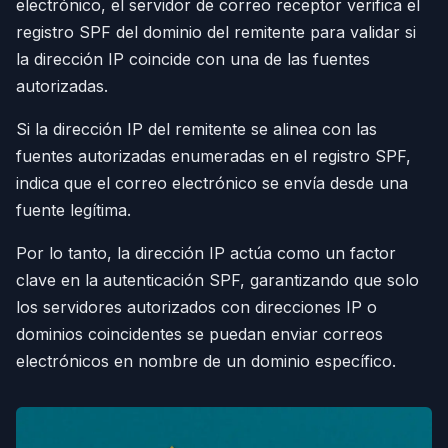
electrónico, el servidor de correo receptor verifica el
registro SPF del dominio del remitente para validar si
la dirección IP coincide con una de las fuentes
autorizadas.
Si la dirección IP del remitente se alinea con las
fuentes autorizadas enumeradas en el registro SPF,
indica que el correo electrónico se envía desde una
fuente legítima.
Por lo tanto, la dirección IP actúa como un factor
clave en la autenticación SPF, garantizando que solo
los servidores autorizados con direcciones IP o
dominios coincidentes se puedan enviar correos
electrónicos en nombre de un dominio específico.