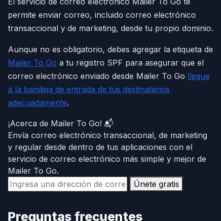
El servicio de correo electrónico Mailer To Go te
permite enviar correo, incluido correo electrónico
transaccional y de marketing, desde tu propio dominio.
Aunque no es obligatorio, debes agregar la etiqueta de
Mailer To Go
a tu registro SPF para asegurar que el
correo electrónico enviado desde Mailer To Go
llegue
a la bandeja de entrada de tus destinatarios
adecuadamente
.
¡Acerca de Mailer To Go! 📬
Envía correo electrónico transaccional, de marketing
y regular desde dentro de tus aplicaciones con el
servicio de correo electrónico más simple y mejor de
Mailer To Go.
Únete gratis
Preguntas frecuentes