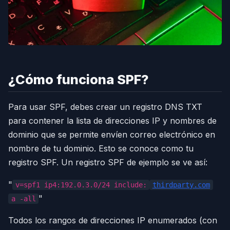
¿Cómo funciona SPF?
Para usar SPF, debes crear un registro DNS TXT
para contener la lista de direcciones IP y nombres de
dominio que se permite envíen correo electrónico en
nombre de tu dominio. Esto se conoce como tu
registro SPF. Un registro SPF de ejemplo se ve así:
"
v=spf1 ip4:192.0.3.0/24 include:
thirdparty.com
"
a -all
Todos los rangos de direcciones IP enumerados (con