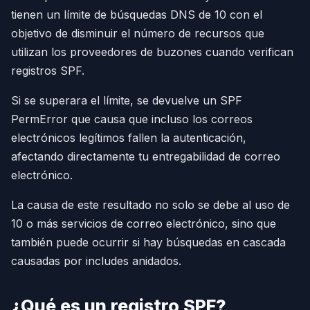
tienen un límite de búsquedas DNS de 10 con el
objetivo de disminuir el número de recursos que
utilizan los proveedores de buzones cuando verifican
registros SPF.
Si se superara el límite, se devuelve un SPF
PermError que causa que incluso los correos
electrónicos legítimos fallen la autenticación,
afectando directamente tu entregabilidad de correo
electrónico.
La causa de este resultado no solo se debe al uso de
10 o más servicios de correo electrónico, sino que
también puede ocurrir si hay búsquedas en cascada
causadas por includes anidados.
¿Qué es un registro SPF?