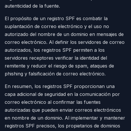
autenticidad de la fuente.
El propósito de un registro SPF es combatir la
suplantación de correo electrónico y el uso no
autorizado del nombre de un dominio en mensajes de
correo electrónico. Al definir los servidores de correo
autorizados, los registros SPF permiten a los
servidores receptores verificar la identidad del
remitente y reducir el riesgo de spam, ataques de
phishing y falsificación de correo electrónico.
En resumen, los registros SPF proporcionan una
capa adicional de seguridad en la comunicación por
correo electrónico al confirmar las fuentes
autorizadas que pueden enviar correos electrónicos
en nombre de un dominio. Al implementar y mantener
registros SPF precisos, los propietarios de dominios