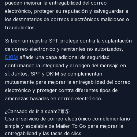
pueden mejorar la entregabilidad del correo
electrónico, proteger su reputación y salvaguardar a
los destinatarios de correos electrónicos maliciosos o
fraudulentos.
Si bien un registro SPF protege contra la suplantación
de correo electrónico y remitentes no autorizados,
DKIM
añade una capa adicional de seguridad
confirmando la integridad y el origen del mensaje en
sí. Juntos, SPF y DKIM se complementan
mutuamente para mejorar la entregabilidad del correo
electrónico y proteger contra diferentes tipos de
amenazas basadas en correo electrónico.
¿Cansado de ir a spam?🗑️😤
Usa el servicio de correo electrónico complementario
simple y escalable de Mailer To Go para mejorar la
entregabilidad y las tasas de clics.