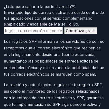
¿Listo para saltar a la parte divertida?💃
Envía todo tipo de correo electrónico desde dentro de
tus aplicaciones con el servicio complementario
simplificado y escalable de Mailer To Go.
Comienza gratis
Los registros SPF informan a los servidores de correo
receptores que el correo electrónico que reciben se
envía legítimamente desde una fuente autorizada,
aumentando las posibilidades de entrega exitosa de
correo electrónico y minimizando la posibilidad de que
tus correos electrónicos se marquen como spam.
La revisión y actualización regular de tu registro SPF,
así como el monitoreo de los registros relacionados
con la entrega de correo electrónico y SPF, garantiza
que tu implementación de SPF siga siendo efectiva y