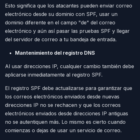
Esto significa que los atacantes pueden enviar correo
electrónico desde su dominio con SPF, usar un
dominio diferente en el campo "de" del correo
electrónico y aún así pasar las pruebas SPF y llegar
del servidor de correo a tu bandeja de entrada.
Mantenimiento del registro DNS
Al usar direcciones IP, cualquier cambio también debe
aplicarse inmediatamente al registro SPF.
El registro SPF debe actualizarse para garantizar que
los correos electrónicos enviados desde nuevas
direcciones IP no se rechacen y que los correos
electrónicos enviados desde direcciones IP antiguas
no se autentiquen más. Lo mismo es cierto cuando
comienzas o dejas de usar un servicio de correo.