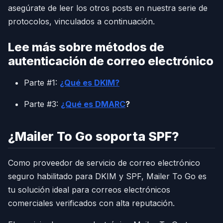
asegúrate de leer los otros posts en nuestra serie de
protocolos, vinculados a continuación.
Lee más sobre métodos de
autenticación de correo electrónico
Parte #1:
¿Qué es DKIM?
Parte #3:
¿Qué es DMARC
?
¿Mailer To Go soporta SPF?
Como proveedor de servicio de correo electrónico
seguro habilitado para DKIM y SPF, Mailer To Go es
tu solución ideal para correos electrónicos
comerciales verificados con alta reputación.