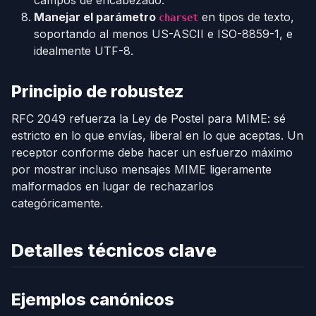
Manejar el parámetro
en tipos de texto,
charset
soportando al menos US-ASCII e ISO-8859-1, e
idealmente UTF-8.
Principio de robustez
RFC 2049 refuerza la Ley de Postel para MIME: sé
estricto en lo que envías, liberal en lo que aceptas. Un
receptor conforme debe hacer un esfuerzo máximo
por mostrar incluso mensajes MIME ligeramente
malformados en lugar de rechazarlos
categóricamente.
Detalles técnicos clave
Ejemplos canónicos