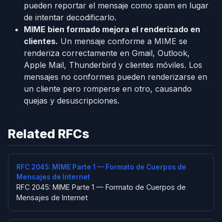
pueden reportar el mensaje como spam en lugar
de intentar decodificarlo.
MIME bien formado mejora el renderizado en
clientes.
Un mensaje conforme a MIME se
renderiza correctamente en Gmail, Outlook,
Apple Mail, Thunderbird y clientes móviles. Los
mensajes no conformes pueden renderizarse en
un cliente pero romperse en otro, causando
quejas y desuscripciones.
Related RFCs
RFC 2045: MIME Parte 1 — Formato de Cuerpos de
Mensajes de Internet
RFC 2045: MIME Parte 1 — Formato de Cuerpos de
Mensajes de Internet