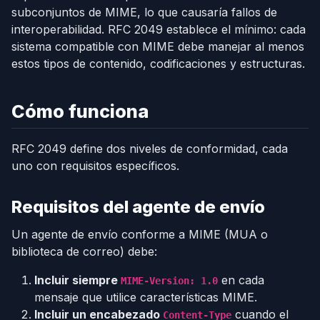
subconjuntos de MIME, lo que causaría fallos de
interoperabilidad. RFC 2049 establece el mínimo: cada
sistema compatible con MIME debe manejar al menos
estos tipos de contenido, codificaciones y estructuras.
Cómo funciona
RFC 2049 define dos niveles de conformidad, cada
uno con requisitos específicos.
Requisitos del agente de envío
Un agente de envío conforme a MIME (MUA o
biblioteca de correo) debe:
Incluir siempre
en cada
MIME-Version: 1.0
mensaje que utilice características MIME.
Incluir un encabezado
cuando el
Content-Type