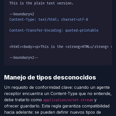
This is the plain text version.

Content-Type: text/html; charset=utf-8
Content-Transfer-Encoding: quoted-printable
<html><body><p>This is the <strong>HTML</strong> ver
--boundary42--
Manejo de tipos desconocidos
Un requisito de conformidad clave: cuando un agente
receptor encuentra un Content-Type que no entiende,
debe tratarlo como
y
application/octet-stream
ofrecer guardarlo. Esta regla garantiza compatibilidad
hacia adelante: se pueden definir nuevos tipos de