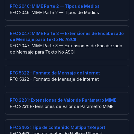
RFC 2046: MIME Parte 2 — Tipos de Medios
RFC 2046: MIME Parte 2 — Tipos de Medios
RFC 2047: MIME Parte 3 — Extensiones de Encabezado
de Mensaje para Texto No ASCII
RFC 2047: MIME Parte 3 — Extensiones de Encabezado
de Mensaje para Texto No ASCII
RFC 5322 – Formato de Mensaje de Internet
RFC 5322 – Formato de Mensaje de Internet
RFC 2231: Extensiones de Valor de Parámetro MIME
RFC 2231: Extensiones de Valor de Parámetro MIME
RFC 3462: Tipo de contenido Multipart/Report
RFC 3462: Tipo de contenido Multipart/Report