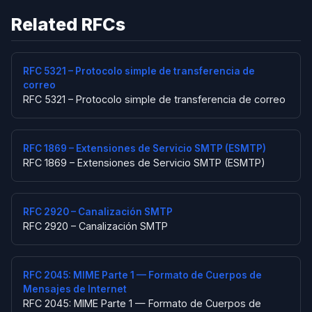
Related RFCs
RFC 5321 – Protocolo simple de transferencia de
correo
RFC 5321 – Protocolo simple de transferencia de correo
RFC 1869 – Extensiones de Servicio SMTP (ESMTP)
RFC 1869 – Extensiones de Servicio SMTP (ESMTP)
RFC 2920 – Canalización SMTP
RFC 2920 – Canalización SMTP
RFC 2045: MIME Parte 1 — Formato de Cuerpos de
Mensajes de Internet
RFC 2045: MIME Parte 1 — Formato de Cuerpos de