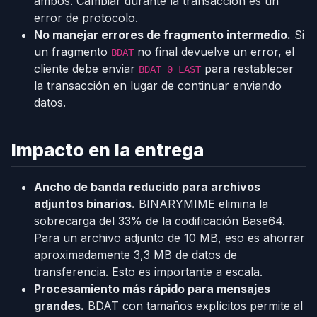
ambos. Cambiar durante la transacción es un
error de protocolo.
No manejar errores de fragmento intermedio.
Si
un fragmento
no final devuelve un error, el
BDAT
cliente debe enviar
para restablecer
BDAT 0 LAST
la transacción en lugar de continuar enviando
datos.
Impacto en la entrega
Ancho de banda reducido para archivos
adjuntos binarios.
BINARYMIME elimina la
sobrecarga del 33% de la codificación Base64.
Para un archivo adjunto de 10 MB, eso es ahorrar
aproximadamente 3,3 MB de datos de
transferencia. Esto es importante a escala.
Procesamiento más rápido para mensajes
grandes.
BDAT con tamaños explícitos permite al