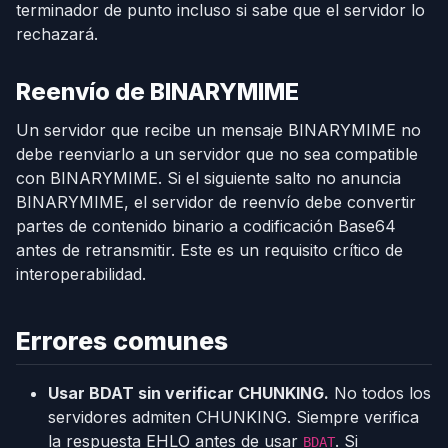
terminador de punto incluso si sabe que el servidor lo
rechazará.
Reenvío de BINARYMIME
Un servidor que recibe un mensaje BINARYMIME no
debe reenviarlo a un servidor que no sea compatible
con BINARYMIME. Si el siguiente salto no anuncia
BINARYMIME, el servidor de reenvío debe convertir
partes de contenido binario a codificación Base64
antes de retransmitir. Este es un requisito crítico de
interoperabilidad.
Errores comunes
Usar BDAT sin verificar CHUNKING.
No todos los
servidores admiten CHUNKING. Siempre verifica
la respuesta EHLO antes de usar
. Si
BDAT