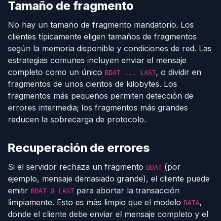
Tamaño de fragmento
No hay un tamaño de fragmento mandatorio. Los
clientes típicamente eligen tamaños de fragmentos
según la memoria disponible y condiciones de red. Las
estrategias comunes incluyen enviar el mensaje
completo como un único
, o dividir en
BDAT ... LAST
fragmentos de unos cientos de kilobytes. Los
fragmentos más pequeños permiten detección de
errores intermedia; los fragmentos más grandes
reducen la sobrecarga de protocolo.
Recuperación de errores
Si el servidor rechaza un fragmento
(por
BDAT
ejemplo, mensaje demasiado grande), el cliente puede
emitir
para abortar la transacción
BDAT 0 LAST
limpiamente. Esto es más limpio que el modelo
,
DATA
donde el cliente debe enviar el mensaje completo y el