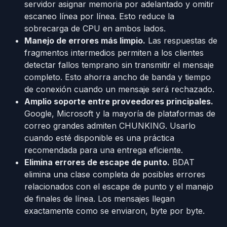
servidor asignar memoria por adelantado y omitir
escaneo línea por línea. Esto reduce la
sobrecarga de CPU en ambos lados.
Manejo de errores más limpio.
Las respuestas de
fragmentos intermedios permiten a los clientes
detectar fallos temprano sin transmitir el mensaje
completo. Esto ahorra ancho de banda y tiempo
de conexión cuando un mensaje será rechazado.
Amplio soporte entre proveedores principales.
Google, Microsoft y la mayoría de plataformas de
correo grandes admiten CHUNKING. Usarlo
cuando esté disponible es una práctica
recomendada para una entrega eficiente.
Elimina errores de escape de punto.
BDAT
elimina una clase completa de posibles errores
relacionados con el escape de punto y el manejo
de finales de línea. Los mensajes llegan
exactamente como se enviaron, byte por byte.