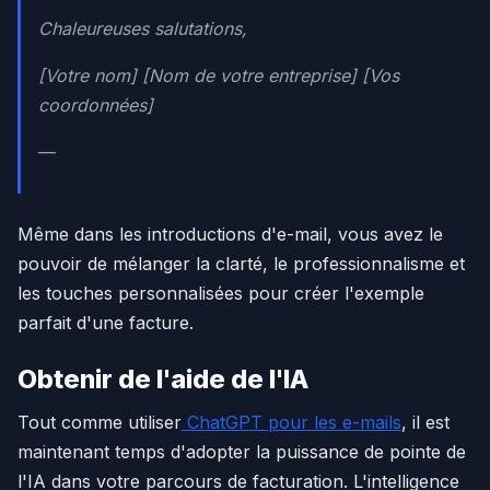
Chaleureuses salutations,
[Votre nom] [Nom de votre entreprise] [Vos
coordonnées]
—
Même dans les introductions d'e-mail, vous avez le
pouvoir de mélanger la clarté, le professionnalisme et
les touches personnalisées pour créer l'exemple
parfait d'une facture.
Obtenir de l'aide de l'IA
Tout comme utiliser
ChatGPT pour les e-mails
, il est
maintenant temps d'adopter la puissance de pointe de
l'IA dans votre parcours de facturation. L'intelligence