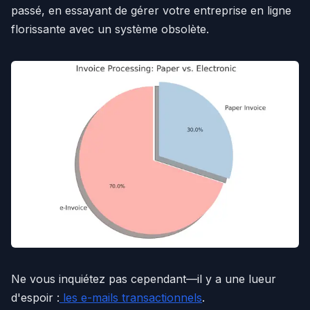
passé, en essayant de gérer votre entreprise en ligne
florissante avec un système obsolète.
Ne vous inquiétez pas cependant—il y a une lueur
d'espoir :
les e-mails transactionnels
.