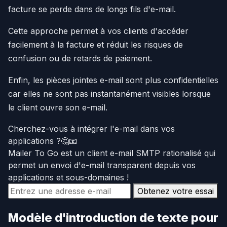
facture se perde dans de longs fils d'e-mail.
Cette approche permet à vos clients d'accéder
facilement à la facture et réduit les risques de
confusion ou de retards de paiement.
Enfin, les pièces jointes e-mail sont plus confidentielles
car elles ne sont pas instantanément visibles lorsque
le client ouvre son e-mail.
Cherchez-vous à intégrer l'e-mail dans vos
applications ?🤔📧
Mailer To Go est un client e-mail SMTP rationalisé qui
permet un envoi d'e-mail transparent depuis vos
applications et sous-domaines !
Obtenez votre essai
Modèle d'introduction de texte pour