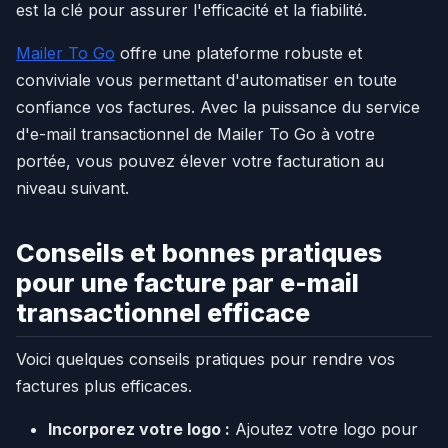
est la clé pour assurer l'efficacité et la fiabilité.
Mailer To Go
offre une plateforme robuste et
conviviale vous permettant d'automatiser en toute
confiance vos factures. Avec la puissance du service
d'e-mail transactionnel de Mailer To Go à votre
portée, vous pouvez élever votre facturation au
niveau suivant.
Conseils et bonnes pratiques
pour une facture par e-mail
transactionnel efficace
Voici quelques conseils pratiques pour rendre vos
factures plus efficaces.
Incorporez votre logo :
Ajoutez votre logo pour