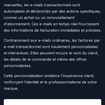
manuelles, les e-mails transactionnels sont
automatisés et déclenchés par des actions spécifiques,
comme un achat ou un renouvellement
d'abonnement. Ces e-mails en temps réel fournissent
des informations de facturation immédiates et précises.
Contrairement aux e-mails ordinaires, les factures par
e-mail transactionnel sont hautement personnalisées
et interactives. Elles peuvent inclure le nom du client,
les détails de la commande et même des offres
personnalisées.
Cette personnalisation améliore l'expérience client,
renforçant l'identité et le professionnalisme de votre
marque.