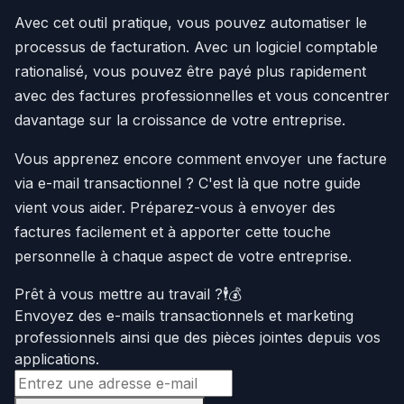
Avec cet outil pratique, vous pouvez automatiser le
processus de facturation. Avec un logiciel comptable
rationalisé, vous pouvez être payé plus rapidement
avec des factures professionnelles et vous concentrer
davantage sur la croissance de votre entreprise.
Vous apprenez encore comment envoyer une facture
via e-mail transactionnel ? C'est là que notre guide
vient vous aider. Préparez-vous à envoyer des
factures facilement et à apporter cette touche
personnelle à chaque aspect de votre entreprise.
Prêt à vous mettre au travail ?🕴️💰
Envoyez des e-mails transactionnels et marketing
professionnels ainsi que des pièces jointes depuis vos
applications.