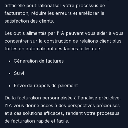
artificielle peut rationaliser votre processus de
facturation, réduire les erreurs et améliorer la
satisfaction des clients.
Les outils alimentés par l'IA peuvent vous aider à vous
concentrer sur la construction de relations client plus
fortes en automatisant des tâches telles que :
Génération de factures
Suivi
Envoi de rappels de paiement
De la facturation personnalisée à l'analyse prédictive,
l'IA vous donne accès à des perspectives précieuses
et à des solutions efficaces, rendant votre processus
de facturation rapide et facile.