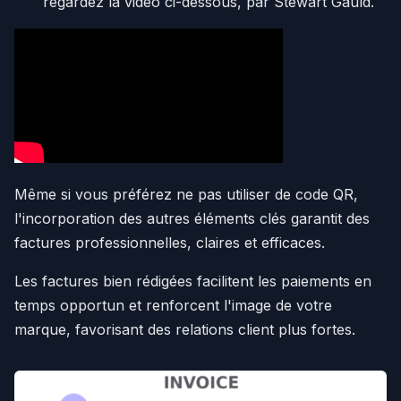
regardez la vidéo ci-dessous, par Stewart Gauld.
Même si vous préférez ne pas utiliser de code QR,
l'incorporation des autres éléments clés garantit des
factures professionnelles, claires et efficaces.
Les factures bien rédigées facilitent les paiements en
temps opportun et renforcent l'image de votre
marque, favorisant des relations client plus fortes.