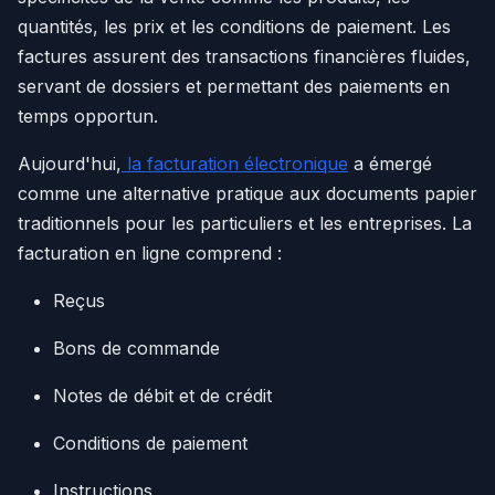
quantités, les prix et les conditions de paiement. Les
factures assurent des transactions financières fluides,
servant de dossiers et permettant des paiements en
temps opportun.
Aujourd'hui,
la facturation électronique
a émergé
comme une alternative pratique aux documents papier
traditionnels pour les particuliers et les entreprises. La
facturation en ligne comprend :
Reçus
Bons de commande
Notes de débit et de crédit
Conditions de paiement
Instructions