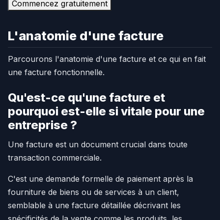
Commencez gratuitement
L'anatomie d'une facture
Parcourons l'anatomie d'une facture et ce qui en fait
une facture fonctionnelle.
Qu'est-ce qu'une facture et
pourquoi est-elle si vitale pour une
entreprise ?
Une facture est un document crucial dans toute
transaction commerciale.
C'est une demande formelle de paiement après la
fourniture de biens ou de services à un client,
semblable à une facture détaillée décrivant les
spécificités de la vente comme les produits, les