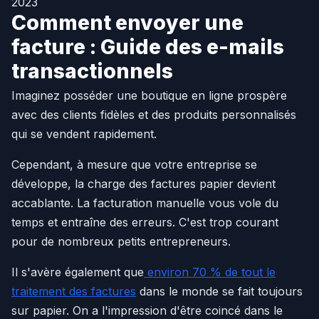
2023
Comment envoyer une
facture : Guide des e-mails
transactionnels
Imaginez posséder une boutique en ligne prospère
avec des clients fidèles et des produits personnalisés
qui se vendent rapidement.
Cependant, à mesure que votre entreprise se
développe, la charge des factures papier devient
accablante. La facturation manuelle vous vole du
temps et entraîne des erreurs. C'est trop courant
pour de nombreux petits entrepreneurs.
Il s'avère également que
environ 70 % de tout le
traitement des factures
dans le monde se fait toujours
sur papier. On a l'impression d'être coincé dans le