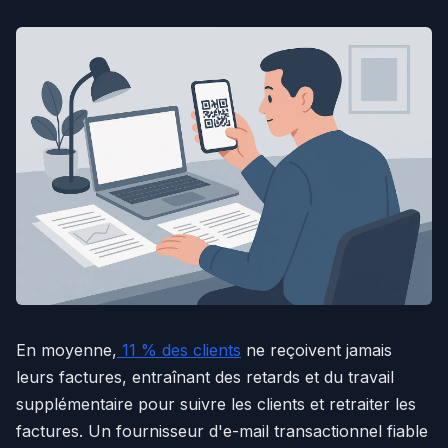
En moyenne,
11 % des clients
ne reçoivent jamais
leurs factures, entraînant des retards et du travail
supplémentaire pour suivre les clients et retraiter les
factures. Un fournisseur d'e-mail transactionnel fiable