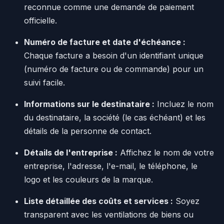
reconnue comme une demande de paiement
officielle.
Numéro de facture et date d'échéance :
Chaque facture a besoin d'un identifiant unique
(numéro de facture ou de commande) pour un
suivi facile.
Informations sur le destinataire :
Incluez le nom
du destinataire, la société (le cas échéant) et les
détails de la personne de contact.
Détails de l'entreprise :
Affichez le nom de votre
entreprise, l'adresse, l'e-mail, le téléphone, le
logo et les couleurs de la marque.
Liste détaillée des coûts et services :
Soyez
transparent avec les ventilations de biens ou