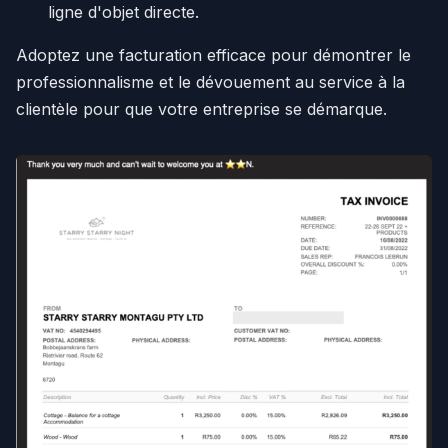
ligne d'objet directe.
Adoptez une facturation efficace pour démontrer le
professionnalisme et le dévouement au service à la
clientèle pour que votre entreprise se démarque.