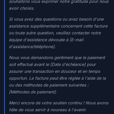
souhaitons vous exprimer notre gratitude pour nous
avoir choisis.
Si vous avez des questions ou avez besoin d'une
assistance supplémentaire concernant cette facture
ou toute autre question, veuillez contacter notre
équipe d'assistance dévouée à [E-mail
d'assistance/téléphone].
Nous vous demandons gentiment que le paiement
soit effectué avant le [Date d'échéance] pour
assurer une transaction en douceur et en temps
opportun. La facture peut être réglée à l'aide de la
ou des méthodes de paiement suivantes :
[Méthodes de paiement].
Merci encore de votre soutien continu ! Nous avons
hâte de vous servir à nouveau à l'avenir.