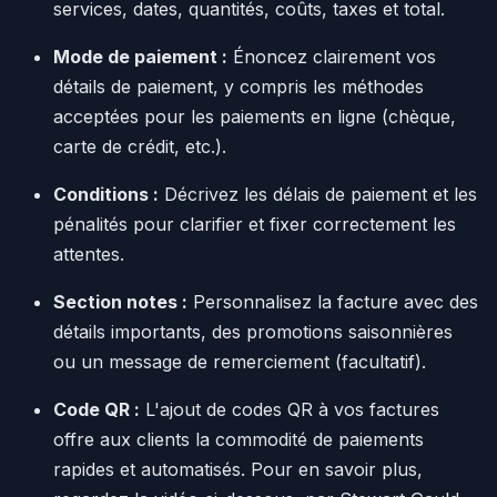
services, dates, quantités, coûts, taxes et total.
Mode de paiement :
Énoncez clairement vos
détails de paiement, y compris les méthodes
acceptées pour les paiements en ligne (chèque,
carte de crédit, etc.).
Conditions :
Décrivez les délais de paiement et les
pénalités pour clarifier et fixer correctement les
attentes.
Section notes :
Personnalisez la facture avec des
détails importants, des promotions saisonnières
ou un message de remerciement (facultatif).
Code QR :
L'ajout de codes QR à vos factures
offre aux clients la commodité de paiements
rapides et automatisés. Pour en savoir plus,