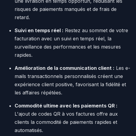
une livraison en temps opportun, réduisant les
risques de paiements manqués et de frais de
retard.
Suivi en temps réel :
Restez au sommet de votre
facturation avec un suivi en temps réel, la
surveillance des performances et les mesures
rapides.
Amélioration de la communication client :
Les e-
mails transactionnels personnalisés créent une
expérience client positive, favorisant la fidélité et
les affaires répétées.
Commodité ultime avec les paiements QR :
L'ajout de codes QR à vos factures offre aux
clients la commodité de paiements rapides et
automatisés.