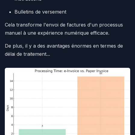
Bulletins de versement
Cela transforme l'envoi de factures d'un processus
manuel à une expérience numérique efficace.
De plus, il y a des avantages énormes en termes de
délai de traitement...