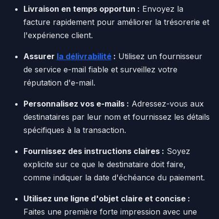
Livraison en temps opportun :
Envoyez la
facture rapidement pour améliorer la trésorerie et
l'expérience client.
Assurer
la délivrabilité
:
Utilisez un fournisseur
de service e-mail fiable et surveillez votre
réputation d'e-mail.
Personnalisez vos e-mails :
Adressez-vous aux
destinataires par leur nom et fournissez les détails
spécifiques à la transaction.
Fournissez des instructions claires :
Soyez
explicite sur ce que le destinataire doit faire,
comme indiquer la date d'échéance du paiement.
Utilisez une ligne d'objet claire et concise :
Faites une première forte impression avec une