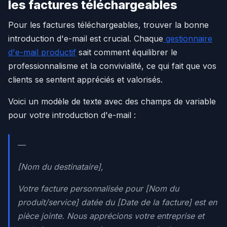
les factures téléchargeables
Pour les factures téléchargeables, trouver la bonne
introduction d'e-mail est crucial. Chaque
gestionnaire
d'e-mail productif
sait comment équilibrer le
professionnalisme et la convivialité, ce qui fait que vos
clients se sentent appréciés et valorisés.
Voici un modèle de texte avec des champs de variable
pour votre introduction d'e-mail :
—
[Nom du destinataire],
Votre facture personnalisée pour [Nom du
produit/service] datée du [Date de la facture] est en
pièce jointe. Nous apprécions votre entreprise et