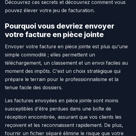
Découvrez ces secrets et découvrez comment vous
pouvez élever votre jeu de facturation.
Pourquoi vous devriez envoyer
votre facture en pièce jointe
Envoyer votre facture en pièce jointe est plus qu'une
simple commodité ; elles permettent un
téléchargement, un classement et un envoi faciles au
moment des impôts. C'est un choix stratégique qui
prépare le terrain pour le professionnalisme et la
tenue facile des dossiers.
Les factures envoyées en pièce jointe sont moins
susceptibles d'être perdues dans une boîte de
réception encombrée, assurant que vos clients les
reçoivent et les reconnaissent rapidement. De plus,
fournir un fichier séparé élimine le risque que votre