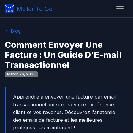
Mailer To Go
← Blog
Comment Envoyer Une
Facture : Un Guide D'E-mail
Transactionnel
March 26, 2026
Apprendre à envoyer une facture par email
transactionnel améliorera votre expérience
client et vos revenus. Découvrez l'anatomie
des emails de facture et les meilleures
pratiques dès maintenant !