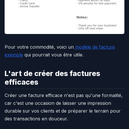
Pour votre commodité, voici un
modèle de facture
exemple
qui pourrait vous être utile.
L'art de créer des factures
efficaces
Créer une facture efficace n'est pas qu'une formalité,
car c'est une occasion de laisser une impression
durable sur vos clients et de préparer le terrain pour
des transactions en douceur.