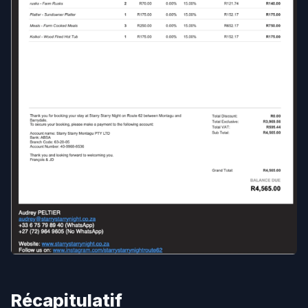
Récapitulatif