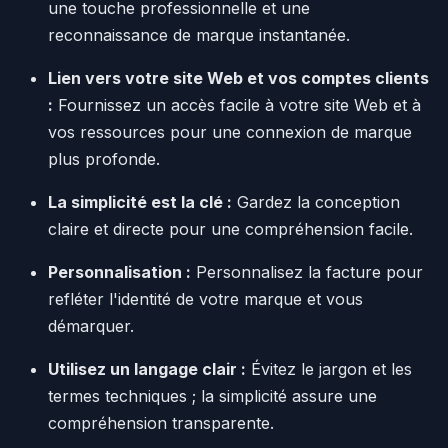
une touche professionnelle et une
reconnaissance de marque instantanée.
Lien vers votre site Web et vos comptes clients
:
Fournissez un accès facile à votre site Web et à
vos ressources pour une connexion de marque
plus profonde.
La simplicité est la clé :
Gardez la conception
claire et directe pour une compréhension facile.
Personnalisation :
Personnalisez la facture pour
refléter l'identité de votre marque et vous
démarquer.
Utilisez un langage clair :
Évitez le jargon et les
termes techniques ; la simplicité assure une
compréhension transparente.