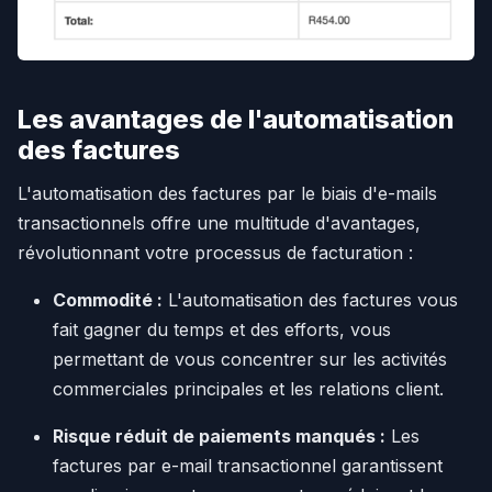
Les avantages de l'automatisation
des factures
L'automatisation des factures par le biais d'e-mails
transactionnels offre une multitude d'avantages,
révolutionnant votre processus de facturation :
Commodité :
L'automatisation des factures vous
fait gagner du temps et des efforts, vous
permettant de vous concentrer sur les activités
commerciales principales et les relations client.
Risque réduit de paiements manqués :
Les
factures par e-mail transactionnel garantissent