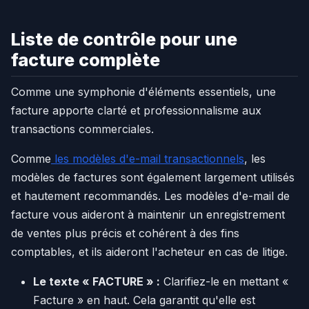
Liste de contrôle pour une
facture complète
Comme une symphonie d'éléments essentiels, une
facture apporte clarté et professionnalisme aux
transactions commerciales.
Comme
les modèles d'e-mail transactionnels
, les
modèles de factures sont également largement utilisés
et hautement recommandés. Les modèles d'e-mail de
facture vous aideront à maintenir un enregistrement
de ventes plus précis et cohérent à des fins
comptables, et ils aideront l'acheteur en cas de litige.
Le texte « FACTURE » :
Clarifiez-le en mettant «
Facture » en haut. Cela garantit qu'elle est