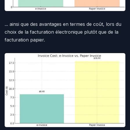
... ainsi que des avantages en termes de coût, lors du
choix de la facturation électronique plutôt que de la
facturation papier.