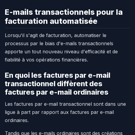
E-mails transactionnels pour la
facturation automatisée
Lorsqu'il s'agit de facturation, automatiser le
processus par le biais d'e-mails transactionnels
apporte un tout nouveau niveau d'efficacité et de
fiabilité à vos opérations financières.
En quoi les factures par e-mail
transactionnel diffèrent des
factures par e-mail ordinaires
Les factures par e-mail transactionnel sont dans une
ligue à part par rapport aux factures par e-mail
ordinaires.
Tandis que les e-mails ordinaires sont des créations