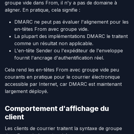
groupe vide dans From, il n'y a pas de domaine à
aligner. En pratique, cela signifie :
DMARC ne peut pas évaluer l'alignement pour les
en-têtes From avec groupe vide.
La plupart des implémentations DMARC le traitent
comme un résultat non applicable.
L'en-tête Sender ou l'expéditeur de l'enveloppe
fournit l'ancrage d'authentification réel.
Cela rend les en-têtes From avec groupe vide peu
courants en pratique pour le courrier électronique
accessible par Internet, car DMARC est maintenant
largement déployé.
Comportement d'affichage du
client
Les clients de courrier traitent la syntaxe de groupe