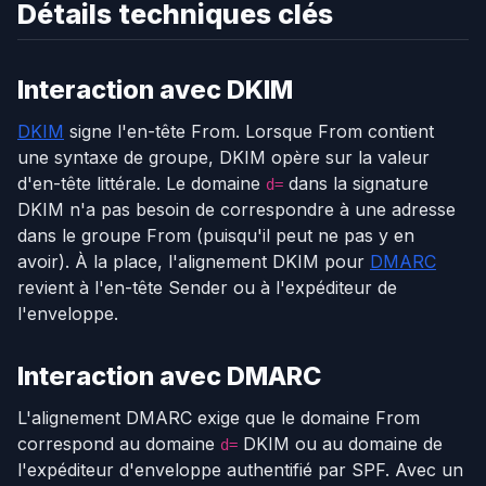
Détails techniques clés
Interaction avec DKIM
DKIM
signe l'en-tête From. Lorsque From contient
une syntaxe de groupe, DKIM opère sur la valeur
d'en-tête littérale. Le domaine
dans la signature
d=
DKIM n'a pas besoin de correspondre à une adresse
dans le groupe From (puisqu'il peut ne pas y en
avoir). À la place, l'alignement DKIM pour
DMARC
revient à l'en-tête Sender ou à l'expéditeur de
l'enveloppe.
Interaction avec DMARC
L'alignement DMARC exige que le domaine From
correspond au domaine
DKIM ou au domaine de
d=
l'expéditeur d'enveloppe authentifié par SPF. Avec un