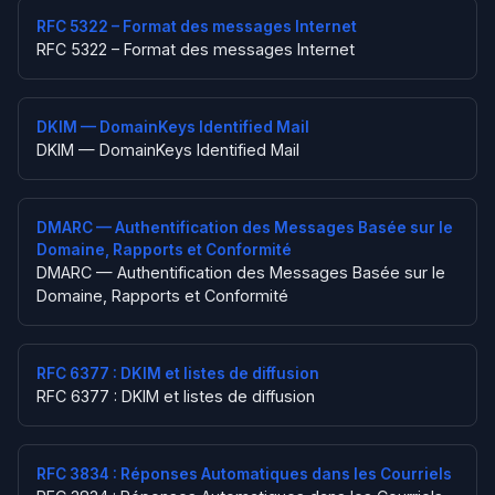
RFC 5322 – Format des messages Internet
RFC 5322 – Format des messages Internet
DKIM — DomainKeys Identified Mail
DKIM — DomainKeys Identified Mail
DMARC — Authentification des Messages Basée sur le
Domaine, Rapports et Conformité
DMARC — Authentification des Messages Basée sur le
Domaine, Rapports et Conformité
RFC 6377 : DKIM et listes de diffusion
RFC 6377 : DKIM et listes de diffusion
RFC 3834 : Réponses Automatiques dans les Courriels