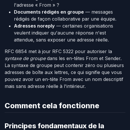
l'adresse « From » ?
Documents rédigés en groupe
— messages
rédigés de façon collaborative par une équipe.
Adresses noreply
— certaines organisations
veulent indiquer qu'aucune réponse n'est
attendue, sans exposer une adresse réelle.
RFC 6854 met à jour RFC 5322 pour autoriser la
syntaxe de groupe
dans les en-têtes From et Sender.
La syntaxe de groupe peut contenir zéro ou plusieurs
adresses de boîte aux lettres, ce qui signifie que vous
pouvez avoir un en-tête From avec un nom descriptif
mais sans adresse réelle à l'intérieur.
Comment cela fonctionne
Principes fondamentaux de la