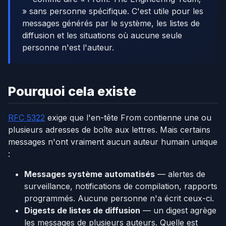
» sans personne spécifique. C'est utile pour les
messages générés par le système, les listes de
diffusion et les situations où aucune seule
personne n'est l'auteur.
Pourquoi cela existe
RFC 5322
exige que l'en-tête From contienne une ou
plusieurs adresses de boîte aux lettres. Mais certains
messages n'ont vraiment aucun auteur humain unique
:
Messages système automatisés
— alertes de
surveillance, notifications de compilation, rapports
programmés. Aucune personne n'a écrit ceux-ci.
Digests de listes de diffusion
— un digest agrège
les messages de plusieurs auteurs. Quelle est