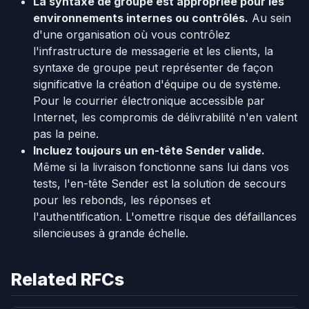
La syntaxe de groupe est appropriée pour les
environnements internes ou contrôlés.
Au sein
d'une organisation où vous contrôlez
l'infrastructure de messagerie et les clients, la
syntaxe de groupe peut représenter de façon
significative la création d'équipe ou de système.
Pour le courrier électronique accessible par
Internet, les compromis de délivrabilité n'en valent
pas la peine.
Incluez toujours un en-tête Sender valide.
Même si la livraison fonctionne sans lui dans vos
tests, l'en-tête Sender est la solution de secours
pour les rebonds, les réponses et
l'authentification. L'omettre risque des défaillances
silencieuses à grande échelle.
Related RFCs