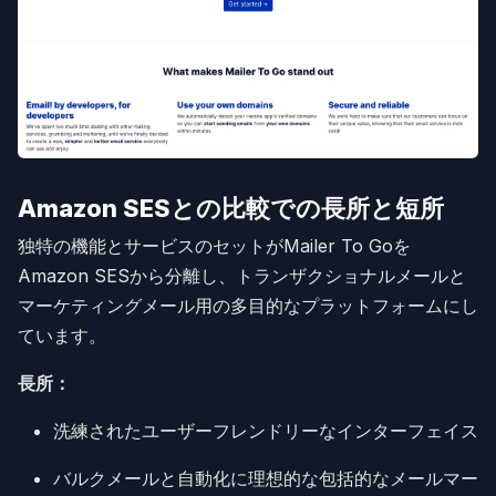
Amazon SESとの比較での長所と短所
独特の機能とサービスのセットがMailer To Goを
Amazon SESから分離し、トランザクショナルメールと
マーケティングメール用の多目的なプラットフォームにし
ています。
長所：
洗練されたユーザーフレンドリーなインターフェイス
バルクメールと自動化に理想的な包括的なメールマー