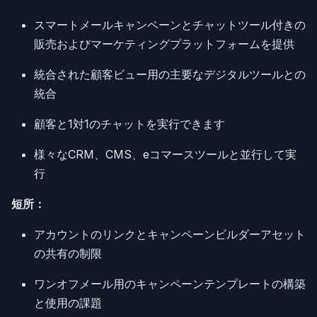
スマートメールキャンペーンとチャットツール付きの
販売およびマーケティングプラットフォームを提供
統合された顧客ビュー用の主要なデジタルツールとの
統合
顧客と1対1のチャットを実行できます
様々なCRM、CMS、eコマースツールと並行して実
行
短所：
アカウントのリンクとキャンペーンビルダーアセット
の共有の制限
ワンオフメール用のキャンペーンテンプレートの構築
と使用の課題