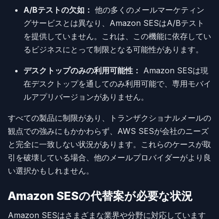
A/Bテストの欠如：
他の多くのメールマーケティン
グサービスとは異なり、Amazon SESはA/Bテスト
を提供していません。これは、この機能に依存してい
るビジネスにとって制限となる可能性があります。
デスクトップのみの利用可能性：
Amazon SESは現
在デスクトップを通してのみ利用可能で、専用モバイ
ルアプリバージョンがありません。
すべての製品に制限があり、トランザクショナルメールの
観点での強みにもかかわらず、AWS SESが会社のニーズ
と完全に一致しない状況があります。これらのケースが取
引を破壊している場合、他のメールプロバイダーがより良
い選択かもしれません。
Amazon SESの代替案が必要な状況
Amazon SESはさまざまな業界や分野に対応しています