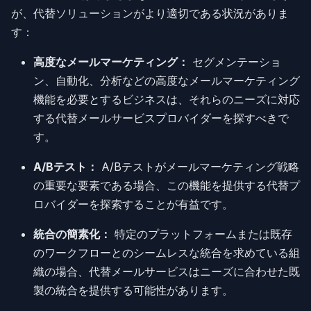
が、代替ソリューションがより適切である状況がありま
す：
高度なメールマーケティング：
セグメンテーショ
ン、自動化、分析などの高度なメールマーケティング
機能を必要とするビジネスは、それらのニーズに対応
する代替メールサービスプロバイダーを探すべきで
す。
A/Bテスト：
A/Bテストがメールマーケティング戦略
の重要な要素である場合、この機能を提供する代替プ
ロバイダーを探索することが有益です。
統合の簡素化：
特定のプラットフォームまたは既存
のワークフローとのシームレスな統合を求めている組
織の場合、代替メールサービスはニーズに合わせた既
製の統合を提供する可能性があります。