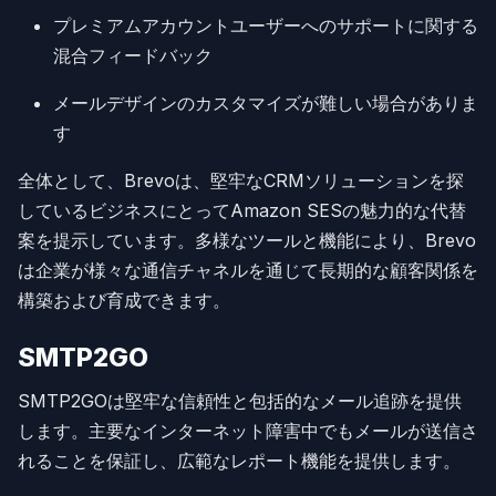
プレミアムアカウントユーザーへのサポートに関する
混合フィードバック
メールデザインのカスタマイズが難しい場合がありま
す
全体として、Brevoは、堅牢なCRMソリューションを探
しているビジネスにとってAmazon SESの魅力的な代替
案を提示しています。多様なツールと機能により、Brevo
は企業が様々な通信チャネルを通じて長期的な顧客関係を
構築および育成できます。
SMTP2GO
SMTP2GOは堅牢な信頼性と包括的なメール追跡を提供
します。主要なインターネット障害中でもメールが送信さ
れることを保証し、広範なレポート機能を提供します。