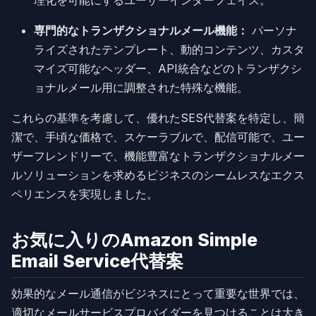
専門的なトランザクショナルメール機能：
パーソナ
ライズされたテンプレート、動的コンテンツ、カスタ
マイズ可能なヘッダー、API統合などのトランザクシ
ョナルメール用に調整された特殊な機能。
これらの基準を考慮して、優れたSES代替案を特定し、簡
潔で、手頃な価格で、スケーラブルで、配信可能で、ユー
ザーフレンドリーで、機能豊富なトランザクショナルメー
ルソリューションを求めるビジネスのシームレスなエクス
ペリエンスを実現しました。
お気に入りのAmazon Simple
Email Service代替案
効果的なメール通信がビジネスにとって重要な世界では、
適切なメールサービスプロバイダーを見つけることは大き