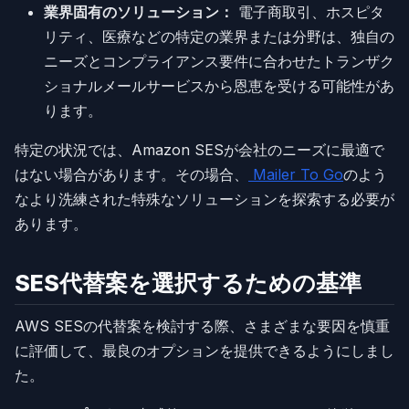
業界固有のソリューション：
電子商取引、ホスピタ
リティ、医療などの特定の業界または分野は、独自の
ニーズとコンプライアンス要件に合わせたトランザク
ショナルメールサービスから恩恵を受ける可能性があ
ります。
特定の状況では、Amazon SESが会社のニーズに最適で
はない場合があります。その場合、
Mailer To Go
のよう
なより洗練された特殊なソリューションを探索する必要が
あります。
SES代替案を選択するための基準
AWS SESの代替案を検討する際、さまざまな要因を慎重
に評価して、最良のオプションを提供できるようにしまし
た。