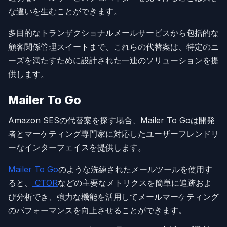
な違いを生むことができます。
多目的なトランザクショナルメールサービスから包括的な
顧客関係管理スイートまで、これらの代替案は、特定のニ
ーズを満たすために設計された一連のソリューションを提
供します。
Mailer To Go
Amazon SESの代替案を探す場合、Mailer To Goは開発
者とマーケティング専門家に対応したユーザーフレンドリ
ーなインターフェイスを提供します。
Mailer To Go
のような洗練されたメールツールを使用す
ると、
CTOR
などの主要なメトリクスを簡単に追跡およ
び分析でき、強力な機能を活用してメールマーケティング
のパフォーマンスを向上させることができます。