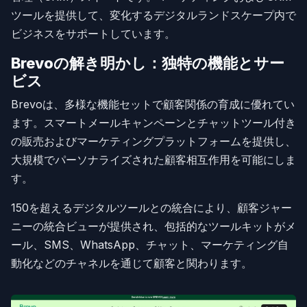
ツールを提供して、変化するデジタルランドスケープ内で
ビジネスをサポートしています。
Brevoの解き明かし：独特の機能とサー
ビス
Brevoは、多様な機能セットで顧客関係の育成に優れてい
ます。スマートメールキャンペーンとチャットツール付き
の販売およびマーケティングプラットフォームを提供し、
大規模でパーソナライズされた顧客相互作用を可能にしま
す。
150を超えるデジタルツールとの統合により、顧客ジャー
ニーの統合ビューが提供され、包括的なツールキットがメ
ール、SMS、WhatsApp、チャット、マーケティング自
動化などのチャネルを通じて顧客と関わります。