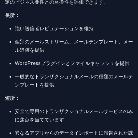
定のビジネス要件との互換性を評価できます。
長所：
強い送信者レピュテーションを維持
個別のメールストリーム、メールテンプレート、メー
ル追跡を提供
WordPressプラグインとファイルキャッシュを提供
一般的なトランザクショナルメールの種類のメールテ
ンプレートを提供
短所：
安全で専用のトランザクショナルメールサービスのみ
に焦点を当てています
異なるアプリからのデータインポートに報告された課