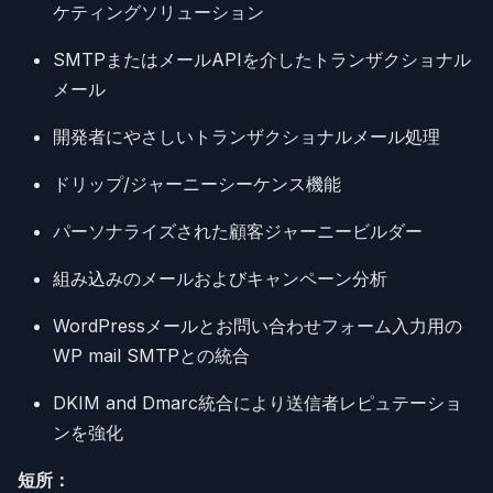
ケティングソリューション
SMTPまたはメールAPIを介したトランザクショナル
メール
開発者にやさしいトランザクショナルメール処理
ドリップ/ジャーニーシーケンス機能
パーソナライズされた顧客ジャーニービルダー
組み込みのメールおよびキャンペーン分析
WordPressメールとお問い合わせフォーム入力用の
WP mail SMTPとの統合
DKIM and Dmarc統合により送信者レピュテーショ
ンを強化
短所：