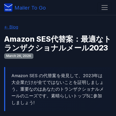
Mailer To Go
← Blog
Amazon SES代替案：最適なト
ランザクショナルメール2023
March 26, 2026
Amazon SES の代替案を発見して、2023年は
大企業だけが全てではないことを証明しましょ
う。重要なのはあなたのトランザクショナルメ
ールのニーズです。素晴らしいトップ5に参加
しましょう!