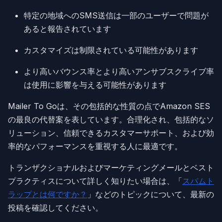
特定の地域へのSMS送信は一部のユーザーで問題が
あると報告されています
カスタマイズは制限されている可能性があります
より高いバウンス率とより高いアンサブスクライブ率
は使用に影響を与える可能性があります
Mailer To Goは、その包括的な性質の点でAmazon SES
の最良の代替案を表しています。合理化され、包括的なソ
リューション、信頼できるカスタマーサポート、および効
率的なパフォーマンスを重視する人に最適です。
トランザクショナルおよびマーケティングメールとベスト
プラクティスについて詳しく知りたい場合は、「
スパムト
ラップとは何ですか？
」などのトピックについて、最新の
投稿を確認してください。