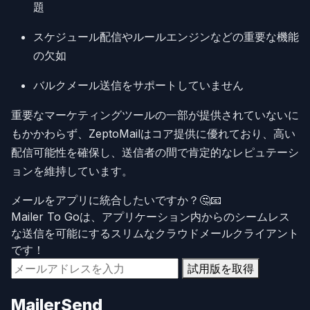
題
スケジュール配信やルールエンジンなどの重要な機能
の欠如
バルクメール送信をサポートしていません
重要なマーケティングツールの一部が提供されていないに
もかかわらず、ZeptoMailはコア提供に優れており、高い
配信可能性を確保し、送信者の間で肯定的なレピュテーシ
ョンを維持しています。
メールをアプリに統合したいですか？🤔📧
Mailer To Goは、アプリケーション内からのシームレス
な送信を可能にするスリムなクラウドメールクライアント
です！
試用版を取得
MailerSend