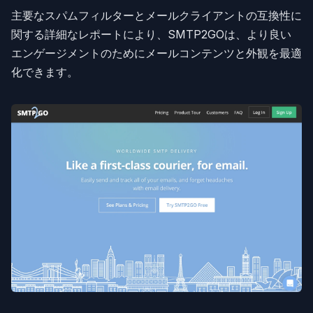
主要なスパムフィルターとメールクライアントの互換性に
関する詳細なレポートにより、SMTP2GOは、より良い
エンゲージメントのためにメールコンテンツと外観を最適
化できます。