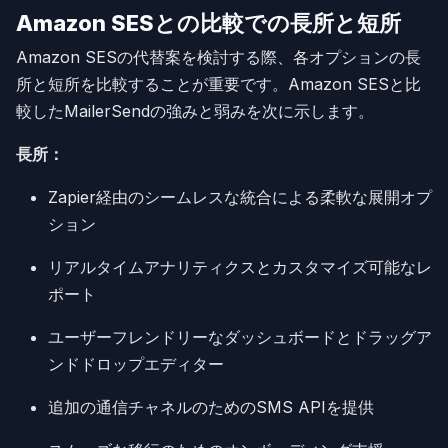
Amazon SESとの比較での長所と短所
Amazon SESの代替案を検討する際、各オプションの長
所と短所を比較することが重要です。Amazon SESと比
較したMailerSendの強みと弱みを次に示します。
長所：
Zapier経由のシームレスな統合による柔軟な展開オプ
ション
リアルタイムアナリティクスとカスタマイズ可能なレ
ポート
ユーザーフレンドリーなダッシュボードとドラッグア
ンドドロップエディター
追加の通信チャネルのためのSMS APIを提供