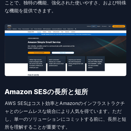
ことで、独特の機能、強化された使いやすさ、および特殊
な機能を提供できます。
Amazon SESの長所と短所
AWS SESはコスト効率とAmazonのインフラストラクチ
ャとのシームレスな統合により人気を得ています。ただ
し、単一のソリューションにコミットする前に、長所と短
所を理解することが重要です。