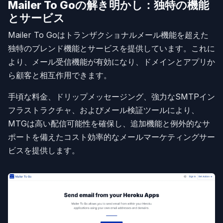
Mailer To Goの解き明かし：独特の機能
とサービス
Mailer To Goはトランザクショナルメール機能を超えた
独特のブレンド機能とサービスを提供しています。これに
より、メール受信機能が有効になり、ドメインとアプリか
ら顧客と相互作用できます。
手頃な料金、ドリップメッセージング、強力なSMTPイン
フラストラクチャ、およびメール検証ツールにより、
MTGは高い配信可能性を確保し、追加機能と例外的なサ
ポートを備えたコスト効率的なメールマーケティングサー
ビスを提供します。