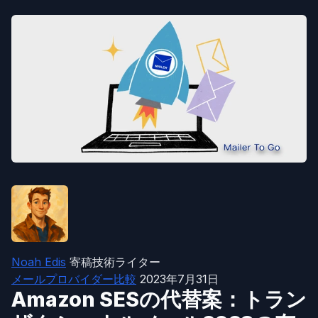
Noah Edis
寄稿技術ライター
メールプロバイダー比較
2023年7月31日
Amazon SESの代替案：トラン