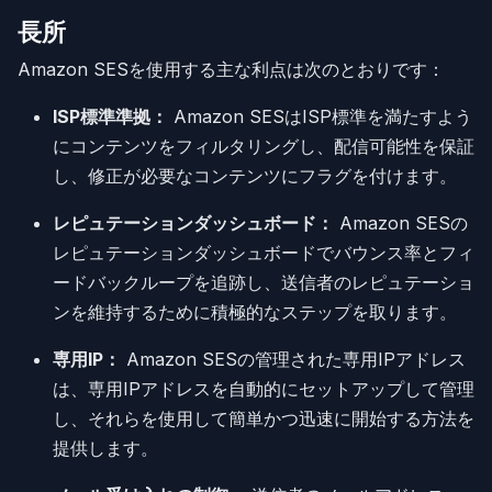
長所
Amazon SESを使用する主な利点は次のとおりです：
ISP標準準拠：
Amazon SESはISP標準を満たすよう
にコンテンツをフィルタリングし、配信可能性を保証
し、修正が必要なコンテンツにフラグを付けます。
レピュテーションダッシュボード：
Amazon SESの
レピュテーションダッシュボードでバウンス率とフィ
ードバックループを追跡し、送信者のレピュテーショ
ンを維持するために積極的なステップを取ります。
専用IP：
Amazon SESの管理された専用IPアドレス
は、専用IPアドレスを自動的にセットアップして管理
し、それらを使用して簡単かつ迅速に開始する方法を
提供します。