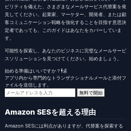
ビリティを備えた、さまざまなメールサービス代替案を発
見してください。起業家、マーケター、開発者、または顧
客コミュニケーション戦略を強化することを目指す意思決
定者であっても、このガイドはあなたをカバーしていま
す。
可能性を探索し、あなたのビジネスに完璧なメールサービ
スソリューションを見つけてください。始めましょう。
始める準備はいいですか？🕴️💰
アプリ内から専門的なトランザクショナルメールと添付フ
ァイルを送信します。
無料で開始
Amazon SESを超える理由
Amazon SESには利点がありますが、代替案を探索する