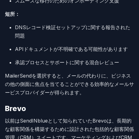
スムーズな移行のためのオンボーディング支援
短所：
DNSレコード検証セットアップに関する報告された
問題
APIドキュメントが不明確である可能性があります
承認プロセスとサポートに関する混合レビュー
MailerSendを選択すると、メールの代わりに、ビジネス
の他の側面に焦点を当てることができる効率的なメールサ
ービスプロバイダーが得られます。
Brevo
以前はSendINblueとして知られていたBrevoは、長期的
な顧客関係を構築するために設計された包括的な顧客関係
管理（CRM）スイートです。マーケティングおよびCRM