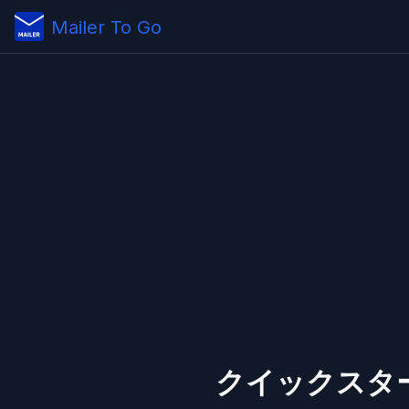
Mailer To Go
クイックスタ