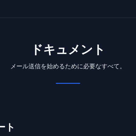
ドキュメント
メール送信を始めるために必要なすべて。
ート