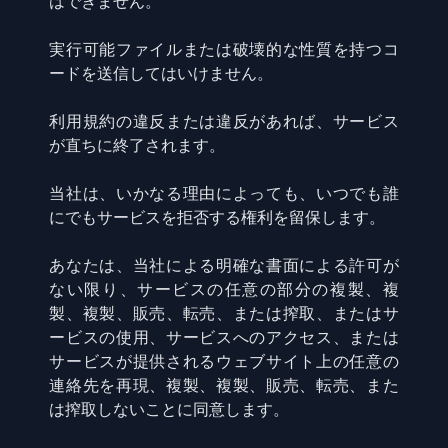
はできません。
実行可能ファイルまたは破壊的な性質を持つコ
ードを送信してはいけません。
利用規約の違反または違反があれば、サービス
が直ちに終了されます。
当社は、いかなる理由によっても、いつでも誰
にでもサービスを拒否する権利を留保します。
あなたは、当社による明確な書面による許可が
ない限り、サービスの任意の部分の複製、複
製、複製、販売、転売、または搾取、またはサ
ービスの使用、サービスへのアクセス、または
サービスが提供されるウェブサイト上の任意の
連絡先を再現、複製、複製、販売、転売、また
は搾取しないことに同意します。