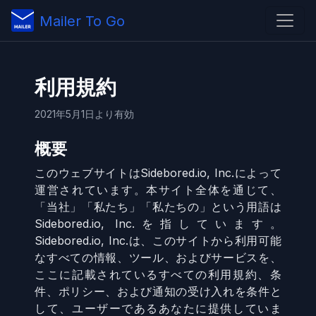
Mailer To Go
利用規約
2021年5月1日より有効
概要
このウェブサイトはSidebored.io, Inc.によって
運営されています。本サイト全体を通じて、
「当社」「私たち」「私たちの」という用語は
Sidebored.io, Inc.を指しています。
Sidebored.io, Inc.は、このサイトから利用可能
なすべての情報、ツール、およびサービスを、
ここに記載されているすべての利用規約、条
件、ポリシー、および通知の受け入れを条件と
して、ユーザーであるあなたに提供していま