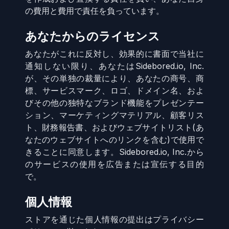
の費用と費用で責任を負っています。
あなたからのライセンス
あなたがこれに反対し、効果的に書面で当社に
通知しない限り、あなたはSidebored.io, Inc.
が、その単独の裁量により、あなたの商号、商
標、サービスマーク、ロゴ、ドメイン名、およ
びその他の独特なブランド機能をプレゼンテー
ション、マーケティングマテリアル、顧客リス
ト、財務報告書、およびウェブサイトリスト(あ
なたのウェブサイトへのリンクを含む)で使用で
きることに同意します。Sidebored.io, Inc.から
のサービスの使用を広告または宣伝する目的
で。
個人情報
ストアを通じた個人情報の提出はプライバシー