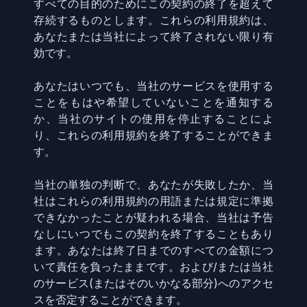
すべての目的のためにこの契約の終了を超えて
存続するものとします。これらの利用規約は、
あなたまたは当社によって終了されない限り有
効です。
あなたはいつでも、当社のサービスを使用する
ことをもはや希望していないことを通知する
か、当社のサイトの使用を停止することによ
り、これらの利用規約を終了することができま
す。
当社の単独の判断で、あなたが失敗したか、当
社はこれらの利用規約の用語または規定に準拠
できなかったことが疑われる場合、当社は予告
なしにいつでもこの契約を終了することもあり
ます。あなたは終了日までのすべての金額につ
いて責任を負ったままです。および/または当社
のサービス(またはそのいかなる部分)へのアクセ
スを否定することができます。