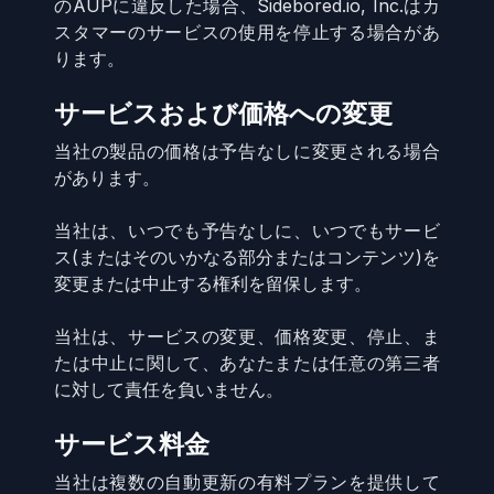
のAUPに違反した場合、Sidebored.io, Inc.はカ
スタマーのサービスの使用を停止する場合があ
ります。
サービスおよび価格への変更
当社の製品の価格は予告なしに変更される場合
があります。
当社は、いつでも予告なしに、いつでもサービ
ス(またはそのいかなる部分またはコンテンツ)を
変更または中止する権利を留保します。
当社は、サービスの変更、価格変更、停止、ま
たは中止に関して、あなたまたは任意の第三者
に対して責任を負いません。
サービス料金
当社は複数の自動更新の有料プランを提供して