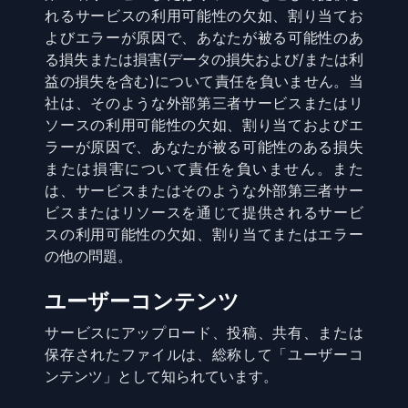
れるサービスの利用可能性の欠如、割り当てお
よびエラーが原因で、あなたが被る可能性のあ
る損失または損害(データの損失および/または利
益の損失を含む)について責任を負いません。当
社は、そのような外部第三者サービスまたはリ
ソースの利用可能性の欠如、割り当ておよびエ
ラーが原因で、あなたが被る可能性のある損失
または損害について責任を負いません。また
は、サービスまたはそのような外部第三者サー
ビスまたはリソースを通じて提供されるサービ
スの利用可能性の欠如、割り当てまたはエラー
の他の問題。
ユーザーコンテンツ
サービスにアップロード、投稿、共有、または
保存されたファイルは、総称して「ユーザーコ
ンテンツ」として知られています。