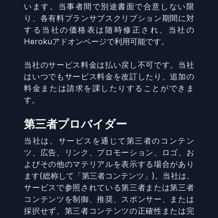
います。当事者間で別途書面で合意しない限
り、各有料プランサブスクリプション期間に対
する当社の価格表は随時修正され、当社の
Herokuアドオンページで利用可能です。
当社のサービス料金は払い戻し不可です。当社
はいつでもサービス料金を改訂したり、追加の
料金または請求を課したりすることができま
す。
第三者プロバイダー
当社は、サービスを通じて第三者のコンテン
ツ、広告、リンク、プロモーション、ロゴ、お
よびその他のマテリアルを表示する場合があり
ます(総称して「第三者コンテンツ」)。当社は、
サービスで参照されている第三者または第三者
コンテンツを制御、推奨、スポンサー、または
採択せず、第三者コンテンツの正確性または完