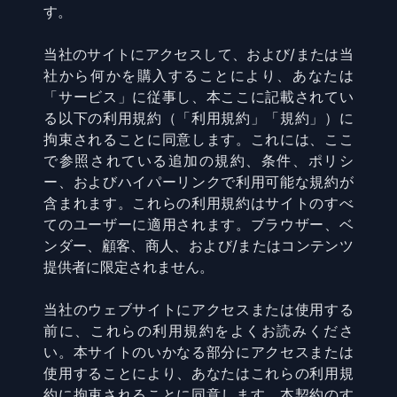
す。
当社のサイトにアクセスして、および/または当
社から何かを購入することにより、あなたは
「サービス」に従事し、本ここに記載されてい
る以下の利用規約（「利用規約」「規約」）に
拘束されることに同意します。これには、ここ
で参照されている追加の規約、条件、ポリシ
ー、およびハイパーリンクで利用可能な規約が
含まれます。これらの利用規約はサイトのすべ
てのユーザーに適用されます。ブラウザー、ベ
ンダー、顧客、商人、および/またはコンテンツ
提供者に限定されません。
当社のウェブサイトにアクセスまたは使用する
前に、これらの利用規約をよくお読みくださ
い。本サイトのいかなる部分にアクセスまたは
使用することにより、あなたはこれらの利用規
約に拘束されることに同意します。本契約のす