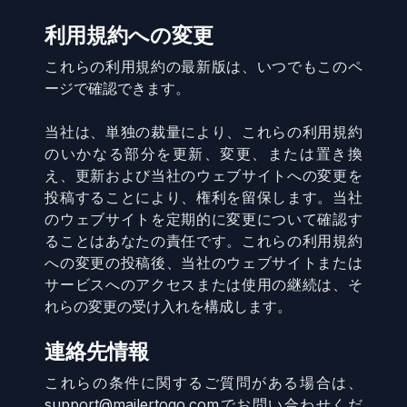
利用規約への変更
これらの利用規約の最新版は、いつでもこのペ
ージで確認できます。
当社は、単独の裁量により、これらの利用規約
のいかなる部分を更新、変更、または置き換
え、更新および当社のウェブサイトへの変更を
投稿することにより、権利を留保します。当社
のウェブサイトを定期的に変更について確認す
ることはあなたの責任です。これらの利用規約
への変更の投稿後、当社のウェブサイトまたは
サービスへのアクセスまたは使用の継続は、そ
れらの変更の受け入れを構成します。
連絡先情報
これらの条件に関するご質問がある場合は、
support@mailertogo.comでお問い合わせくだ