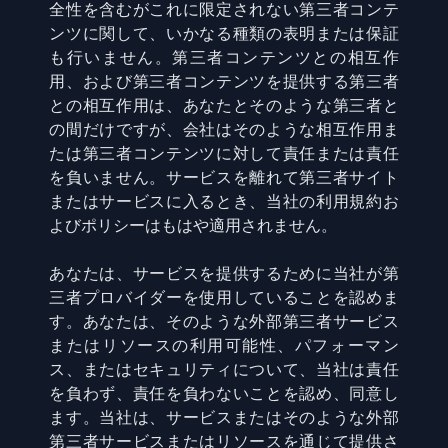
全性を含むがこれに限定されない第三者コンテ
ンツに関して、いかなる種類の表明または保証
も行いません。第三者コンテンツとの相互作
用、および第三者コンテンツを提供する第三者
との相互作用は、あなたとそのような第三者と
の間だけですが、会社はそのような相互作用ま
たは第三者コンテンツに対して責任または責任
を負いません。サービスを離れて第三者サイト
またはサービスに入るとき、当社の利用規約お
よびポリシーはもはや適用されません。
あなたは、サービスを提供するために当社が第
三者プロバイダーを使用していることを認めま
す。あなたは、そのような外部第三者サービス
またはリソースの利用可能性、パフォーマン
ス、またはセキュリティについて、当社は責任
を負わず、責任を負わないことを認め、同意し
ます。当社は、サービスまたはそのような外部
第三者サービスまたはリソースを通じて提供さ