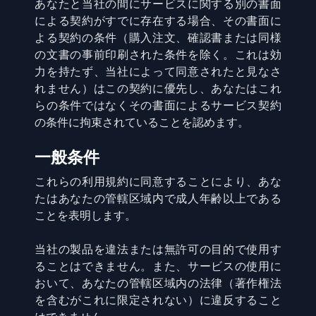
あなたと当社の間にサービスに関する別の書面
による契約がすでに存在する場合、その書面に
よる契約の条件（購入注文、確認書または同様
の文書の事前印刷された条件を除く。これは効
力を持たず、当社によって同意されたと見なさ
れません）はこの契約に優先し、あなたはこれ
らの条件ではなくその書面によるサービス契約
の条件に拘束されていることを認めます。
一般条件
これらの利用規約に同意することにより、あな
たはあなたの管轄区域内で成人年齢以上である
ことを表明します。
当社の製品を違法または無許可の目的で使用す
ることはできません。また、サービスの使用に
おいて、あなたの管轄区域内の法律（著作権法
を含むがこれに限定されない）に違反すること