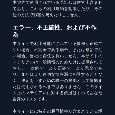
本契約で使用されている見出しは便宜上含まれ
ており、これらの利用規約を制限したり、その
他の方法で影響を与えたりしません。
エラー、不正確性、および不作
為
本サイトで利用可能にされている情報が正確で
ない場合、不完全である場合、または最新でな
い場合、当社は責任を負いません。本サイトの
マテリアルは一般情報のためだけに提供されて
おり、一次的で、より正確で、より完全であ
り、またはより適切な情報源に相談することな
く、決定を下すための唯一の根拠として依拠ま
たは使用されるべきではありません。このサイ
ト上のマテリアルに対する依拠はすべてあなた
自身のリスクです。
本サイトには特定の履歴情報が含まれている場