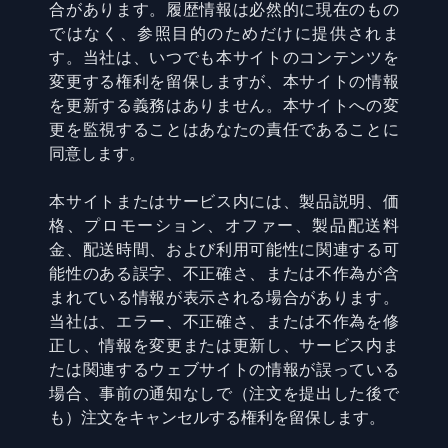
合があります。履歴情報は必然的に現在のもの
ではなく、参照目的のためだけに提供されま
す。当社は、いつでも本サイトのコンテンツを
変更する権利を留保しますが、本サイトの情報
を更新する義務はありません。本サイトへの変
更を監視することはあなたの責任であることに
同意します。
本サイトまたはサービス内には、製品説明、価
格、プロモーション、オファー、製品配送料
金、配送時間、および利用可能性に関連する可
能性のある誤字、不正確さ、または不作為が含
まれている情報が表示される場合があります。
当社は、エラー、不正確さ、または不作為を修
正し、情報を変更または更新し、サービス内ま
たは関連するウェブサイトの情報が誤っている
場合、事前の通知なしで（注文を提出した後で
も）注文をキャンセルする権利を留保します。