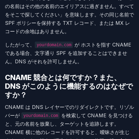
の名前はその他の名前のエイリアスに過ぎません。すべて
をそこで探してください」を意味します。その同じ名前で
SPF ポリシーを保持する TXT レコード、または MX レ
コードの余地はありません。
したがって、
が ホストを指す CNAME
yourdomain.com
である場合、文字通り SPF を追加することはできませ
ん。DNS がそれを許可しません。
CNAME 競合とは何ですか？また、
DNS がこのように機能するのはなぜで
すか？
CNAME は DNS レイヤーでのリダイレクトです。リゾル
バーが
を検索して CNAME を見つける
yourdomain.com
と、元の名前を放棄し、ターゲットを追跡します。
CNAME 横に他のレコードを許可すると、曖昧さが生じ