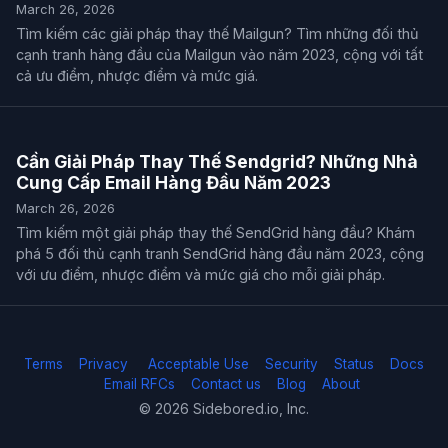
March 26, 2026
Tìm kiếm các giải pháp thay thế Mailgun? Tìm những đối thủ
cạnh tranh hàng đầu của Mailgun vào năm 2023, cộng với tất
cả ưu điểm, nhược điểm và mức giá.
Cần Giải Pháp Thay Thế Sendgrid? Những Nhà
Cung Cấp Email Hàng Đầu Năm 2023
March 26, 2026
Tìm kiếm một giải pháp thay thế SendGrid hàng đầu? Khám
phá 5 đối thủ cạnh tranh SendGrid hàng đầu năm 2023, cộng
với ưu điểm, nhược điểm và mức giá cho mỗi giải pháp.
Terms
Privacy
Acceptable Use
Security
Status
Docs
Email RFCs
Contact us
Blog
About
© 2026 Sidebored.io, Inc.