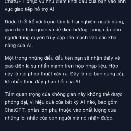
ChatGPT phục vụ như điểm khởi đầu của bạn vào lĩnh
vực giao tiếp hỗ trợ AI.
Được thiết kế với trọng tâm là trải nghiệm người dùng,
giao diện trực quan và dễ điều hướng, cung cấp cho
người dùng quyền truy cập liền mạch vào các khả
năng của AI.
Một trong những điều đầu tiên bạn sẽ nhận thấy về
giao diện là sự nhấn mạnh trên hộp nhập liệu. Hộp
này là nơi phép thuật xảy ra. Đây là nơi bạn cung cấp
lời nhắc thúc đẩy phản hồi của AI.
Tầm quan trọng của không gian này không thể được
phóng đại, vì hiệu quả của bất kỳ AI nào, bao gồm
ChatGPT, phần lớn phụ thuộc vào chất lượng của
những lời nhắc của con người mà nó nhận được.