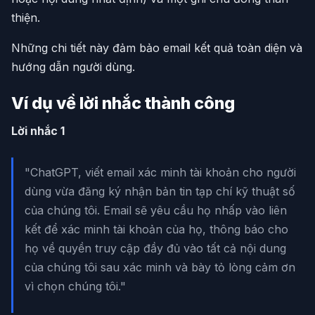
thiện.
Những chi tiết này đảm bảo email kết quả toàn diện và
hướng dẫn người dùng.
Ví dụ về lời nhắc thành công
Lời nhắc 1
"ChatGPT, viết email xác minh tài khoản cho người
dùng vừa đăng ký nhận bản tin tạp chí kỹ thuật số
của chúng tôi. Email sẽ yêu cầu họ nhấp vào liên
kết để xác minh tài khoản của họ, thông báo cho
họ về quyền truy cập đầy đủ vào tất cả nội dung
của chúng tôi sau xác minh và bày tỏ lòng cảm ơn
vì chọn chúng tôi."