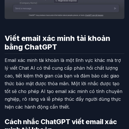
Viết email xác minh tài khoản
bằng ChatGPT
Email xác minh tài khoản là một lĩnh vực khác mà trợ
lý viết Chat AI có thể cung cấp phản hồi chất lượng
cao, tiết kiệm thời gian của bạn và đảm bảo các giao
thức bảo mật được thỏa mãn. Một lời nhắc được tạo
tốt sẽ cho phép AI tạo email xác minh có tính chuyên
nghiệp, rõ ràng và lễ phép thúc đẩy người dùng thực
hiện các hành động cần thiết.
Cách nhắc ChatGPT viết email xác