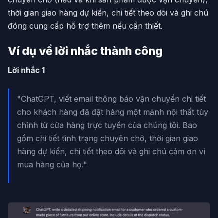
thời gian giao hàng dự kiến, chi tiết theo dõi và ghi chú
đóng cung cấp hỗ trợ thêm nếu cần thiết.
Ví dụ về lời nhắc thành công
Lời nhắc 1
"ChatGPT, viết email thông báo vận chuyển chi tiết
cho khách hàng đã đặt hàng một mảnh nội thất tùy
chỉnh từ cửa hàng trực tuyến của chúng tôi. Bao
gồm chi tiết tình trạng chuyên chở, thời gian giao
hàng dự kiến, chi tiết theo dõi và ghi chú cảm ơn vì
mua hàng của họ."