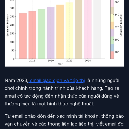
Năm 2023,
email giao dịch và tiếp thị
là những người
chơi chính trong hành trình của khách hàng. Tạo ra
email có tác động đến nhận thức của người dùng về
thương hiệu là một hình thức nghệ thuật.
Từ email chào đón đến xác minh tài khoản, thông báo
vận chuyển và các thông liên lạc tiếp thị, viết email đòi