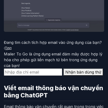
Đang tìm cách tích hợp email vào ứng dụng của bạn?
🤔📧
Mailer To Go là ứng dụng email đám mây được hợp lý
hóa cho phép gửi liền mạch từ bên trong ứng dụng
của bạn!
Nhận bản dùng thử
Viết email thông báo vận chuyển
bằng ChatGPT
Email thông báo vận chuyển rất quan trọng trong việc