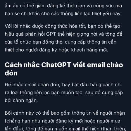
ấm áp có thể giảm đáng kể thời gian và công sức mà
bạn sẽ chi khác cho các thông liên lạc thiết yếu này.
Với lời nhắc được công thức hóa tốt, bạn có thể tạo
hiệu quả phản hồi GPT thể hiện giọng nói và tông đề
của tổ chức bạn đồng thời cung cấp thông tin cần
thiết cho người đăng ký hoặc khách hàng mới.
Cách nhắc ChatGPT viết email chào
đón
Để nhắc email chào đón, hãy bắt đầu bằng cách chỉ
ra loại thông liên lạc bạn muốn tạo, sau đó cung cấp
bối cảnh ngắn.
Bối cảnh này có thể bao gồm thông tin về người nhận
(chẳng hạn như người đăng ký mới hoặc người mua
lần đầu), tông đề bạn muốn email thể hiện (thân thiện,