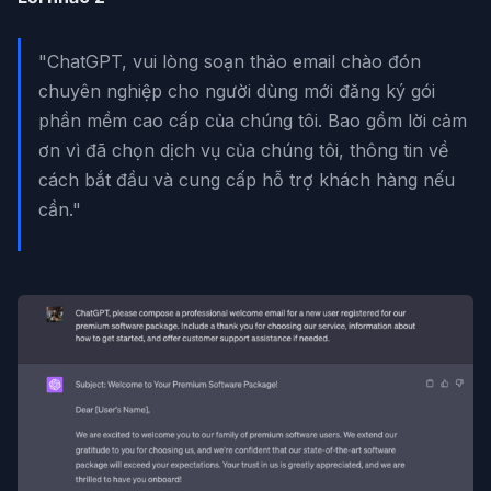
"ChatGPT, vui lòng soạn thảo email chào đón
chuyên nghiệp cho người dùng mới đăng ký gói
phần mềm cao cấp của chúng tôi. Bao gồm lời cảm
ơn vì đã chọn dịch vụ của chúng tôi, thông tin về
cách bắt đầu và cung cấp hỗ trợ khách hàng nếu
cần."