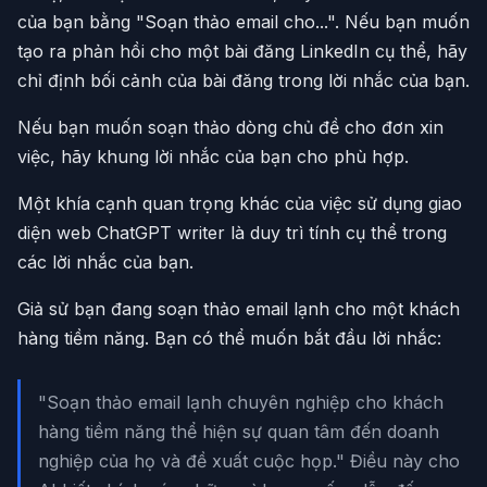
của bạn bằng "Soạn thảo email cho...". Nếu bạn muốn
tạo ra phản hồi cho một bài đăng LinkedIn cụ thể, hãy
chỉ định bối cảnh của bài đăng trong lời nhắc của bạn.
Nếu bạn muốn soạn thảo dòng chủ đề cho đơn xin
việc, hãy khung lời nhắc của bạn cho phù hợp.
Một khía cạnh quan trọng khác của việc sử dụng giao
diện web ChatGPT writer là duy trì tính cụ thể trong
các lời nhắc của bạn.
Giả sử bạn đang soạn thảo email lạnh cho một khách
hàng tiềm năng. Bạn có thể muốn bắt đầu lời nhắc:
"Soạn thảo email lạnh chuyên nghiệp cho khách
hàng tiềm năng thể hiện sự quan tâm đến doanh
nghiệp của họ và đề xuất cuộc họp." Điều này cho