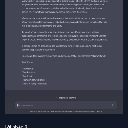
Lời nhắc 2