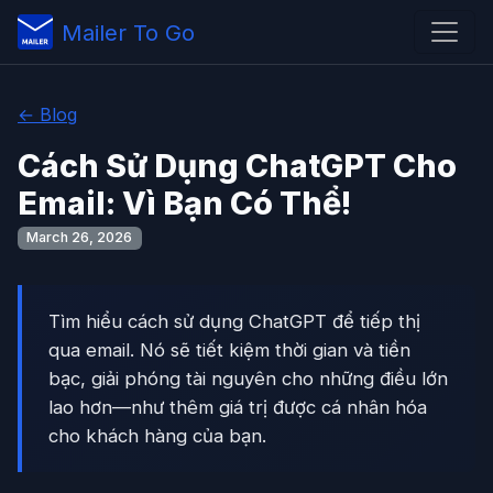
Mailer To Go
← Blog
Cách Sử Dụng ChatGPT Cho
Email: Vì Bạn Có Thể!
March 26, 2026
Tìm hiểu cách sử dụng ChatGPT để tiếp thị
qua email. Nó sẽ tiết kiệm thời gian và tiền
bạc, giải phóng tài nguyên cho những điều lớn
lao hơn—như thêm giá trị được cá nhân hóa
cho khách hàng của bạn.