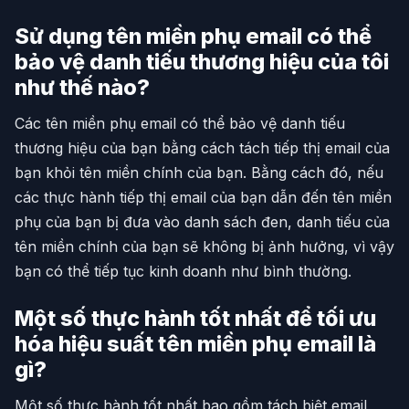
Sử dụng tên miền phụ email có thể
bảo vệ danh tiếu thương hiệu của tôi
như thế nào?
Các tên miền phụ email có thể bảo vệ danh tiếu
thương hiệu của bạn bằng cách tách tiếp thị email của
bạn khỏi tên miền chính của bạn. Bằng cách đó, nếu
các thực hành tiếp thị email của bạn dẫn đến tên miền
phụ của bạn bị đưa vào danh sách đen, danh tiếu của
tên miền chính của bạn sẽ không bị ảnh hưởng, vì vậy
bạn có thể tiếp tục kinh doanh như bình thường.
Một số thực hành tốt nhất để tối ưu
hóa hiệu suất tên miền phụ email là
gì?
Một số thực hành tốt nhất bao gồm tách biệt email