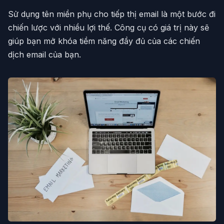
Sử dụng tên miền phụ cho tiếp thị email là một bước đi
chiến lược với nhiều lợi thế. Công cụ có giá trị này sẽ
giúp bạn mở khóa tiềm năng đầy đủ của các chiến
dịch email của bạn.