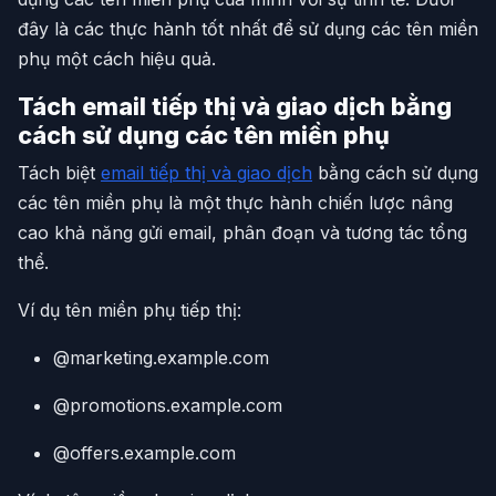
đây là các thực hành tốt nhất để sử dụng các tên miền
phụ một cách hiệu quả.
Tách email tiếp thị và giao dịch bằng
cách sử dụng các tên miền phụ
Tách biệt
email tiếp thị và giao dịch
bằng cách sử dụng
các tên miền phụ là một thực hành chiến lược nâng
cao khả năng gửi email, phân đoạn và tương tác tổng
thể.
Ví dụ tên miền phụ tiếp thị:
@marketing.example.com
@promotions.example.com
@offers.example.com