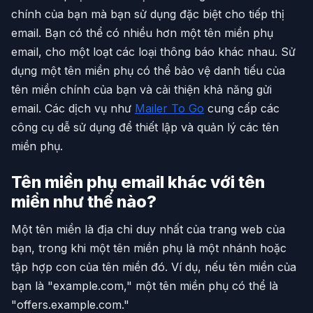
chính của bạn mà bạn sử dụng đặc biệt cho tiếp thị
email. Bạn có thể có nhiều hơn một tên miền phụ
email, cho một loạt các loại thông báo khác nhau. Sử
dụng một tên miền phụ có thể bảo vệ danh tiếu của
tên miền chính của bạn và cải thiện khả năng gửi
email. Các dịch vụ như
Mailer To Go
cung cấp các
công cụ dễ sử dụng để thiết lập và quản lý các tên
miền phụ.
Tên miền phụ email khác với tên
miền như thế nào?
Một tên miền là địa chỉ duy nhất của trang web của
bạn, trong khi một tên miền phụ là một nhánh hoặc
tập hợp con của tên miền đó. Ví dụ, nếu tên miền của
bạn là "example.com," một tên miền phụ có thể là
"offers.example.com."