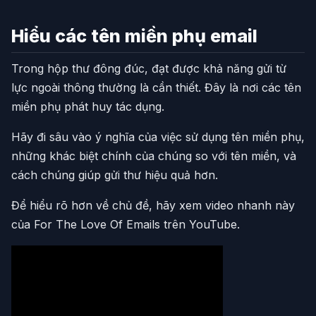
Hiểu các tên miền phụ email
Trong hộp thư đông đúc, đạt được khả năng gửi từ
lực ngoài thông thường là cần thiết. Đây là nơi các tên
miền phụ phát huy tác dụng.
Hãy đi sâu vào ý nghĩa của việc sử dụng tên miền phụ,
những khác biệt chính của chúng so với tên miền, và
cách chúng giúp gửi thư hiệu quả hơn.
Để hiểu rõ hơn về chủ đề, hãy xem video nhanh này
của For The Love Of Emails trên YouTube.