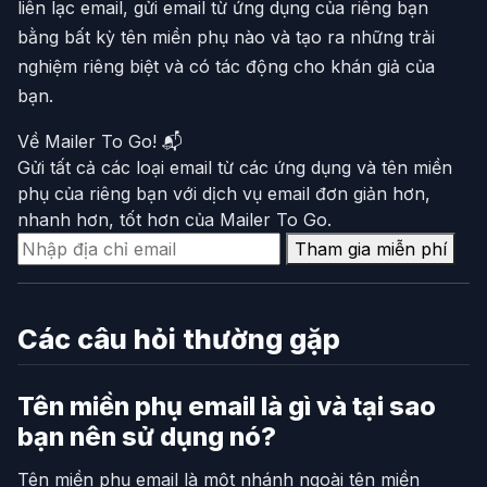
liên lạc email, gửi email từ ứng dụng của riêng bạn
bằng bất kỳ tên miền phụ nào và tạo ra những trải
nghiệm riêng biệt và có tác động cho khán giả của
bạn.
Về Mailer To Go! 📬
Gửi tất cả các loại email từ các ứng dụng và tên miền
phụ của riêng bạn với dịch vụ email đơn giản hơn,
nhanh hơn, tốt hơn của Mailer To Go.
Tham gia miễn phí
Các câu hỏi thường gặp
Tên miền phụ email là gì và tại sao
bạn nên sử dụng nó?
Tên miền phụ email là một nhánh ngoài tên miền