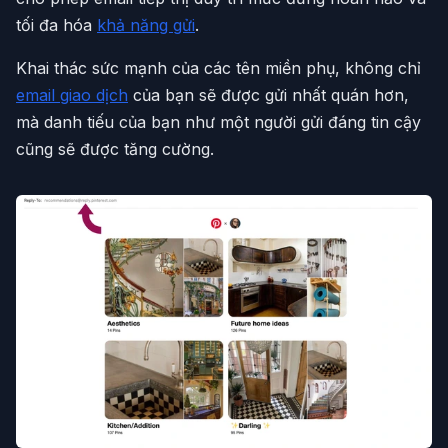
tối đa hóa
khả năng gửi
.
Khai thác sức mạnh của các tên miền phụ, không chỉ
email giao dịch
của bạn sẽ được gửi nhất quán hơn,
mà danh tiếu của bạn như một người gửi đáng tin cậy
cũng sẽ được tăng cường.