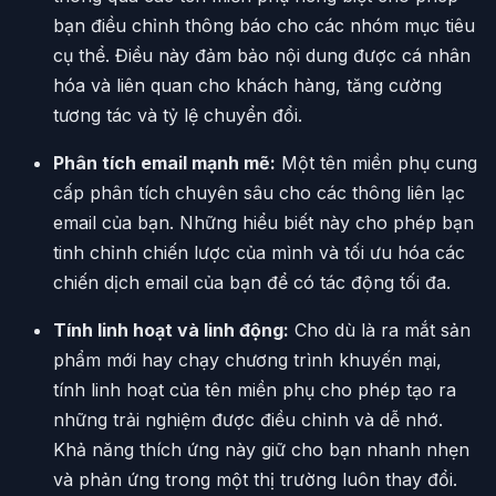
bạn điều chỉnh thông báo cho các nhóm mục tiêu
cụ thể. Điều này đảm bảo nội dung được cá nhân
hóa và liên quan cho khách hàng, tăng cường
tương tác và tỷ lệ chuyển đổi.
Phân tích email mạnh mẽ:
Một tên miền phụ cung
cấp phân tích chuyên sâu cho các thông liên lạc
email của bạn. Những hiểu biết này cho phép bạn
tinh chỉnh chiến lược của mình và tối ưu hóa các
chiến dịch email của bạn để có tác động tối đa.
Tính linh hoạt và linh động:
Cho dù là ra mắt sản
phẩm mới hay chạy chương trình khuyến mại,
tính linh hoạt của tên miền phụ cho phép tạo ra
những trải nghiệm được điều chỉnh và dễ nhớ.
Khả năng thích ứng này giữ cho bạn nhanh nhẹn
và phản ứng trong một thị trường luôn thay đổi.