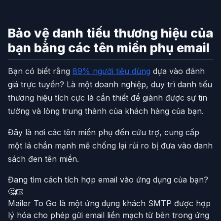
Bảo vệ danh tiếu thương hiệu của
bạn bằng các tên miền phụ email
Bạn có biết rằng
89% người tiêu dùng
dựa vào đánh
giá trực tuyến? Là một doanh nghiệp, duy trì danh tiếu
thương hiệu tích cực là cần thiết để giành được sự tin
tưởng và lòng trung thành của khách hàng của bạn.
Đây là nơi các tên miền phụ đến cứu trợ, cung cấp
một lá chắn mạnh mẽ chống lại rủi ro bị đưa vào danh
sách đen tên miền.
Đang tìm cách tích hợp email vào ứng dụng của bạn?
🤔📧
Mailer To Go là một ứng dụng khách SMTP được hợp
lý hóa cho phép gửi email liền mạch từ bên trong ứng