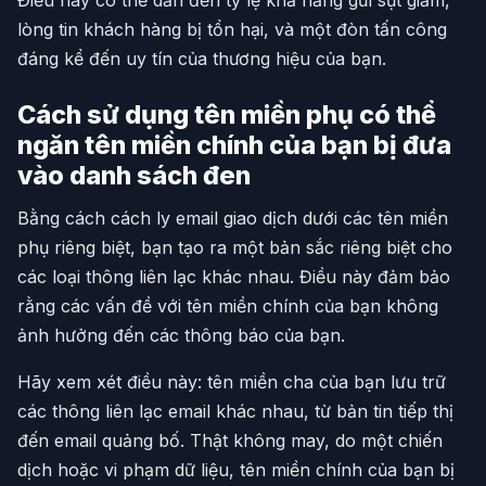
lòng tin khách hàng bị tổn hại, và một đòn tấn công
đáng kể đến uy tín của thương hiệu của bạn.
Cách sử dụng tên miền phụ có thể
ngăn tên miền chính của bạn bị đưa
vào danh sách đen
Bằng cách cách ly email giao dịch dưới các tên miền
phụ riêng biệt, bạn tạo ra một bản sắc riêng biệt cho
các loại thông liên lạc khác nhau. Điều này đảm bảo
rằng các vấn đề với tên miền chính của bạn không
ảnh hưởng đến các thông báo của bạn.
Hãy xem xét điều này: tên miền cha của bạn lưu trữ
các thông liên lạc email khác nhau, từ bản tin tiếp thị
đến email quảng bố. Thật không may, do một chiến
dịch hoặc vi phạm dữ liệu, tên miền chính của bạn bị