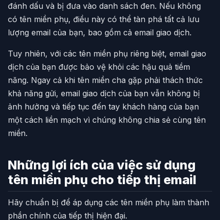
đánh dấu và bị đưa vào danh sách đen. Nếu không
có tên miền phụ, điều này có thể tàn phá tất cả lưu
lượng email của bạn, bao gồm cả email giao dịch.
Tuy nhiên, với các tên miền phụ riêng biệt, email giao
dịch của bạn được bảo vệ khỏi các hậu quả tiềm
năng. Ngay cả khi tên miền cha gặp phải thách thức
khả năng gửi, email giao dịch của bạn vẫn không bị
ảnh hưởng và tiếp tục đến tay khách hàng của bạn
một cách liền mạch vì chúng không chia sẻ cùng tên
miền.
Những lợi ích của việc sử dụng
tên miền phụ cho tiếp thị email
Hãy chuẩn bị để áp dụng các tên miền phụ làm thành
phần chính của tiếp thị hiện đại.