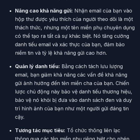
Nâng cao khả năng gửi:
Nhận email của bạn vào
hộp thư được yêu thích của người theo dõi là một
thách thức, nhưng một tên miền phụ chuyên dụng
có thể tạo ra tất cả sự khác biệt. Nó tăng cường
danh tiếu email và xác thực của bạn, đảm bảo
niềm tin và tỷ lệ khả năng gửi cao hơn.
Quản lý danh tiếu:
Bằng cách tách lưu lượng
email, bạn giảm khả năng các vấn đề khả năng
gửi ảnh hưởng đến tên miền cha của bạn. Chiến
lược chủ động này bảo vệ danh tiếu thương hiệu,
bảo vệ nó khỏi bị đưa vào danh sách đen và duy
trì hình ảnh của bạn như một người gửi đáng tin
cậy.
Tương tác mục tiêu:
Tổ chức thông liên lạc
thông qua các tên miền phụ riêng biệt cho phép