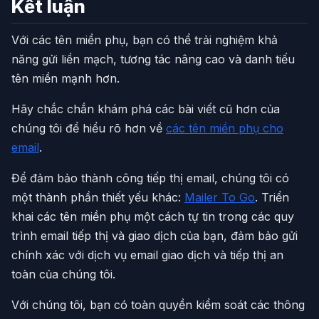
Kết luận
Với các tên miền phụ, bạn có thể trải nghiệm khả
năng gửi liền mạch, tương tác nâng cao và danh tiếu
tên miền mạnh hơn.
Hãy chắc chắn khám phá các bài viết cũ hơn của
chúng tôi để hiểu rõ hơn về
các tên miền phụ cho
email
.
Để đảm bảo thành công tiếp thị email, chúng tôi có
một thành phần thiết yếu khác:
Mailer To Go
. Triển
khai các tên miền phụ một cách tự tin trong các quy
trình email tiếp thị và giao dịch của bạn, đảm bảo gửi
chính xác với dịch vụ email giao dịch và tiếp thị an
toàn của chúng tôi.
Với chúng tôi, bạn có toàn quyền kiểm soát các thông