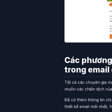
Các phương 
trong email 
Tất cả các chuyên gia ma
muốn các chiến dịch của
Để có thêm thông tin chi
thiết kế email mới nhất,