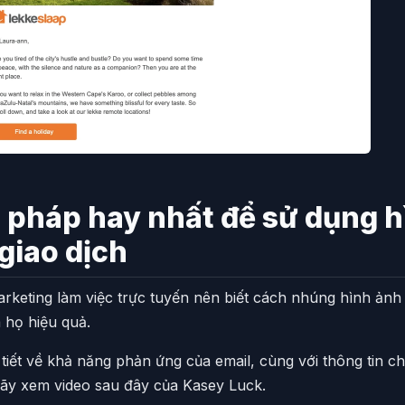
pháp hay nhất để sử dụng h
giao dịch
rketing làm việc trực tuyến nên biết cách nhúng hình ảnh
 họ hiệu quả.
 tiết về khả năng phản ứng của email, cùng với thông tin ch
 hãy xem video sau đây của Kasey Luck.