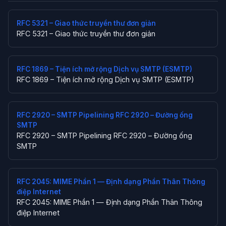
RFC 5321 – Giao thức truyền thư đơn giản
RFC 5321 – Giao thức truyền thư đơn giản
RFC 1869 – Tiện ích mở rộng Dịch vụ SMTP (ESMTP)
RFC 1869 – Tiện ích mở rộng Dịch vụ SMTP (ESMTP)
RFC 2920 – SMTP Pipelining RFC 2920 – Đường ống
SMTP
RFC 2920 – SMTP Pipelining RFC 2920 – Đường ống
SMTP
RFC 2045: MIME Phần 1 — Định dạng Phần Thân Thông
điệp Internet
RFC 2045: MIME Phần 1 — Định dạng Phần Thân Thông
điệp Internet