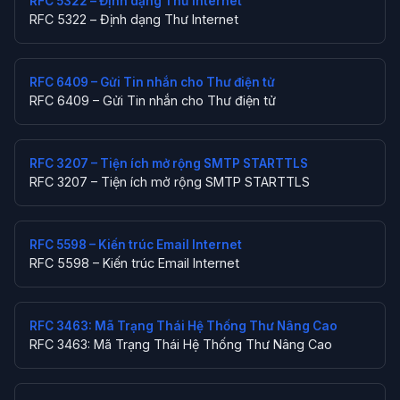
RFC 5322 – Định dạng Thư Internet
RFC 5322 – Định dạng Thư Internet
RFC 6409 – Gửi Tin nhắn cho Thư điện tử
RFC 6409 – Gửi Tin nhắn cho Thư điện tử
RFC 3207 – Tiện ích mở rộng SMTP STARTTLS
RFC 3207 – Tiện ích mở rộng SMTP STARTTLS
RFC 5598 – Kiến trúc Email Internet
RFC 5598 – Kiến trúc Email Internet
RFC 3463: Mã Trạng Thái Hệ Thống Thư Nâng Cao
RFC 3463: Mã Trạng Thái Hệ Thống Thư Nâng Cao