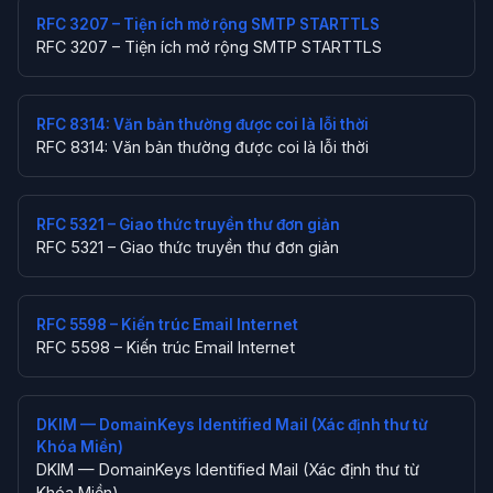
RFC 3207 – Tiện ích mở rộng SMTP STARTTLS
RFC 3207 – Tiện ích mở rộng SMTP STARTTLS
RFC 8314: Văn bản thường được coi là lỗi thời
RFC 8314: Văn bản thường được coi là lỗi thời
RFC 5321 – Giao thức truyền thư đơn giản
RFC 5321 – Giao thức truyền thư đơn giản
RFC 5598 – Kiến trúc Email Internet
RFC 5598 – Kiến trúc Email Internet
DKIM — DomainKeys Identified Mail (Xác định thư từ
Khóa Miền)
DKIM — DomainKeys Identified Mail (Xác định thư từ
Khóa Miền)