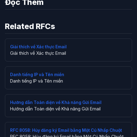
Đọc Thêm
Related RFCs
Giải thích về Xác thực Email
Giải thích về Xác thực Email
Danh tiếng IP và Tên miền
Danh tiếng IP và Tên miền
Hướng dẫn Toàn diện về Khả năng Gửi Email
Hướng dẫn Toàn diện về Khả năng Gửi Email
RFC 8058: Hủy đăng ký Email bằng Một Cú Nhấp Chuột
RFC 8058: Hủy đăng ký Email bằng Một Cú Nhấp Chuột