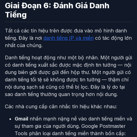
Giai Đoạn 6: Đánh Giá Danh
Tiếng
Tất cả các tín hiệu trên được đưa vào mô hình danh
tiếng. Đây là nơi
danh tiếng IP và miền
có tác động lớn
nhất của chúng.
Danh tiếng hoạt động như một bộ nhân. Một người gửi
có danh tiếng xuất sắc được mặc định tin tưởng — nội
dung biên giới được gửi đến hộp thư. Một người gửi có
danh tiếng tồi tệ sẽ không được tin tưởng — thậm chí
nội dung sạch sẽ cũng có thể bị lọc. Đây là lý do tại
sao danh tiếng thường quan trọng hơn nội dung.
Các nhà cung cấp cân nhắc tín hiệu khác nhau:
Gmail
nhấn mạnh nặng nề vào danh tiếng miền và
sự tham gia của người dùng. Google Postmaster
Tools phân loại danh tiếng miền thành bốn cấp: