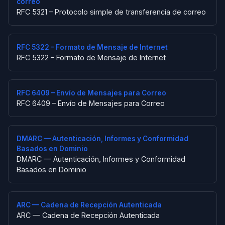
correo
RFC 5321 – Protocolo simple de transferencia de correo
RFC 5322 – Formato de Mensaje de Internet
RFC 5322 – Formato de Mensaje de Internet
RFC 6409 – Envío de Mensajes para Correo
RFC 6409 – Envío de Mensajes para Correo
DMARC — Autenticación, Informes y Conformidad
Basados en Dominio
DMARC — Autenticación, Informes y Conformidad
Basados en Dominio
ARC — Cadena de Recepción Autenticada
ARC — Cadena de Recepción Autenticada