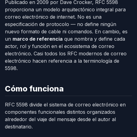
Publicado en 2009 por Dave Crocker, RFC 5598
proporciona un modelo arquitectónico integral para
correo electrónico de internet. No es una
especificación de protocolo — no define ningún
nuevo formato de cable ni comandos. En cambio, es
un
marco de referencia
que nombra y define cada
actor, rol y función en el ecosistema de correo
electrónico. Casi todos los RFC modernos de correo
electrónico hacen referencia a la terminología de
5598.
Cómo funciona
RFC 5598 divide el sistema de correo electrónico en
componentes funcionales distintos organizados
alrededor del viaje del mensaje desde el autor al
destinatario.