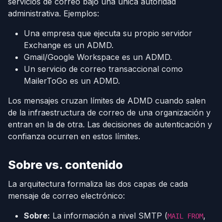
servicios de correo bajo una única autoridad
administrativa. Ejemplos:
Una empresa que ejecuta su propio servidor
Exchange es un ADMD.
Gmail/Google Workspace es un ADMD.
Un servicio de correo transaccional como
MailerToGo es un ADMD.
Los mensajes cruzan límites de ADMD cuando salen
de la infraestructura de correo de una organización y
entran en la de otra. Las decisiones de autenticación y
confianza ocurren en estos límites.
Sobre vs. contenido
La arquitectura formaliza las dos capas de cada
mensaje de correo electrónico:
Sobre:
La información a nivel SMTP (
,
MAIL FROM