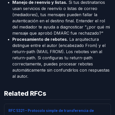
Manejo de reenvío y listas.
Si tus destinatarios
usan servicios de reenvío o listas de correo
(mediadores), tus mensajes pueden fallar la
autenticación en el destino final. Entender el rol
del mediador te ayuda a diagnosticar "¿por qué mi
mensaje que aprobó DMARC fue rechazado?"
Procesamiento de rebotes.
La arquitectura
distingue entre el autor (encabezado From) y el
return-path (MAIL FROM). Los rebotes van al
return-path. Si configuras tu return-path
correctamente, puedes procesar rebotes
automáticamente sin confundirlos con respuestas
al autor.
Related RFCs
RFC 5321 – Protocolo simple de transferencia de