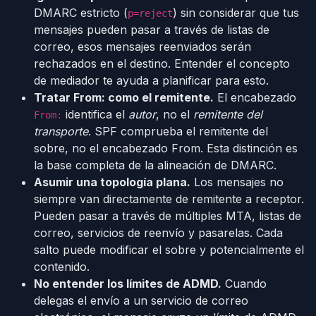
DMARC estricto (
) sin considerar que tus
p=reject
mensajes pueden pasar a través de listas de
correo, esos mensajes reenviados serán
rechazados en el destino. Entender el concepto
de mediador te ayuda a planificar para esto.
Tratar From: como el remitente.
El encabezado
identifica el
autor
, no el
remitente del
From:
transporte
. SPF comprueba el remitente del
sobre, no el encabezado From. Esta distinción es
la base completa de la alineación de DMARC.
Asumir una topología plana.
Los mensajes no
siempre van directamente de remitente a receptor.
Pueden pasar a través de múltiples MTA, listas de
correo, servicios de reenvío y pasarelas. Cada
salto puede modificar el sobre y potencialmente el
contenido.
No entender los límites de ADMD.
Cuando
delegas el envío a un servicio de correo