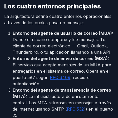
Los cuatro entornos principales
La arquitectura define cuatro entornos operacionales
a través de los cuales pasa un mensaje:
Entorno del agente de usuario de correo (MUA):
Donde el usuario compone y lee mensajes. Tu
cliente de correo electrónico — Gmail, Outlook,
Thunderbird, o tu aplicación llamando a una API.
Entorno del agente de envío de correo (MSA):
El servicio que acepta mensajes de un MUA para
entregarlos en el sistema de correo. Opera en el
puerto 587 según
RFC 6409
, requiere
autenticación.
Entorno del agente de transferencia de correo
(MTA):
La infraestructura de enrutamiento
central. Los MTA retransmiten mensajes a través
de internet usando SMTP (
RFC 5321
) en el puerto
25.