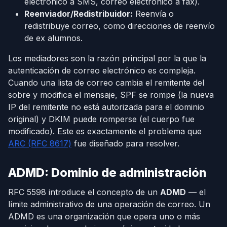
electrónico a SMS, correo electrónico a fax).
Reenviador/Redistribuidor:
Reenvía o
redistribuye correo, como direcciones de reenvío
de ex alumnos.
Los mediadores son la razón principal por la que la
autenticación de correo electrónico es compleja.
Cuando una lista de correo cambia el remitente del
sobre y modifica el mensaje, SPF se rompe (la nueva
IP del remitente no está autorizada para el dominio
original) y DKIM puede romperse (el cuerpo fue
modificado). Este es exactamente el problema que
ARC (RFC 8617)
fue diseñado para resolver.
ADMD: Dominio de administración
RFC 5598 introduce el concepto de un
ADMD
— el
límite administrativo de una operación de correo. Un
ADMD es una organización que opera uno o más