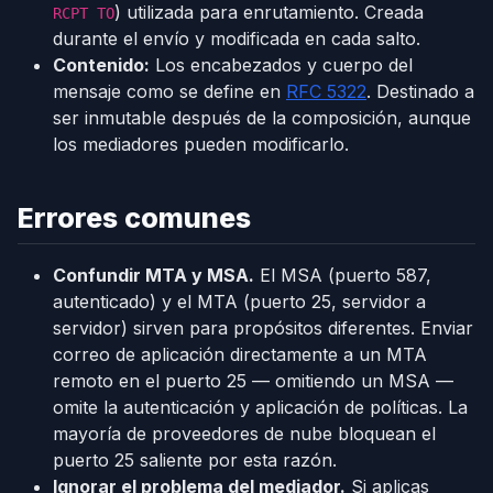
) utilizada para enrutamiento. Creada
RCPT TO
durante el envío y modificada en cada salto.
Contenido:
Los encabezados y cuerpo del
mensaje como se define en
RFC 5322
. Destinado a
ser inmutable después de la composición, aunque
los mediadores pueden modificarlo.
Errores comunes
Confundir MTA y MSA.
El MSA (puerto 587,
autenticado) y el MTA (puerto 25, servidor a
servidor) sirven para propósitos diferentes. Enviar
correo de aplicación directamente a un MTA
remoto en el puerto 25 — omitiendo un MSA —
omite la autenticación y aplicación de políticas. La
mayoría de proveedores de nube bloquean el
puerto 25 saliente por esta razón.
Ignorar el problema del mediador.
Si aplicas