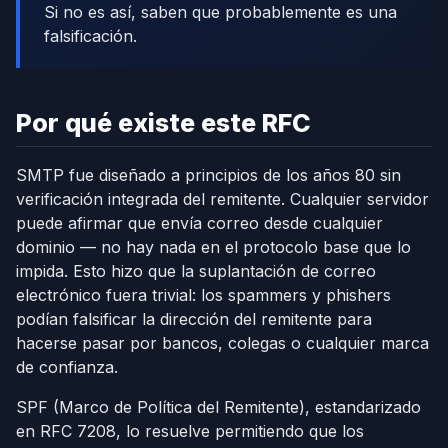
Si no es así, saben que probablemente es una
falsificación.
Por qué existe este RFC
SMTP fue diseñado a principios de los años 80 sin
verificación integrada del remitente. Cualquier servidor
puede afirmar que envía correo desde cualquier
dominio — no hay nada en el protocolo base que lo
impida. Esto hizo que la suplantación de correo
electrónico fuera trivial: los spammers y phishers
podían falsificar la dirección del remitente para
hacerse pasar por bancos, colegas o cualquier marca
de confianza.
SPF (Marco de Política del Remitente), estandarizado
en RFC 7208, lo resuelve permitiendo que los