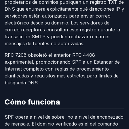
propietarios de dominios publiquen un registro TXT de
DNS que enumera explícitamente qué direcciones IP y
servidores están autorizados para enviar correo
electrónico desde su dominio. Los servidores de
correo receptores consultan este registro durante la
transacción SMTP y pueden rechazar o marcar
mensajes de fuentes no autorizadas.
RFC 7208 obsoletó el anterior RFC 4408
experimental, promocionando SPF a un Estándar de
Internet completo con reglas de procesamiento
clarificadas y requisitos más estrictos para límites de
búsqueda DNS.
Cómo funciona
SPF opera a nivel de sobre, no a nivel de encabezado
de mensaje. El dominio verificado es el del comando