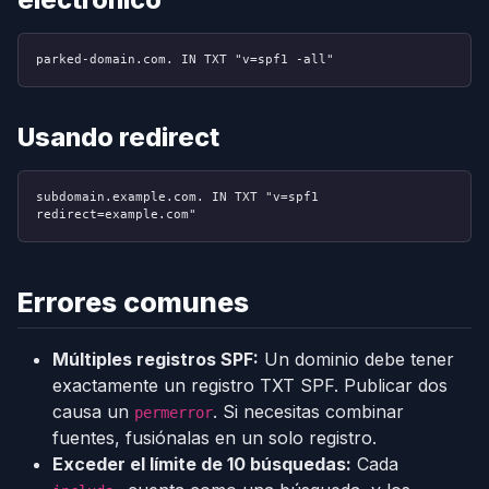
parked-domain.com. IN TXT "v=spf1 -all"
Usando redirect
subdomain.example.com. IN TXT "v=spf1
redirect=example.com"
Errores comunes
Múltiples registros SPF:
Un dominio debe tener
exactamente un registro TXT SPF. Publicar dos
causa un
. Si necesitas combinar
permerror
fuentes, fusiónalas en un solo registro.
Exceder el límite de 10 búsquedas:
Cada