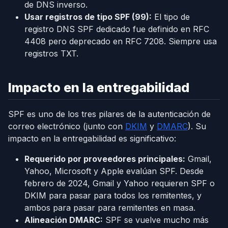
de DNS inverso.
Usar registros de tipo SPF (99):
El tipo de
registro DNS SPF dedicado fue definido en RFC
4408 pero deprecado en RFC 7208. Siempre usa
registros TXT.
Impacto en la entregabilidad
SPF es uno de los tres pilares de la autenticación de
correo electrónico (junto con
DKIM
y
DMARC
). Su
impacto en la entregabilidad es significativo:
Requerido por proveedores principales:
Gmail,
Yahoo, Microsoft y Apple evalúan SPF. Desde
febrero de 2024, Gmail y Yahoo requieren SPF o
DKIM para pasar para todos los remitentes, y
ambos para pasar para remitentes en masa.
Alineación DMARC:
SPF se vuelve mucho más