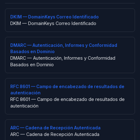
DKIM — DomainKeys Correo Identificado
DKIM — DomainKeys Correo Identificado
DMARC — Autenticación, Informes y Conformidad
Basados en Dominio
DMARC — Autenticación, Informes y Conformidad
Basados en Dominio
RFC 8601 — Campo de encabezado de resultados de
autenticación
RFC 8601 — Campo de encabezado de resultados de
autenticación
ARC — Cadena de Recepción Autenticada
ARC — Cadena de Recepción Autenticada