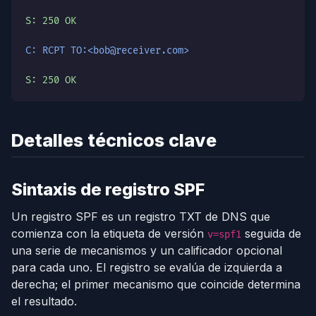
S: 250 OK
C: RCPT TO:<bob@receiver.com>
S: 250 OK
Detalles técnicos clave
Sintaxis de registro SPF
Un registro SPF es un registro TXT de DNS que
comienza con la etiqueta de versión
seguida de
v=spf1
una serie de mecanismos y un calificador opcional
para cada uno. El registro se evalúa de izquierda a
derecha; el primer mecanismo que coincide determina
el resultado.