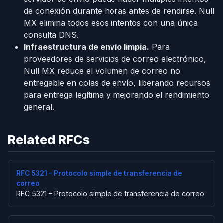
de conexión durante horas antes de rendirse. Null
MX elimina todos esos intentos con una única
consulta DNS.
Infraestructura de envío limpia.
Para
proveedores de servicios de correo electrónico,
Null MX reduce el volumen de correo no
entregable en colas de envío, liberando recursos
para entrega legítima y mejorando el rendimiento
general.
Related RFCs
RFC 5321 – Protocolo simple de transferencia de
correo
RFC 5321 – Protocolo simple de transferencia de correo