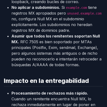
loopback, creando bucles de correo.
No aplicar a subdominios.
Si
tiene
example.com
registros MX apropiados pero
unused.example.com
no, configura Null MX en el subdominio
explícitamente. Los subdominios no heredan
registros MX de dominios padre.
Asumir que todos los remitentes soportan Null
MX.
RFC 7505 es bien soportado por MTAs
principales (Postfix, Exim, sendmail, Exchange),
pero algunos sistemas más antiguos o de nicho
pueden no reconocerlo e intentarán retroceder a
búsquedas A/AAAA de todas formas.
Impacto en la entregabilidad
Procesamiento de rechazos más rápido.
Cuando un remitente encuentra Null MX, lo
rechaza inmediatamente en lugar de poner en