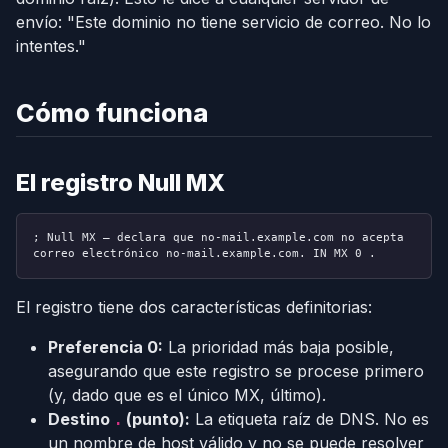
envío: "Este dominio no tiene servicio de correo. No lo
intentes."
Cómo funciona
El registro Null MX
; Null MX — declara que no-mail.example.com no acepta
correo electrónico
no-mail.example.com. IN MX 0 .
El registro tiene dos características definitorias:
Preferencia 0:
La prioridad más baja posible,
asegurando que este registro se procese primero
(y, dado que es el único MX, último).
Destino
(punto):
La etiqueta raíz de DNS. No es
.
un nombre de host válido y no se puede resolver