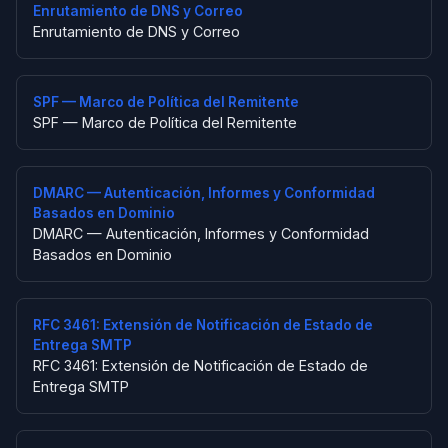
Enrutamiento de DNS y Correo
Enrutamiento de DNS y Correo
SPF — Marco de Política del Remitente
SPF — Marco de Política del Remitente
DMARC — Autenticación, Informes y Conformidad
Basados en Dominio
DMARC — Autenticación, Informes y Conformidad
Basados en Dominio
RFC 3461: Extensión de Notificación de Estado de
Entrega SMTP
RFC 3461: Extensión de Notificación de Estado de
Entrega SMTP