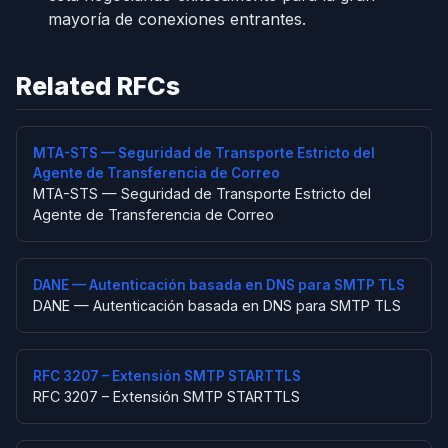
mayoría de conexiones entrantes.
Related RFCs
MTA-STS — Seguridad de Transporte Estricto del
Agente de Transferencia de Correo
MTA-STS — Seguridad de Transporte Estricto del
Agente de Transferencia de Correo
DANE — Autenticación basada en DNS para SMTP TLS
DANE — Autenticación basada en DNS para SMTP TLS
RFC 3207 – Extensión SMTP STARTTLS
RFC 3207 – Extensión SMTP STARTTLS