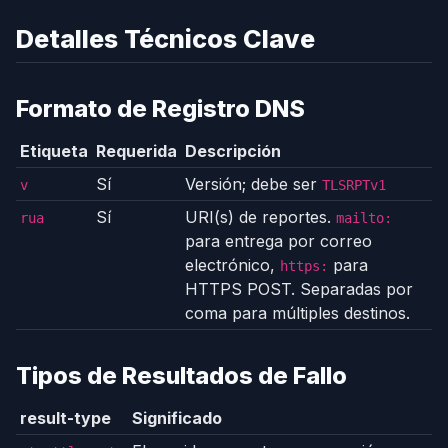
Detalles Técnicos Clave
Formato de Registro DNS
Etiqueta
Requerida
Descripción
Sí
Versión; debe ser
v
TLSRPTv1
Sí
URI(s) de reportes.
rua
mailto:
para entrega por correo
electrónico,
para
https:
HTTPS POST. Separadas por
coma para múltiples destinos.
Tipos de Resultados de Fallo
result-type
Significado