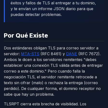
éxitos y fallos de TLS al entregar a tu dominio,
y te envían un informe JSON diario para que
puedas detectar problemas.
Por Qué Existe
Dos estándares obligan TLS para correo servidor a
servidor:
MTA-STS
(RFC 8461) y
DANE
(RFC 7672).
Ambos le dicen a los servidores remitentes "debes
establecer una conexión TLS válida antes de entregar
correo a este dominio." Pero cuando falla la
negociación TLS, el servidor remitente retrocede a
texto sin cifrar (malo) o rechaza la entrega (correo
perdido). De cualquier forma, el dominio receptor no
sabe que hay un problema.
TLSRPT cierra esta brecha de visibilidad. Los