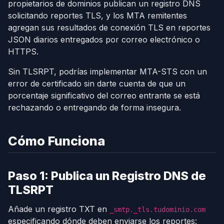
propietarios de dominios publican un registro DNS
solicitando reportes TLS, y los MTA remitentes
agregan sus resultados de conexión TLS en reportes
JSON diarios entregados por correo electrónico o
HTTPS.
Sin TLSRPT, podrías implementar MTA-STS con un
error de certificado sin darte cuenta de que un
porcentaje significativo del correo entrante se está
rechazando o entregando de forma insegura.
Cómo Funciona
Paso 1: Publica un Registro DNS de
TLSRPT
Añade un registro TXT en
_smtp._tls.tudominio.com
especificando dónde deben enviarse los reportes: