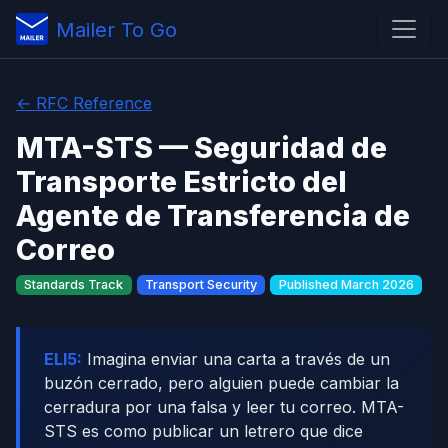
Mailer To Go
← RFC Reference
MTA-STS — Seguridad de
Transporte Estricto del
Agente de Transferencia de
Correo
Standards Track
Transport Security
Published March 2026
ELI5:
Imagina enviar una carta a través de un
buzón cerrado, pero alguien puede cambiar la
cerradura por una falsa y leer tu correo. MTA-
STS es como publicar un letrero que dice