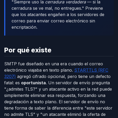
"Siempre uso la
cerradura verdadera
— si la
cerradura se ve mal, no entregues." Previene
que los atacantes engañen a los servidores de
correo para enviar correo electrónico sin
encriptación.
Por qué existe
SMTP fue diseñado en una era cuando el correo
electrónico viajaba en texto plano.
STARTTLS (RFC
3207)
agregó cifrado opcional, pero tiene un defecto
fatal: es
oportunista
. Un servidor de envío pregunta
"¿admites TLS?" y un atacante activo en la red puede
simplemente eliminar esa respuesta, forzando una
degradación a texto plano. El servidor de envío no
tiene forma de saber la diferencia entre "este servidor
no admite TLS" y "un atacante eliminó la oferta de