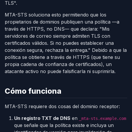
TLS".
MTA-STS soluciona esto permitiendo que los
propietarios de dominios publiquen una política —a
través de HTTPS, no DNS— que declara: "Mis
servidores de correo siempre admiten TLS con
certificados válidos. Si no puedes establecer una
conexión segura, rechaza la entrega." Debido a que la
política se obtiene a través de HTTPS (que tiene su
propia cadena de confianza de certificados), un
atacante activo no puede falsificarla ni suprimirla.
Cómo funciona
MTA-STS requiere dos cosas del dominio receptor:
Un registro TXT de DNS
en
_mta-sts.example.com
que señale que la política existe e incluya un