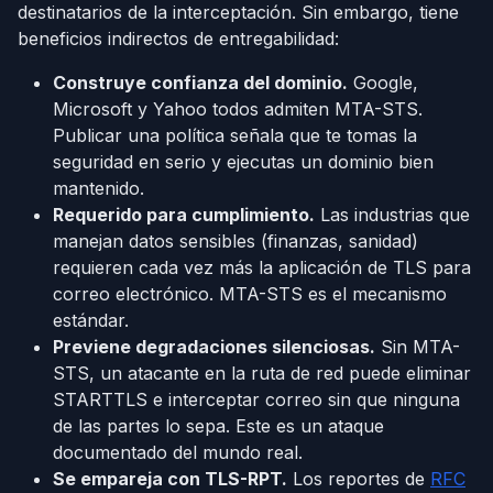
destinatarios de la interceptación. Sin embargo, tiene
beneficios indirectos de entregabilidad:
Construye confianza del dominio.
Google,
Microsoft y Yahoo todos admiten MTA-STS.
Publicar una política señala que te tomas la
seguridad en serio y ejecutas un dominio bien
mantenido.
Requerido para cumplimiento.
Las industrias que
manejan datos sensibles (finanzas, sanidad)
requieren cada vez más la aplicación de TLS para
correo electrónico. MTA-STS es el mecanismo
estándar.
Previene degradaciones silenciosas.
Sin MTA-
STS, un atacante en la ruta de red puede eliminar
STARTTLS e interceptar correo sin que ninguna
de las partes lo sepa. Este es un ataque
documentado del mundo real.
Se empareja con TLS-RPT.
Los reportes de
RFC