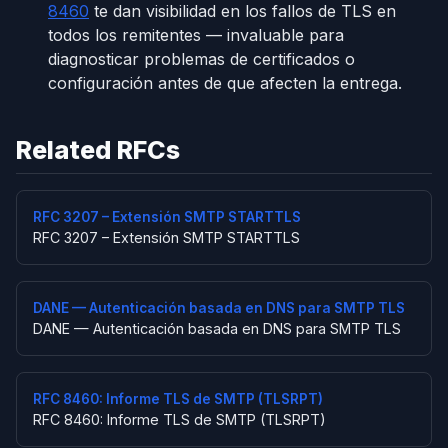
8460
te dan visibilidad en los fallos de TLS en
todos los remitentes — invaluable para
diagnosticar problemas de certificados o
configuración antes de que afecten la entrega.
Related RFCs
RFC 3207 – Extensión SMTP STARTTLS
RFC 3207 – Extensión SMTP STARTTLS
DANE — Autenticación basada en DNS para SMTP TLS
DANE — Autenticación basada en DNS para SMTP TLS
RFC 8460: Informe TLS de SMTP (TLSRPT)
RFC 8460: Informe TLS de SMTP (TLSRPT)