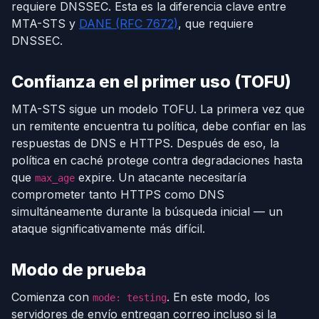
requiere DNSSEC. Esta es la diferencia clave entre
MTA-STS y
DANE (RFC 7672)
, que requiere
DNSSEC.
Confianza en el primer uso (TOFU)
MTA-STS sigue un modelo TOFU. La primera vez que
un remitente encuentra tu política, debe confiar en las
respuestas de DNS e HTTPS. Después de eso, la
política en caché protege contra degradaciones hasta
que
expire. Un atacante necesitaría
max_age
comprometer tanto HTTPS como DNS
simultáneamente durante la búsqueda inicial — un
ataque significativamente más difícil.
Modo de prueba
Comienza con
. En este modo, los
mode: testing
servidores de envío entregan correo incluso si la