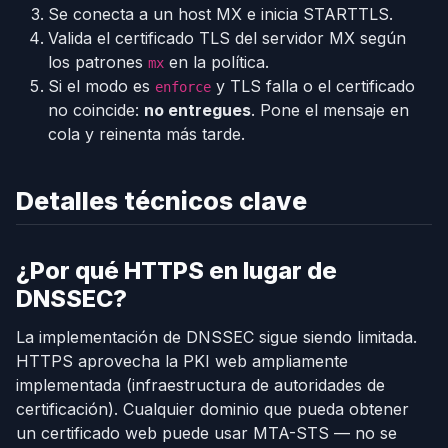
Se conecta a un host MX e inicia STARTTLS.
Valida el certificado TLS del servidor MX según
los patrones
en la política.
mx
Si el modo es
y TLS falla o el certificado
enforce
no coincide:
no entregues
. Pone el mensaje en
cola y reinenta más tarde.
Detalles técnicos clave
¿Por qué HTTPS en lugar de
DNSSEC?
La implementación de DNSSEC sigue siendo limitada.
HTTPS aprovecha la PKI web ampliamente
implementada (infraestructura de autoridades de
certificación). Cualquier dominio que pueda obtener
un certificado web puede usar MTA-STS — no se