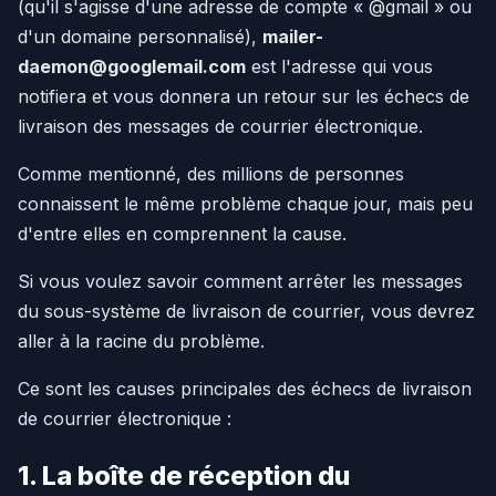
(qu'il s'agisse d'une adresse de compte « @gmail » ou
d'un domaine personnalisé),
mailer-
daemon@googlemail.com
est l'adresse qui vous
notifiera et vous donnera un retour sur les échecs de
livraison des messages de courrier électronique.
Comme mentionné, des millions de personnes
connaissent le même problème chaque jour, mais peu
d'entre elles en comprennent la cause.
Si vous voulez savoir comment arrêter les messages
du sous-système de livraison de courrier, vous devrez
aller à la racine du problème.
Ce sont les causes principales des échecs de livraison
de courrier électronique :
1. La boîte de réception du