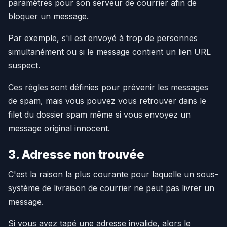
paramètres pour son serveur de courrier afin de
bloquer un message.
Par exemple, s'il est envoyé à trop de personnes
simultanément ou si le message contient un lien URL
suspect.
Ces règles sont définies pour prévenir les messages
de spam, mais vous pouvez vous retrouver dans le
filet du dossier spam même si vous envoyez un
message original innocent.
3. Adresse non trouvée
C'est la raison la plus courante pour laquelle un sous-
système de livraison de courrier ne peut pas livrer un
message.
Si vous avez tapé une adresse invalide, alors le