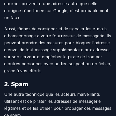
courrier provient d'une adresse autre que celle
d'origine répertoriée sur Google, c'est probablement
un faux.
Aussi, tâchez de consigner et de signaler les e-mails
d'hameçonnage à votre fournisseur de messagerie. Ils
peuvent prendre des mesures pour bloquer l'adresse
d'envoi de tout message supplémentaire aux adresses
sur son serveur et empêcher le pirate de tromper
d'autres personnes avec un lien suspect ou un fichier,
grâce à vos efforts.
2. Spam
Une autre technique que les acteurs malveillants
utilisent est de pirater les adresses de messagerie
légitimes et de les utiliser pour propager des messages
de spam.