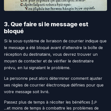
3. Que faire si le message est
bloqué
Si le sous-système de livraison de courrier indique que
le message a été bloqué avant d'atteindre la boîte de
réception du destinataire, vous devrez trouver un
moyen de contacter et de vérifier le destinataire
prévu, en lui signalant le problème.
La personne peut alors déterminer comment ajuster
ses règles de courrier électronique définies pour que
votre message soit livré.
Passez plus de temps à récolter les bénéfices 🍾🎉
...et moins de temps à combattre les problèmes de