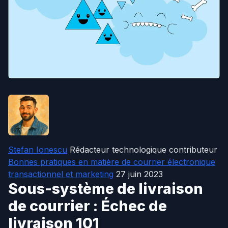
Stefan Ionescu
Rédacteur technologique contributeur
Bonnes pratiques en matière de courrier électronique
transactionnel et marketing
27 juin 2023
Sous-système de livraison
de courrier : Échec de
livraison 101