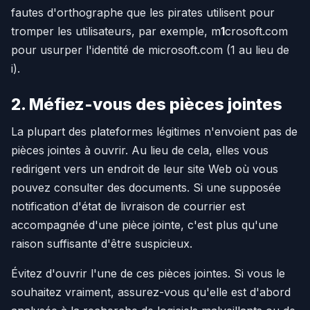
fautes d'orthographe que les pirates utilisent pour
tromper les utilisateurs, par exemple, m
1
crosoft.com
pour usurper l'identité de microsoft.com (1 au lieu de
i).
2. Méfiez-vous des pièces jointes
La plupart des plateformes légitimes n'envoient pas de
pièces jointes à ouvrir. Au lieu de cela, elles vous
redirigent vers un endroit de leur site Web où vous
pouvez consulter des documents. Si une supposée
notification d'état de livraison de courrier est
accompagnée d'une pièce jointe, c'est plus qu'une
raison suffisante d'être suspicieux.
Évitez d'ouvrir l'une de ces pièces jointes. Si vous le
souhaitez vraiment, assurez-vous qu'elle est d'abord