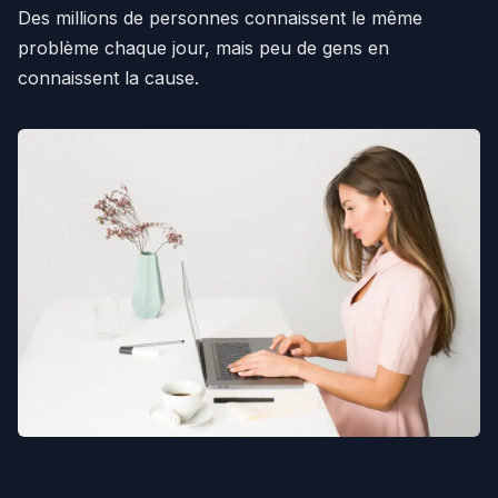
Des millions de personnes connaissent le même
problème chaque jour, mais peu de gens en
connaissent la cause.