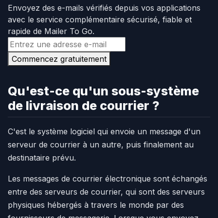
Envoyez des e-mails vérifiés depuis vos applications
avec le service complémentaire sécurisé, fiable et
rapide de Mailer To Go.
Commencez gratuitement
Qu'est-ce qu'un sous-système
de livraison de courrier ?
C'est le système logiciel qui envoie un message d'un
serveur de courrier à un autre, puis finalement au
destinataire prévu.
Les messages de courrier électronique sont échangés
entre des serveurs de courrier, qui sont des serveurs
physiques hébergés à travers le monde par des
fournisseurs de messagerie. Lorsque vous envoyez