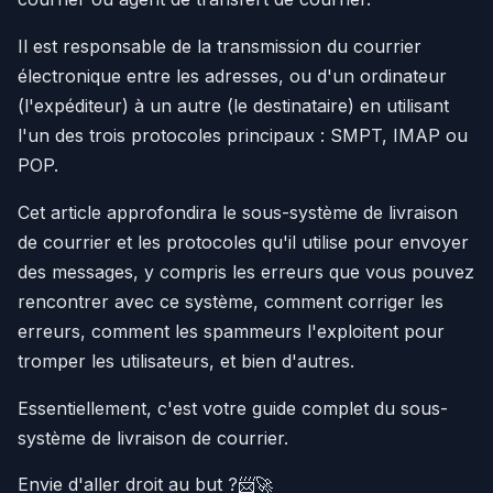
Il est responsable de la transmission du courrier
électronique entre les adresses, ou d'un ordinateur
(l'expéditeur) à un autre (le destinataire) en utilisant
l'un des trois protocoles principaux : SMPT, IMAP ou
POP.
Cet article approfondira le sous-système de livraison
de courrier et les protocoles qu'il utilise pour envoyer
des messages, y compris les erreurs que vous pouvez
rencontrer avec ce système, comment corriger les
erreurs, comment les spammeurs l'exploitent pour
tromper les utilisateurs, et bien d'autres.
Essentiellement, c'est votre guide complet du sous-
système de livraison de courrier.
Envie d'aller droit au but ?📨🚀