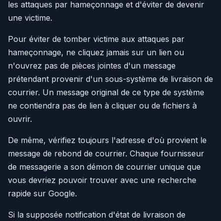
les attaques par hameçonnage et d'éviter de devenir
une victime.
Pour éviter de tomber victime aux attaques par
hameçonnage, ne cliquez jamais sur un lien ou
n'ouvrez pas de pièces jointes d'un message
prétendant provenir d'un sous-système de livraison de
courrier. Un message original de ce type de système
ne contiendra pas de lien à cliquer ou de fichiers à
ouvrir.
De même, vérifiez toujours l'adresse d'où provient le
message de rebond de courrier. Chaque fournisseur
de messagerie a son démon de courrier unique que
vous devriez pouvoir trouver avec une recherche
rapide sur Google.
Si la supposée notification d'état de livraison de