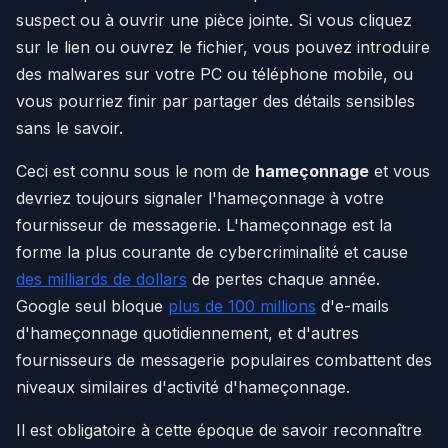
suspect ou à ouvrir une pièce jointe. Si vous cliquez
sur le lien ou ouvrez le fichier, vous pouvez introduire
des malwares sur votre PC ou téléphone mobile, ou
vous pourriez finir par partager des détails sensibles
sans le savoir.
Ceci est connu sous le nom de
hameçonnage
et vous
devriez toujours signaler l'hameçonnage à votre
fournisseur de messagerie. L'hameçonnage est la
forme la plus courante de cybercriminalité et cause
des milliards de dollars
de pertes chaque année.
Google seul bloque
plus de 100 millions
d'e-mails
d'hameçonnage quotidiennement, et d'autres
fournisseurs de messagerie populaires combattent des
niveaux similaires d'activité d'hameçonnage.
Il est obligatoire à cette époque de savoir reconnaître