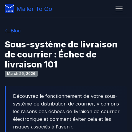
Mailer To Go
← Blog
Sous-système de livraison
de courrier : Échec de
livraison 101
March 26, 2026
Découvrez le fonctionnement de votre sous-
système de distribution de courrier, y compris
les raisons des échecs de livraison de courrier
électronique et comment éviter cela et les
risques associés à l'avenir.