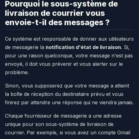
Pourquoi le sous-système de
livraison de courrier vous
envoie-t-il des messages ?
Ce système est responsable de donner aux utilisateurs
de messagerie la
notification d'état de livraison
. Si,
pour une raison quelconque, votre message n'est pas
envoyé, il doit vous prévenir et vous alerter sur le
problème.
Sinon, vous supposerez que votre message a atteint
la boîte de réception du destinataire prévu et vous
finirez par attendre une réponse qui ne viendra jamais.
Chaque fournisseur de messagerie a une adresse
unique pour son sous-système de livraison de
courrier. Par exemple, si vous avez un compte Gmail