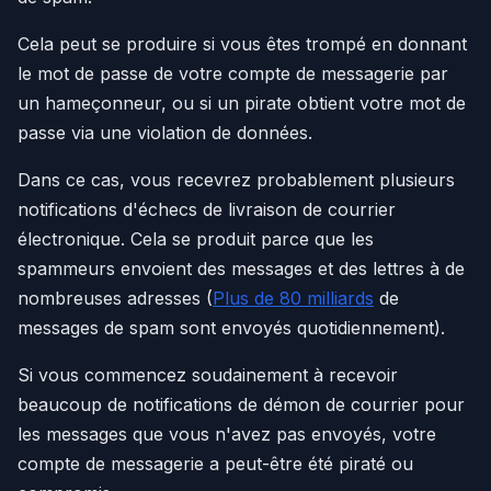
Cela peut se produire si vous êtes trompé en donnant
le mot de passe de votre compte de messagerie par
un hameçonneur, ou si un pirate obtient votre mot de
passe via une violation de données.
Dans ce cas, vous recevrez probablement plusieurs
notifications d'échecs de livraison de courrier
électronique. Cela se produit parce que les
spammeurs envoient des messages et des lettres à de
nombreuses adresses (
Plus de 80 milliards
de
messages de spam sont envoyés quotidiennement).
Si vous commencez soudainement à recevoir
beaucoup de notifications de démon de courrier pour
les messages que vous n'avez pas envoyés, votre
compte de messagerie a peut-être été piraté ou