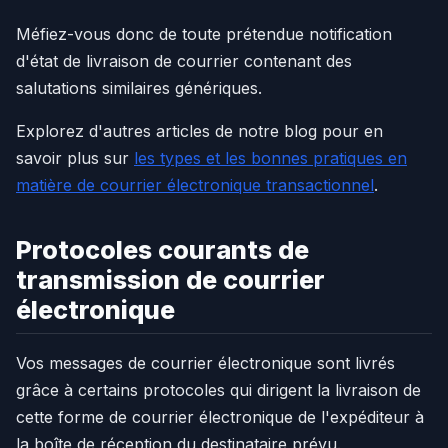
Méfiez-vous donc de toute prétendue notification
d'état de livraison de courrier contenant des
salutations similaires génériques.
Explorez d'autres articles de notre blog pour en
savoir plus sur
les types et les bonnes pratiques en
matière de courrier électronique transactionnel
.
Protocoles courants de
transmission de courrier
électronique
Vos messages de courrier électronique sont livrés
grâce à certains protocoles qui dirigent la livraison de
cette forme de courrier électronique de l'expéditeur à
la boîte de réception du destinataire prévu.