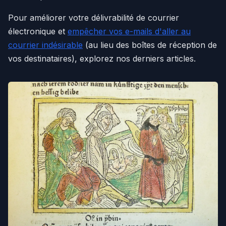
Pour améliorer votre délivrabilité de courrier
électronique et
empêcher vos e-mails d'aller au
courrier indésirable
(au lieu des boîtes de réception de
vos destinataires), explorez nos derniers articles.