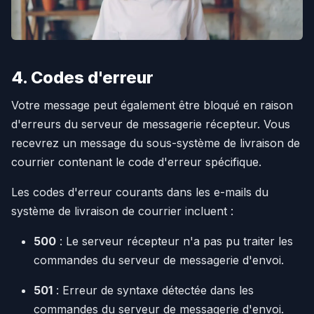
4. Codes d'erreur
Votre message peut également être bloqué en raison
d'erreurs du serveur de messagerie récepteur. Vous
recevrez un message du sous-système de livraison de
courrier contenant le code d'erreur spécifique.
Les codes d'erreur courants dans les e-mails du
système de livraison de courrier incluent :
500
: Le serveur récepteur n'a pas pu traiter les
commandes du serveur de messagerie d'envoi.
501
: Erreur de syntaxe détectée dans les
commandes du serveur de messagerie d'envoi.