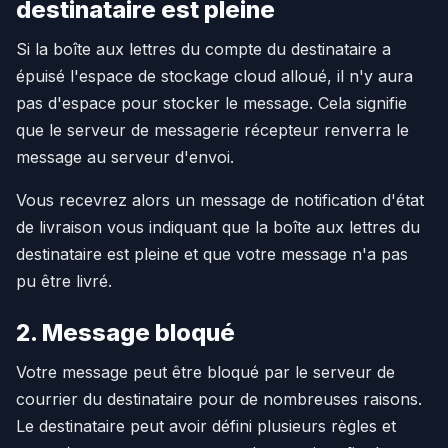
destinataire est pleine
Si la boîte aux lettres du compte du destinataire a
épuisé l'espace de stockage cloud alloué, il n'y aura
pas d'espace pour stocker le message. Cela signifie
que le serveur de messagerie récepteur renverra le
message au serveur d'envoi.
Vous recevrez alors un message de notification d'état
de livraison vous indiquant que la boîte aux lettres du
destinataire est pleine et que votre message n'a pas
pu être livré.
2. Message bloqué
Votre message peut être bloqué par le serveur de
courrier du destinataire pour de nombreuses raisons.
Le destinataire peut avoir défini plusieurs règles et