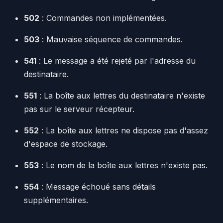
502
: Commandes non implémentées.
503
: Mauvaise séquence de commandes.
541
: Le message a été rejeté par l'adresse du
destinataire.
551
: La boîte aux lettres du destinataire n'existe
pas sur le serveur récepteur.
552
: La boîte aux lettres ne dispose pas d'assez
d'espace de stockage.
553
: Le nom de la boîte aux lettres n'existe pas.
554
: Message échoué sans détails
supplémentaires.