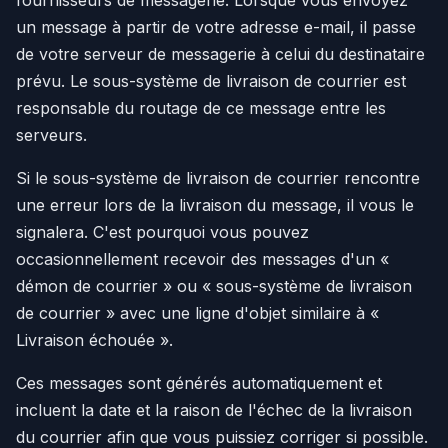
un message à partir de votre adresse e-mail, il passe
de votre serveur de messagerie à celui du destinataire
prévu. Le sous-système de livraison de courrier est
responsable du routage de ce message entre les
serveurs.
Si le sous-système de livraison de courrier rencontre
une erreur lors de la livraison du message, il vous le
signalera. C'est pourquoi vous pouvez
occasionnellement recevoir des messages d'un «
démon de courrier » ou « sous-système de livraison
de courrier » avec une ligne d'objet similaire à «
Livraison échouée ».
Ces messages sont générés automatiquement et
incluent la date et la raison de l'échec de la livraison
du courrier afin que vous puissiez corriger si possible.