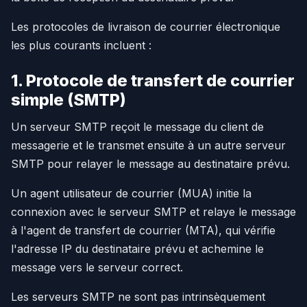
Les protocoles de livraison de courrier électronique
les plus courants incluent :
1. Protocole de transfert de courrier
simple (SMTP)
Un serveur SMTP reçoit le message du client de
messagerie et le transmet ensuite à un autre serveur
SMTP pour relayer le message au destinataire prévu.
Un agent utilisateur de courrier (MUA) initie la
connexion avec le serveur SMTP et relaye le message
à l'agent de transfert de courrier (MTA), qui vérifie
l'adresse IP du destinataire prévu et achemine le
message vers le serveur correct.
Les serveurs SMTP ne sont pas intrinsèquement