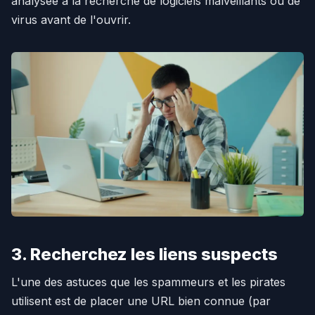
analysée à la recherche de logiciels malveillants ou de
virus avant de l'ouvrir.
3. Recherchez les liens suspects
L'une des astuces que les spammeurs et les pirates
utilisent est de placer une URL bien connue (par