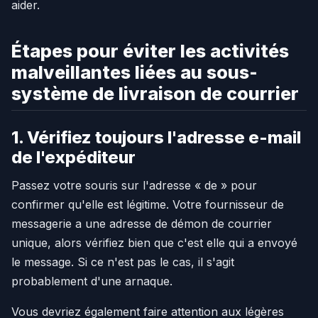
aider.
Étapes pour éviter les activités
malveillantes liées au sous-
système de livraison de courrier
1. Vérifiez toujours l'adresse e-mail
de l'expéditeur
Passez votre souris sur l'adresse « de » pour
confirmer qu'elle est légitime. Votre fournisseur de
messagerie a une adresse de démon de courrier
unique, alors vérifiez bien que c'est elle qui a envoyé
le message. Si ce n'est pas le cas, il s'agit
probablement d'une arnaque.
Vous devriez également faire attention aux légères