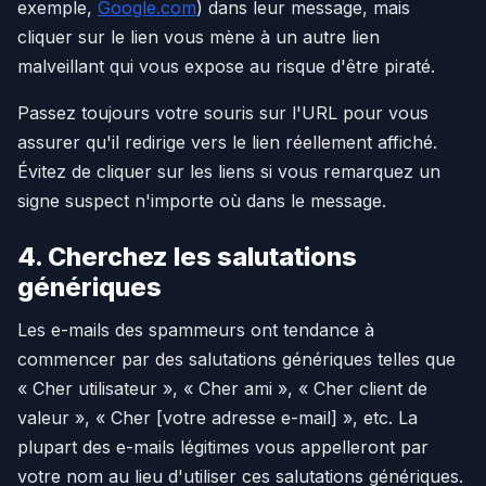
exemple,
Google.com
) dans leur message, mais
cliquer sur le lien vous mène à un autre lien
malveillant qui vous expose au risque d'être piraté.
Passez toujours votre souris sur l'URL pour vous
assurer qu'il redirige vers le lien réellement affiché.
Évitez de cliquer sur les liens si vous remarquez un
signe suspect n'importe où dans le message.
4. Cherchez les salutations
génériques
Les e-mails des spammeurs ont tendance à
commencer par des salutations génériques telles que
« Cher utilisateur », « Cher ami », « Cher client de
valeur », « Cher [votre adresse e-mail] », etc. La
plupart des e-mails légitimes vous appelleront par
votre nom au lieu d'utiliser ces salutations génériques.