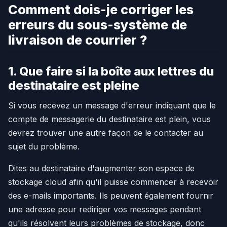
Comment dois-je corriger les
erreurs du sous-système de
livraison de courrier ?
1. Que faire si la boîte aux lettres du
destinataire est pleine
Si vous recevez un message d'erreur indiquant que le
compte de messagerie du destinataire est plein, vous
devrez trouver une autre façon de le contacter au
sujet du problème.
Dites au destinataire d'augmenter son espace de
stockage cloud afin qu'il puisse commencer à recevoir
des e-mails importants. Ils peuvent également fournir
une adresse pour rediriger vos messages pendant
qu'ils résolvent leurs problèmes de stockage, donc