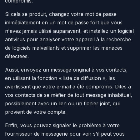
compromis.
Si cela se produit, changez votre mot de passe
immédiatement en un mot de passe fort que vous
n'avez jamais utilisé auparavant, et installez un logiciel
antivirus pour analyser votre appareil à la recherche
de logiciels malveillants et supprimer les menaces
détectées.
Aussi, envoyez un message original à vos contacts,
en utilisant la fonction « liste de diffusion », les
avertissant que votre e-mail a été compromis. Dites à
vos contacts de se méfier de tout message inhabituel,
possiblement avec un lien ou un fichier joint, qui
provient de votre compte.
Enfin, vous pouvez signaler le problème à votre
fournisseur de messagerie pour voir s'il peut vous