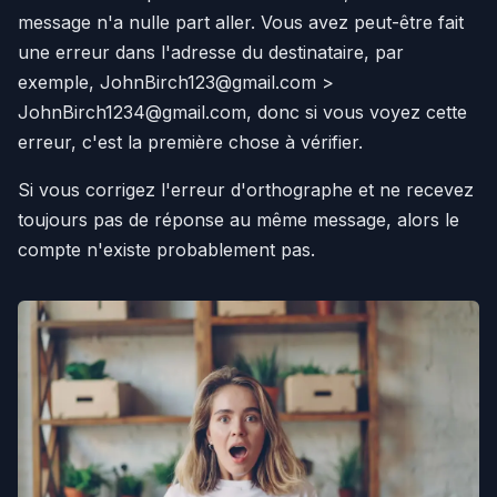
message n'a nulle part aller. Vous avez peut-être fait
une erreur dans l'adresse du destinataire, par
exemple, JohnBirch123@gmail.com >
JohnBirch1234@gmail.com, donc si vous voyez cette
erreur, c'est la première chose à vérifier.
Si vous corrigez l'erreur d'orthographe et ne recevez
toujours pas de réponse au même message, alors le
compte n'existe probablement pas.