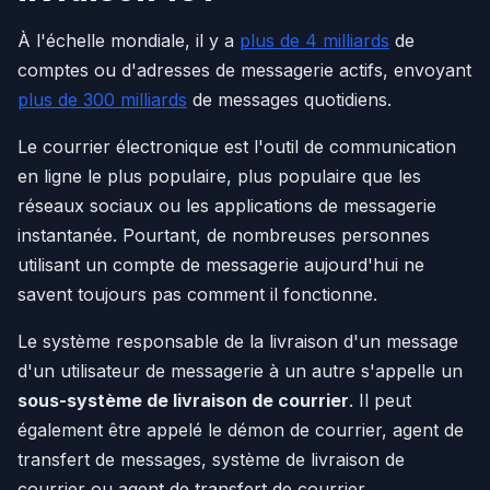
À l'échelle mondiale, il y a
plus de 4 milliards
de
comptes ou d'adresses de messagerie actifs, envoyant
plus de 300 milliards
de messages quotidiens.
Le courrier électronique est l'outil de communication
en ligne le plus populaire, plus populaire que les
réseaux sociaux ou les applications de messagerie
instantanée. Pourtant, de nombreuses personnes
utilisant un compte de messagerie aujourd'hui ne
savent toujours pas comment il fonctionne.
Le système responsable de la livraison d'un message
d'un utilisateur de messagerie à un autre s'appelle un
sous-système de livraison de courrier
. Il peut
également être appelé le démon de courrier, agent de
transfert de messages, système de livraison de
courrier ou agent de transfert de courrier.