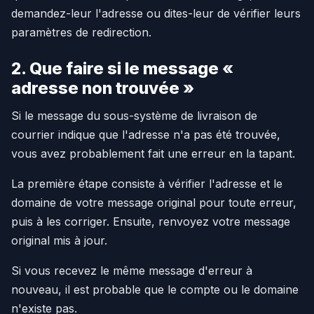
demandez-leur l'adresse ou dites-leur de vérifier leurs
paramètres de redirection.
2. Que faire si le message «
adresse non trouvée »
Si le message du sous-système de livraison de
courrier indique que l'adresse n'a pas été trouvée,
vous avez probablement fait une erreur en la tapant.
La première étape consiste à vérifier l'adresse et le
domaine de votre message original pour toute erreur,
puis à les corriger. Ensuite, renvoyez votre message
original mis à jour.
Si vous recevez le même message d'erreur à
nouveau, il est probable que le compte ou le domaine
n'existe pas.