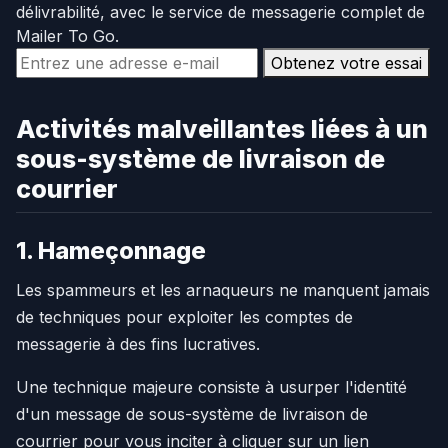
délivrabilité, avec le service de messagerie complet de
Mailer To Go.
Obtenez votre essai
Activités malveillantes liées à un
sous-système de livraison de
courrier
1. Hameçonnage
Les spammeurs et les arnaqueurs ne manquent jamais
de techniques pour exploiter les comptes de
messagerie à des fins lucratives.
Une technique majeure consiste à usurper l'identité
d'un message de sous-système de livraison de
courrier pour vous inciter à cliquer sur un lien