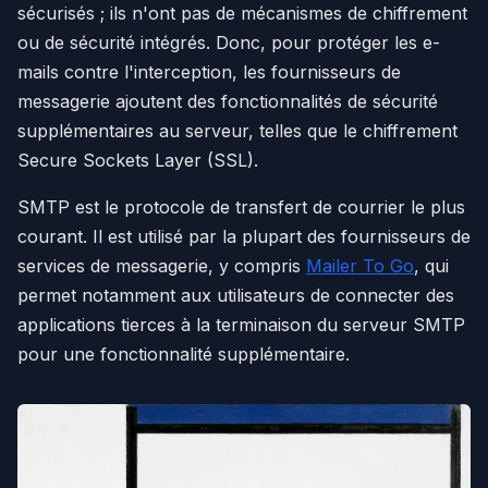
sécurisés ; ils n'ont pas de mécanismes de chiffrement
ou de sécurité intégrés. Donc, pour protéger les e-
mails contre l'interception, les fournisseurs de
messagerie ajoutent des fonctionnalités de sécurité
supplémentaires au serveur, telles que le chiffrement
Secure Sockets Layer (SSL).
SMTP est le protocole de transfert de courrier le plus
courant. Il est utilisé par la plupart des fournisseurs de
services de messagerie, y compris
Mailer To Go
, qui
permet notamment aux utilisateurs de connecter des
applications tierces à la terminaison du serveur SMTP
pour une fonctionnalité supplémentaire.