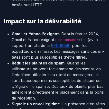
basée sur HTTP.
Impact sur la délivrabilité
Gmail et Yahoo l'exigent.
Depuis février 2024,
Gmail et Yahoo exigent
(avec
List-Unsubscribe
support un clic de la
RFC 8058
) pour les
expéditeurs en masse. Les messages sans ces en-
têtes sont plus susceptibles d'être filtrés.
Réduit les plaintes de spam.
Quand les
utilisateurs peuvent facilement se désinscrire via
l'interface utilisateur du client de messagerie, ils
sont beaucoup moins susceptibles de cliquer sur
« Signaler le spam ». Des taux de plainte plus bas
améliorent directement le placement dans la boîte
de réception.
Signale un envoi légitime.
La présence d'en-têtes