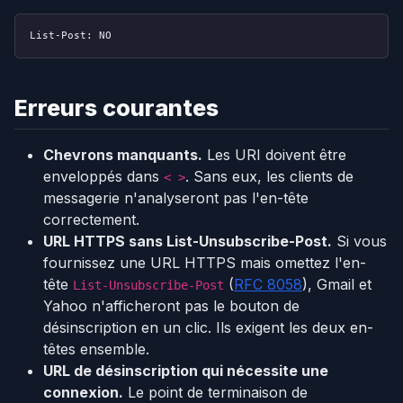
List-Post: NO
Erreurs courantes
Chevrons manquants.
Les URI doivent être
enveloppés dans
. Sans eux, les clients de
< >
messagerie n'analyseront pas l'en-tête
correctement.
URL HTTPS sans List-Unsubscribe-Post.
Si vous
fournissez une URL HTTPS mais omettez l'en-
tête
(
RFC 8058
), Gmail et
List-Unsubscribe-Post
Yahoo n'afficheront pas le bouton de
désinscription en un clic. Ils exigent les deux en-
têtes ensemble.
URL de désinscription qui nécessite une
connexion.
Le point de terminaison de