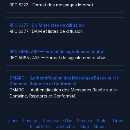
RFC 5322 – Format des messages Internet
RFC 6377 : DKIM et listes de diffusion
RFC 6377 : DKIM et listes de diffusion
RFC 5965 : ARF — Format de signalement d'abus
RFC 5965 : ARF — Format de signalement d'abus
DMARC — Authentification des Messages Basée sur le
Domaine, Rapports et Conformité
DMARC — Authentification des Messages Basée sur le
Domaine, Rapports et Conformité
Terms
Privacy
Acceptable Use
Security
Status
Docs
Email RFCs
Contact us
Blog
About