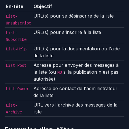
En-tête
Objectif
URL(s) pour se désinscrire de la liste
List-
Unsubscribe
URL(s) pour s'inscrire à la liste
List-
Subscribe
URL(s) pour la documentation ou l'aide
List-Help
de la liste
Adresse pour envoyer des messages à
List-Post
la liste (ou
si la publication n'est pas
NO
autorisée)
Adresse de contact de l'administrateur
List-Owner
de la liste
URL vers l'archive des messages de la
List-
liste
Archive