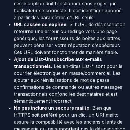
désinscription doit fonctionner sans exiger que
l'utilisateur se connecte. Il doit identifier l'abonné
à partir des paramètres d'URL seuls.
URL cassée ou expirée.
Si l'URL de désinscription
retourne une erreur ou redirige vers une page
générique, les fournisseurs de boîtes aux lettres
peuvent pénaliser votre réputation d'expéditeur.
Ces URL doivent fonctionner de manière fiable.
Ajout de List-Unsubscribe aux e-mails
transactionnels.
Les en-têtes List-* sont pour le
courrier électronique en masse/commercial. Les
ajouter aux réinitialisations de mot de passe,
confirmations de commande ou autres messages
transactionnels confond les destinataires et est
sémantiquement incorrect.
Ne pas inclure un secours mailto.
Bien que
HTTPS soit préféré pour un clic, un URI mailto
assure la compatibilité avec les anciens clients de
messagerie qui ne supportent pas la désinscription