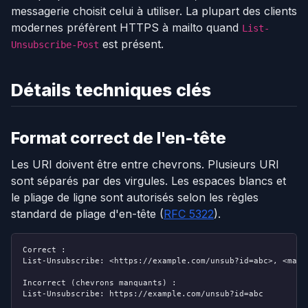
messagerie choisit celui à utiliser. La plupart des clients
modernes préfèrent HTTPS à mailto quand
List-
est présent.
Unsubscribe-Post
Détails techniques clés
Format correct de l'en-tête
Les URI doivent être entre chevrons. Plusieurs URI
sont séparés par des virgules. Les espaces blancs et
le pliage de ligne sont autorisés selon les règles
standard de pliage d'en-tête (
RFC 5322
).
Correct :
List-Unsubscribe: <https://example.com/unsub?id=abc>, <mailt
Incorrect (chevrons manquants) :
List-Unsubscribe: https://example.com/unsub?id=abc