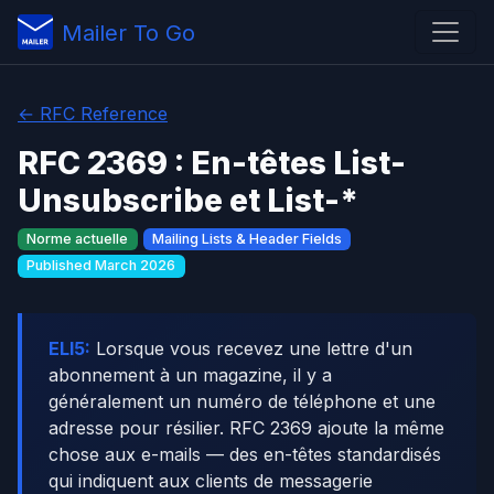
Mailer To Go
← RFC Reference
RFC 2369 : En-têtes List-
Unsubscribe et List-*
Norme actuelle
Mailing Lists & Header Fields
Published March 2026
ELI5:
Lorsque vous recevez une lettre d'un
abonnement à un magazine, il y a
généralement un numéro de téléphone et une
adresse pour résilier. RFC 2369 ajoute la même
chose aux e-mails — des en-têtes standardisés
qui indiquent aux clients de messagerie