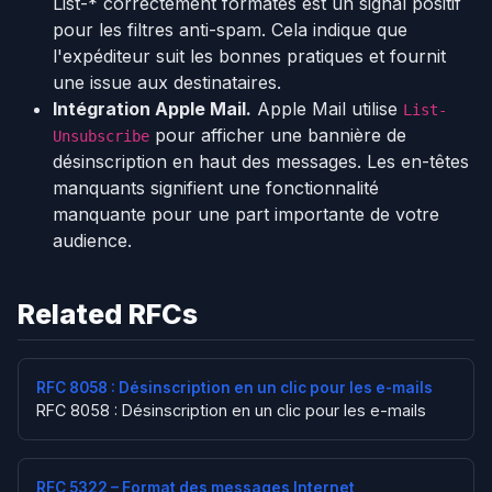
List-* correctement formatés est un signal positif
pour les filtres anti-spam. Cela indique que
l'expéditeur suit les bonnes pratiques et fournit
une issue aux destinataires.
Intégration Apple Mail.
Apple Mail utilise
List-
pour afficher une bannière de
Unsubscribe
désinscription en haut des messages. Les en-têtes
manquants signifient une fonctionnalité
manquante pour une part importante de votre
audience.
Related RFCs
RFC 8058 : Désinscription en un clic pour les e-mails
RFC 8058 : Désinscription en un clic pour les e-mails
RFC 5322 – Format des messages Internet