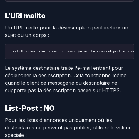
L'URI mailto
Un URI mailto pour la désinscription peut inclure un
sujet ou un corps :
List-Unsubscribe: <mailto:unsub@example.com?subject=unsubsc
Le système destinataire traite l'e-mail entrant pour
déclencher la désinscription. Cela fonctionne même
quand le client de messagerie du destinataire ne
supporte pas la désinscription basée sur HTTPS.
List-Post : NO
Pour les listes d'annonces uniquement où les
destinataires ne peuvent pas publier, utilisez la valeur
spéciale :