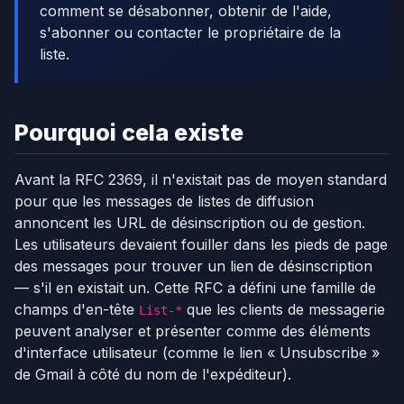
comment se désabonner, obtenir de l'aide,
s'abonner ou contacter le propriétaire de la
liste.
Pourquoi cela existe
Avant la RFC 2369, il n'existait pas de moyen standard
pour que les messages de listes de diffusion
annoncent les URL de désinscription ou de gestion.
Les utilisateurs devaient fouiller dans les pieds de page
des messages pour trouver un lien de désinscription
— s'il en existait un. Cette RFC a défini une famille de
champs d'en-tête
que les clients de messagerie
List-*
peuvent analyser et présenter comme des éléments
d'interface utilisateur (comme le lien « Unsubscribe »
de Gmail à côté du nom de l'expéditeur).