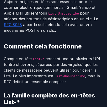
Aujourd'hui, ces en-têtes sont essentiels pour le
courrier électronique commercial. Gmail, Yahoo et
Apple Mail utilisent tous
pour
List-Unsubscribe
afficher des boutons de désinscription en un clic. La
RFC 8058
a par la suite étendu cela avec un vrai
mécanisme POST en un clic.
Comment cela fonctionne
Chaque en-tête
contient une ou plusieurs URI
List-*
(entre chevrons, séparées par des virgules) que les
clients de messagerie peuvent utiliser pour gérer la
liste. La plus importante est
, mais la
List-Unsubscribe
RFC définit un ensemble complet :
La famille complète des en-têtes
List-*