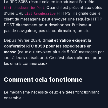
La RFC 8058 résout cela en introduisant l'en-tête
. Quand il est présent aux côtés
List-Unsubscribe-Post
d'une URL
HTTPS, il signale que le
List-Unsubscribe
client de messagerie peut envoyer une requête HTTP
POST directement pour désabonner l'utilisateur —
pas de navigateur, pas de confirmation, un clic.
Depuis février 2024,
Gmail et Yahoo exigent la
conformité RFC 8058 pour les expéditeurs en
masse
(ceux qui envoient plus de 5 000 messages par
jour à leurs utilisateurs). Ce n'est plus optionnel pour
les emails commerciaux.
Comment cela fonctionne
Le mécanisme nécessite deux en-têtes fonctionnant
ensemble :