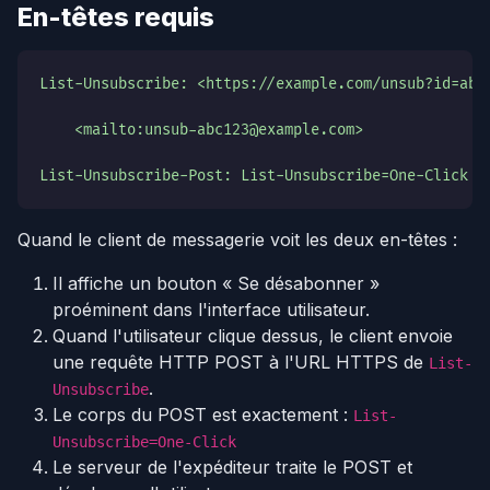
En-têtes requis
List-Unsubscribe: <https://example.com/unsub?id=abc
    <mailto:unsub-abc123@example.com>
List-Unsubscribe-Post: List-Unsubscribe=One-Click
Quand le client de messagerie voit les deux en-têtes :
Il affiche un bouton « Se désabonner »
proéminent dans l'interface utilisateur.
Quand l'utilisateur clique dessus, le client envoie
une requête HTTP POST à l'URL HTTPS de
List-
.
Unsubscribe
Le corps du POST est exactement :
List-
Unsubscribe=One-Click
Le serveur de l'expéditeur traite le POST et