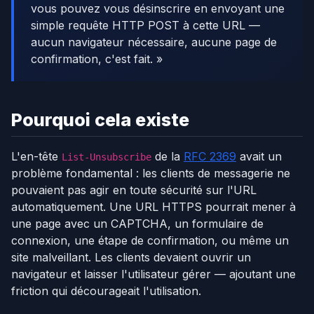
vous pouvez vous désinscrire en envoyant une
simple requête HTTP POST à cette URL —
aucun navigateur nécessaire, aucune page de
confirmation, c'est fait. »
Pourquoi cela existe
L'en-tête
de la
RFC 2369
avait un
List-Unsubscribe
problème fondamental : les clients de messagerie ne
pouvaient pas agir en toute sécurité sur l'URL
automatiquement. Une URL HTTPS pourrait mener à
une page avec un CAPTCHA, un formulaire de
connexion, une étape de confirmation, ou même un
site malveillant. Les clients devaient ouvrir un
navigateur et laisser l'utilisateur gérer — ajoutant une
friction qui décourageait l'utilisation.