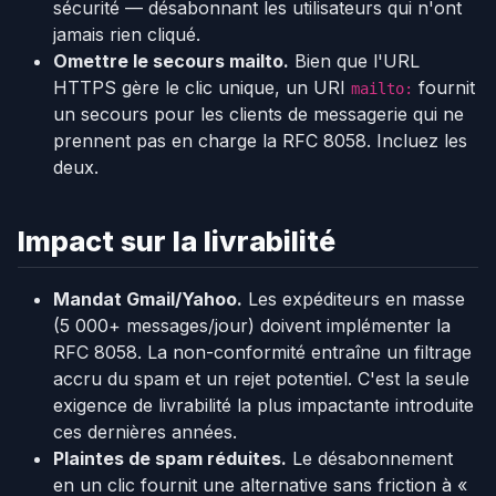
sécurité — désabonnant les utilisateurs qui n'ont
jamais rien cliqué.
Omettre le secours mailto.
Bien que l'URL
HTTPS gère le clic unique, un URI
fournit
mailto:
un secours pour les clients de messagerie qui ne
prennent pas en charge la RFC 8058. Incluez les
deux.
Impact sur la livrabilité
Mandat Gmail/Yahoo.
Les expéditeurs en masse
(5 000+ messages/jour) doivent implémenter la
RFC 8058. La non-conformité entraîne un filtrage
accru du spam et un rejet potentiel. C'est la seule
exigence de livrabilité la plus impactante introduite
ces dernières années.
Plaintes de spam réduites.
Le désabonnement
en un clic fournit une alternative sans friction à «