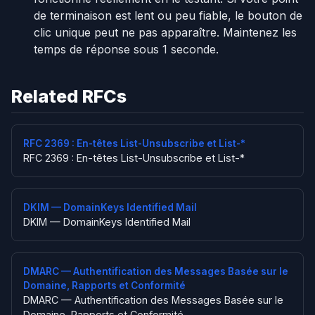
de terminaison est lent ou peu fiable, le bouton de
clic unique peut ne pas apparaître. Maintenez les
temps de réponse sous 1 seconde.
Related RFCs
RFC 2369 : En-têtes List-Unsubscribe et List-*
RFC 2369 : En-têtes List-Unsubscribe et List-*
DKIM — DomainKeys Identified Mail
DKIM — DomainKeys Identified Mail
DMARC — Authentification des Messages Basée sur le
Domaine, Rapports et Conformité
DMARC — Authentification des Messages Basée sur le
Domaine, Rapports et Conformité