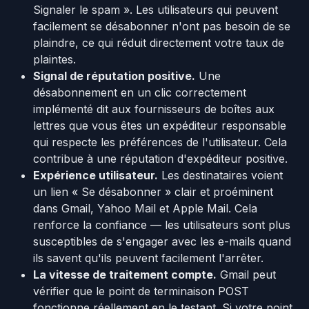
Signaler le spam ». Les utilisateurs qui peuvent
facilement se désabonner n'ont pas besoin de se
plaindre, ce qui réduit directement votre taux de
plaintes.
Signal de réputation positive.
Une
désabonnement en un clic correctement
implémenté dit aux fournisseurs de boîtes aux
lettres que vous êtes un expéditeur responsable
qui respecte les préférences de l'utilisateur. Cela
contribue à une réputation d'expéditeur positive.
Expérience utilisateur.
Les destinataires voient
un lien « Se désabonner » clair et proéminent
dans Gmail, Yahoo Mail et Apple Mail. Cela
renforce la confiance — les utilisateurs sont plus
susceptibles de s'engager avec les e-mails quand
ils savent qu'ils peuvent facilement l'arrêter.
La vitesse de traitement compte.
Gmail peut
vérifier que le point de terminaison POST
fonctionne réellement en le testant. Si votre point