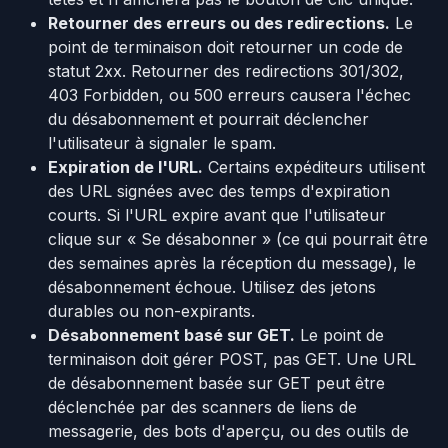
Retourner des erreurs ou des redirections.
Le
point de terminaison doit retourner un code de
statut 2xx. Retourner des redirections 301/302,
403 Forbidden, ou 500 erreurs causera l'échec
du désabonnement et pourrait déclencher
l'utilisateur à signaler le spam.
Expiration de l'URL.
Certains expéditeurs utilisent
des URL signées avec des temps d'expiration
courts. Si l'URL expire avant que l'utilisateur
clique sur « Se désabonner » (ce qui pourrait être
des semaines après la réception du message), le
désabonnement échoue. Utilisez des jetons
durables ou non-expirants.
Désabonnement basé sur GET.
Le point de
terminaison doit gérer POST, pas GET. Une URL
de désabonnement basée sur GET peut être
déclenchée par des scanners de liens de
messagerie, des bots d'aperçu, ou des outils de