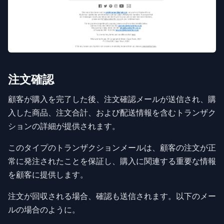
注文確認
顧客が購入を完了した後、注文確認メールが送信され、購
入した商品、注文合計、および配送情報を含むトランザク
ションの詳細が提供されます。
このタイプのトランザクションメールは、顧客の注文が正
常に発注されたことを保証し、購入に関連する重要な情報
を顧客に提供します。
注文が回収される場合、確認も送信されます。以下のメー
ルの場合のように。