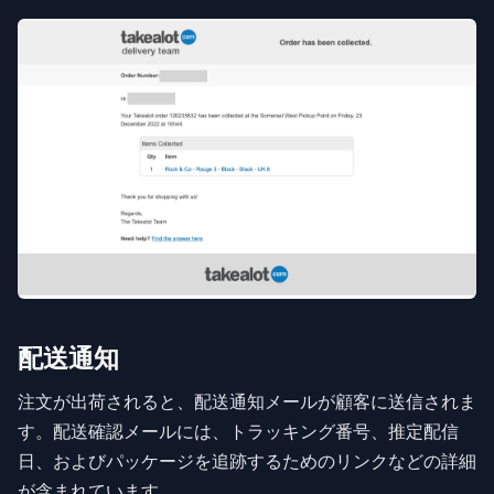
配送通知
注文が出荷されると、配送通知メールが顧客に送信されま
す。配送確認メールには、トラッキング番号、推定配信
日、およびパッケージを追跡するためのリンクなどの詳細
が含まれています。