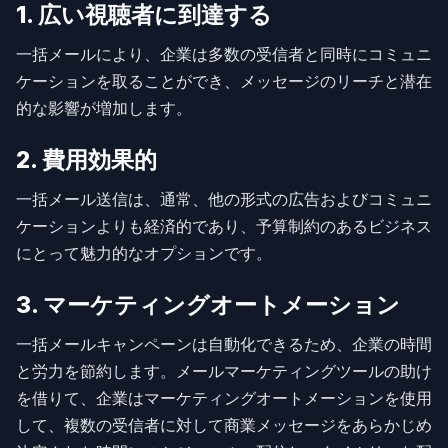
1. 広い視聴者に到達する
一括メールにより、企業は多数の受信者と同時にコミュニ
ケーションを取ることができ、メッセージのリーチと潜在
的な影響が増加します。
2. 費用効果的
一括メール送信は、通常、他の形式の広告およびコミュニ
ケーションよりも経済的であり、予算制約のあるビジネス
にとって魅力的なオプションです。
3. マーケティングオートメーション
一括メールキャンペーンは自動化できるため、企業の時間
と労力を節約します。メールマーケティングツールの助け
を借りて、企業はマーケティングオートメーションを使用
して、複数の受信者に対して商業メッセージをあらかじめ