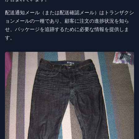
配送通知メール（または配送確認メール）はトランザクシ
ョンメールの一種であり、顧客に注文の進捗状況を知ら
せ、パッケージを追跡するために必要な情報を提供しま
す。