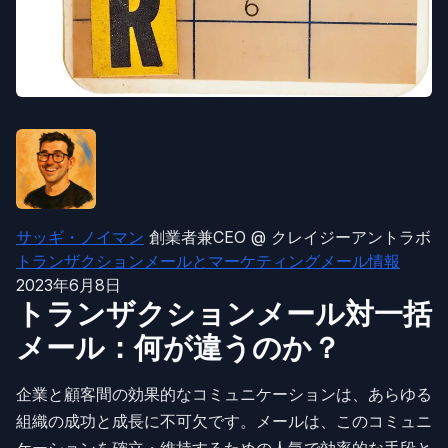
サッギ・ノイマン
創業者兼CEO @ クレイジーアントラボ
トランザクションメールとマーケティングメール情報
2023年6月8日
トランザクションメール対一括
メール：何が違うのか？
企業と顧客間の効果的なコミュニケーションは、あらゆる
組織の成功と成長に不可欠です。メールは、このコミュニ
ケーションを確立・維持するための人気で効率的な手段と