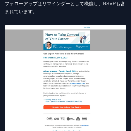
フォローアップはリマインダーとして機能し、RSVPも含
まれています。