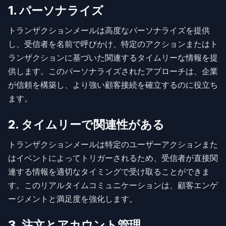
1. パーソナライズ
トランザクションメールは高度なパーソナライズを提供
し、受信者を名前で呼びかけ、特定のアクションまたはト
ランザクションに基づいた関連するタイムリーな情報を提
供します。このパーソナライズされたアプローチは、企業
が信頼を構築し、より強い顧客接続を確立するのに役立ち
ます。
2. タイムリーで関連性がある
トランザクションメールは特定のユーザーアクションまた
はイベントによってトリガーされるため、受信者が直接関
連する情報を適切なタイミングで受け取ることができま
す。このリアルタイムコミュニケーションは、顧客エンゲ
ージメントと満足度を強化します。
3. 注文とアカウント管理