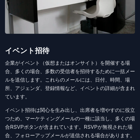
イベント招待
企業がイベント（仮想またはオンサイト）を開催する場
合、多くの場合、多数の受信者を招待するために一括メー
ルを送信します。これらのメールには、日付、時間、場
所、アジェンダ、登録情報など、イベントの詳細が含まれ
ています。
イベント招待は関心を生み出し、出席者を増やすのに役立
つため、マーケティングメールの一種に該当し、多くの場
合RSVPボタンが含まれています。RSVPが無視された場
合、フォローアップメールが送信される場合があります。