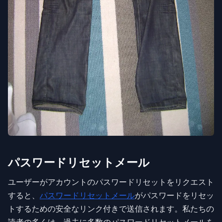
パスワードリセットメール
ユーザーがアカウントのパスワードリセットをリクエスト
すると、
パスワードリセットメール
がパスワードをリセッ
トするための安全なリンク付きで送信されます。私たちの