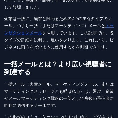
して登場しました。
企業は一般に、顧客と関わるための2つの主なタイプのメ
ール、つまり一括（またはマーケティング）メールと
トラ
ンザクションメール
を採用しています。この記事では、各
タイプの詳細を説明し、違いを探ります。これにより、ビ
ジネスに両方をどのように使用するかを判断できます。
一括メールとは？より広い視聴者に
到達する
一括メール（大量メール、マーケティングメール、または
マーケティングメッセージとも呼ばれる）は、通常、企業
がメールマーケティング戦略の一部として複数の受信者に
同時に送信するメールです。
この形式のコミュニケーションの主な目的は、ビジネスを