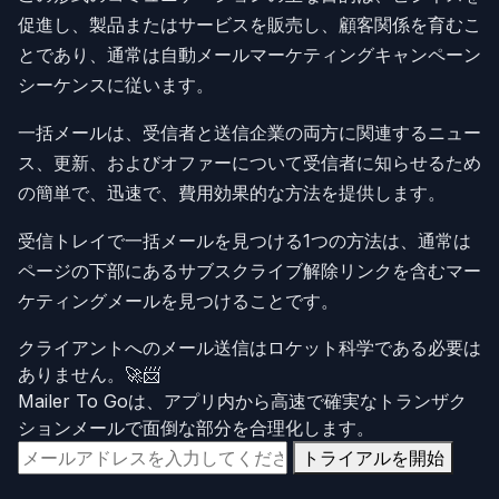
促進し、製品またはサービスを販売し、顧客関係を育むこ
とであり、通常は自動メールマーケティングキャンペーン
シーケンスに従います。
一括メールは、受信者と送信企業の両方に関連するニュー
ス、更新、およびオファーについて受信者に知らせるため
の簡単で、迅速で、費用効果的な方法を提供します。
受信トレイで一括メールを見つける1つの方法は、通常は
ページの下部にあるサブスクライブ解除リンクを含むマー
ケティングメールを見つけることです。
クライアントへのメール送信はロケット科学である必要は
ありません。🚀📨
Mailer To Goは、アプリ内から高速で確実なトランザク
ションメールで面倒な部分を合理化します。
トライアルを開始