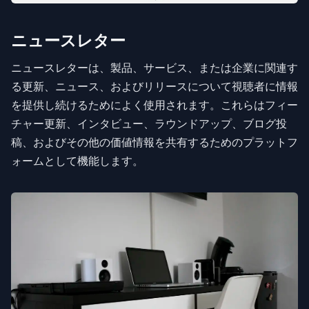
ニュースレター
ニュースレターは、製品、サービス、または企業に関連す
る更新、ニュース、およびリリースについて視聴者に情報
を提供し続けるためによく使用されます。これらはフィー
チャー更新、インタビュー、ラウンドアップ、ブログ投
稿、およびその他の価値情報を共有するためのプラットフ
ォームとして機能します。