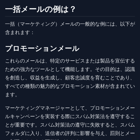
一括メールの例は？
一括（マーケティング）メールの一般的な例には、以下が
含まれます：
プロモーションメール
これらのメールは、特定のサービスまたは製品を宣伝する
ための強力なツールとして機能します。その目的は、認識
を創造し、収益を生成し、顧客忠誠度を育むことであり、
すべての種類の魅力的なプロモーション素材が含まれてい
ます。
マーケティングマネージャーとして、プロモーションメー
ルキャンペーンを実装する際にスパム対策法を遵守するこ
とが重要です。スパム対策法の遵守に失敗すると、スパム
フォルダに入り、送信者の評判に影響を与え、罰則とメー