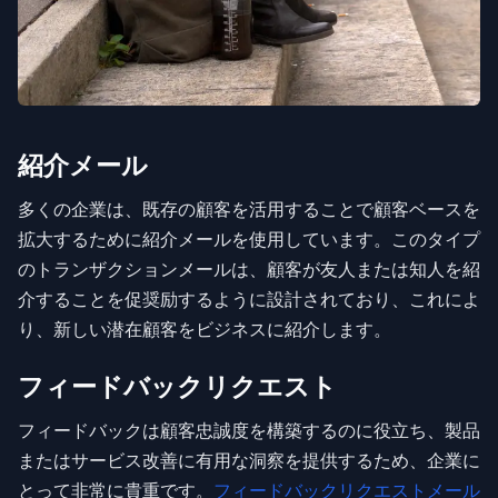
紹介メール
多くの企業は、既存の顧客を活用することで顧客ベースを
拡大するために紹介メールを使用しています。このタイプ
のトランザクションメールは、顧客が友人または知人を紹
介することを促奨励するように設計されており、これによ
り、新しい潜在顧客をビジネスに紹介します。
フィードバックリクエスト
フィードバックは顧客忠誠度を構築するのに役立ち、製品
またはサービス改善に有用な洞察を提供するため、企業に
とって非常に貴重です。
フィードバックリクエストメール