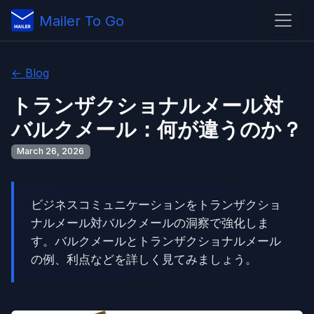
Mailer To Go
← Blog
トランザクショナルメール対
バルクメール：何が違うのか？
March 26, 2026
ビジネスコミュニケーションをトランザクショ
ナルメール対バルクメールの洞察で強化しま
す。バルクメールとトランザクショナルメール
の例、利点などを詳しく見てみましょう。