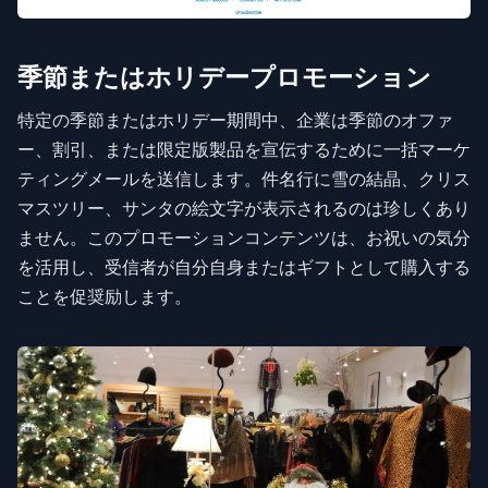
季節またはホリデープロモーション
特定の季節またはホリデー期間中、企業は季節のオファ
ー、割引、または限定版製品を宣伝するために一括マーケ
ティングメールを送信します。件名行に雪の結晶、クリス
マスツリー、サンタの絵文字が表示されるのは珍しくあり
ません。このプロモーションコンテンツは、お祝いの気分
を活用し、受信者が自分自身またはギフトとして購入する
ことを促奨励します。