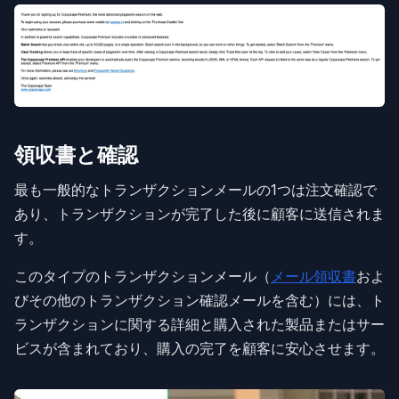
領収書と確認
最も一般的なトランザクションメールの1つは注文確認で
あり、トランザクションが完了した後に顧客に送信されま
す。
このタイプのトランザクションメール（
メール領収書
およ
びその他のトランザクション確認メールを含む）には、ト
ランザクションに関する詳細と購入された製品またはサー
ビスが含まれており、購入の完了を顧客に安心させます。