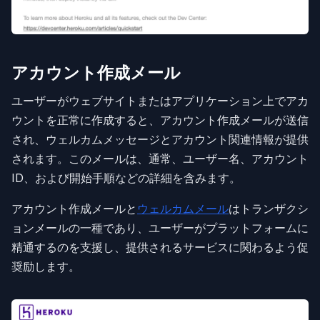
アカウント作成メール
ユーザーがウェブサイトまたはアプリケーション上でアカ
ウントを正常に作成すると、アカウント作成メールが送信
され、ウェルカムメッセージとアカウント関連情報が提供
されます。このメールは、通常、ユーザー名、アカウント
ID、および開始手順などの詳細を含みます。
アカウント作成メールと
ウェルカムメール
はトランザクシ
ョンメールの一種であり、ユーザーがプラットフォームに
精通するのを支援し、提供されるサービスに関わるよう促
奨励します。