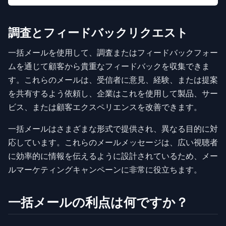
調査とフィードバックリクエスト
一括メールを使用して、調査またはフィードバックフォー
ムを通じて顧客から貴重なフィードバックを収集できま
す。これらのメールは、受信者に意見、経験、または提案
を共有するよう依頼し、企業はこれを使用して製品、サー
ビス、または顧客エクスペリエンスを改善できます。
一括メールはさまざまな形式で提供され、異なる目的に対
応しています。これらのメールメッセージは、広い視聴者
に効率的に情報を伝えるように設計されているため、メー
ルマーケティングキャンペーンに非常に役立ちます。
一括メールの利点は何ですか？