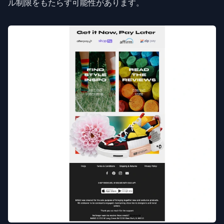
ル制限をもたらす可能性があります。