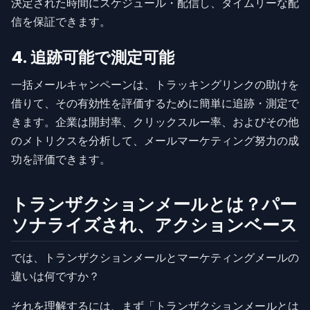
決定された時間にスケジュール・配信し、タイムリーな配
信を保証できます。
4. 追跡可能で測定可能
一括メールキャンペーンは、トラッキングリンクの助けを
借りて、その有効性を評価するために簡単に追跡・測定で
きます。企業は開封率、クリックスルー率、およびその他
のメトリクスを分析して、メールマーケティング努力の成
功を評価できます。
トランザクションメールとは？パー
ソナライズされ、アクションベース
では、トランザクションメールとマーケティングメールの
違いは何ですか？
それを理解するには、まず「トランザクションメールとは