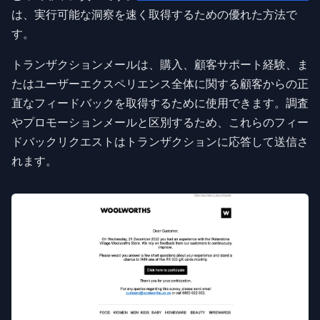
は、実行可能な洞察を速く取得するための優れた方法で
す。
トランザクションメールは、購入、顧客サポート経験、ま
たはユーザーエクスペリエンス全体に関する顧客からの正
直なフィードバックを取得するために使用できます。調査
やプロモーションメールと区別するため、これらのフィー
ドバックリクエストはトランザクションに応答して送信さ
れます。