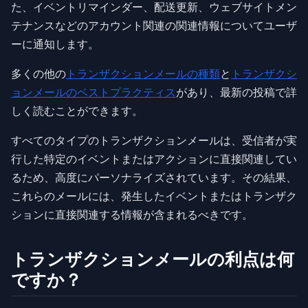
た、イベントリマインダー、配送更新、ウェブサイトメン
テナンスなどのアカウント関連の関連情報についてユーザ
ーに通知します。
多くの他の
トランザクションメールの種類
と
トランザクシ
ョンメールのベストプラクティス
があり、最新の投稿で詳
しく読むことができます。
すべてのタイプのトランザクションメールは、受信者が実
行した特定のイベントまたはアクションに直接関連してい
るため、高度にパーソナライズされています。その結果、
これらのメールには、発生したイベントまたはトランザク
ションに直接関連する情報が含まれるべきです。
トランザクションメールの利点は何
ですか？