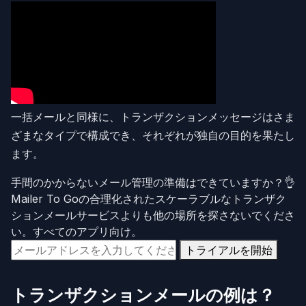
一括メールと同様に、トランザクションメッセージはさま
ざまなタイプで構成でき、それぞれが独自の目的を果たし
ます。
手間のかからないメール管理の準備はできていますか？👌
Mailer To Goの合理化されたスケーラブルなトランザク
ションメールサービスよりも他の場所を探さないでくださ
い。すべてのアプリ向け。
トライアルを開始
トランザクションメールの例は？