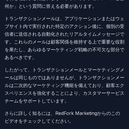
何か」という質問に答える必要があります。
トランザクションメールは、アプリケーションまたはウェ
ブサイト内で実行された特定のアクション後に、個別の受
信者に送信される自動化されたリアルタイムメッセージで
す。これらのメールは顧客関係を維持する上で重要な役割
を果たし、あらゆるマーケティング戦略の不可欠な部分で
あるべきです。
したがって、トランザクションメールとマーケティングメ
ールは同じものではありませんが、トランザクションメー
ルは二次的なマーケティング機能を備えており、顧客エク
スペリエンスを強化することにより、カスタマーサービス
チームをサポートしています。
さらに詳しく知るには、RedFork Marketingからのこの
ビデオをチェックしてください。