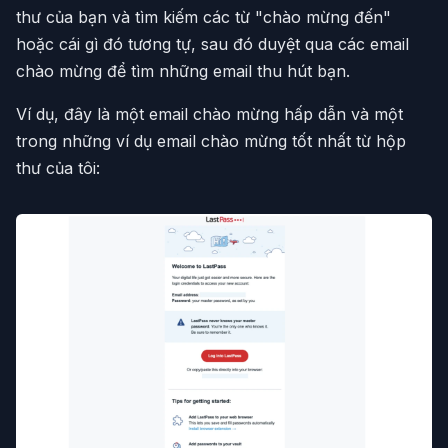
thư của bạn và tìm kiếm các từ "chào mừng đến"
hoặc cái gì đó tương tự, sau đó duyệt qua các email
chào mừng để tìm những email thu hút bạn.
Ví dụ, đây là một email chào mừng hấp dẫn và một
trong những ví dụ email chào mừng tốt nhất từ hộp
thư của tôi: