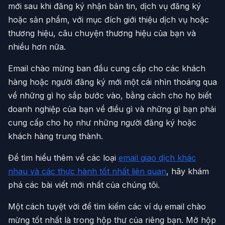
mới sau khi đăng ký nhận bản tin, dịch vụ đăng ký
hoặc sản phẩm, với mục đích giới thiệu dịch vụ hoặc
thương hiệu, câu chuyện thương hiệu của bạn và
nhiều hơn nữa.
Email chào mừng ban đầu cung cấp cho các khách
hàng hoặc người đăng ký mới một cái nhìn thoáng qua
về những gì họ sắp bước vào, bằng cách cho họ biết
doanh nghiệp của bạn về điều gì và những gì bạn phải
cung cấp cho họ như những người đăng ký hoặc
khách hàng trung thành.
Để tìm hiểu thêm về các loại
email giao dịch khác
nhau và các thực hành tốt nhất liên quan
, hãy khám
phá các bài viết mới nhất của chúng tôi.
Một cách tuyệt vời để tìm kiếm các ví dụ email chào
mừng tốt nhất là trong hộp thư của riêng bạn. Mở hộp