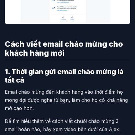
Cách viết email chào mừng cho
khách hàng mới
1. Thời gian gửi email chào mừng là
tất cả
Email chào mừng đến khách hàng vào thời điểm họ
mong đợi được nghe từ bạn, làm cho họ có khả năng
mở cao hơn.
Để tìm hiểu thêm về cách viết chuỗi chào mừng 3
email hoàn hảo, hãy xem video bên dưới của Alex