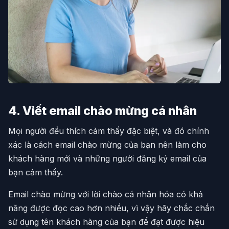
4. Viết email chào mừng cá nhân
Mọi người đều thích cảm thấy đặc biệt, và đó chính
xác là cách email chào mừng của bạn nên làm cho
khách hàng mới và những người đăng ký email của
bạn cảm thấy.
Email chào mừng với lời chào cá nhân hóa có khả
năng được đọc cao hơn nhiều, vì vậy hãy chắc chắn
sử dụng tên khách hàng của bạn để đạt được hiệu