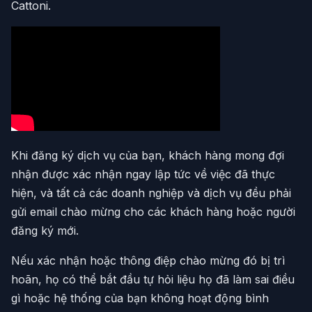
Cattoni.
Khi đăng ký dịch vụ của bạn, khách hàng mong đợi
nhận được xác nhận ngay lập tức về việc đã thực
hiện, và tất cả các doanh nghiệp và dịch vụ đều phải
gửi email chào mừng cho các khách hàng hoặc người
đăng ký mới.
Nếu xác nhận hoặc thông điệp chào mừng đó bị trì
hoãn, họ có thể bắt đầu tự hỏi liệu họ đã làm sai điều
gì hoặc hệ thống của bạn không hoạt động bình