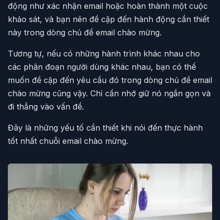
động như xác nhận email hoặc hoàn thành một cuộc
khảo sát, và bạn nên đề cập đến hành động cần thiết
này trong dòng chủ đề email chào mừng.
Tương tự, nếu có những hành trình khác nhau cho
các phân đoạn người dùng khác nhau, bạn có thể
muốn đề cập đến yêu cầu đó trong dòng chủ đề email
chào mừng cũng vậy. Chỉ cần nhớ giữ nó ngắn gọn và
đi thẳng vào vấn đề.
Đây là những yếu tố cần thiết khi nói đến thực hành
tốt nhất chuỗi email chào mừng.