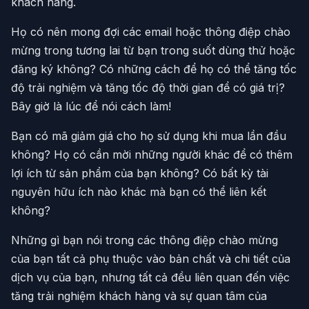
khách hàng.
Họ có nên mong đợi các email hoặc thông điệp chào
mừng trong tương lai từ bạn trong suốt dùng thử hoặc
đăng ký không? Có những cách để họ có thể tăng tốc
độ trải nghiệm và tăng tốc độ thời gian để có giá trị?
Bây giờ là lúc để nói cách làm!
Bạn có mã giảm giá cho họ sử dụng khi mua lần đầu
không? Họ có cần mời những người khác để có thêm
lợi ích từ sản phẩm của bạn không? Có bất kỳ tài
nguyên hữu ích nào khác mà bạn có thể liên kết
không?
Những gì bạn nói trong các thông điệp chào mừng
của bạn tất cả phụ thuộc vào bản chất và chi tiết của
dịch vụ của bạn, nhưng tất cả đều liên quan đến việc
tăng trải nghiệm khách hàng và sự quan tâm của