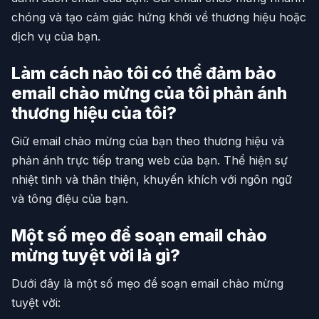
chóng và tạo cảm giác hứng khởi về thương hiệu hoặc
dịch vụ của bạn.
Làm cách nào tôi có thể đảm bảo
email chào mừng của tôi phản ánh
thương hiệu của tôi?
Giữ email chào mừng của bạn theo thương hiệu và
phản ánh trực tiếp trang web của bạn. Thể hiện sự
nhiệt tình và thân thiện, khuyến khích với ngôn ngữ
và tông điệu của bạn.
Một số mẹo để soạn email chào
mừng tuyệt vời là gì?
Dưới đây là một số mẹo để soạn email chào mừng
tuyệt vời: