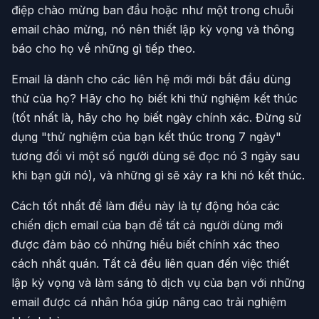
điệp chào mừng ban đầu hoặc như một trong chuỗi
email chào mừng, nó nên thiết lập kỳ vọng và thông
báo cho họ về những gì tiếp theo.
Email là dành cho các liên hệ mới mới bắt đầu dùng
thử của họ? Hãy cho họ biết khi thử nghiệm kết thúc
(tốt nhất là, hãy cho họ biết ngày chính xác. Đừng sử
dụng "thử nghiệm của bạn kết thúc trong 7 ngày"
tương đối vì một số người dùng sẽ đọc nó 3 ngày sau
khi bạn gửi nó), và những gì sẽ xảy ra khi nó kết thúc.
Cách tốt nhất để làm điều này là tự động hóa các
chiến dịch email của bạn để tất cả người dùng mới
được đảm bảo có những hiểu biết chính xác theo
cách nhất quán. Tất cả đều liên quan đến việc thiết
lập kỳ vọng và làm sáng tỏ dịch vụ của bạn với những
email được cá nhân hóa giúp nâng cao trải nghiệm