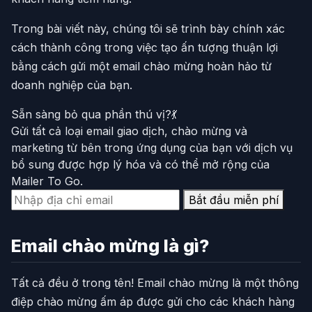
Trong bài viết này, chúng tôi sẽ trình bày chính xác
cách thành công trong việc tạo ấn tượng thuận lợi
bằng cách gửi một email chào mừng hoàn hảo từ
doanh nghiệp của bạn.
Sẵn sàng bỏ qua phần thú vị?💃
Gửi tất cả loại email giao dịch, chào mừng và
marketing từ bên trong ứng dụng của bạn với dịch vụ
bổ sung được hợp lý hóa và có thể mở rộng của
Mailer To Go.
Bắt đầu miễn phí
Email chào mừng là gì?
Tất cả đều ở trong tên! Email chào mừng là một thông
điệp chào mừng ấm áp được gửi cho các khách hàng