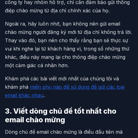
công ty hay nhóm hỗ trợ, chỉ cần đảm bảo gửi thông
điệp chào mừng từ địa chỉ chính xác của họ.
Ngoài ra, hãy luôn nhớ, bạn không nên gửi email
chào mừng người đăng ký mới từ địa chỉ không trả lời.
Thay vào đó, bạn nên cho thấy rằng bạn sẽ thực sự
vui khi nghe lại từ khách hàng vì, trong số những thứ
khác, điều này mang lại cho thông điệp chào mừng
một cảm giác cá nhân hơn.
Khám phá các bài viết mới nhất của chúng tôi và
khám phá
miền phụ nào để sử dụng để gửi các loại
email khác nhau
.
3. Viết dòng chủ đề tốt nhất cho
email chào mừng
Dòng chủ đề email chào mừng là điều đầu tiên mà