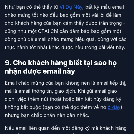
Như bạn có thể thấy từ
Ví Dụ Này
, bất kỳ mẫu email
chào mừng tốt nào đều bao gồm một vài lời để làm
cho khách hàng của bạn cảm thấy được trân trọng -
cũng như một CTA! Chỉ cần đảm bảo bao gồm một
dòng chủ đề email chào mừng hiệu quả, cùng với các
thực hành tốt nhất khác được nêu trong bài viết này.
9. Cho khách hàng biết tại sao họ
nhận được email này
Email chào mừng của bạn không nên là email tiếp thị,
mà là email thông tin, giao dịch. Khi gửi email giao
dịch, việc thêm nút thoát hoặc liên kết hủy đăng ký
không bắt buộc (bạn có thể đọc thêm về nó
ở đây
),
nhưng bạn chắc chắn nên cân nhắc.
Nếu email liên quan đến một đăng ký mà khách hàng