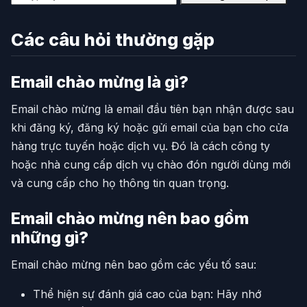
Các câu hỏi thường gặp
Email chào mừng là gì?
Email chào mừng là email đầu tiên bạn nhận được sau
khi đăng ký, đăng ký hoặc gửi email của bạn cho cửa
hàng trực tuyến hoặc dịch vụ. Đó là cách công ty
hoặc nhà cung cấp dịch vụ chào đón người dùng mới
và cung cấp cho họ thông tin quan trọng.
Email chào mừng nên bao gồm
những gì?
Email chào mừng nên bao gồm các yếu tố sau:
Thể hiện sự đánh giá cao của bạn: Hãy nhớ