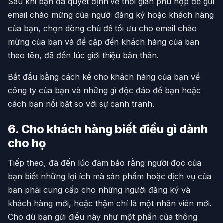
Sau khi bạn đã quyết định về thời gian phù hợp để gửi
email chào mừng của người đăng ký hoặc khách hàng
của bạn, chọn dòng chủ đề tối ưu cho email chào
mừng của bạn và đề cập đến khách hàng của bạn
theo tên, đã đến lúc giới thiệu bản thân.
Bắt đầu bằng cách kể cho khách hàng của bạn về
công ty của bạn và những gì độc đáo để bạn hoặc
cách bạn nổi bật so với sự cạnh tranh.
6. Cho khách hàng biết điều gì dành
cho họ
Tiếp theo, đã đến lúc đảm bảo rằng người đọc của
bạn biết những lợi ích mà sản phẩm hoặc dịch vụ của
bạn phải cung cấp cho những người đăng ký và
khách hàng mới, hoặc thậm chí là một nhân viên mới.
Cho dù bạn gửi điều này như một phần của thông