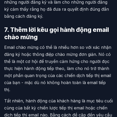
những người đăng ký và làm cho những người đăng
ký cảm thấy rằng họ đã đưa ra quyết định đúng đắn
bằng cách đăng ký.
7. Thêm lời kêu gọi hành động email
chào mừng
Email chào mừng có thể là nhiều hơn so với xác nhận
đăng ký hoặc thông điệp chào mừng đơn giản. Nó có
thể là một cơ hội để truyền cảm hứng cho người đọc
thực hiện hành động tiếp theo, làm cho nó trở thành
một phần quan trọng của các chiến dịch tiếp thị email
của bạn - mặc dù nó không hoàn toàn là email tiếp
thị.
Tất nhiên, hành động của khách hàng là mục tiêu cuối
cùng của bất kỳ chiến lược tiếp thị email hoặc chiến
dịch tiếp thị email nào. Bằng cách đề cập đến yêu cầu