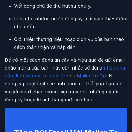
Viết dòng chủ đề thu hút sự chú ý.
Làm cho những người đăng ký mới cảm thấy được
chào đón.
Giới thiệu thương hiệu hoặc dịch vụ của bạn theo
cách thân thiện và hấp dẫn.
Để có một cách đáng tin cậy và hiệu quả để gửi email
chào mừng của bạn, hãy cân nhắc sử dụng
nhà cung
cấp dịch vụ email giao dịch
như
Mailer To Go
. Nó
cung cấp một loạt các tính năng có thể giúp bạn tạo
và gửi email chào mừng hiệu quả cho những người
đăng ký hoặc khách hàng mới của bạn.