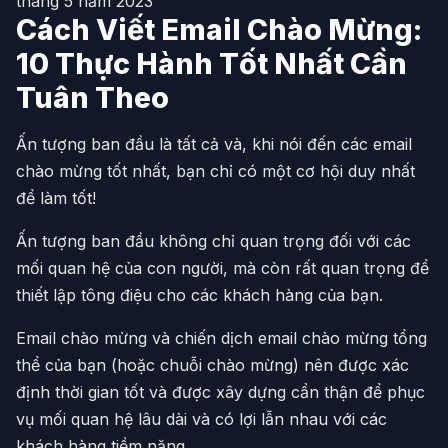
tháng 5 năm 2023
Cách Viết Email Chào Mừng:
10 Thực Hành Tốt Nhất Cần
Tuân Theo
Ấn tượng ban đầu là tất cả và, khi nói đến các email
chào mừng tốt nhất, bạn chỉ có một cơ hội duy nhất
để làm tốt!
Ấn tượng ban đầu không chỉ quan trọng đối với các
mối quan hệ của con người, mà còn rất quan trọng để
thiết lập tông điệu cho các khách hàng của bạn.
Email chào mừng và chiến dịch email chào mừng tổng
thể của bạn (hoặc chuỗi chào mừng) nên được xác
định thời gian tốt và được xây dựng cẩn thận để phục
vụ mối quan hệ lâu dài và có lợi lẫn nhau với các
khách hàng tiềm năng.