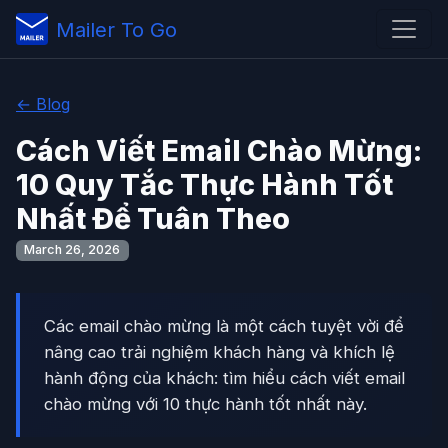
Mailer To Go
← Blog
Cách Viết Email Chào Mừng:
10 Quy Tắc Thực Hành Tốt
Nhất Để Tuân Theo
March 26, 2026
Các email chào mừng là một cách tuyệt vời để
nâng cao trải nghiệm khách hàng và khích lệ
hành động của khách: tìm hiểu cách viết email
chào mừng với 10 thực hành tốt nhất này.