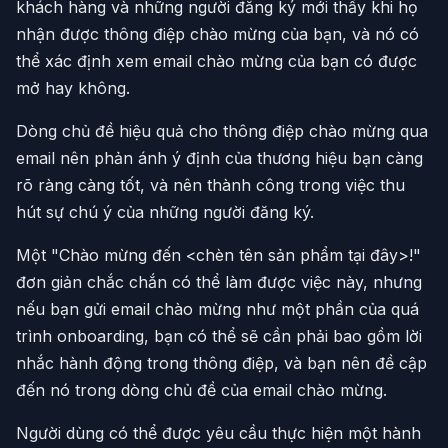
khách hàng và những người đăng ký mới thấy khi họ
nhận được thông điệp chào mừng của bạn, và nó có
thể xác định xem email chào mừng của bạn có được
mở hay không.
Dòng chủ đề hiệu quả cho thông điệp chào mừng qua
email nên phản ánh ý định của thương hiệu bạn càng
rõ ràng càng tốt, và nên thành công trong việc thu
hút sự chú ý của những người đăng ký.
Một "Chào mừng đến <chèn tên sản phẩm tại đây>!"
đơn giản chắc chắn có thể làm được việc này, nhưng
nếu bạn gửi email chào mừng như một phần của quá
trình onboarding, bạn có thể sẽ cần phải bao gồm lời
nhắc hành động trong thông điệp, và bạn nên đề cập
đến nó trong dòng chủ đề của email chào mừng.
Người dùng có thể được yêu cầu thực hiện một hành