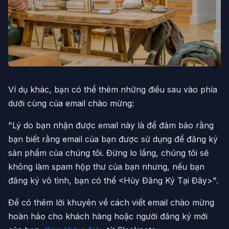
Ví dụ khác, bạn có thể thêm những điều sau vào phía
dưới cùng của email chào mừng:
"Lý do bạn nhận được email này là để đảm bảo rằng
bạn biết rằng email của bạn được sử dụng để đăng ký
sản phẩm của chúng tôi. Đừng lo lắng, chúng tôi sẽ
không làm spam hộp thư của bạn nhưng, nếu bạn
đăng ký vô tình, bạn có thể <Hủy Đăng Ký Tại Đây>".
Để có thêm lời khuyên về cách viết email chào mừng
hoàn hảo cho khách hàng hoặc người đăng ký mới