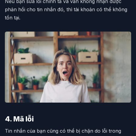
Nếu bạn sửa lỗi chính tả và vẫn không nhận được
phản hồi cho tin nhắn đó, thì tài khoản có thể không
tồn tại.
4. Mã lỗi
Tin nhắn của bạn cũng có thể bị chặn do lỗi trong