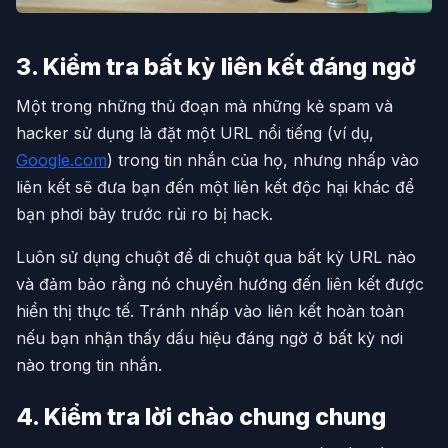
3. Kiểm tra bất kỳ liên kết đáng ngờ
Một trong những thủ đoạn mà những kẻ spam và
hacker sử dụng là đặt một URL nổi tiếng (ví dụ,
Google.com
) trong tin nhắn của họ, nhưng nhấp vào
liên kết sẽ đưa bạn đến một liên kết độc hại khác để
bạn phơi bày trước rủi ro bị hack.
Luôn sử dụng chuột để di chuột qua bất kỳ URL nào
và đảm bảo rằng nó chuyển hướng đến liên kết được
hiển thị thực tế. Tránh nhấp vào liên kết hoàn toàn
nếu bạn nhận thấy dấu hiệu đáng ngờ ở bất kỳ nơi
nào trong tin nhắn.
4. Kiểm tra lời chào chung chung