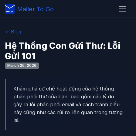
Mailer To Go
← Blog
Hệ Thống Con Gửi Thư: Lỗi
Gửi 101
March 26, 2026
Khám phá cơ chế hoạt động của hệ thống
phân phối thư của bạn, bao gồm các lý do
gây ra lỗi phân phối email và cách tránh điều
này cũng như các rủi ro liên quan trong tương
lai.