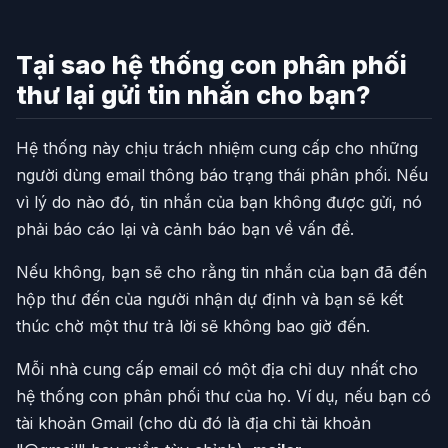
Tại sao hệ thống con phân phối
thư lại gửi tin nhắn cho bạn?
Hệ thống này chịu trách nhiệm cung cấp cho những
người dùng email thông báo trạng thái phân phối. Nếu
vì lý do nào đó, tin nhắn của bạn không được gửi, nó
phải báo cáo lại và cảnh báo bạn về vấn đề.
Nếu không, bạn sẽ cho rằng tin nhắn của bạn đã đến
hộp thư đến của người nhận dự định và bạn sẽ kết
thúc chờ một thư trả lời sẽ không bao giờ đến.
Mỗi nhà cung cấp email có một địa chỉ duy nhất cho
hệ thống con phân phối thư của họ. Ví dụ, nếu bạn có
tài khoản Gmail (cho dù đó là địa chỉ tài khoản