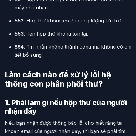
máy chủ nhận.
552
: Hộp thư không có đủ dung lượng lưu trữ.
553
: Tên hộp thư không tồn tại.
554
: Tin nhắn không thành công mà không có chi
tiết bổ sung.
Làm cách nào để xử lý lỗi hệ
thống con phân phối thư?
1. Phải làm gì nếu hộp thư của người
nhận đầy
Nếu bạn nhận được thông báo lỗi cho biết rằng tài
khoản email của người nhận đầy, thì bạn sẽ phải tìm