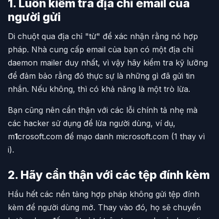
1. Luôn kiểm tra địa chỉ email của
người gửi
Di chuột qua địa chỉ "từ" để xác nhận rằng nó hợp
pháp. Nhà cung cấp email của bạn có một địa chỉ
daemon mailer duy nhất, vì vậy hãy kiểm tra kỹ lưỡng
để đảm bảo rằng đó thực sự là những gì đã gửi tin
nhắn. Nếu không, thì có khả năng là một trò lừa.
Bạn cũng nên cẩn thận với các lỗi chính tả nhẹ mà
các hacker sử dụng để lừa người dùng, ví dụ,
m
1
crosoft.com để mạo danh microsoft.com (1 thay vì
i).
2. Hãy cẩn thận với các tệp đính kèm
Hầu hết các nền tảng hợp pháp không gửi tệp đính
kèm để người dùng mở. Thay vào đó, họ sẽ chuyển