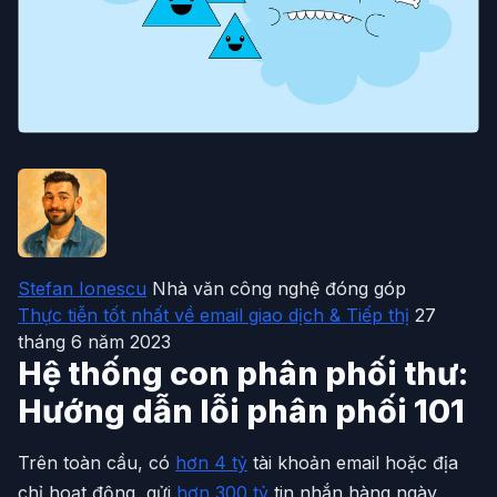
Stefan Ionescu
Nhà văn công nghệ đóng góp
Thực tiễn tốt nhất về email giao dịch & Tiếp thị
27
tháng 6 năm 2023
Hệ thống con phân phối thư:
Hướng dẫn lỗi phân phối 101
Trên toàn cầu, có
hơn 4 tỷ
tài khoản email hoặc địa
chỉ hoạt động, gửi
hơn 300 tỷ
tin nhắn hàng ngày.