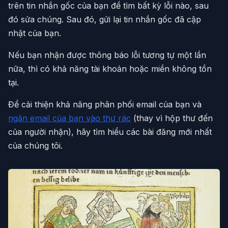
trên tin nhắn gốc của bạn để tìm bất kỳ lỗi nào, sau
đó sửa chúng. Sau đó, gửi lại tin nhắn gốc đã cập
nhật của bạn.
Nếu bạn nhận được thông báo lỗi tương tự một lần
nữa, thì có khả năng tài khoản hoặc miền không tồn
tại.
Để cải thiện khả năng phân phối email của bạn và
ngăn email của bạn vào thư rác
(thay vì hộp thư đến
của người nhận), hãy tìm hiểu các bài đăng mới nhất
của chúng tôi.