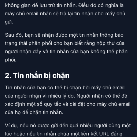
không gian để lưu trữ tin nhắn. Điều đó có nghĩa là
máy chủ email nhận sẽ trả lại tin nhắn cho máy chủ
gửi.
Sau đó, bạn sẽ nhận được một tin nhắn thông báo
trạng thái phân phối cho bạn biết rằng hộp thư của
người nhận đầy và tin nhắn của bạn không thể phân
phối.
2. Tin nhắn bị chặn
Tin nhắn của bạn có thể bị chặn bởi máy chủ email
của người nhận vì nhiều lý do. Người nhận có thể đã
xác định một số quy tắc và cài đặt cho máy chủ email
của họ để chặn tin nhắn.
Ví dụ, nếu nó được gửi đến quá nhiều người cùng một
lúc hoặc nếu tin nhắn chứa một liên kết URL đáng