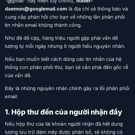
"@gmail" hay miền tùy chỉnh),
mailer-
daemon@googlemail.com
là địa chỉ sẽ thông báo và
cung cấp phản hồi cho bạn về những lần phân phối
tin nhắn email không thành công.
Như đã đề cập, hàng triệu người gặp phải vấn đề
tương tự mỗi ngày nhưng ít người hiểu nguyên nhân.
Nếu bạn muốn biết cách dừng các tin nhắn của hệ
thống con phân phối thư, bạn sẽ cần phải đến gốc rễ
của vấn đề.
Đây là những nguyên nhân chính gây ra lỗi phân phối
email:
1. Hộp thư đến của người nhận đầy
Nếu hộp thư của tài khoản người nhận đã hết dung
lượng lưu trữ đám mây được phân bổ, sẽ không có