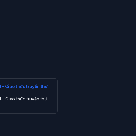
 – Giao thức truyền thư
 – Giao thức truyền thư