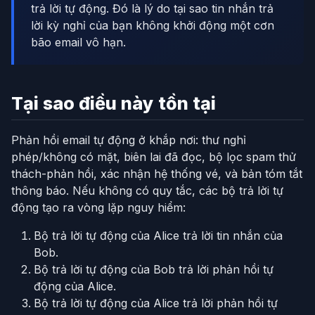
trả lời tự động. Đó là lý do tại sao tin nhắn trả
lời kỳ nghỉ của bạn không khởi động một cơn
bão email vô hạn.
Tại sao điều này tồn tại
Phản hồi email tự động ở khắp nơi: thư nghỉ
phép/không có mặt, biên lai đã đọc, bộ lọc spam thử
thách-phản hồi, xác nhận hệ thống vé, và bản tóm tắt
thông báo. Nếu không có quy tắc, các bộ trả lời tự
động tạo ra vòng lặp nguy hiểm:
Bộ trả lời tự động của Alice trả lời tin nhắn của
Bob.
Bộ trả lời tự động của Bob trả lời phản hồi tự
động của Alice.
Bộ trả lời tự động của Alice trả lời phản hồi tự