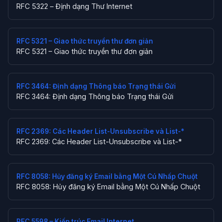
RFC 5322 – Định dạng Thư Internet
RFC 5321 – Giao thức truyền thư đơn giản
RFC 5321 – Giao thức truyền thư đơn giản
RFC 3464: Định dạng Thông báo Trạng thái Gửi
RFC 3464: Định dạng Thông báo Trạng thái Gửi
RFC 2369: Các Header List-Unsubscribe và List-*
RFC 2369: Các Header List-Unsubscribe và List-*
RFC 8058: Hủy đăng ký Email bằng Một Cú Nhấp Chuột
RFC 8058: Hủy đăng ký Email bằng Một Cú Nhấp Chuột
RFC 5598 – Kiến trúc Email Internet