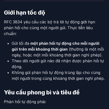
Giới hạn tốc độ
RFC 3834 yêu cầu các bộ trả lời tự động giới hạn
phản hồi cho cùng một người gửi. Thực tiễn tiêu
chuẩn:
Gửi tối đa
một phản hồi tự động cho mỗi người
gửi trên mỗi khoảng thời gian
(thường là một mỗi
ngày, hoặc một mỗi khoảng thời gian nghỉ phép).
Theo dõi người gửi nào đã nhận được phản hồi tự
động.
Không gửi phản hồi tự động trùng lặp cho cùng
một người trong cùng khoảng thời gian nghỉ phép.
Yêu cầu phong bì và tiêu đề
Phản hồi tự động phải: