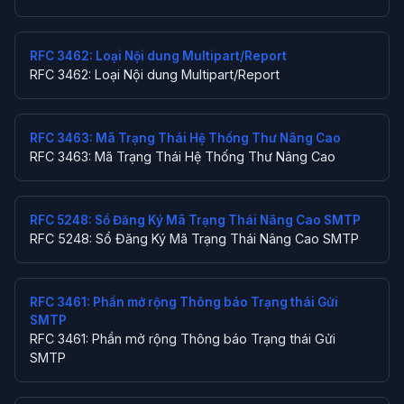
RFC 3462: Loại Nội dung Multipart/Report
RFC 3462: Loại Nội dung Multipart/Report
RFC 3463: Mã Trạng Thái Hệ Thống Thư Nâng Cao
RFC 3463: Mã Trạng Thái Hệ Thống Thư Nâng Cao
RFC 5248: Sổ Đăng Ký Mã Trạng Thái Nâng Cao SMTP
RFC 5248: Sổ Đăng Ký Mã Trạng Thái Nâng Cao SMTP
RFC 3461: Phần mở rộng Thông báo Trạng thái Gửi
SMTP
RFC 3461: Phần mở rộng Thông báo Trạng thái Gửi
SMTP