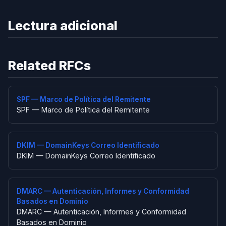
Lectura adicional
Related RFCs
SPF — Marco de Política del Remitente
SPF — Marco de Política del Remitente
DKIM — DomainKeys Correo Identificado
DKIM — DomainKeys Correo Identificado
DMARC — Autenticación, Informes y Conformidad
Basados en Dominio
DMARC — Autenticación, Informes y Conformidad
Basados en Dominio