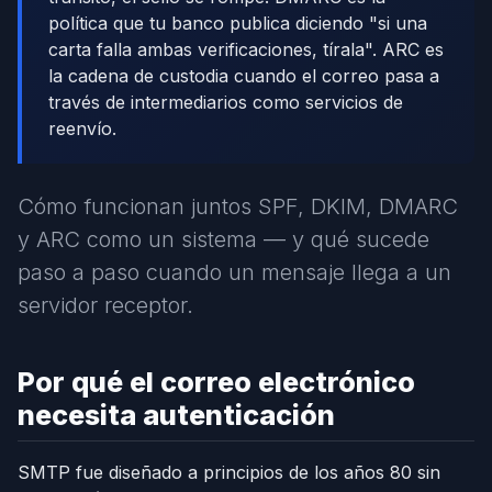
política que tu banco publica diciendo "si una
carta falla ambas verificaciones, tírala". ARC es
la cadena de custodia cuando el correo pasa a
través de intermediarios como servicios de
reenvío.
Cómo funcionan juntos SPF, DKIM, DMARC
y ARC como un sistema — y qué sucede
paso a paso cuando un mensaje llega a un
servidor receptor.
Por qué el correo electrónico
necesita autenticación
SMTP fue diseñado a principios de los años 80 sin