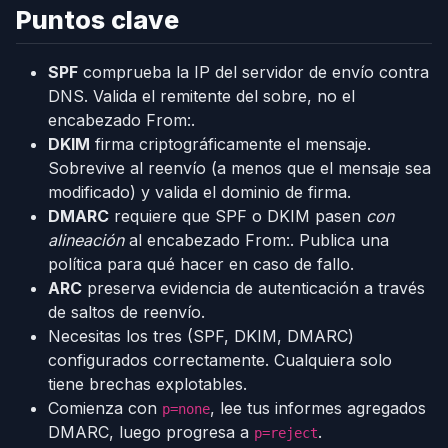
Puntos clave
SPF
comprueba la IP del servidor de envío contra
DNS. Valida el remitente del sobre, no el
encabezado From:.
DKIM
firma criptográficamente el mensaje.
Sobrevive al reenvío (a menos que el mensaje sea
modificado) y valida el dominio de firma.
DMARC
requiere que SPF o DKIM pasen
con
alineación
al encabezado From:. Publica una
política para qué hacer en caso de fallo.
ARC
preserva evidencia de autenticación a través
de saltos de reenvío.
Necesitas los tres (SPF, DKIM, DMARC)
configurados correctamente. Cualquiera solo
tiene brechas explotables.
Comienza con
, lee tus informes agregados
p=none
DMARC, luego progresa a
.
p=reject