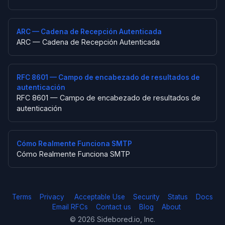
ARC — Cadena de Recepción Autenticada
ARC — Cadena de Recepción Autenticada
RFC 8601 — Campo de encabezado de resultados de
autenticación
RFC 8601 — Campo de encabezado de resultados de
autenticación
Cómo Realmente Funciona SMTP
Cómo Realmente Funciona SMTP
Terms
Privacy
Acceptable Use
Security
Status
Docs
Email RFCs
Contact us
Blog
About
© 2026 Sidebored.io, Inc.