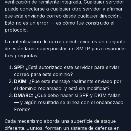
verificación de remitente integrada. Cualquier servidor
puede conectarse a cualquier otro servidor y afirmar
que está enviando correo desde cualquier dirección.
Esto no es un error — es cómo fue construido el
protocolo.
La autenticación de correo electrónico es un conjunto
de estándares superpuestos en SMTP para responder
tres preguntas:
SPF:
¿Está autorizado este servidor para enviar
correo para este dominio?
DKIM:
¿Fue este mensaje realmente enviado por
el dominio reclamado, y está sin modificar?
DMARC:
¿Qué debo hacer si SPF y DKIM fallan
— y algún resultado se alinea con el encabezado
From:?
Cada mecanismo aborda una superficie de ataque
diferente. Juntos, forman un sistema de defensa en