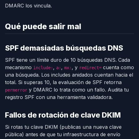
DMARC los vincula.
Qué puede salir mal
SPF demasiadas búsquedas DNS
SPF tiene un límite duro de 10 búsquedas DNS. Cada
mecanismo
,
,
, y
cuenta como
include:
a:
mx:
redirect=
una búsqueda. Los includes anidados cuentan hacia el
total. Si superas 10, la evaluación de SPF retorna
y DMARC lo trata como un fallo. Audita tu
permerror
registro SPF con una herramienta validadora.
Fallos de rotación de clave DKIM
Si rotas tu clave DKIM (publicas una nueva clave
pública) antes de que tu infraestructura de envío