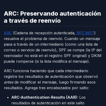
ARC: Preservando autenticación
a través de reenvío
ARC
(Cadena de recepción autenticada,
RFC 8617
)
resuelve el problema de reenvío. Cuando un mensaje
pasa a través de un intermediario (como una lista de
correo o servicio de reenvío), SPF se rompe (la IP del
reenviador no está en el registro SPF original) y DKIM
puede romperse (si la lista modifica el mensaje).
ARC funciona haciendo que cada intermediario
registre los resultados de autenticación que observó
antes
de modificar el mensaje, luego firmando esos
resultados. Agrega tres encabezados por salto:
ARC-Authentication-Results (AAR):
Los
resultados de autenticación en este salto