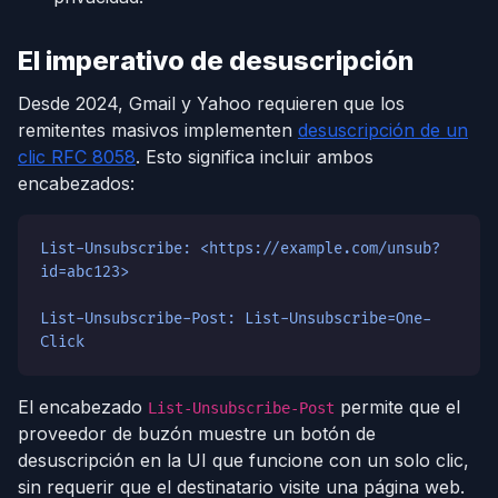
El imperativo de desuscripción
Desde 2024, Gmail y Yahoo requieren que los
remitentes masivos implementen
desuscripción de un
clic RFC 8058
. Esto significa incluir ambos
encabezados:
List-Unsubscribe: <https://example.com/unsub?
id=abc123>
List-Unsubscribe-Post: List-Unsubscribe=One-
Click
El encabezado
permite que el
List-Unsubscribe-Post
proveedor de buzón muestre un botón de
desuscripción en la UI que funcione con un solo clic,
sin requerir que el destinatario visite una página web.