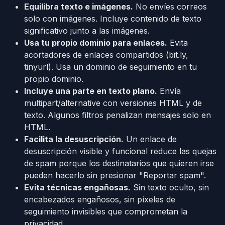
Equilibra texto e imágenes.
No envíes correos
solo con imágenes. Incluye contenido de texto
significativo junto a las imágenes.
Usa tu propio dominio para enlaces.
Evita
acortadores de enlaces compartidos (bit.ly,
tinyurl). Usa un dominio de seguimiento en tu
propio dominio.
Incluye una parte en texto plano.
Envía
multipart/alternative con versiones HTML y de
texto. Algunos filtros penalizan mensajes solo en
HTML.
Facilita la desuscripción.
Un enlace de
desuscripción visible y funcional reduce las quejas
de spam porque los destinatarios que quieren irse
pueden hacerlo sin presionar "Reportar spam".
Evita técnicas engañosas.
Sin texto oculto, sin
encabezados engañosos, sin píxeles de
seguimiento invisibles que comprometan la
privacidad.