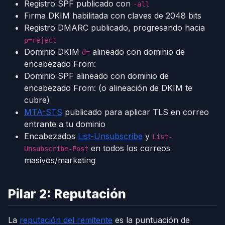
Registro SPF publicado con
-all
Firma DKIM habilitada con claves de 2048 bits
Registro DMARC publicado, progresando hacia
p=reject
Dominio DKIM
alineado con dominio de
d=
encabezado From:
Dominio SPF alineado con dominio de
encabezado From: (o alineación de DKIM te
cubre)
MTA-STS
publicado para aplicar TLS en correo
entrante a tu dominio
Encabezados
List-Unsubscribe
y
List-
en todos los correos
Unsubscribe-Post
masivos/marketing
Pilar 2: Reputación
La
reputación del remitente
es la puntuación de