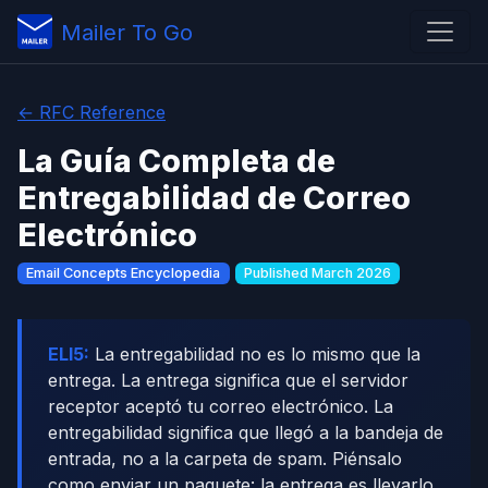
Mailer To Go
← RFC Reference
La Guía Completa de
Entregabilidad de Correo
Electrónico
Email Concepts Encyclopedia
Published March 2026
ELI5:
La entregabilidad no es lo mismo que la
entrega. La entrega significa que el servidor
receptor aceptó tu correo electrónico. La
entregabilidad significa que llegó a la bandeja de
entrada, no a la carpeta de spam. Piénsalo
como enviar un paquete: la entrega es llevarlo