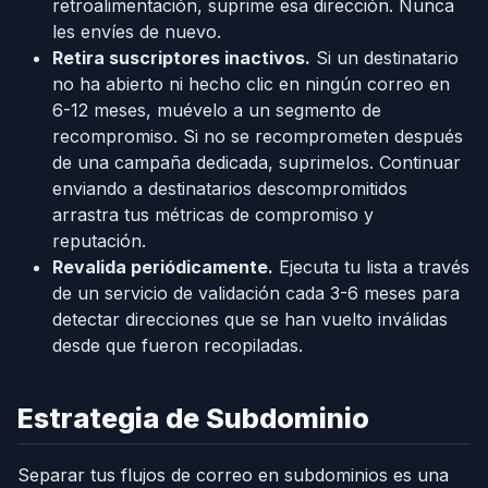
retroalimentación, suprime esa dirección. Nunca
les envíes de nuevo.
Retira suscriptores inactivos.
Si un destinatario
no ha abierto ni hecho clic en ningún correo en
6-12 meses, muévelo a un segmento de
recompromiso. Si no se recomprometen después
de una campaña dedicada, suprimelos. Continuar
enviando a destinatarios descompromitidos
arrastra tus métricas de compromiso y
reputación.
Revalida periódicamente.
Ejecuta tu lista a través
de un servicio de validación cada 3-6 meses para
detectar direcciones que se han vuelto inválidas
desde que fueron recopiladas.
Estrategia de Subdominio
Separar tus flujos de correo en subdominios es una