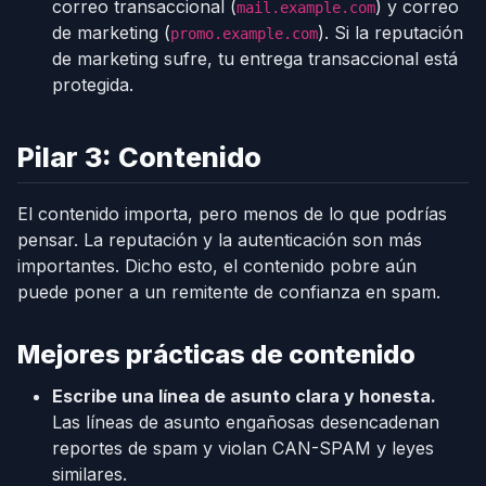
correo transaccional (
) y correo
mail.example.com
de marketing (
). Si la reputación
promo.example.com
de marketing sufre, tu entrega transaccional está
protegida.
Pilar 3: Contenido
El contenido importa, pero menos de lo que podrías
pensar. La reputación y la autenticación son más
importantes. Dicho esto, el contenido pobre aún
puede poner a un remitente de confianza en spam.
Mejores prácticas de contenido
Escribe una línea de asunto clara y honesta.
Las líneas de asunto engañosas desencadenan
reportes de spam y violan CAN-SPAM y leyes
similares.