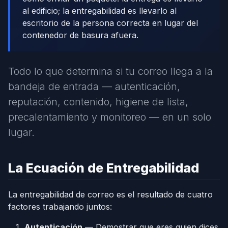
al edificio; la entregabilidad es llevarlo al
escritorio de la persona correcta en lugar del
contenedor de basura afuera.
Todo lo que determina si tu correo llega a la
bandeja de entrada — autenticación,
reputación, contenido, higiene de lista,
precalentamiento y monitoreo — en un solo
lugar.
La Ecuación de Entregabilidad
La entregabilidad de correo es el resultado de cuatro
factores trabajando juntos:
Autenticación
— Demostrar que eres quien dices