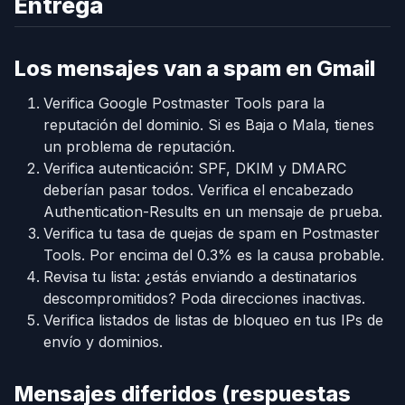
Entrega
Los mensajes van a spam en Gmail
Verifica Google Postmaster Tools para la
reputación del dominio. Si es Baja o Mala, tienes
un problema de reputación.
Verifica autenticación: SPF, DKIM y DMARC
deberían pasar todos. Verifica el encabezado
Authentication-Results en un mensaje de prueba.
Verifica tu tasa de quejas de spam en Postmaster
Tools. Por encima del 0.3% es la causa probable.
Revisa tu lista: ¿estás enviando a destinatarios
descompromitidos? Poda direcciones inactivas.
Verifica listados de listas de bloqueo en tus IPs de
envío y dominios.
Mensajes diferidos (respuestas