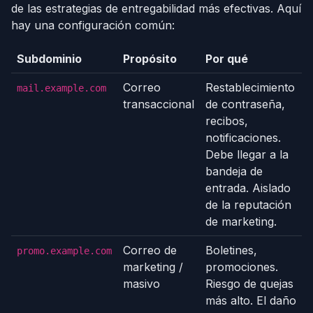
de las estrategias de entregabilidad más efectivas. Aquí
hay una configuración común:
Subdominio
Propósito
Por qué
Correo
Restablecimiento
mail.example.com
transaccional
de contraseña,
recibos,
notificaciones.
Debe llegar a la
bandeja de
entrada. Aislado
de la reputación
de marketing.
Correo de
Boletines,
promo.example.com
marketing /
promociones.
masivo
Riesgo de quejas
más alto. El daño