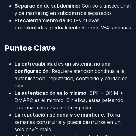
Separación de subdominio:
Correo transaccional
y de marketing en subdominios separados
Precalentamiento de IP:
IPs nuevas
precalentadas gradualmente durante 2-4 semanas
Puntos Clave
La entregabilidad es un sistema, no una
configuración.
Requiere atención continua a la
autenticación, reputación, contenido y calidad de
lista.
La autenticación es lo mínimo.
SPF + DKIM +
DMARC es el mínimo. Sin ellos, estás peleando
con una mano atada a la espalda.
La reputación se gana y se mantiene.
Toma
semanas construirla y puede destruirse en un
solo envío malo.