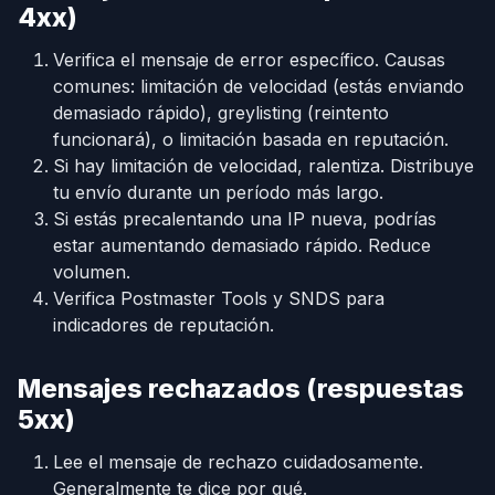
4xx)
Verifica el mensaje de error específico. Causas
comunes: limitación de velocidad (estás enviando
demasiado rápido), greylisting (reintento
funcionará), o limitación basada en reputación.
Si hay limitación de velocidad, ralentiza. Distribuye
tu envío durante un período más largo.
Si estás precalentando una IP nueva, podrías
estar aumentando demasiado rápido. Reduce
volumen.
Verifica Postmaster Tools y SNDS para
indicadores de reputación.
Mensajes rechazados (respuestas
5xx)
Lee el mensaje de rechazo cuidadosamente.
Generalmente te dice por qué.