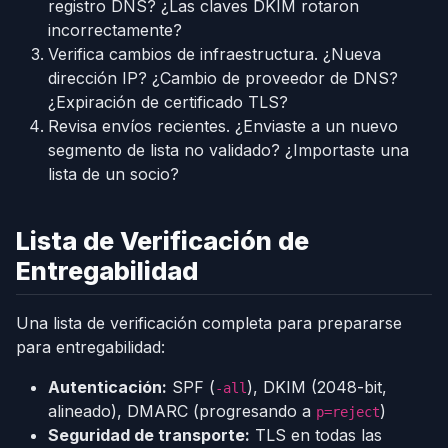
registro DNS? ¿Las claves DKIM rotaron
incorrectamente?
Verifica cambios de infraestructura. ¿Nueva
dirección IP? ¿Cambio de proveedor de DNS?
¿Expiración de certificado TLS?
Revisa envíos recientes. ¿Enviaste a un nuevo
segmento de lista no validado? ¿Importaste una
lista de un socio?
Lista de Verificación de
Entregabilidad
Una lista de verificación completa para prepararse
para entregabilidad:
Autenticación:
SPF (
), DKIM (2048-bit,
-all
alineado), DMARC (progresando a
)
p=reject
Seguridad de transporte:
TLS en todas las