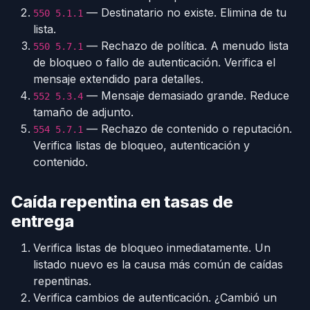
— Destinatario no existe. Elimina de tu
550 5.1.1
lista.
— Rechazo de política. A menudo lista
550 5.7.1
de bloqueo o fallo de autenticación. Verifica el
mensaje extendido para detalles.
— Mensaje demasiado grande. Reduce
552 5.3.4
tamaño de adjunto.
— Rechazo de contenido o reputación.
554 5.7.1
Verifica listas de bloqueo, autenticación y
contenido.
Caída repentina en tasas de
entrega
Verifica listas de bloqueo inmediatamente. Un
listado nuevo es la causa más común de caídas
repentinas.
Verifica cambios de autenticación. ¿Cambió un