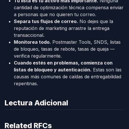
Tu lista es tu activo más importante.
Ninguna
cantidad de optimización técnica compensa enviar
a personas que no quieren tu correo.
Separa tus flujos de correo.
No dejes que la
reputación de marketing arrastre la entrega
transaccional.
Monitorea todo.
Postmaster Tools, SNDS, listas
de bloqueo, tasas de rebote, tasas de queja —
verifica regularmente.
Cuando estés en problemas, comienza con
listas de bloqueo y autenticación.
Estas son las
causas más comunes de caídas de entregabilidad
repentinas.
Lectura Adicional
Related RFCs