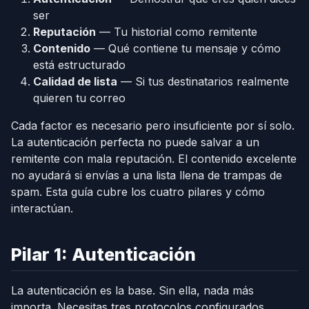
ser
Reputación
— Tu historial como remitente
Contenido
— Qué contiene tu mensaje y cómo
está estructurado
Calidad de lista
— Si tus destinatarios realmente
quieren tu correo
Cada factor es necesario pero insuficiente por sí solo.
La autenticación perfecta no puede salvar a un
remitente con mala reputación. El contenido excelente
no ayudará si envías a una lista llena de trampas de
spam. Esta guía cubre los cuatro pilares y cómo
interactúan.
Pilar 1: Autenticación
La autenticación es la base. Sin ella, nada más
importa. Necesitas tres protocolos configurados