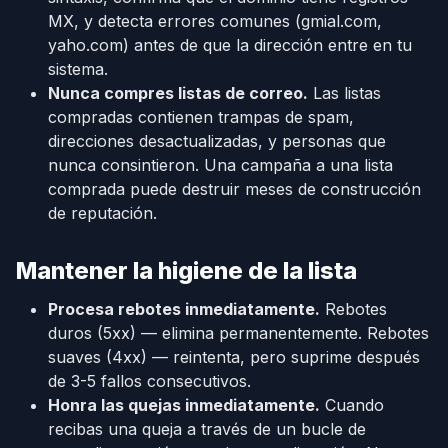
MX, y detecta errores comunes (gmial.com,
yaho.com) antes de que la dirección entre en tu
sistema.
Nunca compres listas de correo.
Las listas
compradas contienen trampas de spam,
direcciones desactualizadas, y personas que
nunca consintieron. Una campaña a una lista
comprada puede destruir meses de construcción
de reputación.
Mantener la higiene de la lista
Procesa rebotes inmediatamente.
Rebotes
duros (5xx) — elimina permanentemente. Rebotes
suaves (4xx) — reintenta, pero suprime después
de 3-5 fallos consecutivos.
Honra las quejas inmediatamente.
Cuando
recibas una queja a través de un bucle de