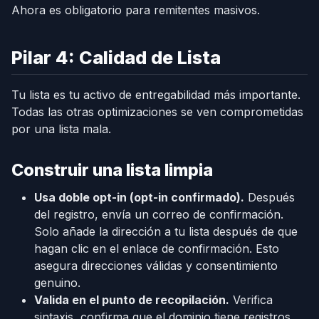
Ahora es obligatorio para remitentes masivos.
Pilar 4: Calidad de Lista
Tu lista es tu activo de entregabilidad más importante.
Todas las otras optimizaciones se ven comprometidas
por una lista mala.
Construir una lista limpia
Usa doble opt-in (opt-in confirmado).
Después
del registro, envía un correo de confirmación.
Solo añade la dirección a tu lista después de que
hagan clic en el enlace de confirmación. Esto
asegura direcciones válidas y consentimiento
genuino.
Valida en el punto de recopilación.
Verifica
sintaxis, confirma que el dominio tiene registros