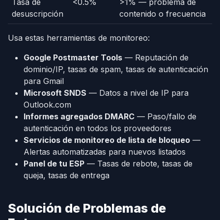
Tasa de
<0.5%
>1% — problema de
desuscripción
contenido o frecuencia
Usa estas herramientas de monitoreo:
Google Postmaster Tools
— Reputación de
dominio/IP, tasas de spam, tasas de autenticación
para Gmail
Microsoft SNDS
— Datos a nivel de IP para
Outlook.com
Informes agregados DMARC
— Paso/fallo de
autenticación en todos los proveedores
Servicios de monitoreo de lista de bloqueo
—
Alertas automatizadas para nuevos listados
Panel de tu ESP
— Tasas de rebote, tasas de
queja, tasas de entrega
Solución de Problemas de