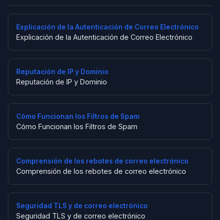
Explicación de la Autenticación de Correo Electrónico
Explicación de la Autenticación de Correo Electrónico
Reputación de IP y Dominio
Reputación de IP y Dominio
Cómo Funcionan los Filtros de Spam
Cómo Funcionan los Filtros de Spam
Comprensión de los rebotes de correo electrónico
Comprensión de los rebotes de correo electrónico
Seguridad TLS y de correo electrónico
Seguridad TLS y de correo electrónico