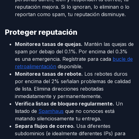
reputación mejora. Si lo ignoran, lo eliminan o lo
reportan como spam, tu reputación disminuye.
Proteger reputación
Monitorea tasas de quejas.
Mantén las quejas de
spam por debajo del 0.1%. Por encima del 0.3%
es una emergencia. Regístrate para cada
bucle de
retroalimentación
disponible.
Monitorea tasas de rebote.
Los rebotes duros
por encima del 2% señalan problemas de calidad
de lista. Elimina direcciones rebotadas
inmediatamente y permanentemente.
Verifica listas de bloqueo regularmente.
Un
listado de
Spamhaus
que no conoces está
matando silenciosamente tu entrega.
Separa flujos de correo.
Usa diferentes
subdominios (e idealmente diferentes IPs) para