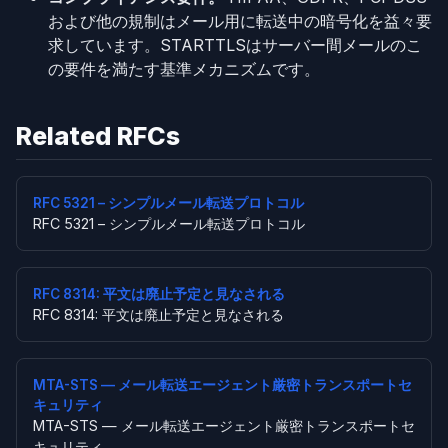
および他の規制はメール用に転送中の暗号化を益々要
求しています。STARTTLSはサーバー間メールのこ
の要件を満たす基準メカニズムです。
Related RFCs
RFC 5321 – シンプルメール転送プロトコル
RFC 5321 – シンプルメール転送プロトコル
RFC 8314: 平文は廃止予定と見なされる
RFC 8314: 平文は廃止予定と見なされる
MTA-STS — メール転送エージェント厳密トランスポートセ
キュリティ
MTA-STS — メール転送エージェント厳密トランスポートセ
キュリティ