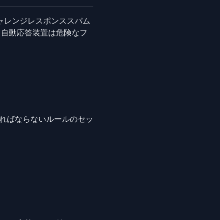
ャレンジレスポンススパム
、自動応答装置は危険なフ
ればならないルールのセッ