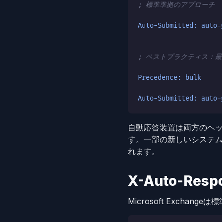
; 標準準拠のアプローチ
Auto-Submitted: auto-
; ベストプラクティス：
Precedence: bulk
Auto-Submitted: auto-
自動応答装置は両方のヘッ
す。一部の新しいシステムは
れます。
X-Auto-Res
Microsoft Exch