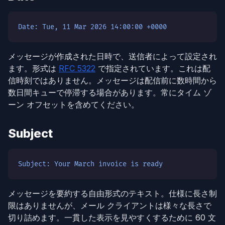
Date: Tue, 11 Mar 2026 14:00:00 +0000
メッセージが作成された日時で、送信者によって設定され
ます。形式は
RFC 5322
で指定されています。これは配
信時刻ではありません。メッセージは配信前に数時間から
数日間キューで停滞する場合があります。常にタイム ゾ
ーン オフセットを含めてください。
Subject
Subject: Your March invoice is ready
メッセージを要約する自由形式のテキスト。仕様に長さ制
限はありませんが、メール クライアントは様々な長さで
切り詰めます。一貫した表示を見やすくするために 60 文