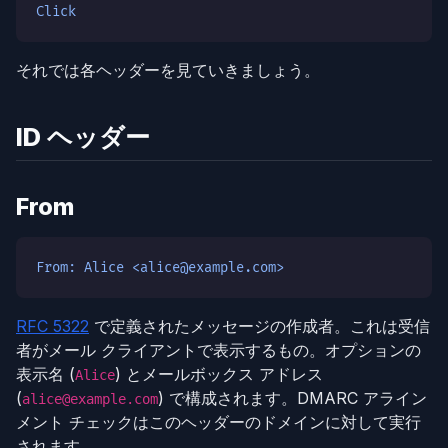
Click
それでは各ヘッダーを見ていきましょう。
ID ヘッダー
From
From: Alice <alice@example.com>
RFC 5322
で定義されたメッセージの作成者。これは受信
者がメール クライアントで表示するもの。オプションの
表示名 (
) とメールボックス アドレス
Alice
(
) で構成されます。DMARC アライン
alice@example.com
メント チェックはこのヘッダーのドメインに対して実行
されます。