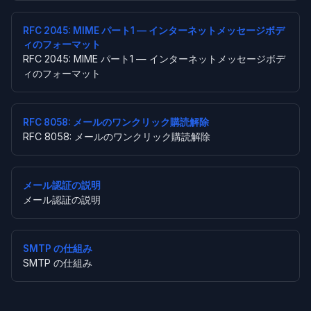
RFC 2045: MIME パート1 — インターネットメッセージボデ
ィのフォーマット
RFC 2045: MIME パート1 — インターネットメッセージボデ
ィのフォーマット
RFC 8058: メールのワンクリック購読解除
RFC 8058: メールのワンクリック購読解除
メール認証の説明
メール認証の説明
SMTP の仕組み
SMTP の仕組み