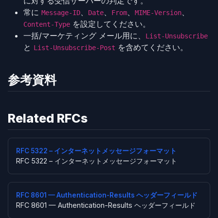
に対する受信サーバーの判定です。
常に
、
、
、
、
Message-ID
Date
From
MIME-Version
を設定してください。
Content-Type
一括/マーケティング メール用に、
List-Unsubscribe
と
を含めてください。
List-Unsubscribe-Post
参考資料
Related RFCs
RFC 5322 – インターネットメッセージフォーマット
RFC 5322 – インターネットメッセージフォーマット
RFC 8601 — Authentication-Results ヘッダーフィールド
RFC 8601 — Authentication-Results ヘッダーフィールド