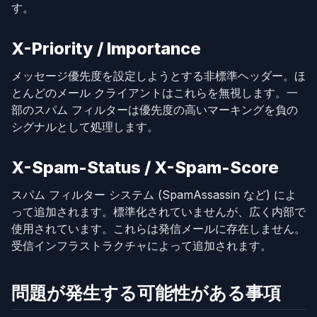
す。
X-Priority / Importance
メッセージ優先度を設定しようとする非標準ヘッダー。ほ
とんどのメール クライアントはこれらを無視します。一
部のスパム フィルターは優先度の高いマーキングを負の
シグナルとして処理します。
X-Spam-Status / X-Spam-Score
スパム フィルター システム (SpamAssassin など) によ
って追加されます。標準化されていませんが、広く内部で
使用されています。これらは発信メールに存在しません。
受信インフラストラクチャによって追加されます。
問題が発生する可能性がある事項