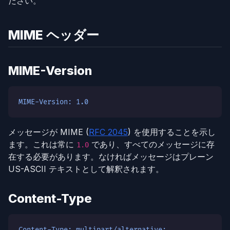
ださい。
MIME ヘッダー
MIME-Version
MIME-Version: 1.0
メッセージが MIME (
RFC 2045
) を使用することを示し
ます。これは常に
であり、すべてのメッセージに存
1.0
在する必要があります。なければメッセージはプレーン
US-ASCII テキストとして解釈されます。
Content-Type
Content-Type: multipart/alternative;