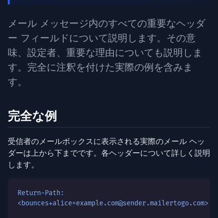
メール メッセージ内のすべての重要なヘッダ
ー フィールドについて説明します。その意
味、設定者、重要な理由についても説明しま
す。完全に注釈を付けた実際の例を含みま
す。
完全な例
受信者のメールボックスに表示される実際のメール ヘッ
ダーは上から下までです。各ヘッダーについて詳しく説明
します。
Return-Path:
<bounces+alice=example.com@sender.mailertogo.com>