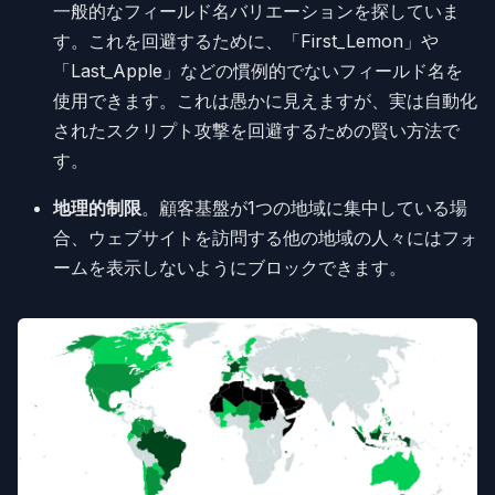
一般的なフィールド名バリエーションを探していま
す。これを回避するために、「First_Lemon」や
「Last_Apple」などの慣例的でないフィールド名を
使用できます。これは愚かに見えますが、実は自動化
されたスクリプト攻撃を回避するための賢い方法で
す。
地理的制限
。顧客基盤が1つの地域に集中している場
合、ウェブサイトを訪問する他の地域の人々にはフォ
ームを表示しないようにブロックできます。