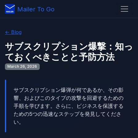
Mailer To Go
← Blog
サブスクリプション爆撃：知っ
ておくべきことと予防方法
March 26, 2026
サブスクリプション爆弾が何であるか、その影
響、およびこのタイプの攻撃を回避するための
手順を学びます。さらに、ビジネスを保護する
ための5つの迅速なステップを発見してくださ
い。