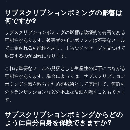
サブスクリプションボミングの影響は
何ですか?
サブスクリプションボミングの影響は破壊的で有害である
可能性があります。被害者のインボックスは不要なメール
で圧倒される可能性があり、正当なメッセージを見つけて
応答するのが困難になります。
これは重要なメールの見落としと生産性の低下につながる
可能性があります。場合によっては、サブスクリプション
ボミングを気を散らすための戦術として使用して、無許可
のトランザクションなどの不正な活動を隠すこともできま
す。
サブスクリプションボミングからどの
ように自分自身を保護できますか?