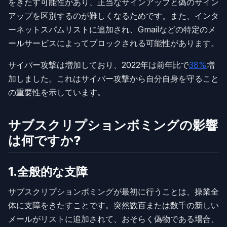
をきたす可能性があり、正当なサインアップと偽のサイン
アップを区別するのが難しくなるためです。また、インタ
ーネットスパムリストに追加され、Gmailなどの特定のメ
ールサービスによってブロックされる可能性があります。
サイバー攻撃は増加しており、2022年は前年比で
38%
増
加しました。これはサイバー攻撃から自分自身を守ること
の重要性を示しています。
サブスクリプションボミングの影響
は何ですか?
1.全般的な支障
サブスクリプションボミングが最初に行うことは、操業全
体に支障をきたすことです。突然数百または数千の新しい
メールがリストに追加されて、おそらく偽物である場合、