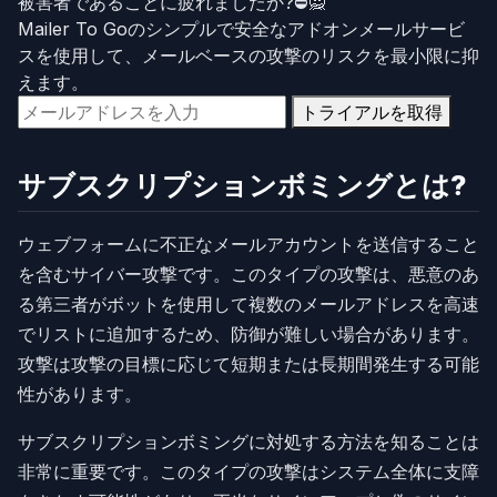
被害者であることに疲れましたか?⛔🙅
Mailer To Goのシンプルで安全なアドオンメールサービ
スを使用して、メールベースの攻撃のリスクを最小限に抑
えます。
トライアルを取得
サブスクリプションボミングとは?
ウェブフォームに不正なメールアカウントを送信すること
を含むサイバー攻撃です。このタイプの攻撃は、悪意のあ
る第三者がボットを使用して複数のメールアドレスを高速
でリストに追加するため、防御が難しい場合があります。
攻撃は攻撃の目標に応じて短期または長期間発生する可能
性があります。
サブスクリプションボミングに対処する方法を知ることは
非常に重要です。このタイプの攻撃はシステム全体に支障