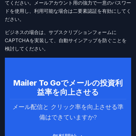
てください。メールアカウント用の強力で一意のパスワー
ドを使用し、利用可能な場合は二要素認証を有効にしてく
ださい。
ビジネスの場合は、サブスクリプションフォームに
CAPTCHAを実装して、自動サインアップを防ぐことを
検討してください。
Mailer To Goでメールの投資利
益率を向上させる
メール配信と クリック率を向上させる準
備はできていますか?