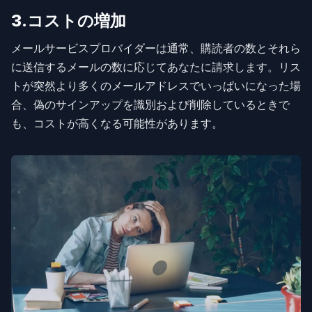
3.コストの増加
メールサービスプロバイダーは通常、購読者の数とそれら
に送信するメールの数に応じてあなたに請求します。リス
トが突然より多くのメールアドレスでいっぱいになった場
合、偽のサインアップを識別および削除しているときで
も、コストが高くなる可能性があります。