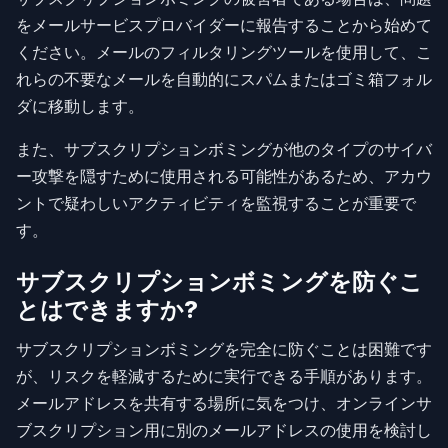
をメールサービスプロバイダーに報告することから始めて
ください。メールのフィルタリングツールを使用して、こ
れらの不要なメールを自動的にスパムまたはゴミ箱フォル
ダに移動します。
また、サブスクリプションボミングが他のタイプのサイバ
ー攻撃を隠すために使用される可能性があるため、アカウ
ントで疑わしいアクティビティを監視することが重要で
す。
サブスクリプションボミングを防ぐこ
とはできますか?
サブスクリプションボミングを完全に防ぐことは困難です
が、リスクを軽減するために実行できる手順があります。
メールアドレスを共有する場所に気をつけ、オンラインサ
ブスクリプション用に別のメールアドレスの使用を検討し