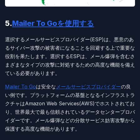
5.
Mailer To Goを使用する
選択するメールサービスプロバイダー(ESP)は、悪意のあ
るサイバー攻撃の被害者になることを回避する上で重要な
役割を果たします。選択するESPは、メール爆弾を含むさ
まざまなタイプの攻撃に対処するための高度な機能を備え
ている必要があります。
Mailer To Go
は安全な
メールサービスプロバイダー
の良
い例です。プラットフォームの基盤となるインフラストラ
クチャはAmazon Web Services(AWS)でホストされてお
り、世界最大で最も信頼されているデータセンタープロバ
イダーです。メール爆弾などの分散サービス妨害攻撃から
保護する高度な機能があります。