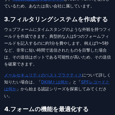
ているため、あなたは良い会社に属しています。
3.フィルタリングシステムを作成する
ウェブフォームにタイムスタンプのような外観を持つフィ
ールドを作成できます。典型的な人は5つのフォームフィ
ールドを記入するのに約1分を費やします。例えば1〜5秒
など、非常に短い時間で送信されたものを目撃した場合
は、その送信はボットである可能性が高いため、その送信
を破棄できます。
メールセキュリティのベストプラクティス
について詳しく
知りたい場合は、「
DKIMとは何か
」と「
SPFレコードと
は何か
」から始まる認証シリーズを探索してみてくださ
い。
4.フォームの機能を最適化する