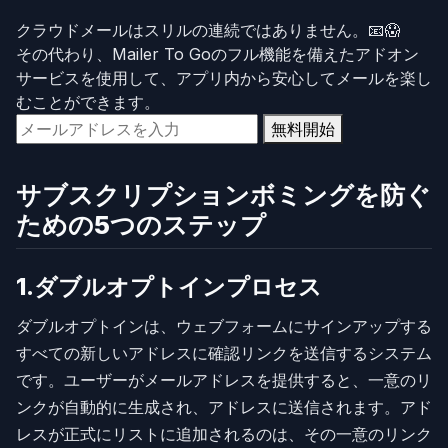
クラウドメールはスリルの連続ではありません。📧😱
その代わり、Mailer To Goのフル機能を備えたアドオン
サービスを使用して、アプリ内から安心してメールを楽し
むことができます。
無料開始
サブスクリプションボミングを防ぐ
ための5つのステップ
1.ダブルオプトインプロセス
ダブルオプトインは、ウェブフォームにサインアップする
すべての新しいアドレスに確認リンクを送信するシステム
です。ユーザーがメールアドレスを提供すると、一意のリ
ンクが自動的に生成され、アドレスに送信されます。アド
レスが正式にリストに追加されるのは、その一意のリンク