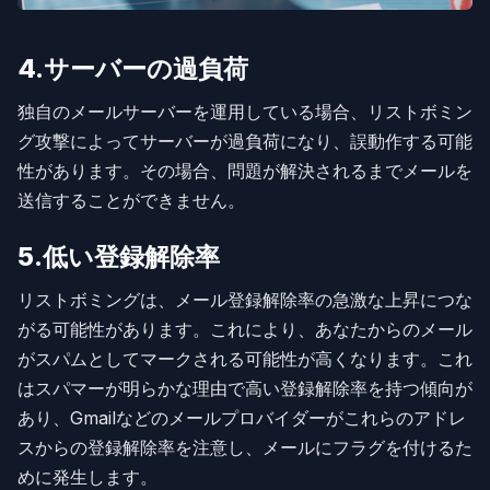
4.サーバーの過負荷
独自のメールサーバーを運用している場合、リストボミン
グ攻撃によってサーバーが過負荷になり、誤動作する可能
性があります。その場合、問題が解決されるまでメールを
送信することができません。
5.低い登録解除率
リストボミングは、メール登録解除率の急激な上昇につな
がる可能性があります。これにより、あなたからのメール
がスパムとしてマークされる可能性が高くなります。これ
はスパマーが明らかな理由で高い登録解除率を持つ傾向が
あり、Gmailなどのメールプロバイダーがこれらのアドレ
スからの登録解除率を注意し、メールにフラグを付けるた
めに発生します。