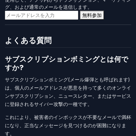
グ、および通常のメールを送信します。
無料参加
よくある質問
サブスクリプションボミングとは何で
すか?
サブスクリプションボミング(メール爆弾とも呼ばれます)
は、個人のメールアドレスが悪意を持って多くのオンライ
ンサブスクリプション、ニュースレター、またはサービス
に登録されるサイバー攻撃の一種です。
これにより、被害者のインボックスが不要なメールで満杯
になり、正当なメッセージを見つけるのが困難になりま
す。