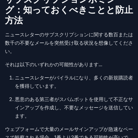
グ：知っておくべきことと防止
方法
ニュースレターのサブスクリプションに関する数百または
数千の不要なメールを突然受け取る状況を想像してくださ
い。
それは以下のいずれかの可能性があります...
ニュースレターがバイラルになり、多くの新規購読者
を獲得しています。
悪意のある第三者がスパムボットを使用して不正なサ
インアップを作成し、不要なメッセージを送信してい
ます。
ウェブフォームで大量のメールサインアップが急速なペー
スで観察される場合、1番より2番である可能性が高いで