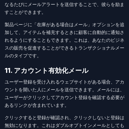
なるたびにメールアラートを送信することで、彼らを励ま
すことができます。
製品ページに「在庫がある場合はメール」オプションを追
加して、アイテムを補充するときに顧客に自動的に通知さ
れるようにすることもできます。これは、あなたのビジネ
スの販売を促進することができるトランザクショナルメー
ルのタイプです。
11. アカウント有効化メール
ユーザー登録を受け入れるウェブサイトがある場合、アカ
ウントを開いた人にメールを送信できます。メールには、
ユーザーがクリックしてアカウント登録を確認する必要が
あるリンクが含まれています。
クリックすると登録が確認され、クリックしないと登録は
無効になります。これはダブルオプトインメールとしても