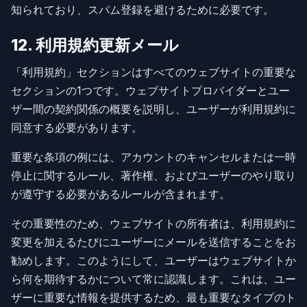
知られており、スパム登録を避けるために必要です。
12. 利用規約更新メール
「利用規約」セクションはすべてのウェブサイトの重要な
セクションの1つです。ウェブサイトプロバイダーとユー
ザー間の契約関係の概要を説明し、ユーザーが利用規約に
同意する必要があります。
重要な条項の例には、アカウントのキャンセルまたは一時
停止に関するルール、著作権、およびユーザーのやり取り
が遵守する必要があるルールが含まれます。
その重要性のため、ウェブサイトの所有者は、利用規約に
変更を加えるたびにユーザーにメールを送信することをお
勧めします。このようにして、ユーザーはウェブサイトか
ら何を期待するかについて常に認識します。これは、ユー
ザーに重要な情報を提供するため、最も重要なタイプのト