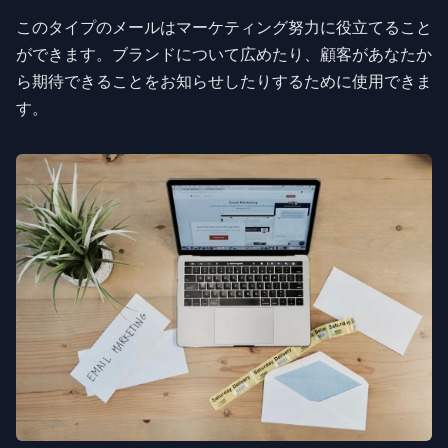
このタイプのメールはマーケティング努力に役立てること
ができます。ブランドについて広めたり、顧客があなたか
ら期待できることをお知らせしたりするために使用できま
す。