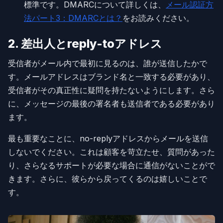
標準です。DMARCについて詳しくは、
メール認証方
法パート3：DMARCとは？
をお読みください。
2. 差出人とreply-toアドレス
受信者がメール内で最初に見るのは、誰が送信したかで
す。メールアドレスはブランド名と一致する必要があり、
受信者がその真正性に疑問を持たないようにします。さら
に、メッセージの最後の署名者も送信者である必要があり
ます。
最も重要なことに、no-replyアドレスからメールを送信
しないでください。これは顧客を苛立たせ、質問があった
り、さらなるサポートが必要な場合に通信がないことがで
きます。さらに、彼らから戻ってくるのは嬉しいことで
す。