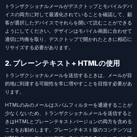
トランザクショナルメールがデスクトップとモバイルデバ
イスの両方に対して最適化されていることを確認して、顧
客が選択したデバイスでそれらを開いて読むことができる
ようにしてください。デザインはモバイル画面に合わせて
適切に均衡を取り、デスクトップで開かれたときに相応に
リサイズする必要があります。
2. プレーンテキスト+ HTMLの使用
トランザクショナルメールを送信するときは、メールが目
的地に到達する可能性を常に増やすことを目指す必要があ
ります。
HTMLのみのメールはスパムフィルターを通過することが
少なくないため、トランザクショナルメールを送信すると
きはHTMLとプレーンテキストバージョンの両方を含める
ことをお勧めします。プレーンテキスト版のコンテンツは