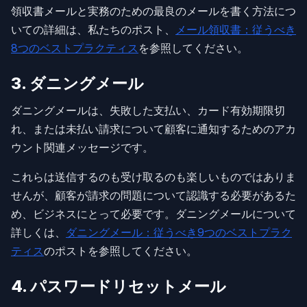
領収書メールと実務のための最良のメールを書く方法につ
いての詳細は、私たちのポスト、
メール領収書：従うべき
8つのベストプラクティス
を参照してください。
3. ダニングメール
ダニングメールは、失敗した支払い、カード有効期限切
れ、または未払い請求について顧客に通知するためのアカ
ウント関連メッセージです。
これらは送信するのも受け取るのも楽しいものではありま
せんが、顧客が請求の問題について認識する必要があるた
め、ビジネスにとって必要です。ダニングメールについて
詳しくは、
ダニングメール：従うべき9つのベストプラク
ティス
のポストを参照してください。
4. パスワードリセットメール