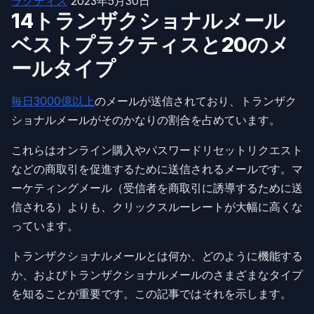
ラクティス
2023年5月30日
14トランザクショナルメール
ベストプラクティスと20のメ
ールタイプ
毎日3000億以上
のメールが送信されており、トランザク
ショナルメールがそのかなりの割合を占めています。
これらはオンライン購入やパスワードリセットリクエスト
などの商取引を促進するために送信されるメールです。マ
ーケティングメール（受信者を商取引に誘導するために送
信される）よりも、クリックスルーレートが大幅に高くな
っています。
トランザクショナルメールとは何か、どのように機能する
か、およびトランザクショナルメールのさまざまなタイプ
を知ることが重要です。この記事ではそれを示します。