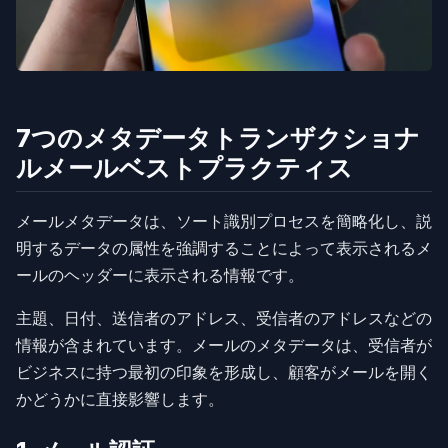
7つのメタデータトランザクショナ
ルメールベストプラクティス
メールメタデータは、ソート識別プロセスを簡略化し、説
明するデータの属性を強調することによって表示されるメ
ールのヘッダーに表示される情報です。
主題、日付、送信者のアドレス、受信者のアドレスなどの
情報が含まれています。メールのメタデータは、受信者が
ビジネスに持つ最初の印象を形成し、顧客がメールを開く
かどうかに直接影響します。