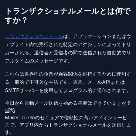
トランザクショナルメールとは何で
すか？
トランザクショナルメール
は、アプリケーションまたはウ
ェブサイト内で実行された特定のアクションによってトリ
ガーされる、送信者と受信者の間で送信された自動的でリ
アルタイムのメッセージです。
これらは世界中の企業が顧客関係を維持するために使用す
る一般的で不可欠な手法です。通常、メールAPIまたは
SMTPサーバーを使用してプログラム的に送信されます。
今日から自動メール送信を始める準備はできていますか？
📨🤔
Mailer To Goのセキュアで信頼性の高いアドオンサービ
スで、アプリ内からトランザクショナルメールを送信しま
す。