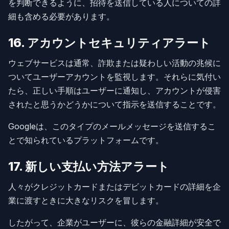
を判断できるように、招待を送信している人についての詳
細も含める必要があります。
16. アカウントセキュリティアラート
ウェブサービスは通常、詐欺または疑わしい活動の兆候に
ついてユーザーアカウントを監視します。それらに気付い
たら、正しい手順はユーザーに通知し、アカウントが侵害
されたと思うかどうかについて指示を送信することです。
Googleは、このタイプのメールメッセージを送信するこ
とで知られているプラットフォームです。
17. 新しい支払い方法アラート
人々がクレジットカードまたはデビットカードの詳細を企
業に渡すときに大きなリスクを冒します。
したがって、企業がユーザーに、彼らの金融詳細が安全で