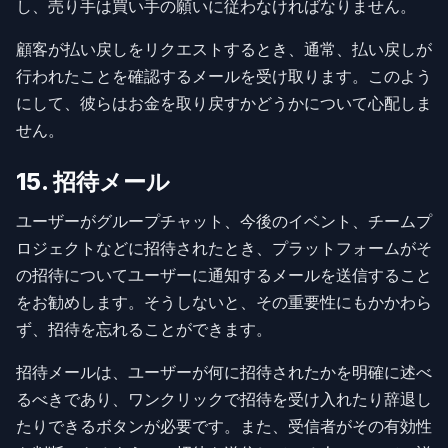
し、売り手は買い手の願いに従わなければなりません。
顧客が払い戻しをリクエストするとき、通常、払い戻しが
行われたことを確認するメールを受け取ります。このよう
にして、彼らはお金を取り戻すかどうかについて心配しま
せん。
15. 招待メール
ユーザーがグループチャット、今後のイベント、チームプ
ロジェクトなどに招待されたとき、プラットフォームがそ
の招待についてユーザーに通知するメールを送信すること
をお勧めします。そうしないと、その重要性にもかかわら
ず、招待を忘れることができます。
招待メールは、ユーザーが何に招待されたかを明確に述べ
るべきであり、ワンクリックで招待を受け入れたり辞退し
たりできるボタンが必要です。また、受信者がその有効性