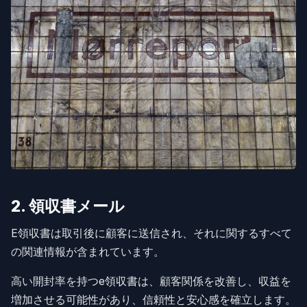
2. 領収書メール
E領収書は取引後に顧客に送信され、それに関するすべて
の関連情報が含まれています。
高い開封率を持つe領収書は、顧客関係を改善し、収益を
増加させる可能性があり、信頼性と安心感を確立します。