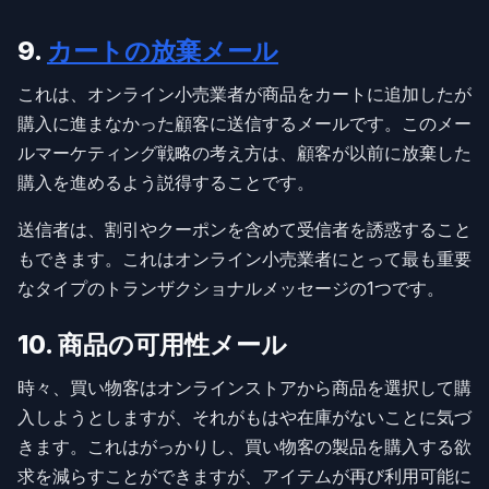
9.
カートの放棄メール
これは、オンライン小売業者が商品をカートに追加したが
購入に進まなかった顧客に送信するメールです。このメー
ルマーケティング戦略の考え方は、顧客が以前に放棄した
購入を進めるよう説得することです。
送信者は、割引やクーポンを含めて受信者を誘惑すること
もできます。これはオンライン小売業者にとって最も重要
なタイプのトランザクショナルメッセージの1つです。
10. 商品の可用性メール
時々、買い物客はオンラインストアから商品を選択して購
入しようとしますが、それがもはや在庫がないことに気づ
きます。これはがっかりし、買い物客の製品を購入する欲
求を減らすことができますが、アイテムが再び利用可能に