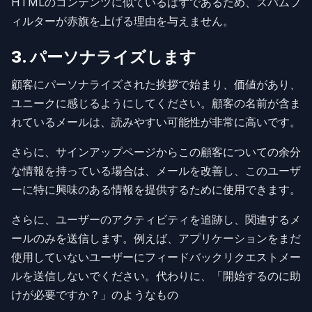
HTMLのコンテンツに似ているはずであるため、スパムフ
ィルターが赤旗を上げる理由を与えません。
3. パーソナライズします
顧客にパーソナライズされた挨拶で始まり、価値があり、
ユニークに感じるようにしてください。顧客の名前が含ま
れているメールは、読みやすい可能性が非常に高いです。
さらに、サインアップページからこの顧客についての余分
な情報を持っている場合は、メールを改善し、このユーザ
ーに特に興味のある情報を提供するために使用できます。
さらに、ユーザーのアクティビティを追跡し、関連するメ
ールのみを送信します。例えば、アプリケーションをまだ
使用していないユーザーにフィードバックリクエストメー
ルを送信しないでください。代わりに、「開始するのに助
けが必要ですか？」のようなもの