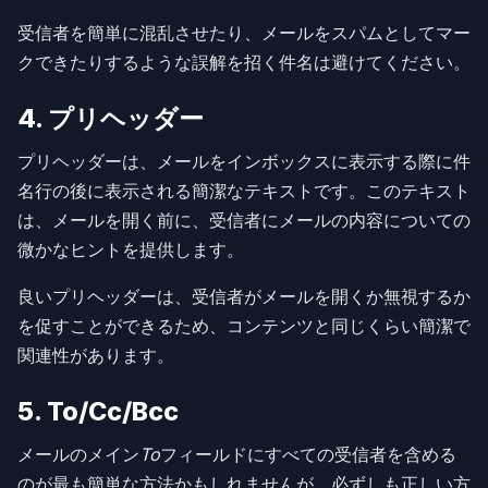
受信者を簡単に混乱させたり、メールをスパムとしてマー
クできたりするような誤解を招く件名は避けてください。
4. プリヘッダー
プリヘッダーは、メールをインボックスに表示する際に件
名行の後に表示される簡潔なテキストです。このテキスト
は、メールを開く前に、受信者にメールの内容についての
微かなヒントを提供します。
良いプリヘッダーは、受信者がメールを開くか無視するか
を促すことができるため、コンテンツと同じくらい簡潔で
関連性があります。
5. To/Cc/Bcc
メールのメイン
To
フィールドにすべての受信者を含める
のが最も簡単な方法かもしれませんが、必ずしも正しい方