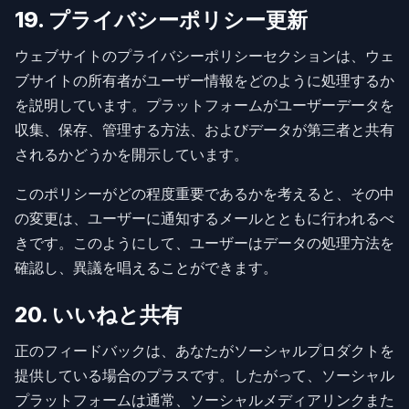
19. プライバシーポリシー更新
ウェブサイトのプライバシーポリシーセクションは、ウェ
ブサイトの所有者がユーザー情報をどのように処理するか
を説明しています。プラットフォームがユーザーデータを
収集、保存、管理する方法、およびデータが第三者と共有
されるかどうかを開示しています。
このポリシーがどの程度重要であるかを考えると、その中
の変更は、ユーザーに通知するメールとともに行われるべ
きです。このようにして、ユーザーはデータの処理方法を
確認し、異議を唱えることができます。
20. いいねと共有
正のフィードバックは、あなたがソーシャルプロダクトを
提供している場合のプラスです。したがって、ソーシャル
プラットフォームは通常、ソーシャルメディアリンクまた