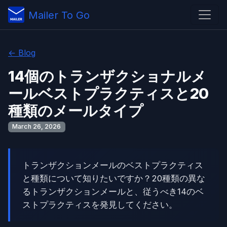
Mailer To Go
← Blog
14個のトランザクショナルメ
ールベストプラクティスと20
種類のメールタイプ
March 26, 2026
トランザクションメールのベストプラクティス
と種類について知りたいですか？20種類の異な
るトランザクションメールと、従うべき14のベ
ストプラクティスを発見してください。