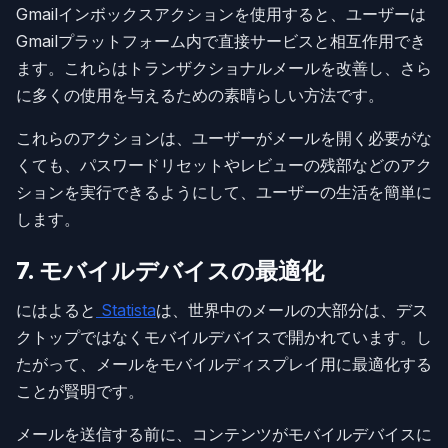
Gmailインボックスアクションを使用すると、ユーザーは
Gmailプラットフォーム内で直接サービスと相互作用でき
ます。これらはトランザクショナルメールを改善し、さら
に多くの使用を与えるための素晴らしい方法です。
これらのアクションは、ユーザーがメールを開く必要がな
くても、パスワードリセットやレビューの残部などのアク
ションを実行できるようにして、ユーザーの生活を簡単に
します。
7. モバイルデバイスの最適化
にはよると
Statista
は、世界中のメールの大部分は、デス
クトップではなくモバイルデバイスで開かれています。し
たがって、メールをモバイルディスプレイ用に最適化する
ことが賢明です。
メールを送信する前に、コンテンツがモバイルデバイスに