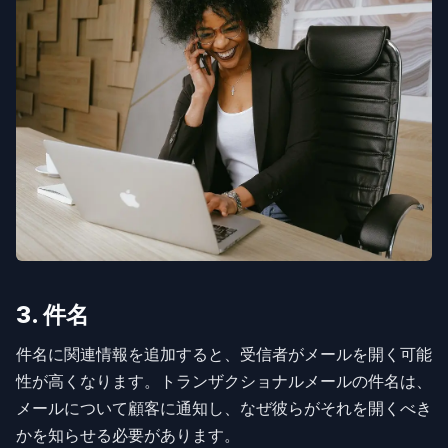
3. 件名
件名に関連情報を追加すると、受信者がメールを開く可能
性が高くなります。トランザクショナルメールの件名は、
メールについて顧客に通知し、なぜ彼らがそれを開くべき
かを知らせる必要があります。