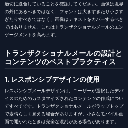
適切に適合していることを確認してください。画像は境界
の外にあるべきではなく、フォントは大きすぎたり小さす
ぎたりすべきではなく、画像はテキストをカバーするべき
ではありません。これはトランザクショナルメールのエン
ゲージメントを高めます。
トランザクショナルメールの設計と
コンテンツのベストプラクティス
1. レスポンシブデザインの使用
レスポンシブメールデザインは、ユーザーが選択したデバ
イスのためのカスタマイズされたコンテンツの作成につい
てすべてです。トランザクショナルメールがラップトップ
で素晴らしく見える場合がありますが、小さなモバイル画
面で開かれたときは完全な混乱がある場合があります。