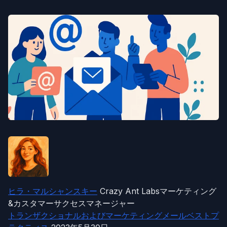
ヒラ・マルシャンスキー
Crazy Ant Labsマーケティング
&カスタマーサクセスマネージャー
トランザクショナルおよびマーケティングメールベストプ