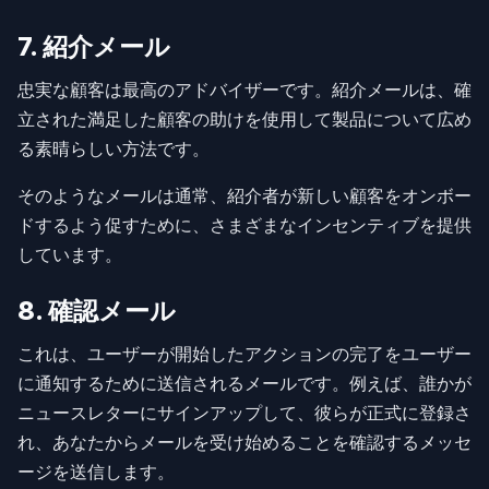
7. 紹介メール
忠実な顧客は最高のアドバイザーです。紹介メールは、確
立された満足した顧客の助けを使用して製品について広め
る素晴らしい方法です。
そのようなメールは通常、紹介者が新しい顧客をオンボー
ドするよう促すために、さまざまなインセンティブを提供
しています。
8. 確認メール
これは、ユーザーが開始したアクションの完了をユーザー
に通知するために送信されるメールです。例えば、誰かが
ニュースレターにサインアップして、彼らが正式に登録さ
れ、あなたからメールを受け始めることを確認するメッセ
ージを送信します。