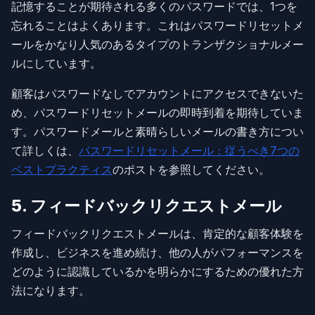
記憶することが期待される多くのパスワードでは、1つを
忘れることはよくあります。これはパスワードリセットメ
ールをかなり人気のあるタイプのトランザクショナルメー
ルにしています。
顧客はパスワードなしでアカウントにアクセスできないた
め、パスワードリセットメールの即時到着を期待していま
す。パスワードメールと素晴らしいメールの書き方につい
て詳しくは、
パスワードリセットメール：従うべき7つの
ベストプラクティス
のポストを参照してください。
5. フィードバックリクエストメール
フィードバックリクエストメールは、肯定的な顧客体験を
作成し、ビジネスを進め続け、他の人がパフォーマンスを
どのように認識しているかを明らかにするための優れた方
法になります。