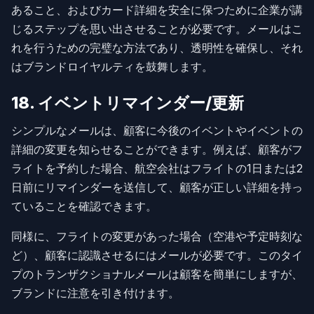
あること、およびカード詳細を安全に保つために企業が講
じるステップを思い出させることが必要です。メールはこ
れを行うための完璧な方法であり、透明性を確保し、それ
はブランドロイヤルティを鼓舞します。
18. イベントリマインダー/更新
シンプルなメールは、顧客に今後のイベントやイベントの
詳細の変更を知らせることができます。例えば、顧客がフ
ライトを予約した場合、航空会社はフライトの1日または2
日前にリマインダーを送信して、顧客が正しい詳細を持っ
ていることを確認できます。
同様に、フライトの変更があった場合（空港や予定時刻な
ど）、顧客に認識させるにはメールが必要です。このタイ
プのトランザクショナルメールは顧客を簡単にしますが、
ブランドに注意を引き付けます。