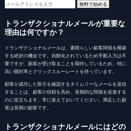
無料で始める
トランザクショナルメールが重要な
理由は何ですか？
トランザクショナルメールは、素晴らしい顧客関係を構築
する絶好の機会です。自動化されているため手動入力は不
要ですが、顧客が受け取ることを期待しているため、特に
高い開封率とクリックスルーレートを持っています。
顧客が成功した取引を確認するタイムリーなメールを送信
することは、顧客の信頼を高め、長期的な関係を促進する
のに役立ちます。常に覚えておいてください。満足した顧
客は長期の顧客です。
トランザクショナルメールにはどの