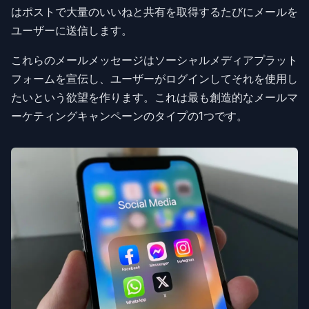
はポストで大量のいいねと共有を取得するたびにメールを
ユーザーに送信します。
これらのメールメッセージはソーシャルメディアプラット
フォームを宣伝し、ユーザーがログインしてそれを使用し
たいという欲望を作ります。これは最も創造的なメールマ
ーケティングキャンペーンのタイプの1つです。