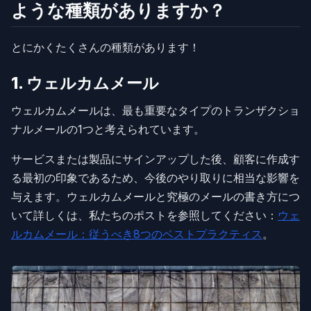
ような種類がありますか？
とにかくたくさんの種類があります！
1. ウェルカムメール
ウェルカムメールは、最も重要なタイプのトランザクショ
ナルメールの1つと考えられています。
サービスまたは製品にサインアップした後、顧客に作成す
る最初の印象であるため、今後のやり取りに相当な影響を
与えます。ウェルカムメールと究極のメールの書き方につ
いて詳しくは、私たちのポストを参照してください：
ウェ
ルカムメール：従うべき8つのベストプラクティス
。