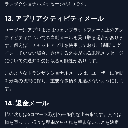
ランザクショナルメッセージの1つです。
13. アプリアクティビティメール
ユーザーはアプリまたはウェブプラットフォーム上のアク
ティビティについての自動メールを受け取る場合がありま
す。例えば、チャットアプリを使用しており、1週間ログ
インしていない場合、返信する必要がある未読メッセージ
についての通知を受け取る可能性があります。
このようなトランザクショナルメールは、ユーザーに活動
を最新の状態に保ち、重要な事柄を見逃さないようにしま
す。
14. 返金メール
払い戻しはeコマース取引の一般的な出来事です。人々は
物を買って、様々な理由からそれを望まないことを決定